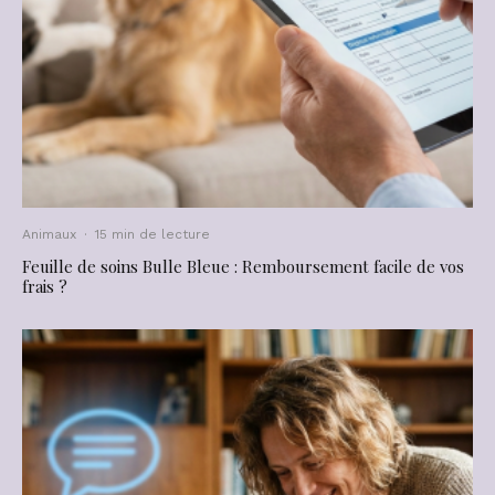
Animaux
·
15 min de lecture
Feuille de soins Bulle Bleue : Remboursement facile de vos
frais ?