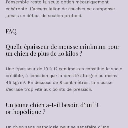
l’ensemble reste la seule option mécaniquement
cohérente. L’accumulation de couches ne compense
jamais un défaut de soutien profond.
FAQ
Quelle épaisseur de mousse minimum pour
un chien de plus de 40 kilos ?
Une épaisseur de 10 à 12 centimètres constitue le socle
crédible, à condition que la densité atteigne au moins
45 kg/m³. En dessous de 8 centimètres, la mousse
s’écrase trop vite aux points de pression.
Un jeune chien a-t-il besoin d’un lit
orthopédique ?
Un chien sans pathologie peut se satisfaire d’une