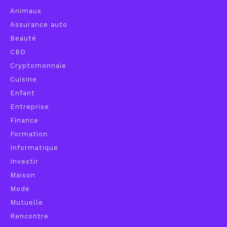
Animaux
Assurance auto
Beauté
CBD
Cryptomonnaie
Cuisine
Enfant
Entreprise
Finance
Formation
Informatique
Investir
Maison
Mode
Mutuelle
Rencontre