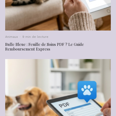
Animaux
·
9 min de lecture
Bulle Bleue : Feuille de Soins PDF ? Le Guide
Remboursement Express