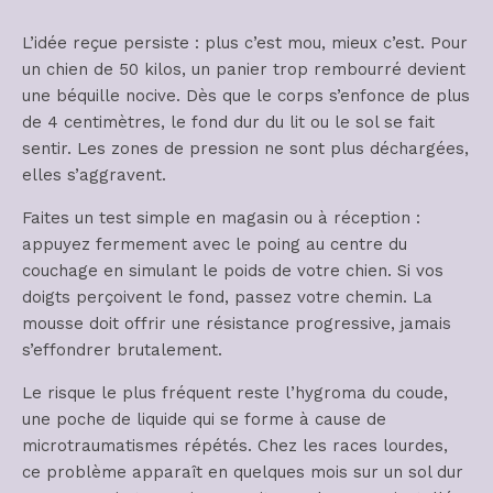
L’idée reçue persiste : plus c’est mou, mieux c’est. Pour
un chien de 50 kilos, un panier trop rembourré devient
une béquille nocive. Dès que le corps s’enfonce de plus
de 4 centimètres, le fond dur du lit ou le sol se fait
sentir. Les zones de pression ne sont plus déchargées,
elles s’aggravent.
Faites un test simple en magasin ou à réception :
appuyez fermement avec le poing au centre du
couchage en simulant le poids de votre chien. Si vos
doigts perçoivent le fond, passez votre chemin. La
mousse doit offrir une résistance progressive, jamais
s’effondrer brutalement.
Le risque le plus fréquent reste l’hygroma du coude,
une poche de liquide qui se forme à cause de
microtraumatismes répétés. Chez les races lourdes,
ce problème apparaît en quelques mois sur un sol dur