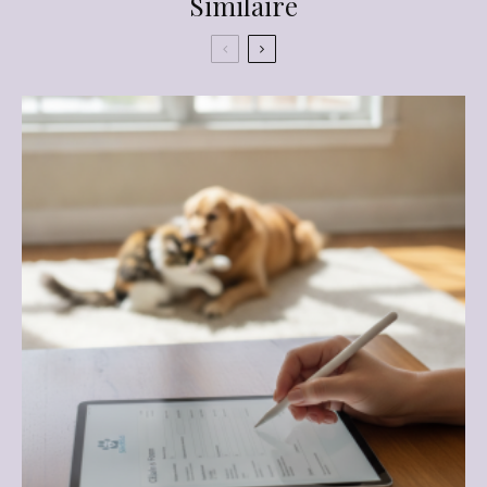
Similaire