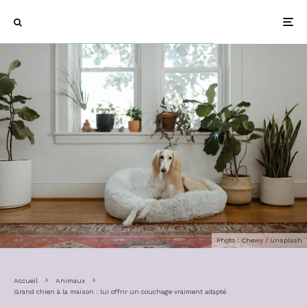
Photo : Chewy / Unsplash
Accueil
Animaux
Grand chien à la maison : lui offrir un couchage vraiment adapté