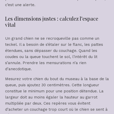
c’est une alerte.
Les dimensions justes : calculez l’espace
vital
Un grand chien ne se recroqueville pas comme un
teckel. Il a besoin de s’étaler sur le flanc, les pattes
étendues, sans dépasser du couchage. Quand les
coudes ou la queue touchent le sol, l’intérêt du lit
s’annule. Prendre les mensurations n’a rien
d’anecdotique.
Mesurez votre chien du bout du museau à la base de la
queue, puis ajoutez 30 centimètres. Cette longueur
constitue le minimum pour une position détendue. La
largeur doit au moins égaler la hauteur au garrot
multipliée par deux. Ces repères vous évitent
d’acheter un couchage trop court où le chien se sent à