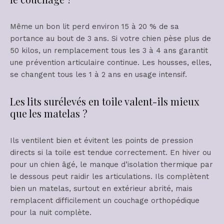
Même un bon lit perd environ 15 à 20 % de sa
portance au bout de 3 ans. Si votre chien pèse plus de
50 kilos, un remplacement tous les 3 à 4 ans garantit
une prévention articulaire continue. Les housses, elles,
se changent tous les 1 à 2 ans en usage intensif.
Les lits surélevés en toile valent-ils mieux
que les matelas ?
Ils ventilent bien et évitent les points de pression
directs si la toile est tendue correctement. En hiver ou
pour un chien âgé, le manque d’isolation thermique par
le dessous peut raidir les articulations. Ils complètent
bien un matelas, surtout en extérieur abrité, mais
remplacent difficilement un couchage orthopédique
pour la nuit complète.