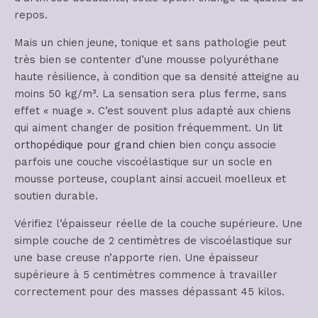
repos.
Mais un chien jeune, tonique et sans pathologie peut
très bien se contenter d’une mousse polyuréthane
haute résilience, à condition que sa densité atteigne au
moins 50 kg/m³. La sensation sera plus ferme, sans
effet « nuage ». C’est souvent plus adapté aux chiens
qui aiment changer de position fréquemment. Un
lit
orthopédique pour grand chien
bien conçu associe
parfois une couche viscoélastique sur un socle en
mousse porteuse, couplant ainsi accueil moelleux et
soutien durable.
Vérifiez l’épaisseur réelle de la couche supérieure. Une
simple couche de 2 centimètres de viscoélastique sur
une base creuse n’apporte rien. Une épaisseur
supérieure à 5 centimètres commence à travailler
correctement pour des masses dépassant 45 kilos.