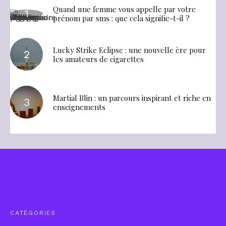
Quand une femme vous appelle par votre
prénom par sms : que cela signifie-t-il ?
Lucky Strike Eclipse : une nouvelle ère pour
les amateurs de cigarettes
Martial Blin : un parcours inspirant et riche en
enseignements
CATÉGORIES