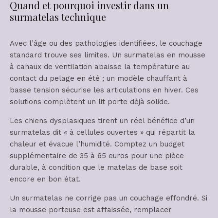
Quand et pourquoi investir dans un
surmatelas technique
Avec l’âge ou des pathologies identifiées, le couchage
standard trouve ses limites. Un surmatelas en mousse
à canaux de ventilation abaisse la température au
contact du pelage en été ; un modèle chauffant à
basse tension sécurise les articulations en hiver. Ces
solutions complètent un lit porte déjà solide.
Les chiens dysplasiques tirent un réel bénéfice d’un
surmatelas dit « à cellules ouvertes » qui répartit la
chaleur et évacue l’humidité. Comptez un budget
supplémentaire de 35 à 65 euros pour une pièce
durable, à condition que le matelas de base soit
encore en bon état.
Un surmatelas ne corrige pas un couchage effondré. Si
la mousse porteuse est affaissée, remplacer