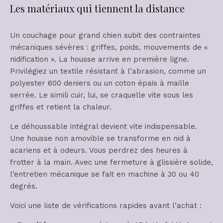
Les matériaux qui tiennent la distance
Un couchage pour grand chien subit des contraintes
mécaniques sévères : griffes, poids, mouvements de «
nidification ». La housse arrive en première ligne.
Privilégiez un textile résistant à l’abrasion, comme un
polyester 600 deniers ou un coton épais à maille
serrée. Le simili cuir, lui, se craquelle vite sous les
griffes et retient la chaleur.
Le déhoussable intégral devient vite indispensable.
Une housse non amovible se transforme en nid à
acariens et à odeurs. Vous perdrez des heures à
frotter à la main. Avec une fermeture à glissière solide,
l’entretien mécanique se fait en machine à 30 ou 40
degrés.
Voici une liste de vérifications rapides avant l’achat :