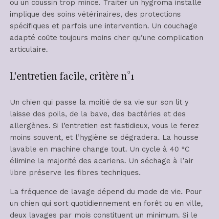
ou un coussin trop mince. Traiter un hygroma installé
implique des soins vétérinaires, des protections
spécifiques et parfois une intervention. Un couchage
adapté coûte toujours moins cher qu’une complication
articulaire.
L’entretien facile, critère n°1
Un chien qui passe la moitié de sa vie sur son lit y
laisse des poils, de la bave, des bactéries et des
allergènes. Si l’entretien est fastidieux, vous le ferez
moins souvent, et l’hygiène se dégradera. La housse
lavable en machine change tout. Un cycle à 40 °C
élimine la majorité des acariens. Un séchage à l’air
libre préserve les fibres techniques.
La fréquence de lavage dépend du mode de vie. Pour
un chien qui sort quotidiennement en forêt ou en ville,
deux lavages par mois constituent un minimum. Si le