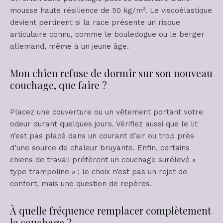
mousse haute résilience de 50 kg/m³. Le viscoélastique
devient pertinent si la race présente un risque
articulaire connu, comme le bouledogue ou le berger
allemand, même à un jeune âge.
Mon chien refuse de dormir sur son nouveau
couchage, que faire ?
Placez une couverture ou un vêtement portant votre
odeur durant quelques jours. Vérifiez aussi que le lit
n’est pas placé dans un courant d’air ou trop près
d’une source de chaleur bruyante. Enfin, certains
chiens de travail préfèrent un couchage surélevé «
type trampoline » : le choix n’est pas un rejet de
confort, mais une question de repères.
À quelle fréquence remplacer complètement
le couchage ?