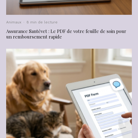
Animaux
·
8 min de lecture
Assurance Santévet : Le PDF de votre feuille de soin pour
un remboursement rapide