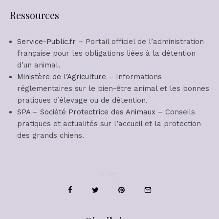
Ressources
Service-Public.fr
– Portail officiel de l’administration
française pour les obligations liées à la détention
d’un animal.
Ministère de l’Agriculture
– Informations
réglementaires sur le bien-être animal et les bonnes
pratiques d’élevage ou de détention.
SPA – Société Protectrice des Animaux
– Conseils
pratiques et actualités sur l’accueil et la protection
des grands chiens.
Partager