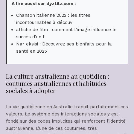
A lire aussi sur dyztilz.com :
Chanson italienne 2022 : les titres
incontournables à découv
affiche de film : comment l’image influence le
succès d’un f
Nar eksisi : Découvrez ses bienfaits pour la
santé en 2025
La culture australienne au quotidien :
coutumes australiennes et habitudes
sociales à adopter
La vie quotidienne en Australie traduit parfaitement ces
valeurs. Le système des interactions sociales y est
fondé sur des codes implicites qui renforcent l’identité
australienne. L’une de ces coutumes, très