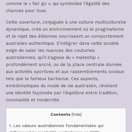
comme le « fair go », qui symbolise l’égalité des
chances pour tous.
Cette ouverture, conjuguée à une culture multiculturelle
dynamique, crée un environnement où le pragmatisme
et le rejet des élitismes nourrissent un comportement
australien authentique. S’intégrer dans cette société
exige de saisir les nuances des coutumes
australiennes, qu’il s’agisse du « mateship »
profondément ancré, ou de la place centrale donnée
aux activités sportives et aux rassemblements sociaux
tels que le fameux barbecue. Ces aspects,
emblématiques du mode de vie australien, révèlent
une identité façonnée par l’équilibre entre tradition,
convivialité et modernité.
Contents
[
hide
]
1.
Les valeurs australiennes fondamentales qui