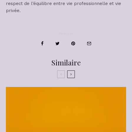
respect de l’équilibre entre vie professionnelle et vie
privée.
Partager
Similaire