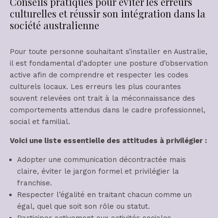
Conseils pratiques pour éviter les erreurs
culturelles et réussir son intégration dans la
société australienne
Pour toute personne souhaitant s’installer en Australie,
il est fondamental d’adopter une posture d’observation
active afin de comprendre et respecter les codes
culturels locaux. Les erreurs les plus courantes
souvent relevées ont trait à la méconnaissance des
comportements attendus dans le cadre professionnel,
social et familial.
Voici une liste essentielle des attitudes à privilégier :
Adopter une communication décontractée mais
claire, éviter le jargon formel et privilégier la
franchise.
Respecter l’égalité en traitant chacun comme un
égal, quel que soit son rôle ou statut.
Participer activement aux activités sociales,