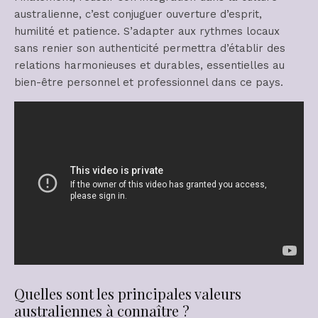
australienne, c’est conjuguer ouverture d’esprit,
humilité et patience. S’adapter aux rythmes locaux
sans renier son authenticité permettra d’établir des
relations harmonieuses et durables, essentielles au
bien-être personnel et professionnel dans ce pays.
Quelles sont les principales valeurs
australiennes à connaître ?