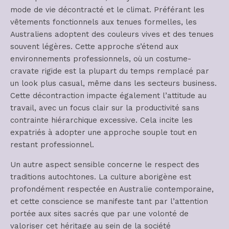
mode de vie décontracté et le climat. Préférant les
vêtements fonctionnels aux tenues formelles, les
Australiens adoptent des couleurs vives et des tenues
souvent légères. Cette approche s’étend aux
environnements professionnels, où un costume-
cravate rigide est la plupart du temps remplacé par
un look plus casual, même dans les secteurs business.
Cette décontraction impacte également l’attitude au
travail, avec un focus clair sur la productivité sans
contrainte hiérarchique excessive. Cela incite les
expatriés à adopter une approche souple tout en
restant professionnel.
Un autre aspect sensible concerne le respect des
traditions autochtones. La culture aborigène est
profondément respectée en Australie contemporaine,
et cette conscience se manifeste tant par l’attention
portée aux sites sacrés que par une volonté de
valoriser cet héritage au sein de la société