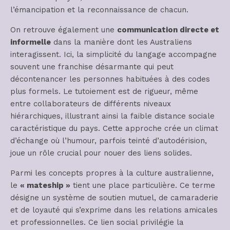
l’émancipation et la reconnaissance de chacun.
On retrouve également une
communication directe et
informelle
dans la manière dont les Australiens
interagissent. Ici, la simplicité du langage accompagne
souvent une franchise désarmante qui peut
décontenancer les personnes habituées à des codes
plus formels. Le tutoiement est de rigueur, même
entre collaborateurs de différents niveaux
hiérarchiques, illustrant ainsi la faible distance sociale
caractéristique du pays. Cette approche crée un climat
d’échange où l’humour, parfois teinté d’autodérision,
joue un rôle crucial pour nouer des liens solides.
Parmi les concepts propres à la culture australienne,
le
« mateship »
tient une place particulière. Ce terme
désigne un système de soutien mutuel, de camaraderie
et de loyauté qui s’exprime dans les relations amicales
et professionnelles. Ce lien social privilégie la