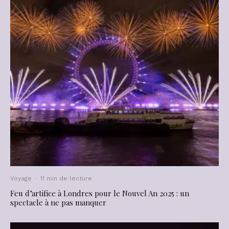
Voyage
·
11 min de lecture
Feu d’artifice à Londres pour le Nouvel An 2025 : un
spectacle à ne pas manquer