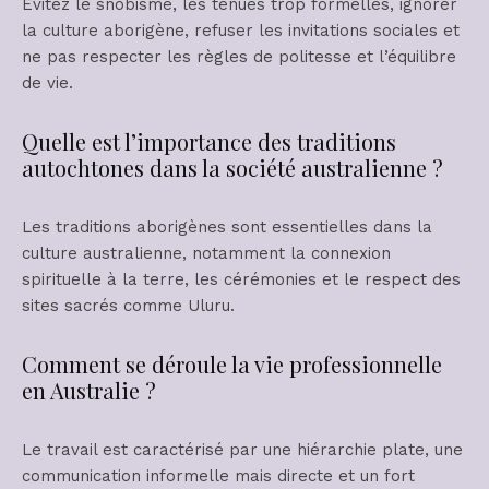
Évitez le snobisme, les tenues trop formelles, ignorer
la culture aborigène, refuser les invitations sociales et
ne pas respecter les règles de politesse et l’équilibre
de vie.
Quelle est l’importance des traditions
autochtones dans la société australienne ?
Les traditions aborigènes sont essentielles dans la
culture australienne, notamment la connexion
spirituelle à la terre, les cérémonies et le respect des
sites sacrés comme Uluru.
Comment se déroule la vie professionnelle
en Australie ?
Le travail est caractérisé par une hiérarchie plate, une
communication informelle mais directe et un fort