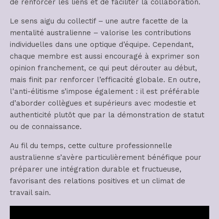
de renforcer les liens et de faciliter la collaboration.
Le sens aigu du collectif – une autre facette de la
mentalité australienne – valorise les contributions
individuelles dans une optique d’équipe. Cependant,
chaque membre est aussi encouragé à exprimer son
opinion franchement, ce qui peut dérouter au début,
mais finit par renforcer l’efficacité globale. En outre,
l’anti-élitisme s’impose également : il est préférable
d’aborder collègues et supérieurs avec modestie et
authenticité plutôt que par la démonstration de statut
ou de connaissance.
Au fil du temps, cette culture professionnelle
australienne s’avère particulièrement bénéfique pour
préparer une intégration durable et fructueuse,
favorisant des relations positives et un climat de
travail sain.