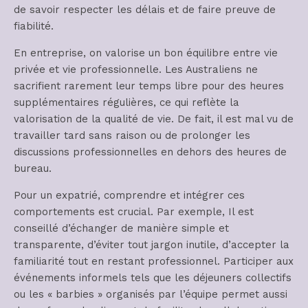
de savoir respecter les délais et de faire preuve de
fiabilité.
En entreprise, on valorise un bon équilibre entre vie
privée et vie professionnelle. Les Australiens ne
sacrifient rarement leur temps libre pour des heures
supplémentaires régulières, ce qui reflète la
valorisation de la qualité de vie. De fait, il est mal vu de
travailler tard sans raison ou de prolonger les
discussions professionnelles en dehors des heures de
bureau.
Pour un expatrié, comprendre et intégrer ces
comportements est crucial. Par exemple, Il est
conseillé d’échanger de manière simple et
transparente, d’éviter tout jargon inutile, d’accepter la
familiarité tout en restant professionnel. Participer aux
événements informels tels que les déjeuners collectifs
ou les « barbies » organisés par l’équipe permet aussi