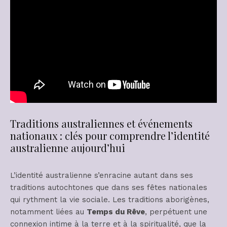
Traditions australiennes et événements
nationaux : clés pour comprendre l’identité
australienne aujourd’hui
L’identité australienne s’enracine autant dans ses
traditions autochtones que dans ses fêtes nationales
qui rythment la vie sociale. Les traditions aborigènes,
notamment liées au
Temps du Rêve
, perpétuent une
connexion intime à la terre et à la spiritualité, que la