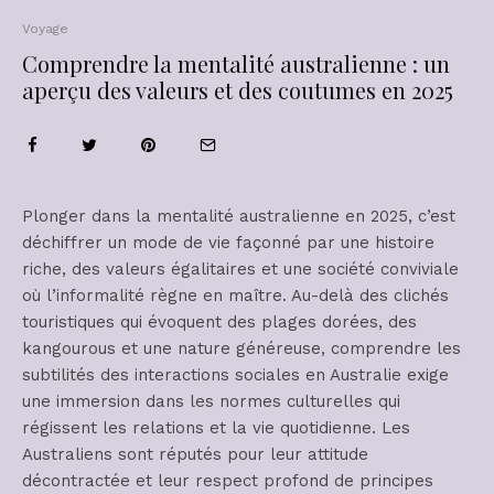
Voyage
Comprendre la mentalité australienne : un
aperçu des valeurs et des coutumes en 2025
Plonger dans la mentalité australienne en 2025, c’est
déchiffrer un mode de vie façonné par une histoire
riche, des valeurs égalitaires et une société conviviale
où l’informalité règne en maître. Au-delà des clichés
touristiques qui évoquent des plages dorées, des
kangourous et une nature généreuse, comprendre les
subtilités des interactions sociales en Australie exige
une immersion dans les normes culturelles qui
régissent les relations et la vie quotidienne. Les
Australiens sont réputés pour leur attitude
décontractée et leur respect profond de principes