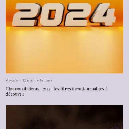
Voyage
·
12 min de lecture
Chanson italienne 2022 : les titres incontournables à
découvrir