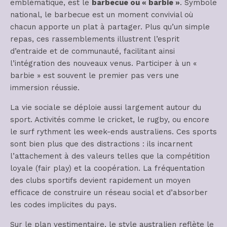
emblématique, est le
barbecue ou « barbie »
. Symbole
national, le barbecue est un moment convivial où
chacun apporte un plat à partager. Plus qu’un simple
repas, ces rassemblements illustrent l’esprit
d’entraide et de communauté, facilitant ainsi
l’intégration des nouveaux venus. Participer à un «
barbie » est souvent le premier pas vers une
immersion réussie.
La vie sociale se déploie aussi largement autour du
sport. Activités comme le cricket, le rugby, ou encore
le surf rythment les week-ends australiens. Ces sports
sont bien plus que des distractions : ils incarnent
l’attachement à des valeurs telles que la compétition
loyale (fair play) et la coopération. La fréquentation
des clubs sportifs devient rapidement un moyen
efficace de construire un réseau social et d’absorber
les codes implicites du pays.
Sur le plan vestimentaire, le style australien reflète le