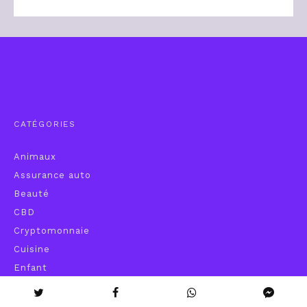
CATÉGORIES
Animaux
Assurance auto
Beauté
CBD
Cryptomonnaie
Cuisine
Enfant
Entreprise
Finance