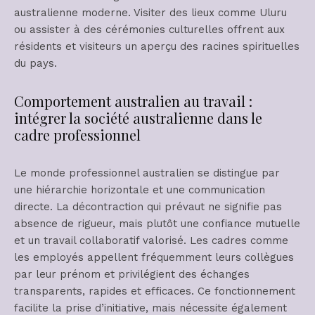
australienne moderne. Visiter des lieux comme Uluru
ou assister à des cérémonies culturelles offrent aux
résidents et visiteurs un aperçu des racines spirituelles
du pays.
Comportement australien au travail :
intégrer la société australienne dans le
cadre professionnel
Le monde professionnel australien se distingue par
une hiérarchie horizontale et une communication
directe. La décontraction qui prévaut ne signifie pas
absence de rigueur, mais plutôt une confiance mutuelle
et un travail collaboratif valorisé. Les cadres comme
les employés appellent fréquemment leurs collègues
par leur prénom et privilégient des échanges
transparents, rapides et efficaces. Ce fonctionnement
facilite la prise d’initiative, mais nécessite également