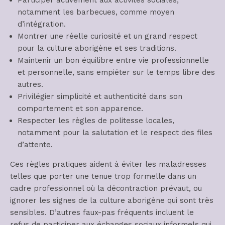
notamment les barbecues, comme moyen
d’intégration.
Montrer une réelle curiosité et un grand respect
pour la culture aborigène et ses traditions.
Maintenir un bon équilibre entre vie professionnelle
et personnelle, sans empiéter sur le temps libre des
autres.
Privilégier simplicité et authenticité dans son
comportement et son apparence.
Respecter les règles de politesse locales,
notamment pour la salutation et le respect des files
d’attente.
Ces règles pratiques aident à éviter les maladresses
telles que porter une tenue trop formelle dans un
cadre professionnel où la décontraction prévaut, ou
ignorer les signes de la culture aborigène qui sont très
sensibles. D’autres faux-pas fréquents incluent le
refus de participer aux échanges sociaux informels qui