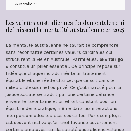
Australie ?
Les valeurs australiennes fondamentales qui
définissent la mentalité australienne en 2025
La mentalité australienne ne saurait se comprendre
sans reconnaître certaines valeurs cardinales qui
structurent la vie en Australie. Parmi elles,
le « fair go
»
constitue un pilier essentiel. Ce principe repose sur
l’idée que chaque individu mérite un traitement
équitable et une réelle chance, que ce soit dans le
milieu professionnel ou privé. Ce goût marqué pour la
justice sociale se traduit par une certaine défiance
envers le favoritisme et un effort constant pour un
équilibre démocratique, même dans les interactions
interpersonnelles les plus courantes. Par exemple, il
est souvent mal vu qu’un chef favorise ouvertement
certains employés, car la société australienne valorise