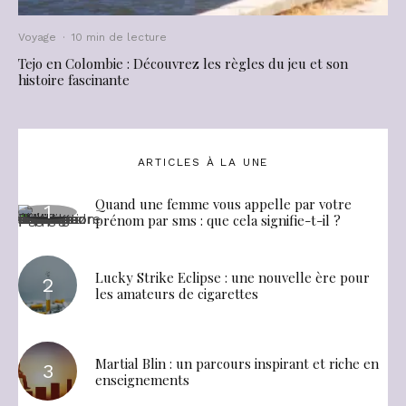
Voyage
·
10 min de lecture
Tejo en Colombie : Découvrez les règles du jeu et son
histoire fascinante
ARTICLES À LA UNE
Quand une femme vous appelle par votre
prénom par sms : que cela signifie-t-il ?
Lucky Strike Eclipse : une nouvelle ère pour
les amateurs de cigarettes
Martial Blin : un parcours inspirant et riche en
enseignements