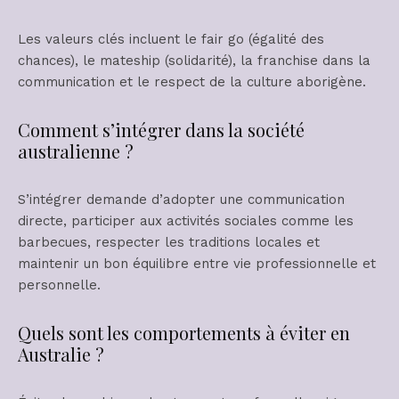
Les valeurs clés incluent le fair go (égalité des
chances), le mateship (solidarité), la franchise dans la
communication et le respect de la culture aborigène.
Comment s’intégrer dans la société
australienne ?
S’intégrer demande d’adopter une communication
directe, participer aux activités sociales comme les
barbecues, respecter les traditions locales et
maintenir un bon équilibre entre vie professionnelle et
personnelle.
Quels sont les comportements à éviter en
Australie ?