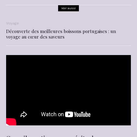
Voir aussi
Voyage
Découverte des meilleures boissons portugaises : un
voyage au cœur des saveurs