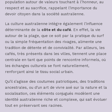
population autour de valeurs touchant à l’honneur, au
respect et au sacrifice, rappelant l’importance du
devoir citoyen dans la société australienne.
La culture australienne intègre également l’influence
déterminante de la
côte et du café
. En effet, la vie
autour de la plage, que ce soit par la pratique du surf
ou la simple fréquentation des rivages, alimente une
tradition de détente et de convivialité. Par ailleurs, les
cafés, très présents dans les villes, tiennent une place
centrale en tant que points de rencontre informels, où
les échanges culturels se font naturellement,
renforçant ainsi le tissu social urbain.
Qu’il s’agisse des coutumes patriotiques, des traditions
ancestrales, ou d’un art de vivre axé sur la nature et la
socialisation, ces éléments conjugués modèlent une
identité australienne riche et complexe, qui sait évoluer
tout en préservant ses racines.