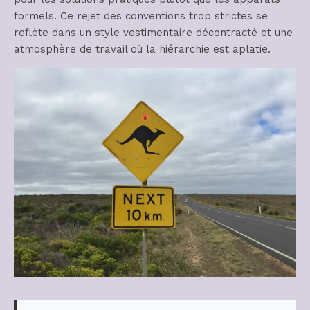
formels. Ce rejet des conventions trop strictes se
reflète dans un style vestimentaire décontracté et une
atmosphère de travail où la hiérarchie est aplatie.