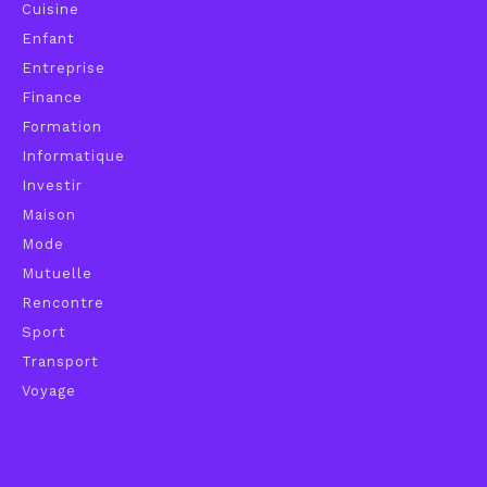
Cuisine
Enfant
Entreprise
Finance
Formation
Informatique
Investir
Maison
Mode
Mutuelle
Rencontre
Sport
Transport
Voyage