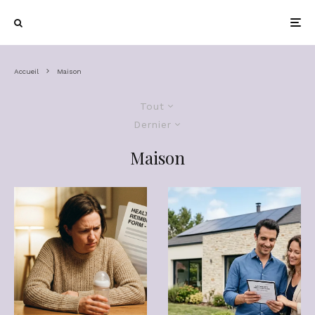
Accueil
Maison
Tout
Dernier
Maison