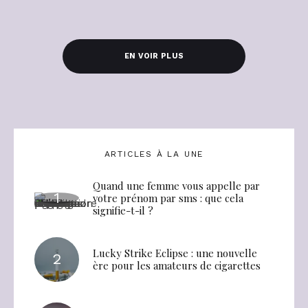
EN VOIR PLUS
ARTICLES À LA UNE
Quand une femme vous appelle par
votre prénom par sms : que cela
signifie-t-il ?
Lucky Strike Eclipse : une nouvelle
ère pour les amateurs de cigarettes