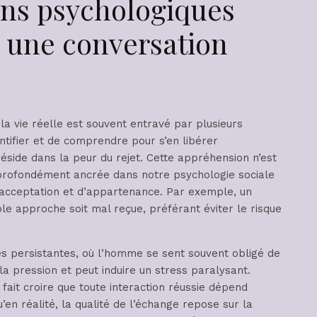
ins psychologiques
 une conversation
 vie réelle est souvent entravé par plusieurs
entifier et de comprendre pour s’en libérer
réside dans la peur du rejet. Cette appréhension n’est
 profondément ancrée dans notre psychologie sociale
’acceptation et d’appartenance. Par exemple, un
e approche soit mal reçue, préférant éviter le risque
s persistantes, où l’homme se sent souvent obligé de
e la pression et peut induire un stress paralysant.
 fait croire que toute interaction réussie dépend
’en réalité, la qualité de l’échange repose sur la