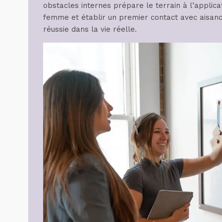
obstacles internes prépare le terrain à l’applica
femme et établir un premier contact avec aisan
réussie dans la vie réelle.