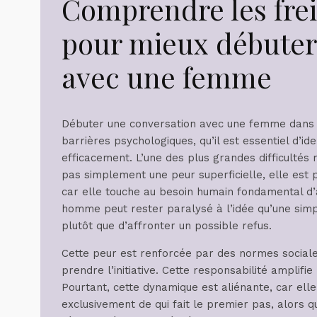
Comprendre les fre
pour mieux débuter
avec une femme
Débuter une conversation avec une femme dans la
barrières psychologiques, qu’il est essentiel d’id
efficacement. L’une des plus grandes difficultés 
pas simplement une peur superficielle, elle est
car elle touche au besoin humain fondamental d
homme peut rester paralysé à l’idée qu’une simpl
plutôt que d’affronter un possible refus.
Cette peur est renforcée par des normes sociale
prendre l’initiative. Cette responsabilité amplifi
Pourtant, cette dynamique est aliénante, car elle
exclusivement de qui fait le premier pas, alors qu