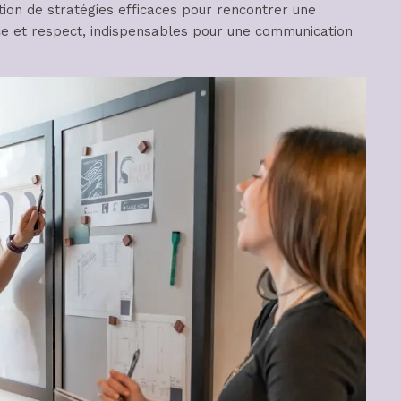
tion de stratégies efficaces pour rencontrer une
ce et respect, indispensables pour une communication