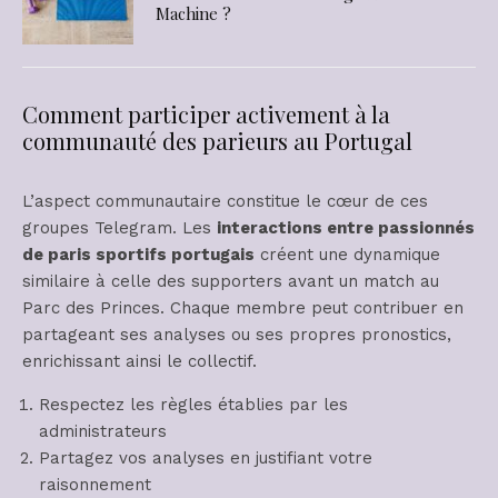
Machine ?
Comment participer activement à la
communauté des parieurs au Portugal
L’aspect communautaire constitue le cœur de ces
groupes Telegram. Les
interactions entre passionnés
de paris sportifs portugais
créent une dynamique
similaire à celle des supporters avant un match au
Parc des Princes. Chaque membre peut contribuer en
partageant ses analyses ou ses propres pronostics,
enrichissant ainsi le collectif.
Respectez les règles établies par les
administrateurs
Partagez vos analyses en justifiant votre
raisonnement