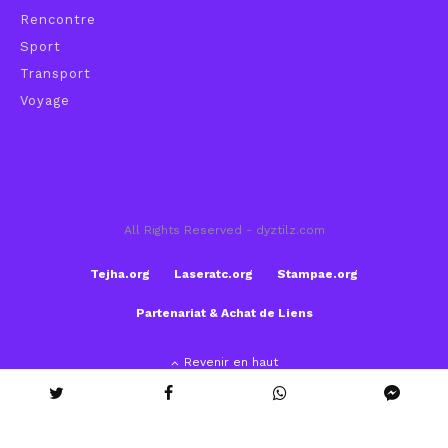
Rencontre
Sport
Transport
Voyage
All Rights Reserved - dyztilz.com
Tejha.org
Laseratc.org
Stampae.org
Partenariat & Achat de Liens
Revenir en haut