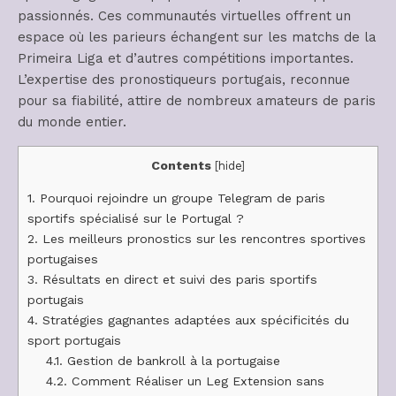
passionnés. Ces communautés virtuelles offrent un
espace où les parieurs échangent sur les matchs de la
Primeira Liga et d’autres compétitions importantes.
L’expertise des pronostiqueurs portugais, reconnue
pour sa fiabilité, attire de nombreux amateurs de paris
du monde entier.
Contents
[
hide
]
1.
Pourquoi rejoindre un groupe Telegram de paris
sportifs spécialisé sur le Portugal ?
2.
Les meilleurs pronostics sur les rencontres sportives
portugaises
3.
Résultats en direct et suivi des paris sportifs
portugais
4.
Stratégies gagnantes adaptées aux spécificités du
sport portugais
4.1.
Gestion de bankroll à la portugaise
4.2.
Comment Réaliser un Leg Extension sans