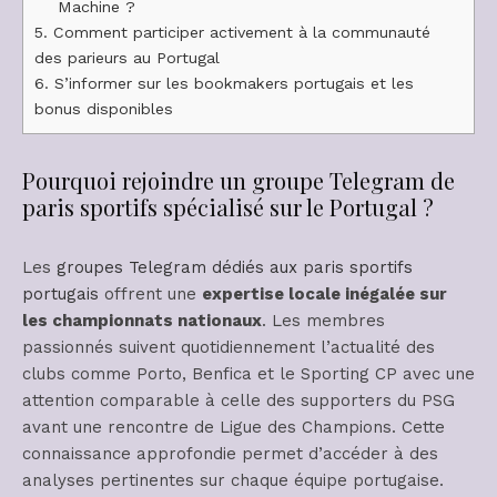
Machine ?
5.
Comment participer activement à la communauté
des parieurs au Portugal
6.
S’informer sur les bookmakers portugais et les
bonus disponibles
Pourquoi rejoindre un groupe Telegram de
paris sportifs spécialisé sur le Portugal ?
Les
groupes Telegram dédiés aux paris sportifs
portugais
offrent une
expertise locale inégalée sur
les championnats nationaux
. Les membres
passionnés suivent quotidiennement l’actualité des
clubs comme Porto, Benfica et le Sporting CP avec une
attention comparable à celle des supporters du PSG
avant une rencontre de Ligue des Champions. Cette
connaissance approfondie permet d’accéder à des
analyses pertinentes sur chaque équipe portugaise.