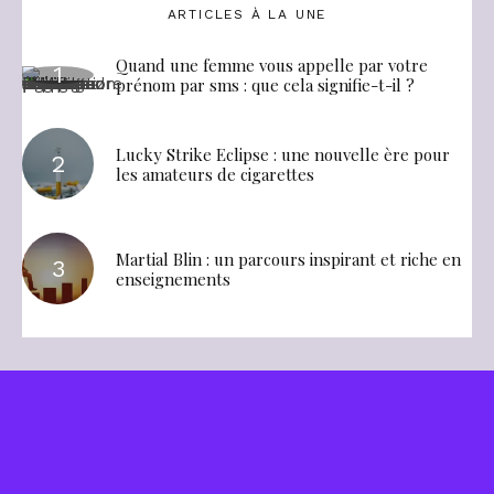
ARTICLES À LA UNE
Quand une femme vous appelle par votre
prénom par sms : que cela signifie-t-il ?
Lucky Strike Eclipse : une nouvelle ère pour
les amateurs de cigarettes
Martial Blin : un parcours inspirant et riche en
enseignements