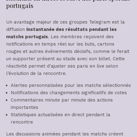
portugais
Un avantage majeur de ces groupes Telegram est la
diffusion
instantanée des résultats pendant les
matchs portugais
. Les membres reçoivent des
notifications en temps réel sur les buts, cartons
rouges et autres événements décisifs, comme le ferait
un supporter présent au stade avec son billet. Cette
réactivité permet d’ajuster ses paris en live selon
l’évolution de la rencontre.
Alertes personnalisées pour les matchs sélectionnés
Notifications des changements significatifs de cotes
Commentaires minute par minute des actions
importantes
Statistiques actualisées en direct pendant la
rencontre
Les discussions animées pendant les matchs créent