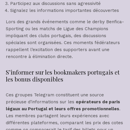
Participez aux discussions sans agressivité
Signalez les informations importantes découvertes
Lors des grands événements comme le derby Benfica-
Sporting ou les matchs de Ligue des Champions
impliquant des clubs portugais, des discussions
spéciales sont organisées. Ces moments fédérateurs
rappellent l’excitation des supporters avant une
rencontre à élimination directe.
S’informer sur les bookmakers portugais et
les bonus disponibles
Ces groupes Telegram constituent une source
précieuse d’informations sur les
opérateurs de paris
légaux au Portugal et leurs offres promotionnelles
.
Les membres partagent leurs expériences avec
différentes plateformes, comparant les prix des cotes
comme on comparerait le tarif des billets pour un