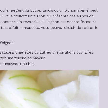
qui émergent du bulbe, tandis qu’un oignon abîmé peut
. Si vous trouvez un oignon qui présente ces signes de
onsommer. En revanche, si l’oignon est encore ferme et
 tout à fait comestible. Vous pouvez choisir de retirer le
’oignon :
alades, omelettes ou autres préparations culinaires.
uter une touche de saveur.
 de nouveaux bulbes.