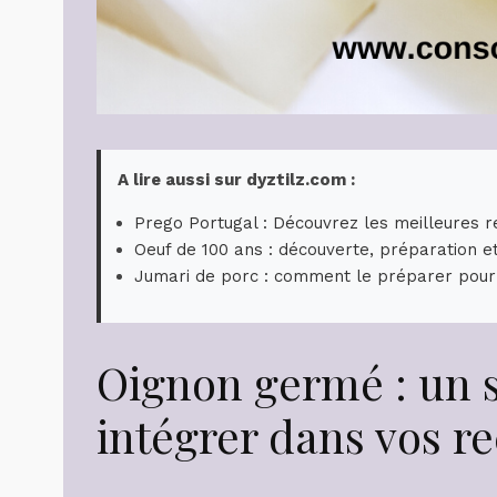
A lire aussi sur dyztilz.com :
Prego Portugal : Découvrez les meilleures re
Oeuf de 100 ans : découverte, préparation e
Jumari de porc : comment le préparer pour
Oignon germé : un 
intégrer dans vos re