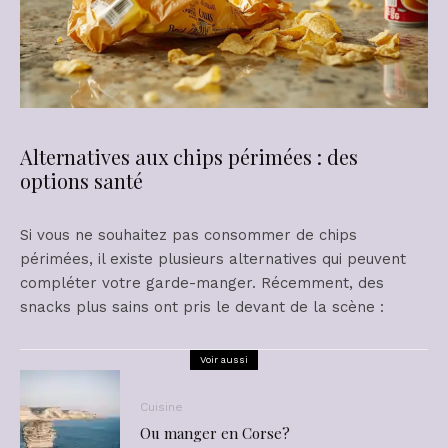
Alternatives aux chips périmées : des
options santé
Si vous ne souhaitez pas consommer de chips
périmées, il existe plusieurs alternatives qui peuvent
compléter votre garde-manger. Récemment, des
snacks plus sains ont pris le devant de la scène :
Voir aussi
Cuisine
Ou manger en Corse?