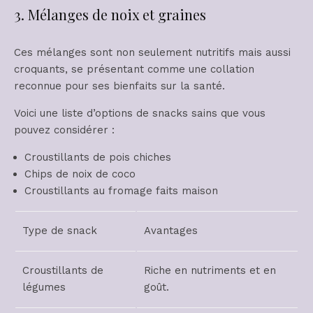
3. Mélanges de noix et graines
Ces mélanges sont non seulement nutritifs mais aussi
croquants, se présentant comme une collation
reconnue pour ses bienfaits sur la santé.
Voici une liste d’options de snacks sains que vous
pouvez considérer :
Croustillants de pois chiches
Chips de noix de coco
Croustillants au fromage faits maison
Type de snack
Avantages
Croustillants de
Riche en nutriments et en
légumes
goût.