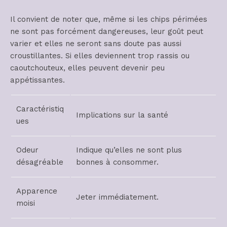
Il convient de noter que, même si les chips périmées
ne sont pas forcément dangereuses, leur goût peut
varier et elles ne seront sans doute pas aussi
croustillantes. Si elles deviennent trop rassis ou
caoutchouteux, elles peuvent devenir peu
appétissantes.
Caractéristiq
Implications sur la santé
ues
Odeur
Indique qu’elles ne sont plus
désagréable
bonnes à consommer.
Apparence
Jeter immédiatement.
moisi