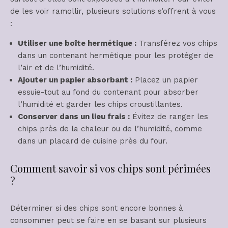
de les voir ramollir, plusieurs solutions s’offrent à vous
:
Utiliser une boîte hermétique :
Transférez vos chips
dans un contenant hermétique pour les protéger de
l’air et de l’humidité.
Ajouter un papier absorbant :
Placez un papier
essuie-tout au fond du contenant pour absorber
l’humidité et garder les chips croustillantes.
Conserver dans un lieu frais :
Évitez de ranger les
chips près de la chaleur ou de l’humidité, comme
dans un placard de cuisine près du four.
Comment savoir si vos chips sont périmées
?
Déterminer si des chips sont encore bonnes à
consommer peut se faire en se basant sur plusieurs