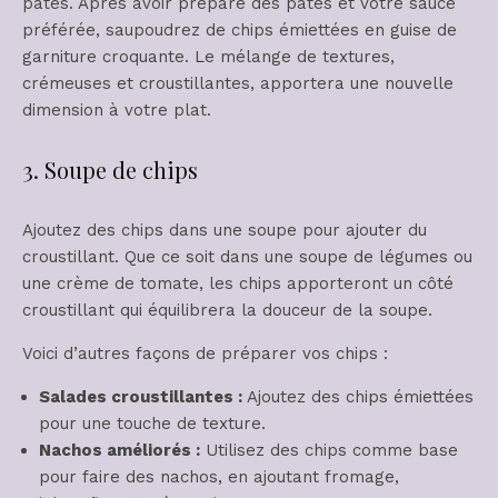
pâtes. Après avoir préparé des pâtes et votre sauce
préférée, saupoudrez de chips émiettées en guise de
garniture croquante. Le mélange de textures,
crémeuses et croustillantes, apportera une nouvelle
dimension à votre plat.
3. Soupe de chips
Ajoutez des chips dans une soupe pour ajouter du
croustillant. Que ce soit dans une soupe de légumes ou
une crème de tomate, les chips apporteront un côté
croustillant qui équilibrera la douceur de la soupe.
Voici d’autres façons de préparer vos chips :
Salades croustillantes :
Ajoutez des chips émiettées
pour une touche de texture.
Nachos améliorés :
Utilisez des chips comme base
pour faire des nachos, en ajoutant fromage,