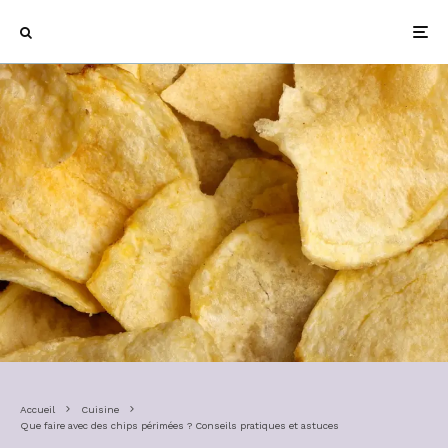
Accueil
Cuisine
Que faire avec des chips périmées ? Conseils pratiques et astuces