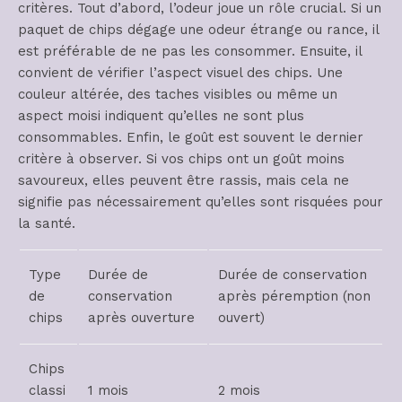
critères. Tout d’abord, l’odeur joue un rôle crucial. Si un
paquet de chips dégage une odeur étrange ou rance, il
est préférable de ne pas les consommer. Ensuite, il
convient de vérifier l’aspect visuel des chips. Une
couleur altérée, des taches visibles ou même un
aspect moisi indiquent qu’elles ne sont plus
consommables. Enfin, le goût est souvent le dernier
critère à observer. Si vos chips ont un goût moins
savoureux, elles peuvent être rassis, mais cela ne
signifie pas nécessairement qu’elles sont risquées pour
la santé.
Type
Durée de
Durée de conservation
de
conservation
après péremption (non
chips
après ouverture
ouvert)
Chips
classi
1 mois
2 mois