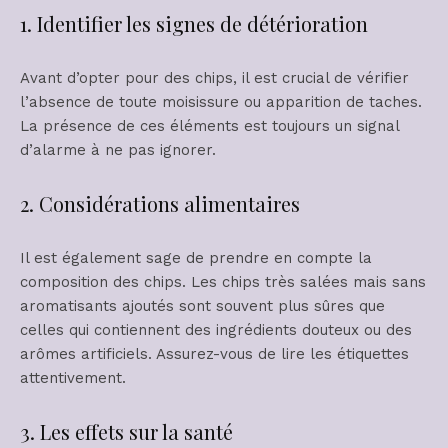
1. Identifier les signes de détérioration
Avant d’opter pour des chips, il est crucial de vérifier
l’absence de toute moisissure ou apparition de taches.
La présence de ces éléments est toujours un signal
d’alarme à ne pas ignorer.
2. Considérations alimentaires
Il est également sage de prendre en compte la
composition des chips. Les chips très salées mais sans
aromatisants ajoutés sont souvent plus sûres que
celles qui contiennent des ingrédients douteux ou des
arômes artificiels. Assurez-vous de lire les étiquettes
attentivement.
3. Les effets sur la santé