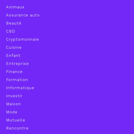
Animaux
Assurance auto
Beauté
CBD
Cryptomonnaie
Cuisine
Enfant
Entreprise
Finance
Formation
Informatique
Investir
Maison
Mode
Mutuelle
Rencontre