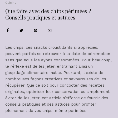
Cuisine
Que faire avec des chips périmées ?
Conseils pratiques et astuces
Les chips, ces snacks croustillants si appréciés,
peuvent parfois se retrouver à la date de péremption
sans que nous les ayons consommées. Pour beaucoup,
le réflexe est de les jeter, entraînant ainsi un
gaspillage alimentaire inutile. Pourtant, il existe de
nombreuses façons créatives et savoureuses de les
récupérer. Que ce soit pour concocter des recettes
originales, optimiser leur conservation ou simplement
éviter de les jeter, cet article s’efforce de fournir des
conseils pratiques et des astuces pour profiter
pleinement de vos chips, même périmées.