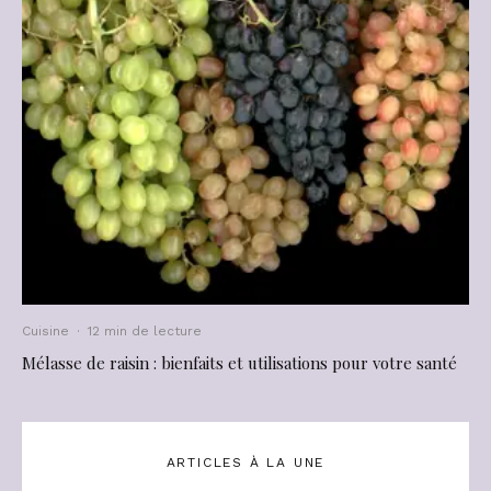
Cuisine
·
12 min de lecture
Mélasse de raisin : bienfaits et utilisations pour votre santé
ARTICLES À LA UNE