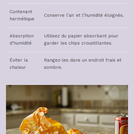
Contenant
Conserve l’air et l’humidité éloignés.
hermétique
Absorption
Utilisez du papier absorbant pour
d’humidité
garder les chips croustillantes.
Éviter la
Rangez-les dans un endroit frais et
chaleur
sombre.