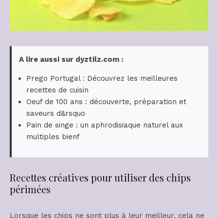
A lire aussi sur dyztilz.com :
Prego Portugal : Découvrez les meilleures
recettes de cuisin
Oeuf de 100 ans : découverte, préparation et
saveurs d&rsquo
Pain de singe : un aphrodisiaque naturel aux
multiples bienf
Recettes créatives pour utiliser des chips
périmées
Lorsque les chips ne sont plus à leur meilleur, cela ne