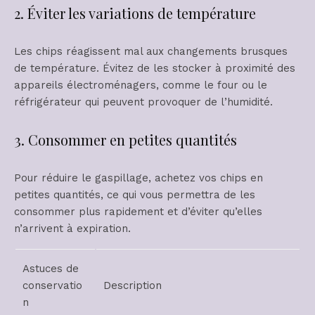
2. Éviter les variations de température
Les chips réagissent mal aux changements brusques
de température. Évitez de les stocker à proximité des
appareils électroménagers, comme le four ou le
réfrigérateur qui peuvent provoquer de l’humidité.
3. Consommer en petites quantités
Pour réduire le gaspillage, achetez vos chips en
petites quantités, ce qui vous permettra de les
consommer plus rapidement et d’éviter qu’elles
n’arrivent à expiration.
Astuces de
conservatio
Description
n