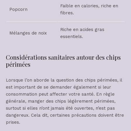
Faible en calories, riche en
Popcorn
fibres.
Riche en acides gras
Mélanges de noix
essentiels.
Considérations sanitaires autour des chips
périmées
Lorsque l’on aborde la question des chips périmées, il
est important de se demander également si leur
consommation peut affecter votre santé. En règle
générale, manger des chips légèrement périmées,
surtout si elles n’ont jamais été ouvertes, n’est pas
dangereux. Cela dit, certaines précautions doivent être
prises.