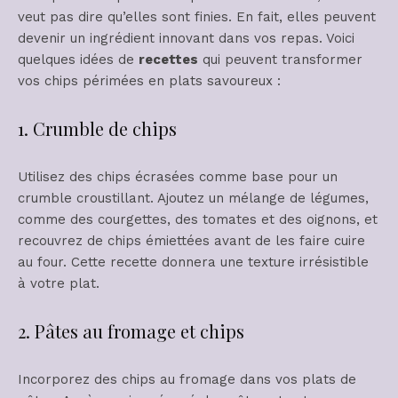
veut pas dire qu’elles sont finies. En fait, elles peuvent
devenir un ingrédient innovant dans vos repas. Voici
quelques idées de
recettes
qui peuvent transformer
vos chips périmées en plats savoureux :
1. Crumble de chips
Utilisez des chips écrasées comme base pour un
crumble croustillant. Ajoutez un mélange de légumes,
comme des courgettes, des tomates et des oignons, et
recouvrez de chips émiettées avant de les faire cuire
au four. Cette recette donnera une texture irrésistible
à votre plat.
2. Pâtes au fromage et chips
Incorporez des chips au fromage dans vos plats de