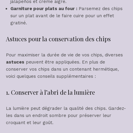
jalapeños et crème aigre.
Garniture pour plats au four :
Parsemez des chips
sur un plat avant de le faire cuire pour un effet
gratiné.
Astuces pour la conservation des chips
Pour maximiser la durée de vie de vos chips, diverses
astuces
peuvent être appliquées. En plus de
conserver vos chips dans un contenant hermétique,
voici quelques conseils supplémentaires :
1. Conserver à l’abri de la lumière
La lumière peut dégrader la qualité des chips. Gardez-
les dans un endroit sombre pour préserver leur
croquant et leur goût.