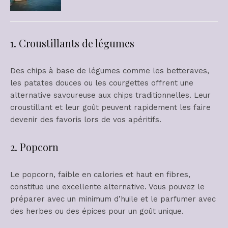
1. Croustillants de légumes
Des chips à base de légumes comme les betteraves,
les patates douces ou les courgettes offrent une
alternative savoureuse aux chips traditionnelles. Leur
croustillant et leur goût peuvent rapidement les faire
devenir des favoris lors de vos apéritifs.
2. Popcorn
Le popcorn, faible en calories et haut en fibres,
constitue une excellente alternative. Vous pouvez le
préparer avec un minimum d’huile et le parfumer avec
des herbes ou des épices pour un goût unique.