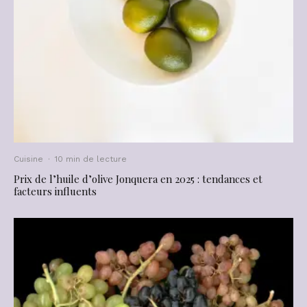
Cuisine
·
10 min de lecture
Prix de l’huile d’olive Jonquera en 2025 : tendances et
facteurs influents