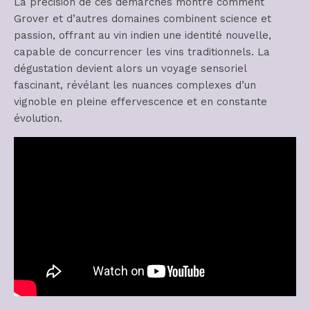
La précision de ces démarches montre comment
Grover et d’autres domaines combinent science et
passion, offrant au vin indien une identité nouvelle,
capable de concurrencer les vins traditionnels. La
dégustation devient alors un voyage sensoriel
fascinant, révélant les nuances complexes d’un
vignoble en pleine effervescence et en constante
évolution.