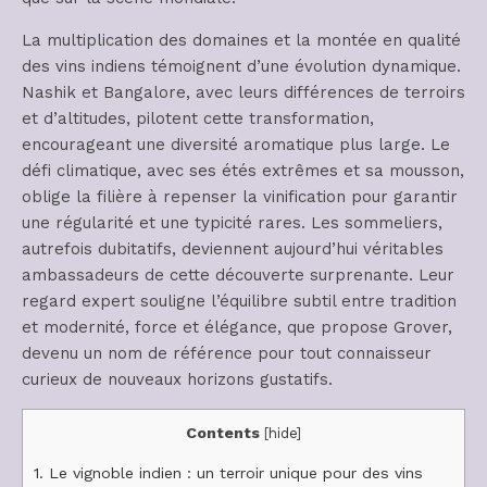
La multiplication des domaines et la montée en qualité
des vins indiens témoignent d’une évolution dynamique.
Nashik et Bangalore, avec leurs différences de terroirs
et d’altitudes, pilotent cette transformation,
encourageant une diversité aromatique plus large. Le
défi climatique, avec ses étés extrêmes et sa mousson,
oblige la filière à repenser la vinification pour garantir
une régularité et une typicité rares. Les sommeliers,
autrefois dubitatifs, deviennent aujourd’hui véritables
ambassadeurs de cette découverte surprenante. Leur
regard expert souligne l’équilibre subtil entre tradition
et modernité, force et élégance, que propose Grover,
devenu un nom de référence pour tout connaisseur
curieux de nouveaux horizons gustatifs.
Contents
[
hide
]
1.
Le vignoble indien : un terroir unique pour des vins