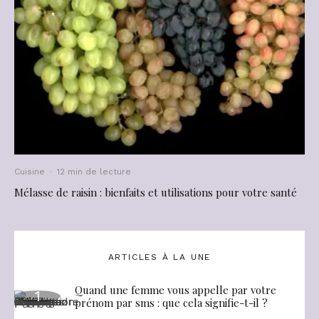
Cuisine
·
12 min de lecture
Mélasse de raisin : bienfaits et utilisations pour votre santé
ARTICLES À LA UNE
Quand une femme vous appelle par votre
prénom par sms : que cela signifie-t-il ?