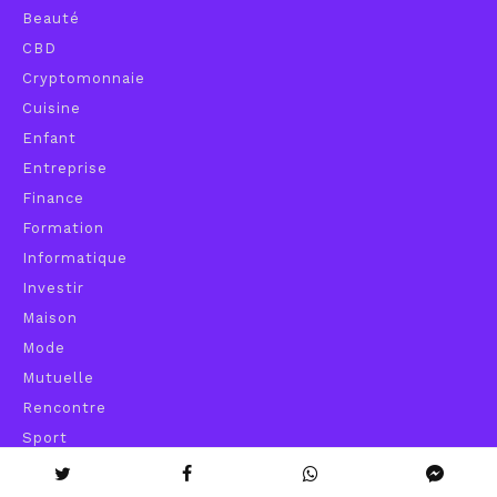
Beauté
CBD
Cryptomonnaie
Cuisine
Enfant
Entreprise
Finance
Formation
Informatique
Investir
Maison
Mode
Mutuelle
Rencontre
Sport
Transport