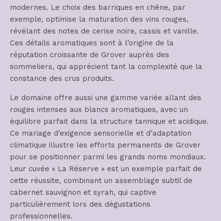
modernes. Le choix des barriques en chêne, par
exemple, optimise la maturation des vins rouges,
révélant des notes de cerise noire, cassis et vanille.
Ces détails aromatiques sont à l’origine de la
réputation croissante de Grover auprès des
sommeliers, qui apprécient tant la complexité que la
constance des crus produits.
Le domaine offre aussi une gamme variée allant des
rouges intenses aux blancs aromatiques, avec un
équilibre parfait dans la structure tannique et acidique.
Ce mariage d’exigence sensorielle et d’adaptation
climatique illustre les efforts permanents de Grover
pour se positionner parmi les grands noms mondiaux.
Leur cuvée « La Réserve » est un exemple parfait de
cette réussite, combinant un assemblage subtil de
cabernet sauvignon et syrah, qui captive
particulièrement lors des dégustations
professionnelles.