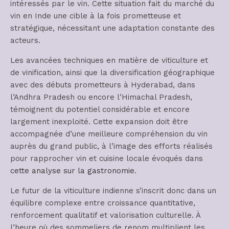
intéressés par le vin. Cette situation fait du marché du
vin en Inde une cible à la fois prometteuse et
stratégique, nécessitant une adaptation constante des
acteurs.
Les avancées techniques en matière de viticulture et
de vinification, ainsi que la diversification géographique
avec des débuts prometteurs à Hyderabad, dans
l’Andhra Pradesh ou encore l’Himachal Pradesh,
témoignent du potentiel considérable et encore
largement inexploité. Cette expansion doit être
accompagnée d’une meilleure compréhension du vin
auprès du grand public, à l’image des efforts réalisés
pour rapprocher vin et cuisine locale évoqués dans
cette analyse sur la gastronomie
.
Le futur de la viticulture indienne s’inscrit donc dans un
équilibre complexe entre croissance quantitative,
renforcement qualitatif et valorisation culturelle. À
l’heure où des sommeliers de renom multiplient les