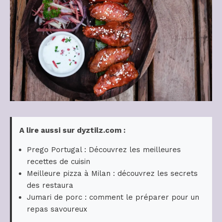
A lire aussi sur dyztilz.com :
Prego Portugal : Découvrez les meilleures
recettes de cuisin
Meilleure pizza à Milan : découvrez les secrets
des restaura
Jumari de porc : comment le préparer pour un
repas savoureux