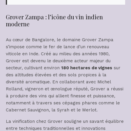
Grover Zampa : l’icône du vin indien
moderne
Au cœur de Bangalore, le domaine Grover Zampa
s’impose comme le fer de lance d’un renouveau
viticole en Inde. Créé au milieu des années 1980,
Grover est devenu le deuxième acteur majeur du
secteur, cultivant environ
180 hectares de vignes
sur
des altitudes élevées et des sols propices à la
diversité aromatique. En collaborant avec Michel
Rolland, vigneron et œnologue réputé, Grover a réussi
à produire des vins qui allient finesse et puissance,
notamment à travers ses cépages phares comme le
Cabernet Sauvignon, la Syrah et le Merlot.
La vinification chez Grover souligne un savant équilibre
entre techniques traditionnelles et innovations