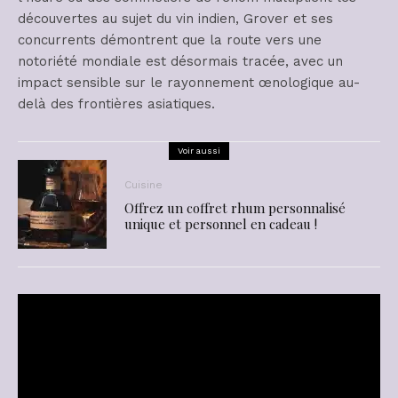
découvertes au sujet du vin indien, Grover et ses
concurrents démontrent que la route vers une
notoriété mondiale est désormais tracée, avec un
impact sensible sur le rayonnement œnologique au-
delà des frontières asiatiques.
Voir aussi
Cuisine
Offrez un coffret rhum personnalisé
unique et personnel en cadeau !