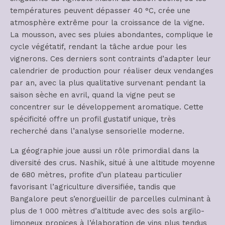
températures peuvent dépasser 40 °C, crée une
atmosphère extrême pour la croissance de la vigne.
La mousson, avec ses pluies abondantes, complique le
cycle végétatif, rendant la tâche ardue pour les
vignerons. Ces derniers sont contraints d’adapter leur
calendrier de production pour réaliser deux vendanges
par an, avec la plus qualitative survenant pendant la
saison sèche en avril, quand la vigne peut se
concentrer sur le développement aromatique. Cette
spécificité offre un profil gustatif unique, très
recherché dans l’analyse sensorielle moderne.
La géographie joue aussi un rôle primordial dans la
diversité des crus. Nashik, situé à une altitude moyenne
de 680 mètres, profite d’un plateau particulier
favorisant l’agriculture diversifiée, tandis que
Bangalore peut s’enorgueillir de parcelles culminant à
plus de 1 000 mètres d’altitude avec des sols argilo-
limoneux propices à l’élaboration de vins plus tendus