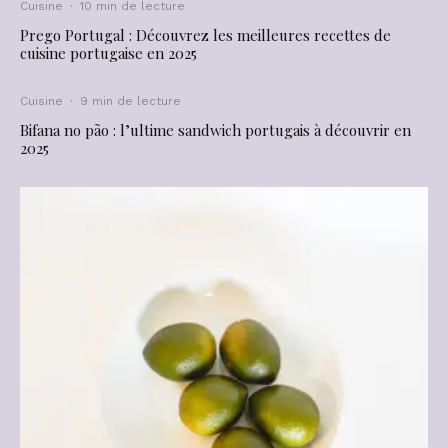
Cuisine
·
10 min de lecture
Prego Portugal : Découvrez les meilleures recettes de
cuisine portugaise en 2025
Cuisine
·
9 min de lecture
Bifana no pão : l’ultime sandwich portugais à découvrir en
2025