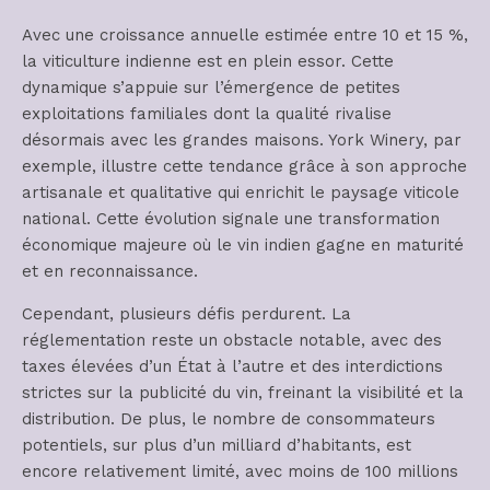
Avec une croissance annuelle estimée entre 10 et 15 %,
la viticulture indienne est en plein essor. Cette
dynamique s’appuie sur l’émergence de petites
exploitations familiales dont la qualité rivalise
désormais avec les grandes maisons. York Winery, par
exemple, illustre cette tendance grâce à son approche
artisanale et qualitative qui enrichit le paysage viticole
national. Cette évolution signale une transformation
économique majeure où le vin indien gagne en maturité
et en reconnaissance.
Cependant, plusieurs défis perdurent. La
réglementation reste un obstacle notable, avec des
taxes élevées d’un État à l’autre et des interdictions
strictes sur la publicité du vin, freinant la visibilité et la
distribution. De plus, le nombre de consommateurs
potentiels, sur plus d’un milliard d’habitants, est
encore relativement limité, avec moins de 100 millions