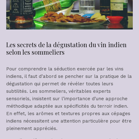
Les secrets de la dégustation du vin indien
selon les sommeliers
Pour comprendre la séduction exercée par les vins
indiens, il faut d’abord se pencher sur la pratique de la
dégustation qui permet de révéler toutes leurs
subtilités. Les sommeliers, véritables experts
sensoriels, insistent sur l’importance d’une approche
méthodique adaptée aux spécificités du terroir indien.
En effet, les arômes et textures propres aux cépages
indiens nécessitent une attention particulière pour être
pleinement appréciés.