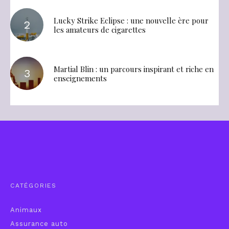
Lucky Strike Eclipse : une nouvelle ère pour
les amateurs de cigarettes
Martial Blin : un parcours inspirant et riche en
enseignements
CATÉGORIES
Animaux
Assurance auto