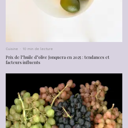
Cuisine
·
10 min de lecture
Prix de l’huile d’olive Jonquera en 2025 : tendances et
facteurs influents