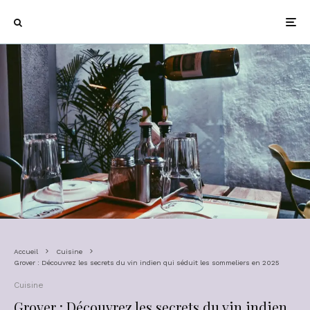
Accueil
Cuisine
Grover : Découvrez les secrets du vin indien qui séduit les sommeliers en 2025
Cuisine
Grover : Découvrez les secrets du vin indien