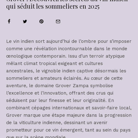
qui séduit les sommeliers en 2025
Le vin indien sort aujourd’hui de l’ombre pour s’imposer
comme une révélation incontournable dans le monde
œnologique contemporain. Issu d’un terroir atypique
mêlant climat tropical exigeant et cultures
ancestrales, le vignoble indien captive désormais les
sommeliers et amateurs éclairés. Au cœur de cette
aventure, le domaine Grover Zampa symbolise
l’excellence et l’innovation, offrant des crus qui
séduisent par leur finesse et leur originalité. En
combinant cépages internationaux et savoir-faire local,
Grover marque une étape majeure dans la progression
de la viticulture indienne, dessinant un avenir
prometteur pour ce vin émergent, tant au sein du pays
que sur la scène mondiale.