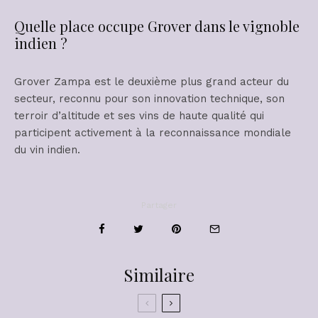
Quelle place occupe Grover dans le vignoble
indien ?
Grover Zampa est le deuxième plus grand acteur du
secteur, reconnu pour son innovation technique, son
terroir d’altitude et ses vins de haute qualité qui
participent activement à la reconnaissance mondiale
du vin indien.
Partager
Similaire