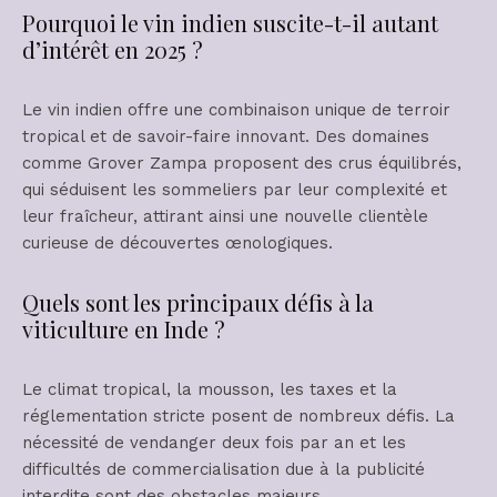
Pourquoi le vin indien suscite-t-il autant
d’intérêt en 2025 ?
Le vin indien offre une combinaison unique de terroir
tropical et de savoir-faire innovant. Des domaines
comme Grover Zampa proposent des crus équilibrés,
qui séduisent les sommeliers par leur complexité et
leur fraîcheur, attirant ainsi une nouvelle clientèle
curieuse de découvertes œnologiques.
Quels sont les principaux défis à la
viticulture en Inde ?
Le climat tropical, la mousson, les taxes et la
réglementation stricte posent de nombreux défis. La
nécessité de vendanger deux fois par an et les
difficultés de commercialisation due à la publicité
interdite sont des obstacles majeurs.