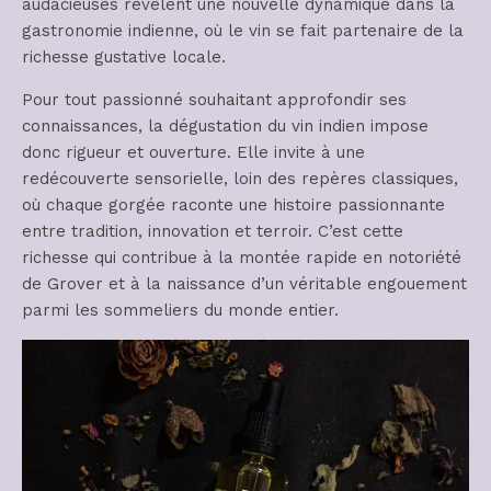
audacieuses révèlent une nouvelle dynamique dans la
gastronomie indienne, où le vin se fait partenaire de la
richesse gustative locale.
Pour tout passionné souhaitant approfondir ses
connaissances, la dégustation du vin indien impose
donc rigueur et ouverture. Elle invite à une
redécouverte sensorielle, loin des repères classiques,
où chaque gorgée raconte une histoire passionnante
entre tradition, innovation et terroir. C’est cette
richesse qui contribue à la montée rapide en notoriété
de Grover et à la naissance d’un véritable engouement
parmi les sommeliers du monde entier.