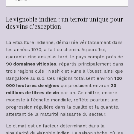
Le vignoble indien : un terroir unique pour
des vins d’exception
La viticulture indienne, démarrée véritablement dans
les années 1970, a fait du chemin. Aujourd’hui,
quarante-cinq ans plus tard, le pays compte près de
90 domaines viticoles
, répartis principalement dans
trois régions clés : Nashik et Pune à l’ouest, ainsi que
Bangalore au sud. Ces régions totalisent environ
120
000 hectares de vignes
qui produisent environ
20
millions de litres de vin
par an. Ce chiffre, encore
modeste à l’échelle mondiale, reflète pourtant une
progression régulière dans la qualité et la quantité,
attestant de la maturité naissante du secteur.
Le climat est un facteur déterminant dans la
singularité du vignoble indien. La saison sèche, où les