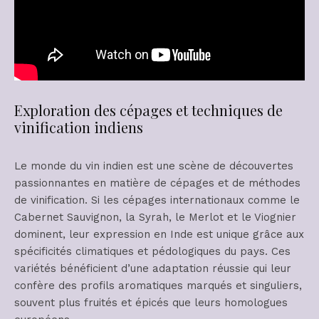
Exploration des cépages et techniques de
vinification indiens
Le monde du vin indien est une scène de découvertes
passionnantes en matière de cépages et de méthodes
de vinification. Si les cépages internationaux comme le
Cabernet Sauvignon, la Syrah, le Merlot et le Viognier
dominent, leur expression en Inde est unique grâce aux
spécificités climatiques et pédologiques du pays. Ces
variétés bénéficient d’une adaptation réussie qui leur
confère des profils aromatiques marqués et singuliers,
souvent plus fruités et épicés que leurs homologues