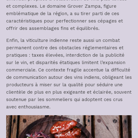
et complexes. Le domaine Grover Zampa, figure
emblématique de la région, a su tirer parti de ces
caractéristiques pour perfectionner ses cépages et
offrir des assemblages fins et équilibrés.
Enfin, la viticulture indienne reste aussi un combat
permanent contre des obstacles réglementaires et
pratiques : taxes élevées, interdiction de la publicité
sur le vin, et disparités étatiques limitent l’expansion
commerciale. Ce contexte fragile accentue la difficulté
de communication autour des vins indiens, obligeant les
producteurs à miser sur la qualité pour séduire une
clientèle de plus en plus exigeante et éclairée, souvent
soutenue par les sommeliers qui adoptent ces crus
avec enthousiasme.