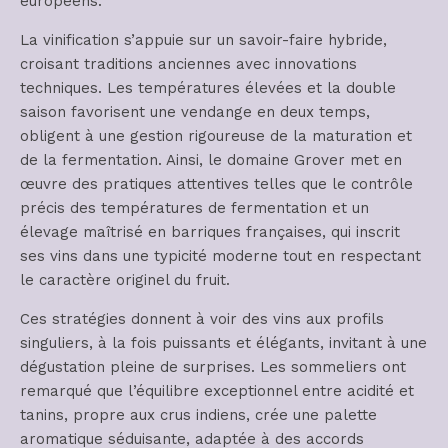
européens.
La vinification s’appuie sur un savoir-faire hybride,
croisant traditions anciennes avec innovations
techniques. Les températures élevées et la double
saison favorisent une vendange en deux temps,
obligent à une gestion rigoureuse de la maturation et
de la fermentation. Ainsi, le domaine Grover met en
œuvre des pratiques attentives telles que le contrôle
précis des températures de fermentation et un
élevage maîtrisé en barriques françaises, qui inscrit
ses vins dans une typicité moderne tout en respectant
le caractère originel du fruit.
Ces stratégies donnent à voir des vins aux profils
singuliers, à la fois puissants et élégants, invitant à une
dégustation pleine de surprises. Les sommeliers ont
remarqué que l’équilibre exceptionnel entre acidité et
tanins, propre aux crus indiens, crée une palette
aromatique séduisante, adaptée à des accords