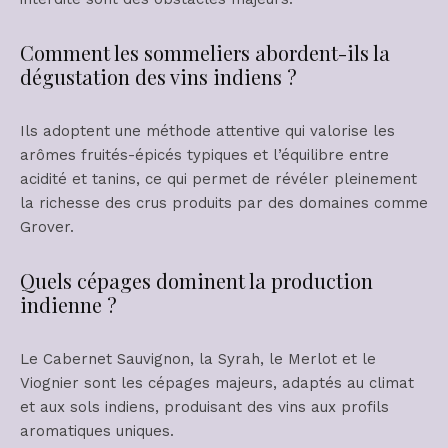
Comment les sommeliers abordent-ils la
dégustation des vins indiens ?
Ils adoptent une méthode attentive qui valorise les
arômes fruités-épicés typiques et l’équilibre entre
acidité et tanins, ce qui permet de révéler pleinement
la richesse des crus produits par des domaines comme
Grover.
Quels cépages dominent la production
indienne ?
Le Cabernet Sauvignon, la Syrah, le Merlot et le
Viognier sont les cépages majeurs, adaptés au climat
et aux sols indiens, produisant des vins aux profils
aromatiques uniques.