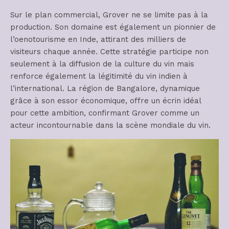
Sur le plan commercial, Grover ne se limite pas à la
production. Son domaine est également un pionnier de
l’oenotourisme en Inde, attirant des milliers de
visiteurs chaque année. Cette stratégie participe non
seulement à la diffusion de la culture du vin mais
renforce également la légitimité du vin indien à
l’international. La région de Bangalore, dynamique
grâce à son essor économique, offre un écrin idéal
pour cette ambition, confirmant Grover comme un
acteur incontournable dans la scène mondiale du vin.