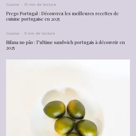
Cuisine
·
10 min de lecture
Prego Portugal : Découvrez les meilleures recettes de
cuisine portugaise en 2025
Cuisine
·
9 min de lecture
Bifana no pão : l’ultime sandwich portugais à découvrir en
2025