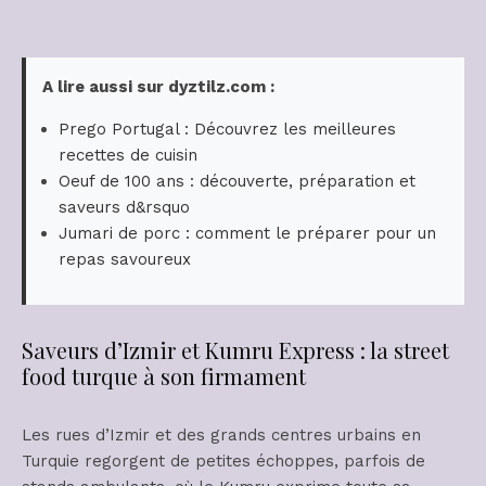
A lire aussi sur dyztilz.com :
Prego Portugal : Découvrez les meilleures
recettes de cuisin
Oeuf de 100 ans : découverte, préparation et
saveurs d&rsquo
Jumari de porc : comment le préparer pour un
repas savoureux
Saveurs d’Izmir et Kumru Express : la street
food turque à son firmament
Les rues d’Izmir et des grands centres urbains en
Turquie regorgent de petites échoppes, parfois de