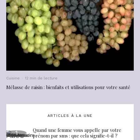
Cuisine
·
12 min de lecture
Mélasse de raisin : bienfaits et utilisations pour votre santé
ARTICLES À LA UNE
Quand une femme vous appelle par votre
prénom par sms : que cela signifie-t-il ?