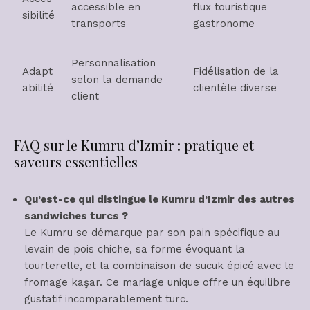
accessible en
flux touristique
sibilité
transports
gastronome
Personnalisation
Adapt
Fidélisation de la
selon la demande
abilité
clientèle diverse
client
FAQ sur le Kumru d’Izmir : pratique et
saveurs essentielles
Qu’est-ce qui distingue le Kumru d’Izmir des autres
sandwiches turcs ?
Le Kumru se démarque par son pain spécifique au
levain de pois chiche, sa forme évoquant la
tourterelle, et la combinaison de sucuk épicé avec le
fromage kaşar. Ce mariage unique offre un équilibre
gustatif incomparablement turc.