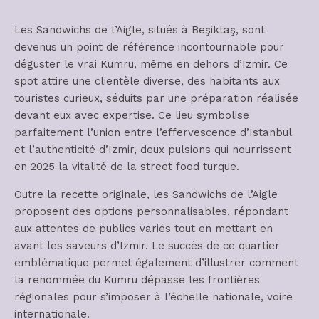
Les Sandwichs de l’Aigle, situés à Beşiktaş, sont
devenus un point de référence incontournable pour
déguster le vrai Kumru, même en dehors d’Izmir. Ce
spot attire une clientèle diverse, des habitants aux
touristes curieux, séduits par une préparation réalisée
devant eux avec expertise. Ce lieu symbolise
parfaitement l’union entre l’effervescence d’Istanbul
et l’authenticité d’Izmir, deux pulsions qui nourrissent
en 2025 la vitalité de la street food turque.
Outre la recette originale, les Sandwichs de l’Aigle
proposent des options personnalisables, répondant
aux attentes de publics variés tout en mettant en
avant les saveurs d’Izmir. Le succès de ce quartier
emblématique permet également d’illustrer comment
la renommée du Kumru dépasse les frontières
régionales pour s’imposer à l’échelle nationale, voire
internationale.