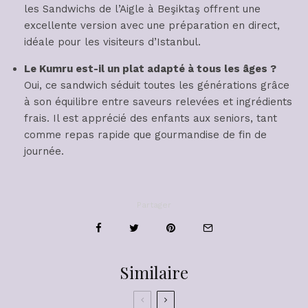
les Sandwichs de l’Aigle à Beşiktaş offrent une
excellente version avec une préparation en direct,
idéale pour les visiteurs d’Istanbul.
Le Kumru est-il un plat adapté à tous les âges ?
Oui, ce sandwich séduit toutes les générations grâce
à son équilibre entre saveurs relevées et ingrédients
frais. Il est apprécié des enfants aux seniors, tant
comme repas rapide que gourmandise de fin de
journée.
Partager
Similaire