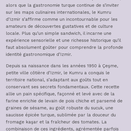
alors que la gastronomie turque continue de s’inviter
sur les maps culinaires internationales, le Kumru
d’Izmir s’affirme comme un incontournable pour les
amateurs de découvertes gustatives et de culture
locale. Plus qu’un simple sandwich, il incarne une
expérience sensorielle et une richesse historique qu’il
faut absolument goûter pour comprendre la profonde
identité gastronomique d’Izmir.
Depuis sa naissance dans les années 1950 à Çeşme,
petite ville côtière d’Izmir, le Kumru a conquis le
territoire national, s’adaptant aux goûts tout en
conservant ses secrets fondamentaux. Cette recette
allie un pain spécifique, façonné et levé avec de la
farine enrichie de levain de pois chiche et parsemé de
graines de sésame, au goût robuste du sucuk, une
saucisse épicée turque, sublimée par la douceur du
fromage kaşar et la fraîcheur des tomates. La
combinaison de ces ingrédients, agrémentée parfois