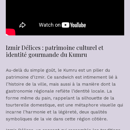
Izmir Délices : patrimoine culturel et
identité gourmande du Kumru
Au-delà du simple goût, le Kumru est un pilier du
patrimoine d’Izmir. Ce sandwich est intimement lié à
l’histoire de la ville, mais aussi à la manière dont la
gastronomie régionale reflète l’identité locale. La
forme même du pain, rappelant la silhouette de la
tourterelle domestique, est une métaphore visuelle qui
incarne l’harmonie et la légèreté, deux qualités
symboliques de la vie dans cette région côtière.