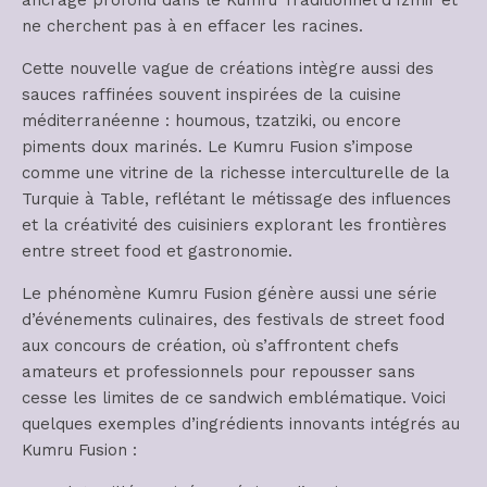
ne cherchent pas à en effacer les racines.
Cette nouvelle vague de créations intègre aussi des
sauces raffinées souvent inspirées de la cuisine
méditerranéenne : houmous, tzatziki, ou encore
piments doux marinés. Le Kumru Fusion s’impose
comme une vitrine de la richesse interculturelle de la
Turquie à Table, reflétant le métissage des influences
et la créativité des cuisiniers explorant les frontières
entre street food et gastronomie.
Le phénomène Kumru Fusion génère aussi une série
d’événements culinaires, des festivals de street food
aux concours de création, où s’affrontent chefs
amateurs et professionnels pour repousser sans
cesse les limites de ce sandwich emblématique. Voici
quelques exemples d’ingrédients innovants intégrés au
Kumru Fusion :