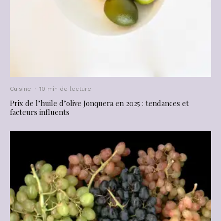
Cuisine
·
10 min de lecture
Prix de l’huile d’olive Jonquera en 2025 : tendances et
facteurs influents