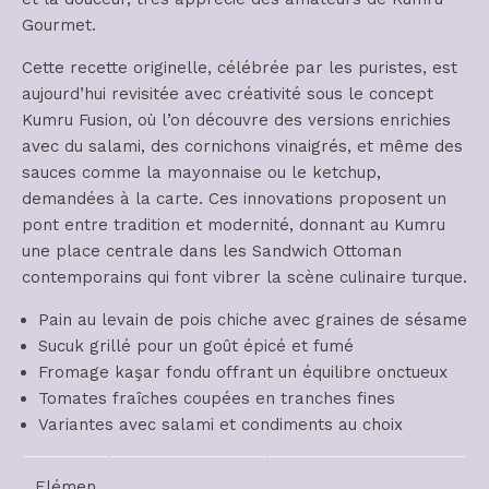
Gourmet.
Cette recette originelle, célébrée par les puristes, est
aujourd’hui revisitée avec créativité sous le concept
Kumru Fusion, où l’on découvre des versions enrichies
avec du salami, des cornichons vinaigrés, et même des
sauces comme la mayonnaise ou le ketchup,
demandées à la carte. Ces innovations proposent un
pont entre tradition et modernité, donnant au Kumru
une place centrale dans les Sandwich Ottoman
contemporains qui font vibrer la scène culinaire turque.
Pain au levain de pois chiche avec graines de sésame
Sucuk grillé pour un goût épicé et fumé
Fromage kaşar fondu offrant un équilibre onctueux
Tomates fraîches coupées en tranches fines
Variantes avec salami et condiments au choix
Elémen