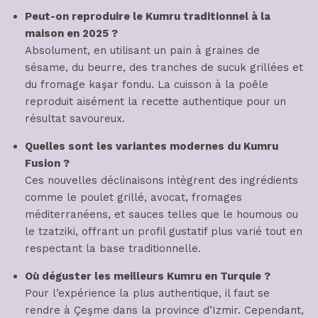
Peut-on reproduire le Kumru traditionnel à la
maison en 2025 ?
Absolument, en utilisant un pain à graines de
sésame, du beurre, des tranches de sucuk grillées et
du fromage kaşar fondu. La cuisson à la poêle
reproduit aisément la recette authentique pour un
résultat savoureux.
Quelles sont les variantes modernes du Kumru
Fusion ?
Ces nouvelles déclinaisons intègrent des ingrédients
comme le poulet grillé, avocat, fromages
méditerranéens, et sauces telles que le houmous ou
le tzatziki, offrant un profil gustatif plus varié tout en
respectant la base traditionnelle.
Où déguster les meilleurs Kumru en Turquie ?
Pour l’expérience la plus authentique, il faut se
rendre à Çeşme dans la province d’Izmir. Cependant,