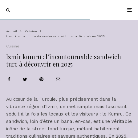
Accueil
Cuisine
Izmir kumru : l’incontournable sandwich turc à découvrir en 2025
Cuisine
Izmir kumru : l’incontournable sandwich
turc à découvrir en 2025
Au cœur de la Turquie, plus précisément dans la
vibrante région d’Izmir, un met simple mais fascinant
séduit à la fois les locaux et les visiteurs : le Kumru. Ce
sandwich, loin d’être un banal en-cas, est une véritable
icône de la street food turque, mêlant habilement
traditions culinaires et saveurs authentiques. En 2025,