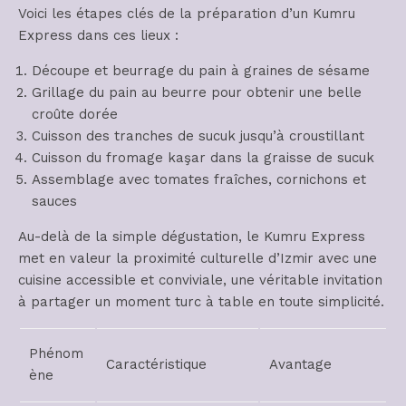
Voici les étapes clés de la préparation d’un Kumru
Express dans ces lieux :
Découpe et beurrage du pain à graines de sésame
Grillage du pain au beurre pour obtenir une belle
croûte dorée
Cuisson des tranches de sucuk jusqu’à croustillant
Cuisson du fromage kaşar dans la graisse de sucuk
Assemblage avec tomates fraîches, cornichons et
sauces
Au-delà de la simple dégustation, le Kumru Express
met en valeur la proximité culturelle d’Izmir avec une
cuisine accessible et conviviale, une véritable invitation
à partager un moment turc à table en toute simplicité.
Phénom
Caractéristique
Avantage
ène