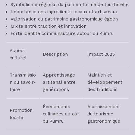
Symbolisme régional du pain en forme de tourterelle
Importance des ingrédients locaux et artisanaux
Valorisation du patrimoine gastronomique égéen
Mixité entre tradition et innovation
Forte identité communautaire autour du Kumru
Aspect
Description
Impact 2025
culturel
Transmissio
Apprentissage
Maintien et
n du savoir-
artisanal entre
développement
faire
générations
des traditions
Événements
Accroissement
Promotion
culinaires autour
du tourisme
locale
du Kumru
gastronomique