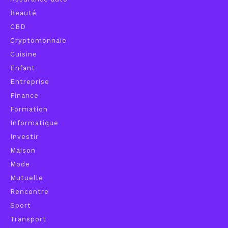
Beauté
CBD
Cryptomonnaie
Cuisine
Enfant
Entreprise
Finance
Formation
Informatique
Investir
Maison
Mode
Mutuelle
Rencontre
Sport
Transport