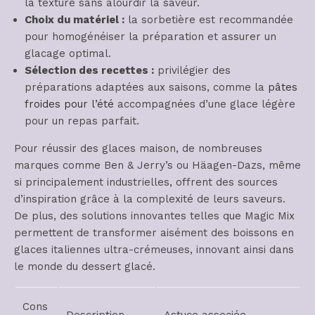
la texture sans alourdir la saveur.
Choix du matériel :
la sorbetière est recommandée
pour homogénéiser la préparation et assurer un
glacage optimal.
Sélection des recettes :
privilégier des
préparations adaptées aux saisons, comme la
pâtes
froides pour l’été
accompagnées d’une glace légère
pour un repas parfait.
Pour réussir des glaces maison, de nombreuses
marques comme Ben & Jerry’s ou Häagen-Dazs, même
si principalement industrielles, offrent des sources
d’inspiration grâce à la complexité de leurs saveurs.
De plus, des solutions innovantes telles que Magic Mix
permettent de transformer aisément des boissons en
glaces italiennes ultra-crémeuses, innovant ainsi dans
le monde du dessert glacé.
Cons