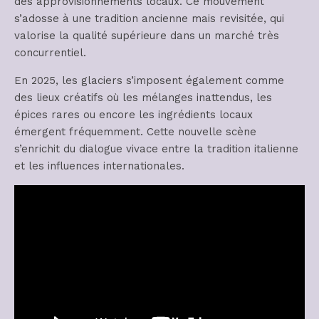
des approvisionnements locaux. Ce mouvement
s’adosse à une tradition ancienne mais revisitée, qui
valorise la qualité supérieure dans un marché très
concurrentiel.
En 2025, les glaciers s’imposent également comme
des lieux créatifs où les mélanges inattendus, les
épices rares ou encore les ingrédients locaux
émergent fréquemment. Cette nouvelle scène
s’enrichit du dialogue vivace entre la tradition italienne
et les influences internationales.