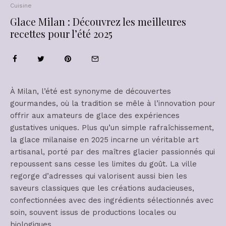
Cuisine
Glace Milan : Découvrez les meilleures
recettes pour l’été 2025
À Milan, l’été est synonyme de découvertes
gourmandes, où la tradition se mêle à l’innovation pour
offrir aux amateurs de glace des expériences
gustatives uniques. Plus qu’un simple rafraîchissement,
la glace milanaise en 2025 incarne un véritable art
artisanal, porté par des maîtres glacier passionnés qui
repoussent sans cesse les limites du goût. La ville
regorge d’adresses qui valorisent aussi bien les
saveurs classiques que les créations audacieuses,
confectionnées avec des ingrédients sélectionnés avec
soin, souvent issus de productions locales ou
biologiques.