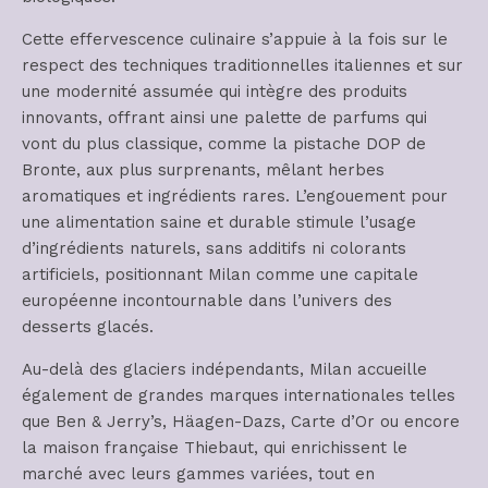
Cette effervescence culinaire s’appuie à la fois sur le
respect des techniques traditionnelles italiennes et sur
une modernité assumée qui intègre des produits
innovants, offrant ainsi une palette de parfums qui
vont du plus classique, comme la pistache DOP de
Bronte, aux plus surprenants, mêlant herbes
aromatiques et ingrédients rares. L’engouement pour
une alimentation saine et durable stimule l’usage
d’ingrédients naturels, sans additifs ni colorants
artificiels, positionnant Milan comme une capitale
européenne incontournable dans l’univers des
desserts glacés.
Au-delà des glaciers indépendants, Milan accueille
également de grandes marques internationales telles
que Ben & Jerry’s, Häagen-Dazs, Carte d’Or ou encore
la maison française Thiebaut, qui enrichissent le
marché avec leurs gammes variées, tout en