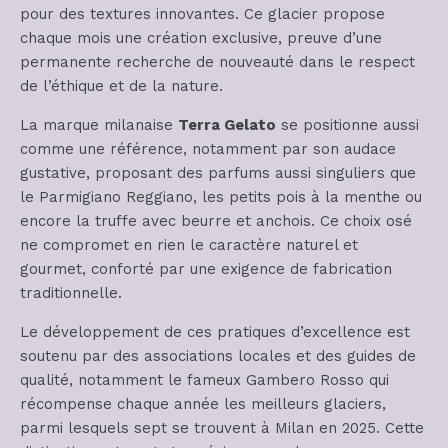
pour des textures innovantes. Ce glacier propose
chaque mois une création exclusive, preuve d’une
permanente recherche de nouveauté dans le respect
de l’éthique et de la nature.
La marque milanaise
Terra Gelato
se positionne aussi
comme une référence, notamment par son audace
gustative, proposant des parfums aussi singuliers que
le Parmigiano Reggiano, les petits pois à la menthe ou
encore la truffe avec beurre et anchois. Ce choix osé
ne compromet en rien le caractère naturel et
gourmet, conforté par une exigence de fabrication
traditionnelle.
Le développement de ces pratiques d’excellence est
soutenu par des associations locales et des guides de
qualité, notamment le fameux Gambero Rosso qui
récompense chaque année les meilleurs glaciers,
parmi lesquels sept se trouvent à Milan en 2025. Cette