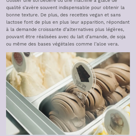
Utiliser une sorbetière ou une machine à glace de
qualité s’avère souvent indispensable pour obtenir la
bonne texture. De plus, des recettes vegan et sans
lactose font de plus en plus leur apparition, répondant
à la demande croissante d’alternatives plus légères,
pouvant être réalisées avec du lait d’amande, de soja
ou même des bases végétales comme l’aloe vera.