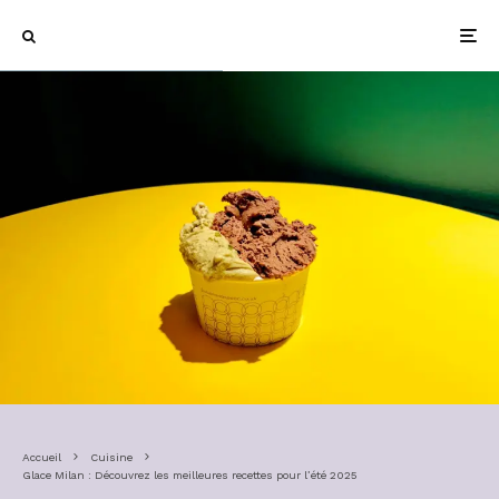
Accueil
Cuisine
Glace Milan : Découvrez les meilleures recettes pour l’été 2025