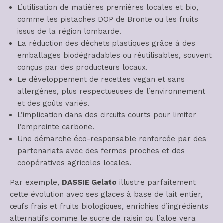
L’utilisation de matières premières locales et bio,
comme les pistaches DOP de Bronte ou les fruits
issus de la région lombarde.
La réduction des déchets plastiques grâce à des
emballages biodégradables ou réutilisables, souvent
conçus par des producteurs locaux.
Le développement de recettes vegan et sans
allergènes, plus respectueuses de l’environnement
et des goûts variés.
L’implication dans des circuits courts pour limiter
l’empreinte carbone.
Une démarche éco-responsable renforcée par des
partenariats avec des fermes proches et des
coopératives agricoles locales.
Par exemple,
DASSIE Gelato
illustre parfaitement
cette évolution avec ses glaces à base de lait entier,
œufs frais et fruits biologiques, enrichies d’ingrédients
alternatifs comme le sucre de raisin ou l’aloe vera