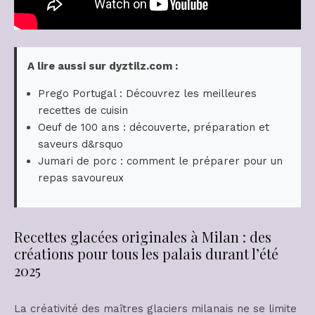
A lire aussi sur dyztilz.com :
Prego Portugal : Découvrez les meilleures
recettes de cuisin
Oeuf de 100 ans : découverte, préparation et
saveurs d&rsquo
Jumari de porc : comment le préparer pour un
repas savoureux
Recettes glacées originales à Milan : des
créations pour tous les palais durant l’été
2025
La créativité des maîtres glaciers milanais ne se limite