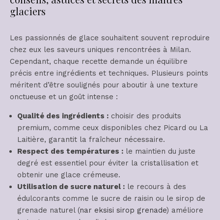
glaciers
Les passionnés de glace souhaitent souvent reproduire
chez eux les saveurs uniques rencontrées à Milan.
Cependant, chaque recette demande un équilibre
précis entre ingrédients et techniques. Plusieurs points
méritent d’être soulignés pour aboutir à une texture
onctueuse et un goût intense :
Qualité des ingrédients :
choisir des produits
premium, comme ceux disponibles chez Picard ou La
Laitière, garantit la fraîcheur nécessaire.
Respect des températures :
le maintien du juste
degré est essentiel pour éviter la cristallisation et
obtenir une glace crémeuse.
Utilisation de sucre naturel :
le recours à des
édulcorants comme le sucre de raisin ou le sirop de
grenade naturel (
nar eksisi sirop grenade
) améliore