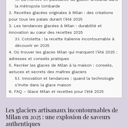
la métropole lombarde
2.
Recettes glacées originales à Milan : des créations
pour tous les palais durant l’été 2025
3.
Les tendances glacées à Milan : durabilité et
innovation au cœur des recettes 2025
3.1.
Cotoletta : la recette italienne incontournable à
découvrir en 2025
4.
Où trouver les glaces Milan qui marquent l’été 2025 :
adresses et conseils pratiques
5.
Recréer les glaces de Milan à la maison : conseils,
astuces et secrets des maîtres glaciers
5.1.
Innovation et tendances : quand la technologie
s’invite dans la glace maison
6.
FAQ – Glace Milan et recettes pour l’été 2025
Les glaciers artisanaux incontournables de
Milan en 2025 : une explosion de saveurs
authentiques