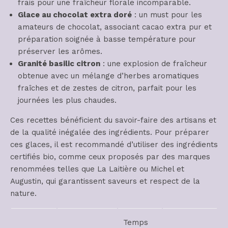
frais pour une fraîcheur florale incomparable.
Glace au chocolat extra doré
: un must pour les
amateurs de chocolat, associant cacao extra pur et
préparation soignée à basse température pour
préserver les arômes.
Granité basilic citron
: une explosion de fraîcheur
obtenue avec un mélange d’herbes aromatiques
fraîches et de zestes de citron, parfait pour les
journées les plus chaudes.
Ces recettes bénéficient du savoir-faire des artisans et
de la qualité inégalée des ingrédients. Pour préparer
ces glaces, il est recommandé d’utiliser des ingrédients
certifiés bio, comme ceux proposés par des marques
renommées telles que La Laitière ou Michel et
Augustin, qui garantissent saveurs et respect de la
nature.
Temps