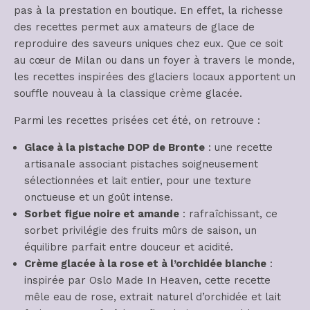
pas à la prestation en boutique. En effet, la richesse
des recettes permet aux amateurs de glace de
reproduire des saveurs uniques chez eux. Que ce soit
au cœur de Milan ou dans un foyer à travers le monde,
les recettes inspirées des glaciers locaux apportent un
souffle nouveau à la classique crème glacée.
Parmi les recettes prisées cet été, on retrouve :
Glace à la pistache DOP de Bronte
: une recette
artisanale associant pistaches soigneusement
sélectionnées et lait entier, pour une texture
onctueuse et un goût intense.
Sorbet figue noire et amande
: rafraîchissant, ce
sorbet privilégie des fruits mûrs de saison, un
équilibre parfait entre douceur et acidité.
Crème glacée à la rose et à l’orchidée blanche
:
inspirée par Oslo Made In Heaven, cette recette
mêle eau de rose, extrait naturel d’orchidée et lait