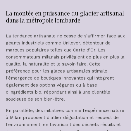
La montée en puissance du glacier artisanal
dans la métropole lombarde
La tendance artisanale ne cesse de s’affirmer face aux
géants industriels comme Unilever, détenteur de
marques populaires telles que Carte d’Or. Les
consommateurs milanais privilégient de plus en plus la
qualité, la naturalité et le savoir-faire. Cette
préférence pour les glaces artisanales stimule
l’émergence de boutiques innovantes qui intègrent
également des options véganes ou à base
d’ingrédients bio, répondant ainsi à une clientèle
soucieuse de son bien-être.
En parallèle, des initiatives comme
l’expérience nature
à Milan
proposent d’allier dégustation et respect de
l’environnement, en favorisant des déchets réduits et