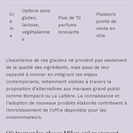
Options sans
Cr
Plusieurs
gluten,
Plus de 70
e
points de
lactose,
parfums
m
vente en
végétalienne
innovants
a
ville
s
L’excellence de ces glaciers ne provient pas seulement
de la qualité des ingrédients, mais aussi de leur
capacité à innover en intégrant les enjeux
contemporains, notamment visibles à travers la
proposition d’alternatives aux marques grand public
comme Bompard ou La Laitière. La connaissance et
l’adoption de nouveaux produits élaborés contribuent à
l’enrichissement de l’offre disponible pour les
consommateurs.