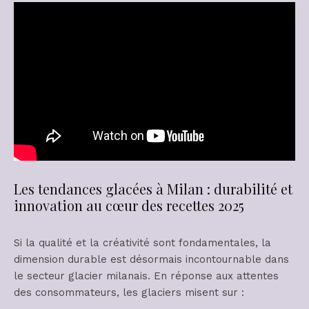
Les tendances glacées à Milan : durabilité et
innovation au cœur des recettes 2025
Si la qualité et la créativité sont fondamentales, la
dimension durable est désormais incontournable dans
le secteur glacier milanais. En réponse aux attentes
des consommateurs, les glaciers misent sur :