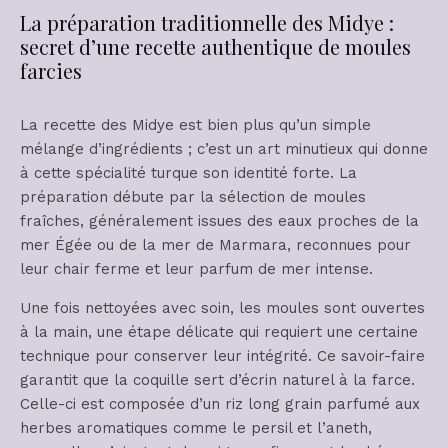
La préparation traditionnelle des Midye :
secret d’une recette authentique de moules
farcies
La recette des Midye est bien plus qu’un simple
mélange d’ingrédients ; c’est un art minutieux qui donne
à cette spécialité turque son identité forte. La
préparation débute par la sélection de moules
fraîches, généralement issues des eaux proches de la
mer Égée ou de la mer de Marmara, reconnues pour
leur chair ferme et leur parfum de mer intense.
Une fois nettoyées avec soin, les moules sont ouvertes
à la main, une étape délicate qui requiert une certaine
technique pour conserver leur intégrité. Ce savoir-faire
garantit que la coquille sert d’écrin naturel à la farce.
Celle-ci est composée d’un riz long grain parfumé aux
herbes aromatiques comme le persil et l’aneth,