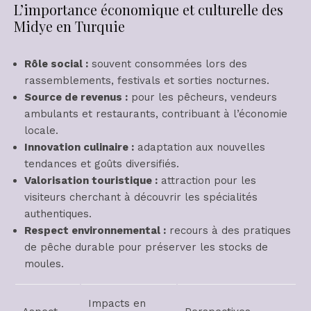
L’importance économique et culturelle des
Midye en Turquie
Rôle social :
souvent consommées lors des
rassemblements, festivals et sorties nocturnes.
Source de revenus :
pour les pêcheurs, vendeurs
ambulants et restaurants, contribuant à l’économie
locale.
Innovation culinaire :
adaptation aux nouvelles
tendances et goûts diversifiés.
Valorisation touristique :
attraction pour les
visiteurs cherchant à découvrir les spécialités
authentiques.
Respect environnemental :
recours à des pratiques
de pêche durable pour préserver les stocks de
moules.
Impacts en