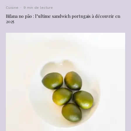
Cuisine
·
9 min de lecture
Bifana no pão : l’ultime sandwich portugais à découvrir en
2025