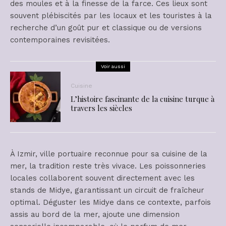
des moules et à la finesse de la farce. Ces lieux sont
souvent plébiscités par les locaux et les touristes à la
recherche d’un goût pur et classique ou de versions
contemporaines revisitées.
Voir aussi
Cuisine
L’histoire fascinante de la cuisine turque à
travers les siècles
À Izmir, ville portuaire reconnue pour sa cuisine de la
mer, la tradition reste très vivace. Les poissonneries
locales collaborent souvent directement avec les
stands de Midye, garantissant un circuit de fraîcheur
optimal. Déguster les Midye dans ce contexte, parfois
assis au bord de la mer, ajoute une dimension