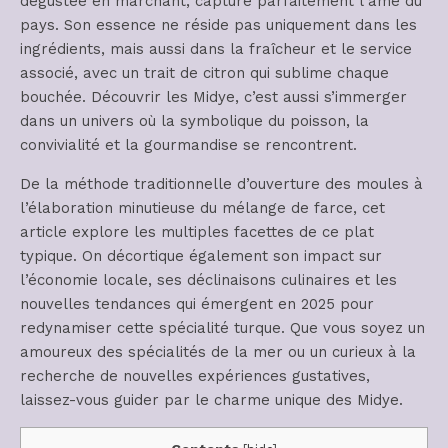
dégustée en marchant, capture parfaitement l’âme du
pays. Son essence ne réside pas uniquement dans les
ingrédients, mais aussi dans la fraîcheur et le service
associé, avec un trait de citron qui sublime chaque
bouchée. Découvrir les Midye, c’est aussi s’immerger
dans un univers où la symbolique du poisson, la
convivialité et la gourmandise se rencontrent.
De la méthode traditionnelle d’ouverture des moules à
l’élaboration minutieuse du mélange de farce, cet
article explore les multiples facettes de ce plat
typique. On décortique également son impact sur
l’économie locale, ses déclinaisons culinaires et les
nouvelles tendances qui émergent en 2025 pour
redynamiser cette spécialité turque. Que vous soyez un
amoureux des spécialités de la mer ou un curieux à la
recherche de nouvelles expériences gustatives,
laissez-vous guider par le charme unique des Midye.