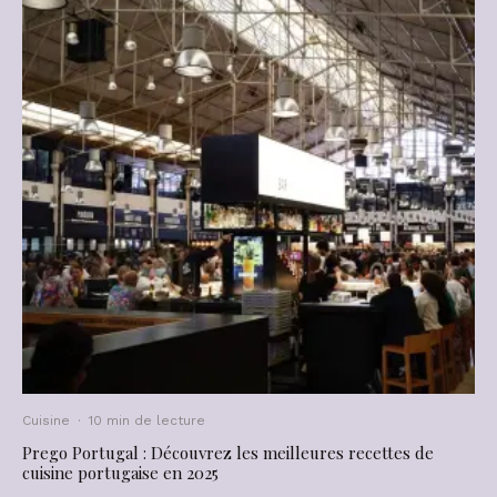
Cuisine
·
10 min de lecture
Prego Portugal : Découvrez les meilleures recettes de
cuisine portugaise en 2025