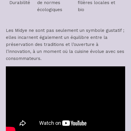
Durabilité
de normes
filières locales et
écologiques
bio
Les Midye ne sont pas seulement un symbole gustatif ;
elles incarnent également un équilibre entre la
préservation des traditions et l’ouverture à
l’innovation, à un moment où la cuisine évolue avec ses
consommateurs.