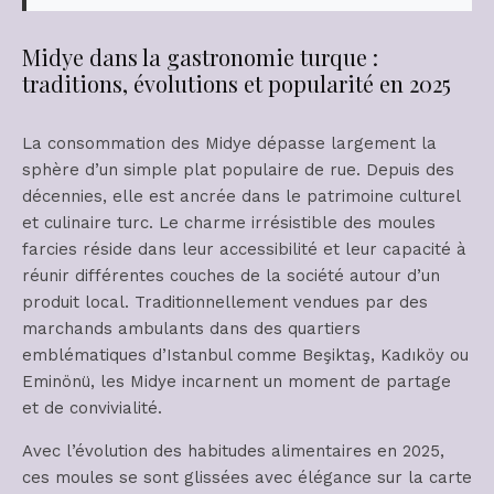
Midye dans la gastronomie turque :
traditions, évolutions et popularité en 2025
La consommation des Midye dépasse largement la
sphère d’un simple plat populaire de rue. Depuis des
décennies, elle est ancrée dans le patrimoine culturel
et culinaire turc. Le charme irrésistible des moules
farcies réside dans leur accessibilité et leur capacité à
réunir différentes couches de la société autour d’un
produit local. Traditionnellement vendues par des
marchands ambulants dans des quartiers
emblématiques d’Istanbul comme Beşiktaş, Kadıköy ou
Eminönü, les Midye incarnent un moment de partage
et de convivialité.
Avec l’évolution des habitudes alimentaires en 2025,
ces moules se sont glissées avec élégance sur la carte