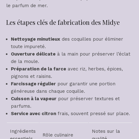
le parfum de mer.
Les étapes clés de fabrication des Midye
Nettoyage minutieux
des coquilles pour éliminer
toute impureté.
Ouverture délicate
à la main pour préserver l’éclat
de la moule.
Préparation de la farce
avec riz, herbes, épices,
pignons et raisins.
Farcissage régulier
pour garantir une portion
généreuse dans chaque coquille.
Cuisson à la vapeur
pour préserver textures et
parfums.
Service avec citron
frais, souvent pressé sur place.
Ingrédients
Notes sur la
Rôle culinaire
essentiels
qualité