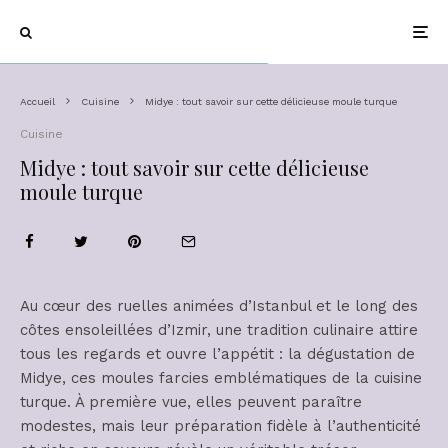
Accueil
Cuisine
Midye : tout savoir sur cette délicieuse moule turque
Cuisine
Midye : tout savoir sur cette délicieuse
moule turque
Au cœur des ruelles animées d’Istanbul et le long des
côtes ensoleillées d’Izmir, une tradition culinaire attire
tous les regards et ouvre l’appétit : la dégustation de
Midye, ces moules farcies emblématiques de la cuisine
turque. À première vue, elles peuvent paraître
modestes, mais leur préparation fidèle à l’authenticité