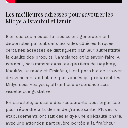
Les meilleures adresses pour savourer les
Midye à Istanbul et Izmir
Bien que ces moules farcies soient généralement
disponibles partout dans les villes côtières turques,
certaines adresses se distinguent par leur authenticité,
la qualité des produits, l’ambiance et le savoir-faire. À
Istanbul, notamment dans les quartiers de Beşiktaş,
Kadıköy, Karaköy et Eminönü, il est possible de trouver
des vendeurs ambulants passionnés qui préparent les
Midye sous vos yeux, offrant une expérience aussi
visuelle que gustative.
En parallèle, la scène des restaurants s’est organisée
pour répondre à la demande grandissante. Plusieurs
établissements ont fait des Midye une spécialité phare,
avec une attention particulière portée à la fraîcheur