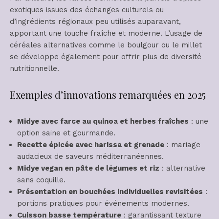
exotiques issues des échanges culturels ou
d’ingrédients régionaux peu utilisés auparavant,
apportant une touche fraîche et moderne. L’usage de
céréales alternatives comme le boulgour ou le millet
se développe également pour offrir plus de diversité
nutritionnelle.
Exemples d’innovations remarquées en 2025
Midye avec farce au quinoa et herbes fraîches
: une
option saine et gourmande.
Recette épicée avec harissa et grenade
: mariage
audacieux de saveurs méditerranéennes.
Midye vegan en pâte de légumes et riz
: alternative
sans coquille.
Présentation en bouchées individuelles revisitées
:
portions pratiques pour événements modernes.
Cuisson basse température
: garantissant texture