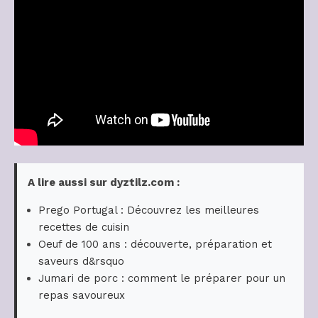
A lire aussi sur dyztilz.com :
Prego Portugal : Découvrez les meilleures
recettes de cuisin
Oeuf de 100 ans : découverte, préparation et
saveurs d&rsquo
Jumari de porc : comment le préparer pour un
repas savoureux