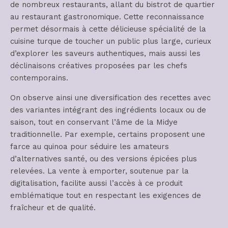
de nombreux restaurants, allant du bistrot de quartier
au restaurant gastronomique. Cette reconnaissance
permet désormais à cette délicieuse spécialité de la
cuisine turque de toucher un public plus large, curieux
d’explorer les saveurs authentiques, mais aussi les
déclinaisons créatives proposées par les chefs
contemporains.
On observe ainsi une diversification des recettes avec
des variantes intégrant des ingrédients locaux ou de
saison, tout en conservant l’âme de la Midye
traditionnelle. Par exemple, certains proposent une
farce au quinoa pour séduire les amateurs
d’alternatives santé, ou des versions épicées plus
relevées. La vente à emporter, soutenue par la
digitalisation, facilite aussi l’accès à ce produit
emblématique tout en respectant les exigences de
fraîcheur et de qualité.