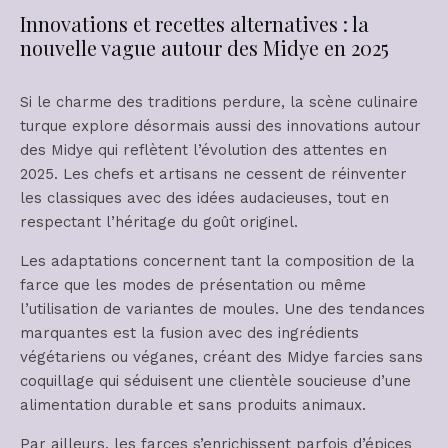
Innovations et recettes alternatives : la
nouvelle vague autour des Midye en 2025
Si le charme des traditions perdure, la scène culinaire
turque explore désormais aussi des innovations autour
des Midye qui reflètent l’évolution des attentes en
2025. Les chefs et artisans ne cessent de réinventer
les classiques avec des idées audacieuses, tout en
respectant l’héritage du goût originel.
Les adaptations concernent tant la composition de la
farce que les modes de présentation ou même
l’utilisation de variantes de moules. Une des tendances
marquantes est la fusion avec des ingrédients
végétariens ou véganes, créant des Midye farcies sans
coquillage qui séduisent une clientèle soucieuse d’une
alimentation durable et sans produits animaux.
Par ailleurs, les farces s’enrichissent parfois d’épices