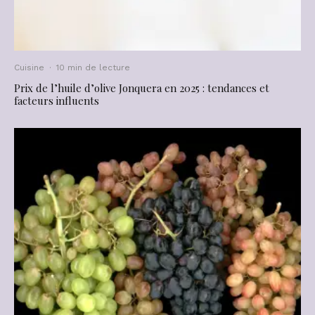
Cuisine
·
10 min de lecture
Prix de l’huile d’olive Jonquera en 2025 : tendances et
facteurs influents