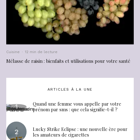
Cuisine
·
12 min de lecture
Mélasse de raisin : bienfaits et utilisations pour votre santé
ARTICLES À LA UNE
Quand une femme vous appelle par votre
prénom par sms : que cela signifie-t-il ?
Lucky Strike Eclipse : une nouvelle ère pour
les amateurs de cigarettes