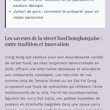
saveurs d&rsquo
Jumari de porc : comment le préparer pour un
repas savoureux
Les saveurs de la street food hongkongaise :
entre tradition et innovation
Hong Kong est célèbre pour son étourdissante variété
de street food, qui s’est largement démocratisée en
2025, offrant une alternative délicieuse et abordable
aux restaurants classiques. Les marchés de rue
comme celui de Temple Street ou les Dai Pai Dong
proposent une foule de spécialités qui reflètent l’âme
bouillonnante de la ville. Parmi les incontournables
figurent les curry fish balls, ces petites boulettes de
poisson en brochette baignées dans une sauce curry