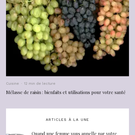
Cuisine
·
12 min de lecture
Mélasse de raisin : bienfaits et utilisations pour votre santé
ARTICLES À LA UNE
Quand une femme vous appelle par votre