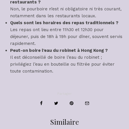
restaurants ?
Non, le pourboire n’est ni obligatoire ni très courant,
notamment dans les restaurants locaux.
Quels sont les horaires des repas traditionnels ?
Les repas ont lieu entre 11h30 et 12h30 pour
déjeuner, puis de 18h à 19h pour dîner, souvent servis
rapidement.
Peut-on boire l’eau du robinet à Hong Kong ?
Il est déconseillé de boire l’eau du robinet ;
privilégiez l’eau en bouteille ou filtrée pour éviter
toute contamination.
Partager
Similaire