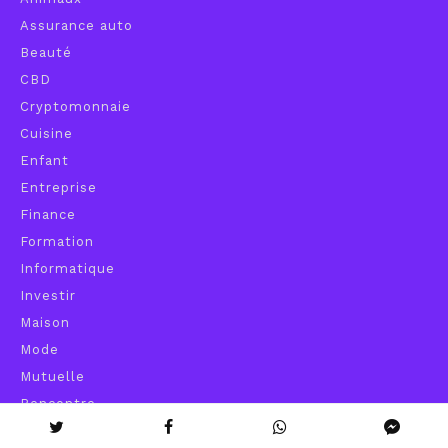
Assurance auto
Beauté
CBD
Cryptomonnaie
Cuisine
Enfant
Entreprise
Finance
Formation
Informatique
Investir
Maison
Mode
Mutuelle
Rencontre
Sport