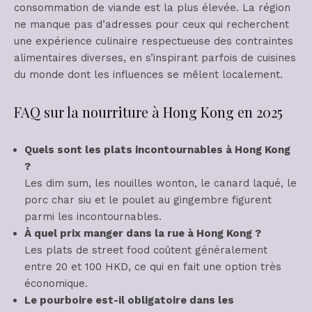
consommation de viande est la plus élevée. La région
ne manque pas d’adresses pour ceux qui recherchent
une expérience culinaire respectueuse des contraintes
alimentaires diverses, en s’inspirant parfois de cuisines
du monde dont les influences se mêlent localement.
FAQ sur la nourriture à Hong Kong en 2025
Quels sont les plats incontournables à Hong Kong
?
Les dim sum, les nouilles wonton, le canard laqué, le
porc char siu et le poulet au gingembre figurent
parmi les incontournables.
À quel prix manger dans la rue à Hong Kong ?
Les plats de street food coûtent généralement
entre 20 et 100 HKD, ce qui en fait une option très
économique.
Le pourboire est-il obligatoire dans les