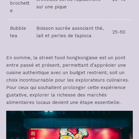
brochett
sur une pique
e
Bubble
Boisson sucrée associant thé,
25-50
tea
lait et perles de tapioca
En somme, la street food hongkongaise est un pont
entre passé et présent, permettant d’apprécier une
cuisine authentique avec un budget restreint, soit un
choix incontournable pour les explorateurs culinaires.
Pour ceux qui souhaitent prolonger cette expérience
gustative, explorer la richesse des marchés
alimentaires locaux devient une étape essentielle.