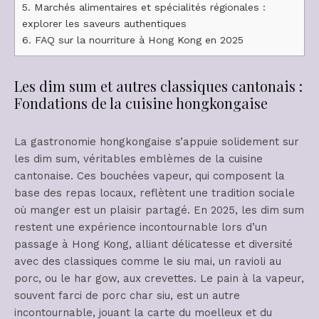
5.
Marchés alimentaires et spécialités régionales :
explorer les saveurs authentiques
6.
FAQ sur la nourriture à Hong Kong en 2025
Les dim sum et autres classiques cantonais :
Fondations de la cuisine hongkongaise
La gastronomie hongkongaise s’appuie solidement sur
les dim sum, véritables emblèmes de la cuisine
cantonaise. Ces bouchées vapeur, qui composent la
base des repas locaux, reflètent une tradition sociale
où manger est un plaisir partagé. En 2025, les dim sum
restent une expérience incontournable lors d’un
passage à Hong Kong, alliant délicatesse et diversité
avec des classiques comme le siu mai, un ravioli au
porc, ou le har gow, aux crevettes. Le pain à la vapeur,
souvent farci de porc char siu, est un autre
incontournable, jouant la carte du moelleux et du