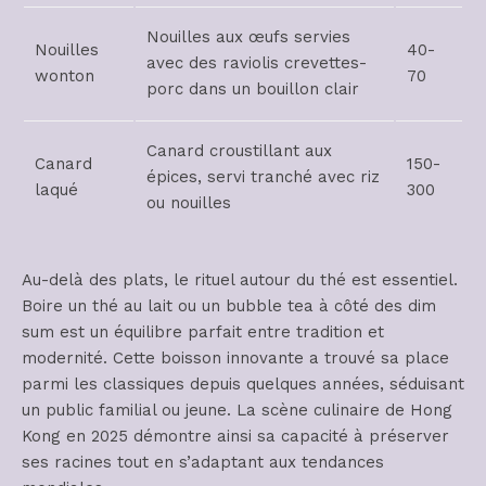
Nouilles aux œufs servies
Nouilles
40-
avec des raviolis crevettes-
wonton
70
porc dans un bouillon clair
Canard croustillant aux
Canard
150-
épices, servi tranché avec riz
laqué
300
ou nouilles
Au-delà des plats, le rituel autour du thé est essentiel.
Boire un thé au lait ou un bubble tea à côté des dim
sum est un équilibre parfait entre tradition et
modernité. Cette boisson innovante a trouvé sa place
parmi les classiques depuis quelques années, séduisant
un public familial ou jeune. La scène culinaire de Hong
Kong en 2025 démontre ainsi sa capacité à préserver
ses racines tout en s’adaptant aux tendances