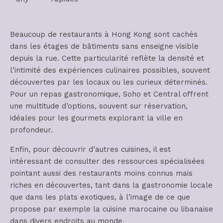
Beaucoup de restaurants à Hong Kong sont cachés
dans les étages de bâtiments sans enseigne visible
depuis la rue. Cette particularité reflète la densité et
l’intimité des expériences culinaires possibles, souvent
découvertes par les locaux ou les curieux déterminés.
Pour un repas gastronomique, Soho et Central offrent
une multitude d’options, souvent sur réservation,
idéales pour les gourmets explorant la ville en
profondeur.
Enfin, pour découvrir d’autres cuisines, il est
intéressant de consulter des ressources spécialisées
pointant aussi des restaurants moins connus mais
riches en découvertes, tant dans la gastronomie locale
que dans les plats exotiques, à l’image de ce que
propose par exemple la cuisine marocaine ou libanaise
dans divers endroits au monde.