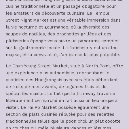
cuisine traditionnelle et un passage obligatoire pour
les amateurs de découverte culinaire. Le Temple
Street Night Market est une véritable immersion dans
la vie nocturne et gourmande, où la diversité des
soupes de nouilles, des brochettes grillées et des
pâtisseries éponge vous ouvre un panorama complet
sur la gastronomie locale. La fraîcheur y est un atout
majeur, et la convivialité, l’ambiance la plus palpable.
Le Chun Yeung Street Market, situé à North Point, offre
une expérience plus authentique, reproduisant le
quotidien des Hongkongais avec ses étals débordant
de fruits de mer vivants, de légumes frais et de
spécialités maison. Le fait que le tramway traverse
littéralement ce marché en fait aussi un lieu unique à
visiter. Le Tai Po Market possède également une
section de plats cuisinés réputée pour ses recettes
traditionnelles telles que le poon choi, un plat cocotte
en couches qui mêle plusieurs viandes et légumes,