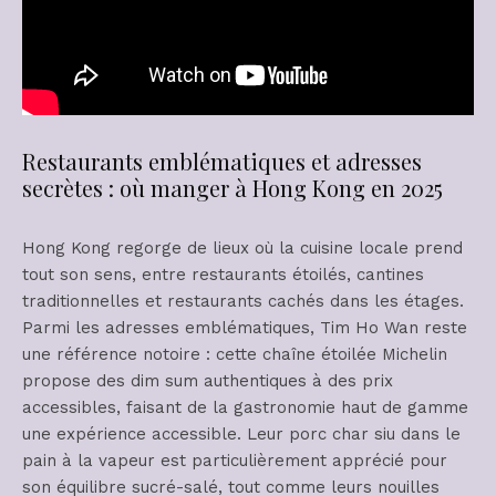
Restaurants emblématiques et adresses
secrètes : où manger à Hong Kong en 2025
Hong Kong regorge de lieux où la cuisine locale prend
tout son sens, entre restaurants étoilés, cantines
traditionnelles et restaurants cachés dans les étages.
Parmi les adresses emblématiques, Tim Ho Wan reste
une référence notoire : cette chaîne étoilée Michelin
propose des dim sum authentiques à des prix
accessibles, faisant de la gastronomie haut de gamme
une expérience accessible. Leur porc char siu dans le
pain à la vapeur est particulièrement apprécié pour
son équilibre sucré-salé, tout comme leurs nouilles