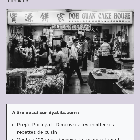
mondiales.
A lire aussi sur dyztilz.com :
Prego Portugal : Découvrez les meilleures
recettes de cuisin
Oeuf de 100 ans : découverte, préparation et