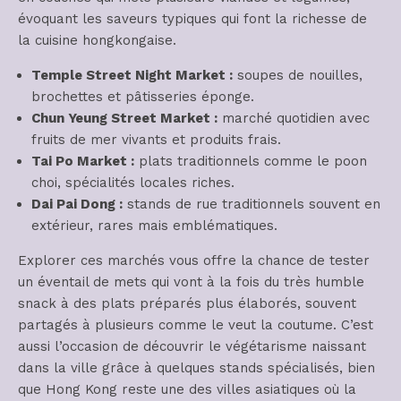
évoquant les saveurs typiques qui font la richesse de
la cuisine hongkongaise.
Temple Street Night Market :
soupes de nouilles,
brochettes et pâtisseries éponge.
Chun Yeung Street Market :
marché quotidien avec
fruits de mer vivants et produits frais.
Tai Po Market :
plats traditionnels comme le poon
choi, spécialités locales riches.
Dai Pai Dong :
stands de rue traditionnels souvent en
extérieur, rares mais emblématiques.
Explorer ces marchés vous offre la chance de tester
un éventail de mets qui vont à la fois du très humble
snack à des plats préparés plus élaborés, souvent
partagés à plusieurs comme le veut la coutume. C’est
aussi l’occasion de découvrir le végétarisme naissant
dans la ville grâce à quelques stands spécialisés, bien
que Hong Kong reste une des villes asiatiques où la