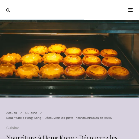
Accueil
Cuisine
Nourriture à Hong Kong : Découvrez les plats incontournables de 2025
Cuisine
Nourriture à Hong Kong : Découvrez les