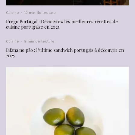
Cuisine
·
10 min de lecture
Prego Portugal : Découvrez les meilleures recettes de
cuisine portugaise en 2025
Cuisine
·
9 min de lecture
Bifana no pão : l’ultime sandwich portugais à découvrir en
2025