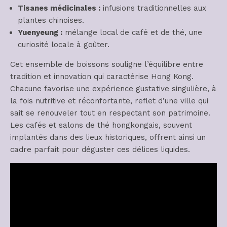
Tisanes médicinales :
infusions traditionnelles aux
plantes chinoises.
Yuenyeung :
mélange local de café et de thé, une
curiosité locale à goûter.
Cet ensemble de boissons souligne l’équilibre entre
tradition et innovation qui caractérise Hong Kong.
Chacune favorise une expérience gustative singulière, à
la fois nutritive et réconfortante, reflet d’une ville qui
sait se renouveler tout en respectant son patrimoine.
Les cafés et salons de thé hongkongais, souvent
implantés dans des lieux historiques, offrent ainsi un
cadre parfait pour déguster ces délices liquides.