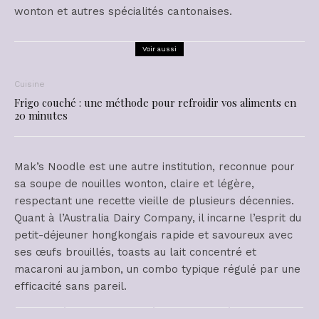
wonton et autres spécialités cantonaises.
Voir aussi
Cuisine
Frigo couché : une méthode pour refroidir vos aliments en
20 minutes
Mak’s Noodle est une autre institution, reconnue pour
sa soupe de nouilles wonton, claire et légère,
respectant une recette vieille de plusieurs décennies.
Quant à l’Australia Dairy Company, il incarne l’esprit du
petit-déjeuner hongkongais rapide et savoureux avec
ses œufs brouillés, toasts au lait concentré et
macaroni au jambon, un combo typique régulé par une
efficacité sans pareil.