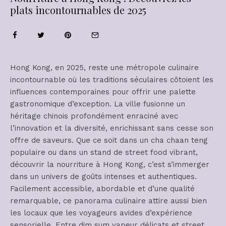
plats incontournables de 2025
Hong Kong, en 2025, reste une métropole culinaire
incontournable où les traditions séculaires côtoient les
influences contemporaines pour offrir une palette
gastronomique d’exception. La ville fusionne un
héritage chinois profondément enraciné avec
l’innovation et la diversité, enrichissant sans cesse son
offre de saveurs. Que ce soit dans un cha chaan teng
populaire ou dans un stand de street food vibrant,
découvrir la nourriture à Hong Kong, c’est s’immerger
dans un univers de goûts intenses et authentiques.
Facilement accessible, abordable et d’une qualité
remarquable, ce panorama culinaire attire aussi bien
les locaux que les voyageurs avides d’expérience
sensorielle. Entre dim sum vapeur délicats et street