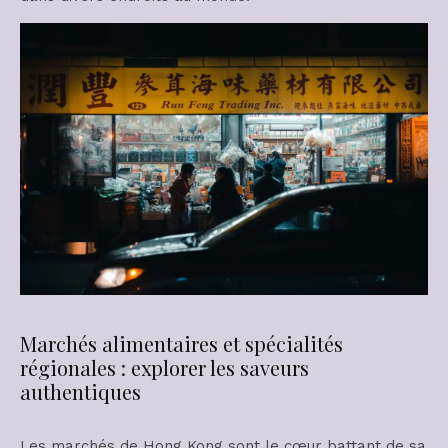
Marchés alimentaires et spécialités
régionales : explorer les saveurs
authentiques
Les marchés de Hong Kong sont le cœur battant de sa