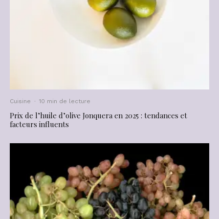
Cuisine
·
10 min de lecture
Prix de l’huile d’olive Jonquera en 2025 : tendances et
facteurs influents