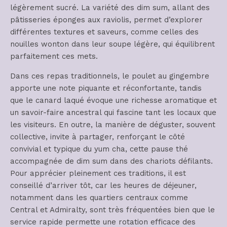
légèrement sucré. La variété des dim sum, allant des
pâtisseries éponges aux raviolis, permet d’explorer
différentes textures et saveurs, comme celles des
nouilles wonton dans leur soupe légère, qui équilibrent
parfaitement ces mets.
Dans ces repas traditionnels, le poulet au gingembre
apporte une note piquante et réconfortante, tandis
que le canard laqué évoque une richesse aromatique et
un savoir-faire ancestral qui fascine tant les locaux que
les visiteurs. En outre, la manière de déguster, souvent
collective, invite à partager, renforçant le côté
convivial et typique du yum cha, cette pause thé
accompagnée de dim sum dans des chariots défilants.
Pour apprécier pleinement ces traditions, il est
conseillé d’arriver tôt, car les heures de déjeuner,
notamment dans les quartiers centraux comme
Central et Admiralty, sont très fréquentées bien que le
service rapide permette une rotation efficace des