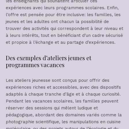
les enseignants qui souhaitent articuler ces
expériences avec leurs programmes scolaires. Enfin,
l’offre est pensée pour être inclusive: les familles, les
jeunes et les adultes ont chacun la possibilité de
trouver des activités qui correspondent à leur niveau et
à leurs intérêts, tout en bénéficiant d’un cadre sécurisé
et propice à l’échange et au partage d’expériences.
Des exemples d’ateliers jeunes et
programmes vacances
Les ateliers jeunesse sont conçus pour offrir des
expériences riches et accessibles, avec des dispositifs
adaptés à chaque tranche d’âge et à chaque curiosité.
Pendant les vacances scolaires, les familles peuvent
réserver des sessions qui mêlent ludique et
pédagogique, abordant des domaines variés comme la
photographie scientifique, les manipulations en cuisine
moléculaire, ou des projets autour de l’écologie et du