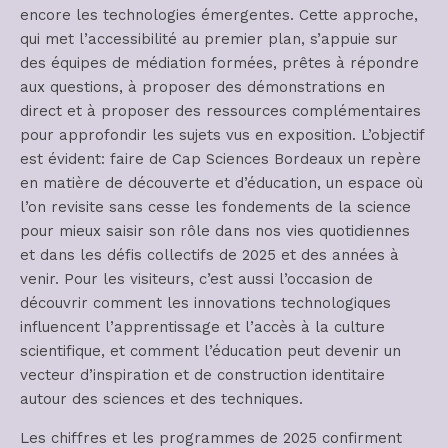
encore les technologies émergentes. Cette approche,
qui met l’accessibilité au premier plan, s’appuie sur
des équipes de médiation formées, prêtes à répondre
aux questions, à proposer des démonstrations en
direct et à proposer des ressources complémentaires
pour approfondir les sujets vus en exposition. L’objectif
est évident: faire de Cap Sciences Bordeaux un repère
en matière de découverte et d’éducation, un espace où
l’on revisite sans cesse les fondements de la science
pour mieux saisir son rôle dans nos vies quotidiennes
et dans les défis collectifs de 2025 et des années à
venir. Pour les visiteurs, c’est aussi l’occasion de
découvrir comment les innovations technologiques
influencent l’apprentissage et l’accès à la culture
scientifique, et comment l’éducation peut devenir un
vecteur d’inspiration et de construction identitaire
autour des sciences et des techniques.
Les chiffres et les programmes de 2025 confirment