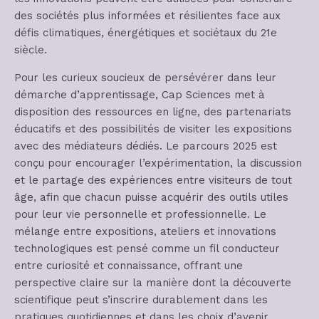
des sociétés plus informées et résilientes face aux
défis climatiques, énergétiques et sociétaux du 21e
siècle.
Pour les curieux soucieux de persévérer dans leur
démarche d’apprentissage, Cap Sciences met à
disposition des ressources en ligne, des partenariats
éducatifs et des possibilités de visiter les expositions
avec des médiateurs dédiés. Le parcours 2025 est
conçu pour encourager l’expérimentation, la discussion
et le partage des expériences entre visiteurs de tout
âge, afin que chacun puisse acquérir des outils utiles
pour leur vie personnelle et professionnelle. Le
mélange entre expositions, ateliers et innovations
technologiques est pensé comme un fil conducteur
entre curiosité et connaissance, offrant une
perspective claire sur la manière dont la découverte
scientifique peut s’inscrire durablement dans les
pratiques quotidiennes et dans les choix d’avenir.