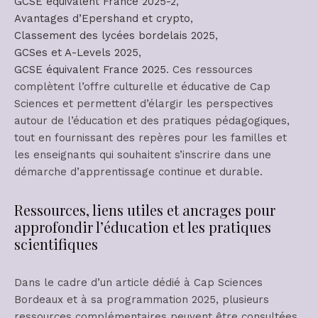
GCSE équivalent France 2025-2
,
Avantages d’Epershand et crypto
,
Classement des lycées bordelais 2025
,
GCSes et A-Levels 2025
,
GCSE équivalent France 2025
. Ces ressources
complètent l’offre culturelle et éducative de Cap
Sciences et permettent d’élargir les perspectives
autour de l’éducation et des pratiques pédagogiques,
tout en fournissant des repères pour les familles et
les enseignants qui souhaitent s’inscrire dans une
démarche d’apprentissage continue et durable.
Ressources, liens utiles et ancrages pour
approfondir l’éducation et les pratiques
scientifiques
Dans le cadre d’un article dédié à Cap Sciences
Bordeaux et à sa programmation 2025, plusieurs
ressources complémentaires peuvent être consultées