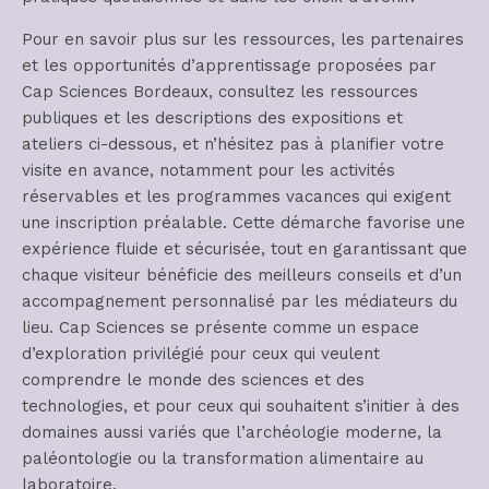
Pour en savoir plus sur les ressources, les partenaires
et les opportunités d’apprentissage proposées par
Cap Sciences Bordeaux, consultez les ressources
publiques et les descriptions des expositions et
ateliers ci-dessous, et n’hésitez pas à planifier votre
visite en avance, notamment pour les activités
réservables et les programmes vacances qui exigent
une inscription préalable. Cette démarche favorise une
expérience fluide et sécurisée, tout en garantissant que
chaque visiteur bénéficie des meilleurs conseils et d’un
accompagnement personnalisé par les médiateurs du
lieu. Cap Sciences se présente comme un espace
d’exploration privilégié pour ceux qui veulent
comprendre le monde des sciences et des
technologies, et pour ceux qui souhaitent s’initier à des
domaines aussi variés que l’archéologie moderne, la
paléontologie ou la transformation alimentaire au
laboratoire.