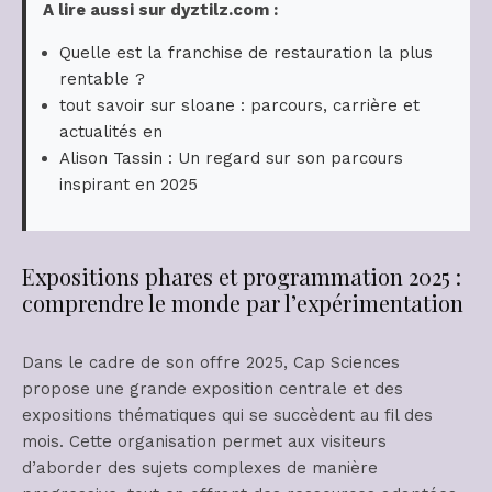
A lire aussi sur dyztilz.com :
Quelle est la franchise de restauration la plus
rentable ?
tout savoir sur sloane : parcours, carrière et
actualités en
Alison Tassin : Un regard sur son parcours
inspirant en 2025
Expositions phares et programmation 2025 :
comprendre le monde par l’expérimentation
Dans le cadre de son offre 2025, Cap Sciences
propose une grande exposition centrale et des
expositions thématiques qui se succèdent au fil des
mois. Cette organisation permet aux visiteurs
d’aborder des sujets complexes de manière