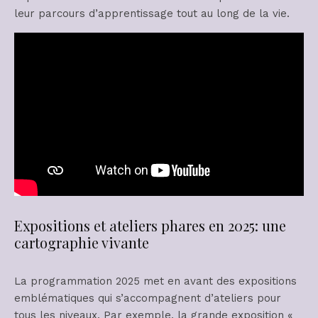
leur parcours d’apprentissage tout au long de la vie.
Expositions et ateliers phares en 2025: une
cartographie vivante
La programmation 2025 met en avant des expositions
emblématiques qui s’accompagnent d’ateliers pour
tous les niveaux. Par exemple, la grande exposition «