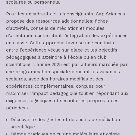
scolaires ou personnels.
Pour les encadrants et les enseignants, Cap Sciences
propose des ressources additionnelles: fiches
d’activités, conseils de médiation et modules
d’orientation qui facilitent l’intégration des expériences
en classe. Cette approche favorise une continuité
entre l’expérience vécue sur place et les objectifs
pédagogiques à atteindre à l’école ou en club
scientifique. L’année 2025 est par ailleurs marquée par
une programmation spéciale pendant les vacances
scolaires, avec des horaires modifiés et des
expériences complémentaires, conçues pour
maximiser l’impact pédagogique tout en répondant aux
exigences logistiques et sécuritaires propres à ces
périodes.»
Découverte des gestes et des outils de médiation
scientifique
Démos pratiques en cuisine moléculaire et chimie