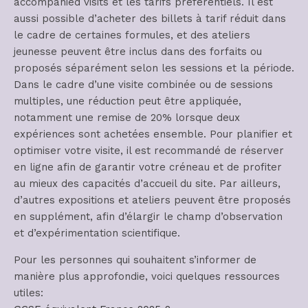
accompanied visits et les tarifs préférentiels. Il est
aussi possible d’acheter des billets à tarif réduit dans
le cadre de certaines formules, et des ateliers
jeunesse peuvent être inclus dans des forfaits ou
proposés séparément selon les sessions et la période.
Dans le cadre d’une visite combinée ou de sessions
multiples, une réduction peut être appliquée,
notamment une remise de 20% lorsque deux
expériences sont achetées ensemble. Pour planifier et
optimiser votre visite, il est recommandé de réserver
en ligne afin de garantir votre créneau et de profiter
au mieux des capacités d’accueil du site. Par ailleurs,
d’autres expositions et ateliers peuvent être proposés
en supplément, afin d’élargir le champ d’observation
et d’expérimentation scientifique.
Pour les personnes qui souhaitent s’informer de
manière plus approfondie, voici quelques ressources
utiles: