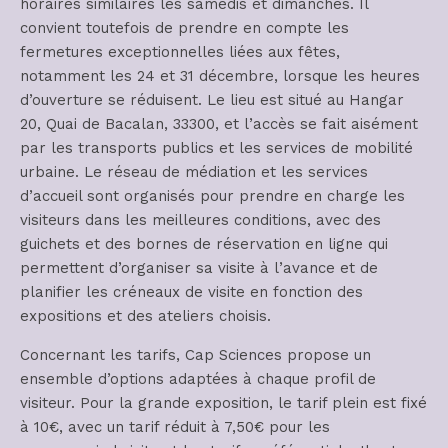
horaires similaires les samedis et dimanches. Il
convient toutefois de prendre en compte les
fermetures exceptionnelles liées aux fêtes,
notamment les 24 et 31 décembre, lorsque les heures
d’ouverture se réduisent. Le lieu est situé au Hangar
20, Quai de Bacalan, 33300, et l’accès se fait aisément
par les transports publics et les services de mobilité
urbaine. Le réseau de médiation et les services
d’accueil sont organisés pour prendre en charge les
visiteurs dans les meilleures conditions, avec des
guichets et des bornes de réservation en ligne qui
permettent d’organiser sa visite à l’avance et de
planifier les créneaux de visite en fonction des
expositions et des ateliers choisis.
Concernant les tarifs, Cap Sciences propose un
ensemble d’options adaptées à chaque profil de
visiteur. Pour la grande exposition, le tarif plein est fixé
à 10€, avec un tarif réduit à 7,50€ pour les