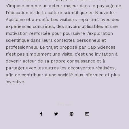
s’impose comme un acteur majeur dans le paysage de
l’éducation et de la culture scientifique en Nouvelle-
Aquitaine et au-delà. Les visiteurs repartent avec des
expériences concrètes, des savoirs utilisables et une
motivation renforcée pour poursuivre l’exploration
scientifique dans leurs contextes personnels et
professionnels. Le trajet proposé par Cap Sciences
n’est pas simplement une visite, c’est une invitation à
devenir acteur de sa propre connaissance et à
partager avec les autres les découvertes réalisées,
afin de contribuer à une société plus informée et plus
inventive.
Partager