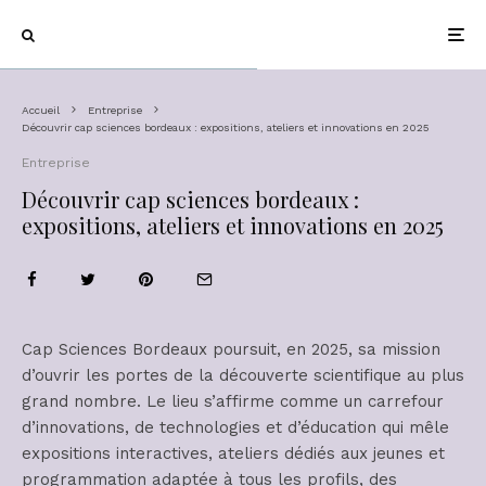
Accueil
Entreprise
Découvrir cap sciences bordeaux : expositions, ateliers et innovations en 2025
Entreprise
Découvrir cap sciences bordeaux :
expositions, ateliers et innovations en 2025
Cap Sciences Bordeaux poursuit, en 2025, sa mission
d’ouvrir les portes de la découverte scientifique au plus
grand nombre. Le lieu s’affirme comme un carrefour
d’innovations, de technologies et d’éducation qui mêle
expositions interactives, ateliers dédiés aux jeunes et
programmation adaptée à tous les profils, des