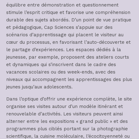
équilibre entre démonstration et questionnement
stimule l’esprit critique et favorise une compréhension
durable des sujets abordés. D’un point de vue pratique
et pédagogique, Cap Sciences s’appuie sur des
scénarios d’apprentissage qui placent le visiteur au
cœur du processus, en favorisant l’auto-découverte et
le partage d’expériences. Les espaces dédiés à la
jeunesse, par exemple, proposent des ateliers courts
et dynamiques qui s’inscrivent dans le cadre des
vacances scolaires ou des week-ends, avec des
niveaux qui accompagnent les apprentissages des plus
jeunes jusqu’aux adolescents.
Dans l’optique d’offrir une expérience complète, le site
organise ses visites autour d’un modèle itinérant et
renouvelable d’activités. Les visiteurs peuvent ainsi
alterner entre les expositions « grand public » et des
programmes plus ciblés portant sur la photographie
scientifique, la cuisine moléculaire, l’écocitoyenneté ou