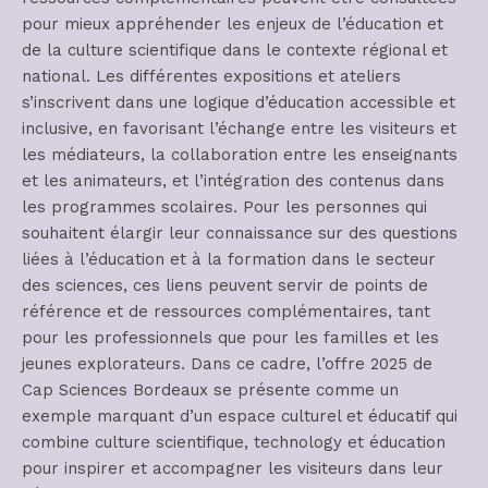
pour mieux appréhender les enjeux de l’éducation et
de la culture scientifique dans le contexte régional et
national. Les différentes expositions et ateliers
s’inscrivent dans une logique d’éducation accessible et
inclusive, en favorisant l’échange entre les visiteurs et
les médiateurs, la collaboration entre les enseignants
et les animateurs, et l’intégration des contenus dans
les programmes scolaires. Pour les personnes qui
souhaitent élargir leur connaissance sur des questions
liées à l’éducation et à la formation dans le secteur
des sciences, ces liens peuvent servir de points de
référence et de ressources complémentaires, tant
pour les professionnels que pour les familles et les
jeunes explorateurs. Dans ce cadre, l’offre 2025 de
Cap Sciences Bordeaux se présente comme un
exemple marquant d’un espace culturel et éducatif qui
combine culture scientifique, technology et éducation
pour inspirer et accompagner les visiteurs dans leur