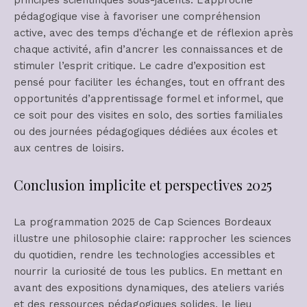
pédagogique vise à favoriser une compréhension
active, avec des temps d’échange et de réflexion après
chaque activité, afin d’ancrer les connaissances et de
stimuler l’esprit critique. Le cadre d’exposition est
pensé pour faciliter les échanges, tout en offrant des
opportunités d’apprentissage formel et informel, que
ce soit pour des visites en solo, des sorties familiales
ou des journées pédagogiques dédiées aux écoles et
aux centres de loisirs.
Conclusion implicite et perspectives 2025
La programmation 2025 de Cap Sciences Bordeaux
illustre une philosophie claire: rapprocher les sciences
du quotidien, rendre les technologies accessibles et
nourrir la curiosité de tous les publics. En mettant en
avant des expositions dynamiques, des ateliers variés
et des ressources pédagogiques solides, le lieu