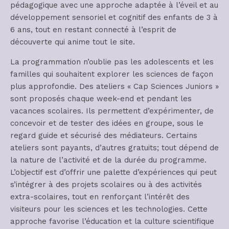
pédagogique avec une approche adaptée à l’éveil et au
développement sensoriel et cognitif des enfants de 3 à
6 ans, tout en restant connecté à l’esprit de
découverte qui anime tout le site.
La programmation n’oublie pas les adolescents et les
familles qui souhaitent explorer les sciences de façon
plus approfondie. Des ateliers « Cap Sciences Juniors »
sont proposés chaque week-end et pendant les
vacances scolaires. Ils permettent d’expérimenter, de
concevoir et de tester des idées en groupe, sous le
regard guide et sécurisé des médiateurs. Certains
ateliers sont payants, d’autres gratuits; tout dépend de
la nature de l’activité et de la durée du programme.
L’objectif est d’offrir une palette d’expériences qui peut
s’intégrer à des projets scolaires ou à des activités
extra-scolaires, tout en renforçant l’intérêt des
visiteurs pour les sciences et les technologies. Cette
approche favorise l’éducation et la culture scientifique