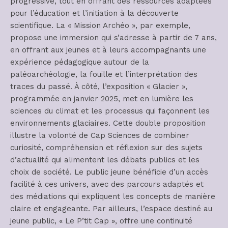
progressive, tout en offrant des ressources adaptées
pour l’éducation et l’initiation à la découverte
scientifique. La « Mission Archéo », par exemple,
propose une immersion qui s’adresse à partir de 7 ans,
en offrant aux jeunes et à leurs accompagnants une
expérience pédagogique autour de la
paléoarchéologie, la fouille et l’interprétation des
traces du passé. À côté, l’exposition « Glacier »,
programmée en janvier 2025, met en lumière les
sciences du climat et les processus qui façonnent les
environnements glaciaires. Cette double proposition
illustre la volonté de Cap Sciences de combiner
curiosité, compréhension et réflexion sur des sujets
d’actualité qui alimentent les débats publics et les
choix de société. Le public jeune bénéficie d’un accès
facilité à ces univers, avec des parcours adaptés et
des médiations qui expliquent les concepts de manière
claire et engageante. Par ailleurs, l’espace destiné au
jeune public, « Le P’tit Cap », offre une continuité