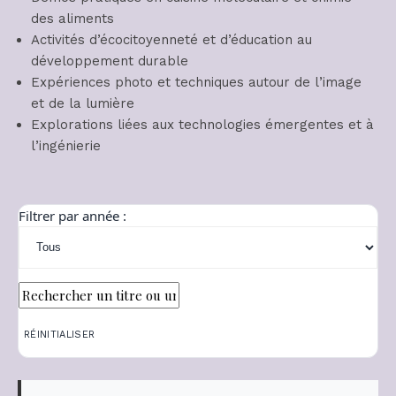
des aliments
Activités d’écocitoyenneté et d’éducation au
développement durable
Expériences photo et techniques autour de l’image
et de la lumière
Explorations liées aux technologies émergentes et à
l’ingénierie
Filtrer par année :
RÉINITIALISER