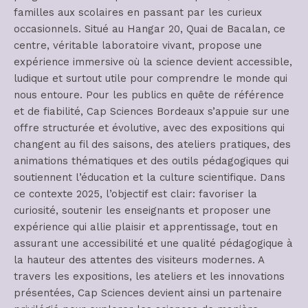
familles aux scolaires en passant par les curieux
occasionnels. Situé au Hangar 20, Quai de Bacalan, ce
centre, véritable laboratoire vivant, propose une
expérience immersive où la science devient accessible,
ludique et surtout utile pour comprendre le monde qui
nous entoure. Pour les publics en quête de référence
et de fiabilité, Cap Sciences Bordeaux s’appuie sur une
offre structurée et évolutive, avec des expositions qui
changent au fil des saisons, des ateliers pratiques, des
animations thématiques et des outils pédagogiques qui
soutiennent l’éducation et la culture scientifique. Dans
ce contexte 2025, l’objectif est clair: favoriser la
curiosité, soutenir les enseignants et proposer une
expérience qui allie plaisir et apprentissage, tout en
assurant une accessibilité et une qualité pédagogique à
la hauteur des attentes des visiteurs modernes. A
travers les expositions, les ateliers et les innovations
présentées, Cap Sciences devient ainsi un partenaire