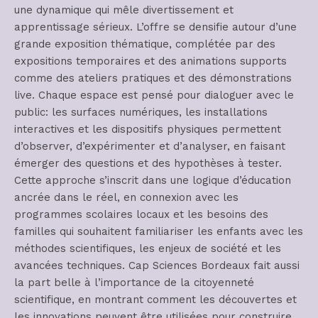
une dynamique qui mêle divertissement et
apprentissage sérieux. L’offre se densifie autour d’une
grande exposition thématique, complétée par des
expositions temporaires et des animations supports
comme des ateliers pratiques et des démonstrations
live. Chaque espace est pensé pour dialoguer avec le
public: les surfaces numériques, les installations
interactives et les dispositifs physiques permettent
d’observer, d’expérimenter et d’analyser, en faisant
émerger des questions et des hypothèses à tester.
Cette approche s’inscrit dans une logique d’éducation
ancrée dans le réel, en connexion avec les
programmes scolaires locaux et les besoins des
familles qui souhaitent familiariser les enfants avec les
méthodes scientifiques, les enjeux de société et les
avancées techniques. Cap Sciences Bordeaux fait aussi
la part belle à l’importance de la citoyenneté
scientifique, en montrant comment les découvertes et
les innovations peuvent être utilisées pour construire