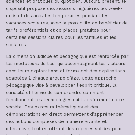
sciences et pratiques du quotidien. Jusqu’à présent, le
dispositif propose des sessions régulières les week-
ends et des activités temporaires pendant les
vacances scolaires, avec la possibilité de bénéficier de
tarifs préférentiels et de places gratuites pour
certaines sessions claires pour les familles et les
scolaires.
La dimension ludique et pédagogique est renforcée par
les médiateurs du lieu, qui accompagnent les visiteurs
dans leurs explorations et formulent des explications
adaptées à chaque groupe d’âge. Cette approche
pédagogique vise à développer l’esprit critique, la
curiosité et l’envie de comprendre comment
fonctionnent les technologies qui transforment notre
société. Des parcours thématiques et des
démonstrations en direct permettent d’appréhender
des notions complexes de manière vivante et
interactive, tout en offrant des repères solides pour