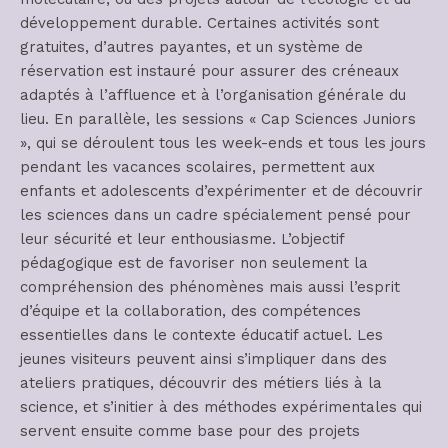
développement durable. Certaines activités sont
gratuites, d’autres payantes, et un système de
réservation est instauré pour assurer des créneaux
adaptés à l’affluence et à l’organisation générale du
lieu. En parallèle, les sessions « Cap Sciences Juniors
», qui se déroulent tous les week-ends et tous les jours
pendant les vacances scolaires, permettent aux
enfants et adolescents d’expérimenter et de découvrir
les sciences dans un cadre spécialement pensé pour
leur sécurité et leur enthousiasme. L’objectif
pédagogique est de favoriser non seulement la
compréhension des phénomènes mais aussi l’esprit
d’équipe et la collaboration, des compétences
essentielles dans le contexte éducatif actuel. Les
jeunes visiteurs peuvent ainsi s’impliquer dans des
ateliers pratiques, découvrir des métiers liés à la
science, et s’initier à des méthodes expérimentales qui
servent ensuite comme base pour des projets