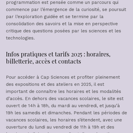
programmation est pensée comme un parcours qui
commence par l’émergence de la curiosité, se poursuit
par l’exploration guidée et se termine par la
consolidation des savoirs et la mise en perspective
critique des questions posées par les sciences et les
technologies.
Infos pratiques et tarifs 2025 : horaires,
billetterie, accès et contacts
Pour accéder à Cap Sciences et profiter pleinement
des expositions et des ateliers en 2025, il est
important de connaître les horaires et les modalités
d’accès. En dehors des vacances scolaires, le site est
ouvert de 14h à 18h, du mardi au vendredi, et jusqu’à
19h les samedis et dimanches. Pendant les périodes de
vacances scolaires, les horaires s’étendent, avec une
ouverture du lundi au vendredi de 11h à 19h et des