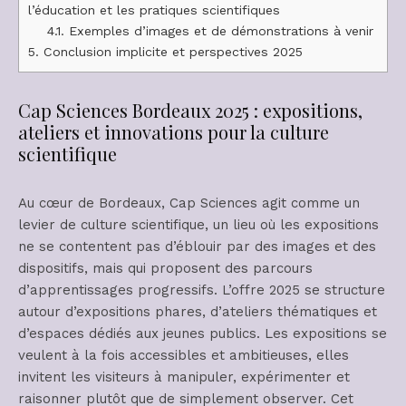
l’éducation et les pratiques scientifiques
4.1.
Exemples d’images et de démonstrations à venir
5.
Conclusion implicite et perspectives 2025
Cap Sciences Bordeaux 2025 : expositions,
ateliers et innovations pour la culture
scientifique
Au cœur de Bordeaux, Cap Sciences agit comme un
levier de culture scientifique, un lieu où les expositions
ne se contentent pas d’éblouir par des images et des
dispositifs, mais qui proposent des parcours
d’apprentissages progressifs. L’offre 2025 se structure
autour d’expositions phares, d’ateliers thématiques et
d’espaces dédiés aux jeunes publics. Les expositions se
veulent à la fois accessibles et ambitieuses, elles
invitent les visiteurs à manipuler, expérimenter et
raisonner plutôt que de simplement observer. Cet