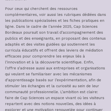
Pour ceux qui cherchent des ressources
complémentaires, voir aussi les rubriques dédiées dans
les publications spécialisées et les fiches pratiques en
ligne. Dans le cadre de l’année 2025, Cap Sciences
Bordeaux poursuit son travail d’accompagnement des
publics et des enseignants, en proposant des contenus
adaptés et des visites guidées qui soutiennent les
curricula éducatifs et offrent des leviers de médiation
efficaces pour comprendre les enjeux liés à
l’innovation et à la découverte scientifique. Enfin,
l’offre s’adresse aussi aux entreprises et organisations
qui veulent se familiariser avec les mécanismes
d’apprentissage basés sur l’expérimentation, afin de
stimuler les échanges et la curiosité au sein de leur
communauté professionnelle. L’ambition est claire:
faire de Cap Sciences un espace vivant où les visiteurs
repartent avec des notions nouvelles, des idées à
explorer et une motivation renouvelée pour continuer