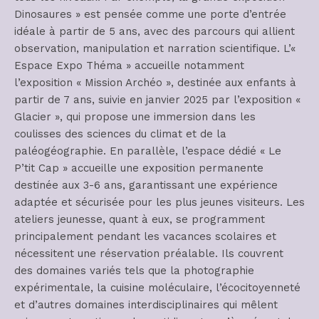
Dinosaures » est pensée comme une porte d’entrée
idéale à partir de 5 ans, avec des parcours qui allient
observation, manipulation et narration scientifique. L’«
Espace Expo Théma » accueille notamment
l’exposition « Mission Archéo », destinée aux enfants à
partir de 7 ans, suivie en janvier 2025 par l’exposition «
Glacier », qui propose une immersion dans les
coulisses des sciences du climat et de la
paléogéographie. En parallèle, l’espace dédié « Le
P’tit Cap » accueille une exposition permanente
destinée aux 3-6 ans, garantissant une expérience
adaptée et sécurisée pour les plus jeunes visiteurs. Les
ateliers jeunesse, quant à eux, se programment
principalement pendant les vacances scolaires et
nécessitent une réservation préalable. Ils couvrent
des domaines variés tels que la photographie
expérimentale, la cuisine moléculaire, l’écocitoyenneté
et d’autres domaines interdisciplinaires qui mêlent