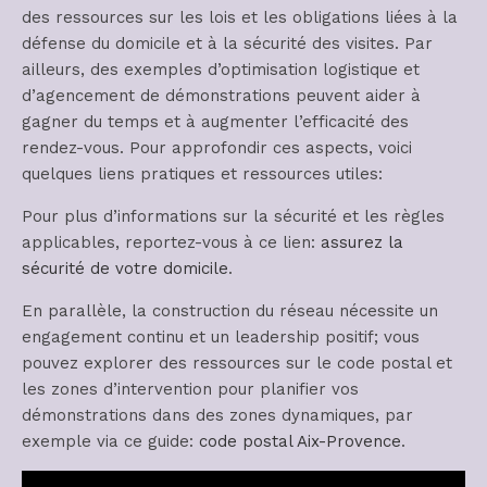
des ressources sur les lois et les obligations liées à la
défense du domicile et à la sécurité des visites. Par
ailleurs, des exemples d’optimisation logistique et
d’agencement de démonstrations peuvent aider à
gagner du temps et à augmenter l’efficacité des
rendez-vous. Pour approfondir ces aspects, voici
quelques liens pratiques et ressources utiles:
Pour plus d’informations sur la sécurité et les règles
applicables, reportez-vous à ce lien:
assurez la
sécurité de votre domicile
.
En parallèle, la construction du réseau nécessite un
engagement continu et un leadership positif; vous
pouvez explorer des ressources sur le code postal et
les zones d’intervention pour planifier vos
démonstrations dans des zones dynamiques, par
exemple via ce guide:
code postal Aix-Provence
.