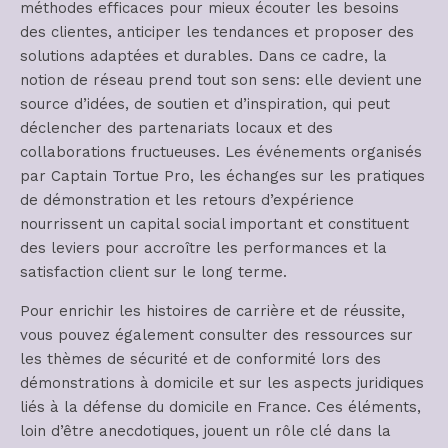
méthodes efficaces pour mieux écouter les besoins
des clientes, anticiper les tendances et proposer des
solutions adaptées et durables. Dans ce cadre, la
notion de réseau prend tout son sens: elle devient une
source d’idées, de soutien et d’inspiration, qui peut
déclencher des partenariats locaux et des
collaborations fructueuses. Les événements organisés
par Captain Tortue Pro, les échanges sur les pratiques
de démonstration et les retours d’expérience
nourrissent un capital social important et constituent
des leviers pour accroître les performances et la
satisfaction client sur le long terme.
Pour enrichir les histoires de carrière et de réussite,
vous pouvez également consulter des ressources sur
les thèmes de sécurité et de conformité lors des
démonstrations à domicile et sur les aspects juridiques
liés à la défense du domicile en France. Ces éléments,
loin d’être anecdotiques, jouent un rôle clé dans la