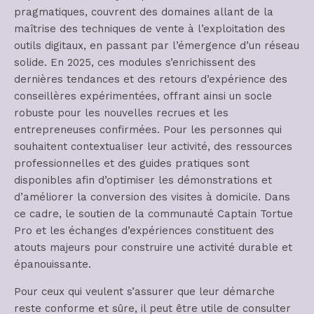
pragmatiques, couvrent des domaines allant de la
maîtrise des techniques de vente à l’exploitation des
outils digitaux, en passant par l’émergence d’un réseau
solide. En 2025, ces modules s’enrichissent des
dernières tendances et des retours d’expérience des
conseillères expérimentées, offrant ainsi un socle
robuste pour les nouvelles recrues et les
entrepreneuses confirmées. Pour les personnes qui
souhaitent contextualiser leur activité, des ressources
professionnelles et des guides pratiques sont
disponibles afin d’optimiser les démonstrations et
d’améliorer la conversion des visites à domicile. Dans
ce cadre, le soutien de la communauté Captain Tortue
Pro et les échanges d’expériences constituent des
atouts majeurs pour construire une activité durable et
épanouissante.
Pour ceux qui veulent s’assurer que leur démarche
reste conforme et sûre, il peut être utile de consulter