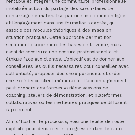
rentable et intégrer une communauté professionnelle
mobilisée autour du partage des savoir-faire. Le
démarrage se matérialise par une inscription en ligne
et l’engagement dans une formation adaptée, qui
associe des modules théoriques à des mises en
situation pratiques. Cette approche permet non
seulement d’apprendre les bases de la vente, mais
aussi de construire une posture professionnelle et
éthique face aux clientes. L’objectif est de donner aux
conseillères les outils nécessaires pour conseiller avec
authenticité, proposer des choix pertinents et créer
une expérience client mémorable. L’accompagnement
peut prendre des formes variées: sessions de
coaching, ateliers de démonstration, et plateformes
collaboratives où les meilleures pratiques se diffusent
rapidement.
Afin d’illustrer le processus, voici une feuille de route
explicite pour démarrer et progresser dans le cadre