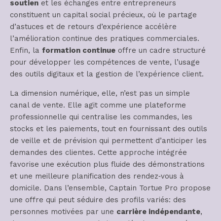
soutien
et les échanges entre entrepreneurs
constituent un capital social précieux, où le partage
d’astuces et de retours d’expérience accélère
l’amélioration continue des pratiques commerciales.
Enfin, la
formation continue
offre un cadre structuré
pour développer les compétences de vente, l’usage
des outils digitaux et la gestion de l’expérience client.
La dimension numérique, elle, n’est pas un simple
canal de vente. Elle agit comme une plateforme
professionnelle qui centralise les commandes, les
stocks et les paiements, tout en fournissant des outils
de veille et de prévision qui permettent d’anticiper les
demandes des clientes. Cette approche intégrée
favorise une exécution plus fluide des démonstrations
et une meilleure planification des rendez‑vous à
domicile. Dans l’ensemble, Captain Tortue Pro propose
une offre qui peut séduire des profils variés: des
personnes motivées par une
carrière indépendante
,