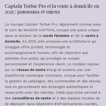
Captain Tortue Pro et la vente à domicile en
2025 : panorama et enjeux
La marque Captain Tortue Pro, également connue sous
le nom de MAISON CAPTAIN, occupe une place unique
dans le secteur de la
mode féminine
et de la
vente à
domicile
. En 2025, elle propose une architecture qui
conjugue offre produit, technologie et
accompagnement humain, afin de répondre aux
attentes d’un public qui privilégie le conseil
personnalisé et l’expérience client. Le modèle repose
sur un
réseau de vente
élargi et soutenu par une
plateforme numérique conviviale, conçue pour faciliter
la gestion du catalogue, des commandes et des stocks,
tout en garantissant des échanges authentiques et
rassurants avec les clientes. Cette approche permet à
des
conseillères de vente
et à des équipes locales de
se déployer sans dépendre d’infrastructures lourdes,