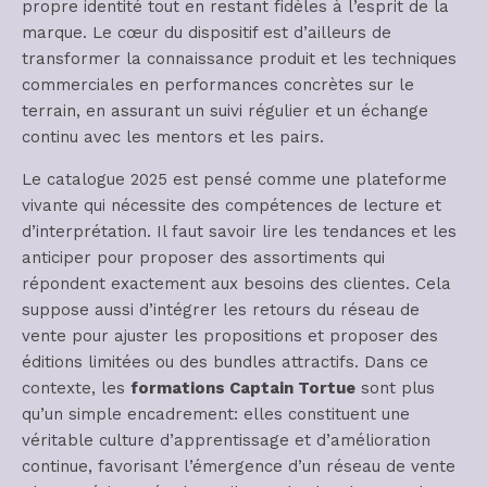
propre identité tout en restant fidèles à l’esprit de la
marque. Le cœur du dispositif est d’ailleurs de
transformer la connaissance produit et les techniques
commerciales en performances concrètes sur le
terrain, en assurant un suivi régulier et un échange
continu avec les mentors et les pairs.
Le catalogue 2025 est pensé comme une plateforme
vivante qui nécessite des compétences de lecture et
d’interprétation. Il faut savoir lire les tendances et les
anticiper pour proposer des assortiments qui
répondent exactement aux besoins des clientes. Cela
suppose aussi d’intégrer les retours du réseau de
vente pour ajuster les propositions et proposer des
éditions limitées ou des bundles attractifs. Dans ce
contexte, les
formations Captain Tortue
sont plus
qu’un simple encadrement: elles constituent une
véritable culture d’apprentissage et d’amélioration
continue, favorisant l’émergence d’un réseau de vente