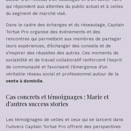
qui répondent aux attentes du public actuel et à celles
du segment de marché visé.
Dans le cadre des échanges et du réseautage, Captain
Tortue Pro organise des événements et des
rencontres qui permettent aux membres de partager
leurs expériences, d’échanger des conseils et de
s’inspirer des réussites des autres. Ces moments de
sociabilité et de travail collaboratif renforcent l’esprit
de communauté et favorisent l’émergence d’un
véritable réseau social et professionnel autour de la
vente à domicile
.
Cas concrets et témoignages : Marie et
d’autres success stories
Les témoignages de celles et ceux qui se lancent dans
l’univers Captain Tortue Pro offrent des perspectives