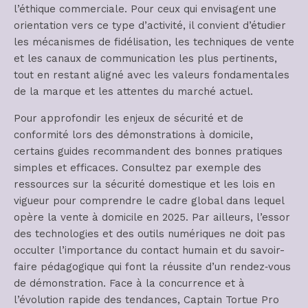
l’éthique commerciale. Pour ceux qui envisagent une
orientation vers ce type d’activité, il convient d’étudier
les mécanismes de fidélisation, les techniques de vente
et les canaux de communication les plus pertinents,
tout en restant aligné avec les valeurs fondamentales
de la marque et les attentes du marché actuel.
Pour approfondir les enjeux de sécurité et de
conformité lors des démonstrations à domicile,
certains guides recommandent des bonnes pratiques
simples et efficaces. Consultez par exemple des
ressources sur la sécurité domestique et les lois en
vigueur pour comprendre le cadre global dans lequel
opère la vente à domicile en 2025. Par ailleurs, l’essor
des technologies et des outils numériques ne doit pas
occulter l’importance du contact humain et du savoir-
faire pédagogique qui font la réussite d’un rendez‑vous
de démonstration. Face à la concurrence et à
l’évolution rapide des tendances, Captain Tortue Pro