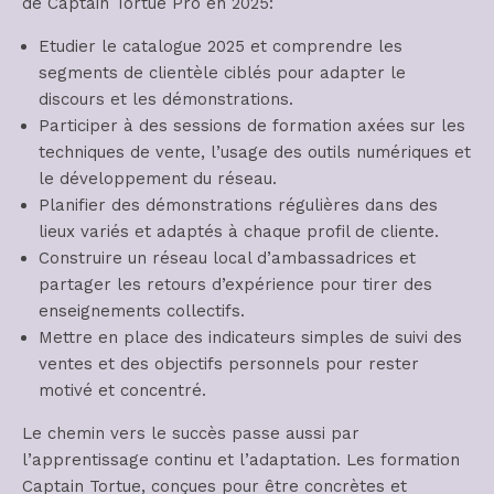
de Captain Tortue Pro en 2025:
Etudier le catalogue 2025 et comprendre les
segments de clientèle ciblés pour adapter le
discours et les démonstrations.
Participer à des sessions de formation axées sur les
techniques de vente, l’usage des outils numériques et
le développement du réseau.
Planifier des démonstrations régulières dans des
lieux variés et adaptés à chaque profil de cliente.
Construire un réseau local d’ambassadrices et
partager les retours d’expérience pour tirer des
enseignements collectifs.
Mettre en place des indicateurs simples de suivi des
ventes et des objectifs personnels pour rester
motivé et concentré.
Le chemin vers le succès passe aussi par
l’apprentissage continu et l’adaptation. Les formation
Captain Tortue, conçues pour être concrètes et