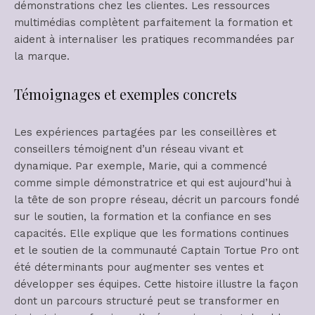
démonstrations chez les clientes. Les ressources
multimédias complètent parfaitement la formation et
aident à internaliser les pratiques recommandées par
la marque.
Témoignages et exemples concrets
Les expériences partagées par les conseillères et
conseillers témoignent d’un réseau vivant et
dynamique. Par exemple, Marie, qui a commencé
comme simple démonstratrice et qui est aujourd’hui à
la tête de son propre réseau, décrit un parcours fondé
sur le soutien, la formation et la confiance en ses
capacités. Elle explique que les formations continues
et le soutien de la communauté Captain Tortue Pro ont
été déterminants pour augmenter ses ventes et
développer ses équipes. Cette histoire illustre la façon
dont un parcours structuré peut se transformer en