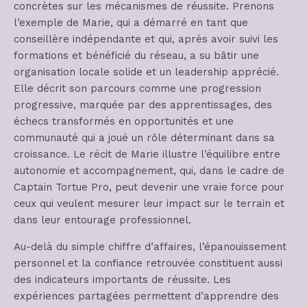
concrètes sur les mécanismes de réussite. Prenons
l’exemple de Marie, qui a démarré en tant que
conseillère indépendante et qui, après avoir suivi les
formations et bénéficié du réseau, a su bâtir une
organisation locale solide et un leadership apprécié.
Elle décrit son parcours comme une progression
progressive, marquée par des apprentissages, des
échecs transformés en opportunités et une
communauté qui a joué un rôle déterminant dans sa
croissance. Le récit de Marie illustre l’équilibre entre
autonomie et accompagnement, qui, dans le cadre de
Captain Tortue Pro, peut devenir une vraie force pour
ceux qui veulent mesurer leur impact sur le terrain et
dans leur entourage professionnel.
Au-delà du simple chiffre d’affaires, l’épanouissement
personnel et la confiance retrouvée constituent aussi
des indicateurs importants de réussite. Les
expériences partagées permettent d’apprendre des