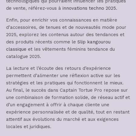
technologiques qui pourraient influencer les pratiques
de vente, référez-vous à
innovations techno 2025
.
Enfin, pour enrichir vos connaissances en matière
d’accessoires, de tenues et de nouveautés mode pour
2025, explorez les contenus autour des tendances et
des produits récents comme le
Slip kangourou
classique
et les vêtements féminins tendance du
catalogue 2025.
La lecture et l’écoute des retours d’expérience
permettent d’alimenter une réflexion active sur les
stratégies et les pratiques qui fonctionnent le mieux.
Au final, le succès dans Captain Tortue Pro repose sur
une combinaison de formation solide, de réseau actif et
d’un engagement à offrir à chaque cliente une
expérience personnalisée et de qualité, tout en restant
attentif aux évolutions du marché et aux exigences
locales et juridiques.