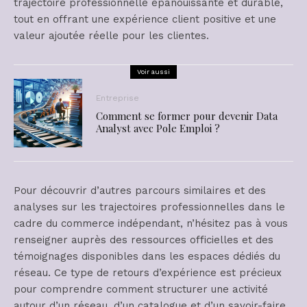
trajectoire professionnelle épanouissante et durable,
tout en offrant une expérience client positive et une
valeur ajoutée réelle pour les clientes.
Voir aussi
Entreprise
Comment se former pour devenir Data
Analyst avec Pole Emploi ?
Pour découvrir d’autres parcours similaires et des
analyses sur les trajectoires professionnelles dans le
cadre du commerce indépendant, n’hésitez pas à vous
renseigner auprès des ressources officielles et des
témoignages disponibles dans les espaces dédiés du
réseau. Ce type de retours d’expérience est précieux
pour comprendre comment structurer une activité
autour d’un réseau, d’un catalogue et d’un savoir-faire