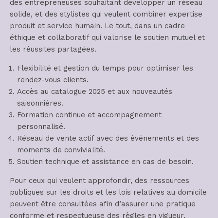
des entrepreneuses souhaitant développer un réseau
solide, et des stylistes qui veulent combiner expertise
produit et service humain. Le tout, dans un cadre
éthique et collaboratif qui valorise le soutien mutuel et
les réussites partagées.
Flexibilité et gestion du temps pour optimiser les
rendez-vous clients.
Accès au catalogue 2025 et aux nouveautés
saisonnières.
Formation continue et accompagnement
personnalisé.
Réseau de vente actif avec des événements et des
moments de convivialité.
Soutien technique et assistance en cas de besoin.
Pour ceux qui veulent approfondir, des ressources
publiques sur les droits et les lois relatives au domicile
peuvent être consultées afin d’assurer une pratique
conforme et respectueuse des règles en vigueur.