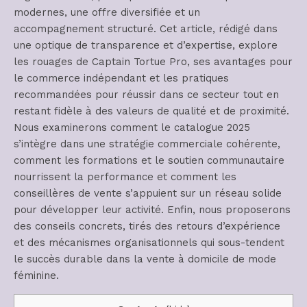
modernes, une offre diversifiée et un
accompagnement structuré. Cet article, rédigé dans
une optique de transparence et d’expertise, explore
les rouages de Captain Tortue Pro, ses avantages pour
le commerce indépendant et les pratiques
recommandées pour réussir dans ce secteur tout en
restant fidèle à des valeurs de qualité et de proximité.
Nous examinerons comment le catalogue 2025
s’intègre dans une stratégie commerciale cohérente,
comment les formations et le soutien communautaire
nourrissent la performance et comment les
conseillères de vente s’appuient sur un réseau solide
pour développer leur activité. Enfin, nous proposerons
des conseils concrets, tirés des retours d’expérience
et des mécanismes organisationnels qui sous-tendent
le succès durable dans la vente à domicile de mode
féminine.