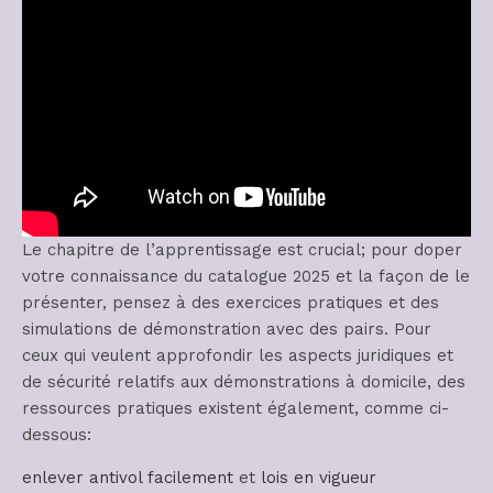
Le chapitre de l’apprentissage est crucial; pour doper
votre connaissance du catalogue 2025 et la façon de le
présenter, pensez à des exercices pratiques et des
simulations de démonstration avec des pairs. Pour
ceux qui veulent approfondir les aspects juridiques et
de sécurité relatifs aux démonstrations à domicile, des
ressources pratiques existent également, comme ci-
dessous:
enlever antivol facilement
et
lois en vigueur