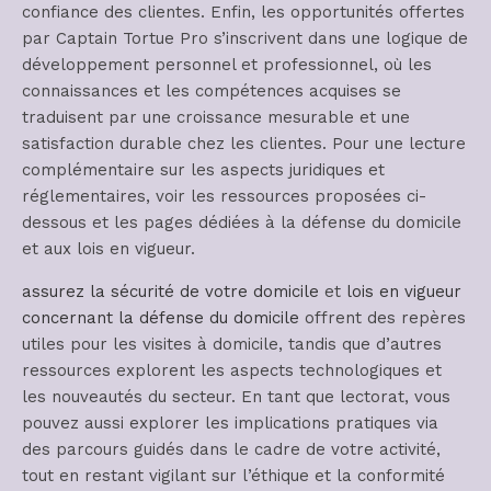
confiance des clientes. Enfin, les opportunités offertes
par Captain Tortue Pro s’inscrivent dans une logique de
développement personnel et professionnel, où les
connaissances et les compétences acquises se
traduisent par une croissance mesurable et une
satisfaction durable chez les clientes. Pour une lecture
complémentaire sur les aspects juridiques et
réglementaires, voir les ressources proposées ci-
dessous et les pages dédiées à la défense du domicile
et aux lois en vigueur.
assurez la sécurité de votre domicile
et
lois en vigueur
concernant la défense du domicile
offrent des repères
utiles pour les visites à domicile, tandis que d’autres
ressources explorent les aspects technologiques et
les nouveautés du secteur. En tant que lectorat, vous
pouvez aussi explorer les implications pratiques via
des parcours guidés dans le cadre de votre activité,
tout en restant vigilant sur l’éthique et la conformité