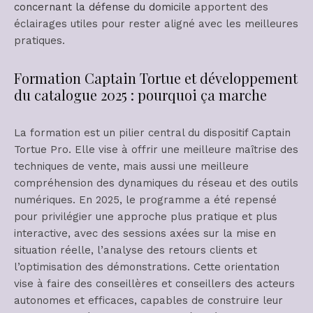
concernant la défense du domicile
apportent des
éclairages utiles pour rester aligné avec les meilleures
pratiques.
Formation Captain Tortue et développement
du catalogue 2025 : pourquoi ça marche
La formation est un pilier central du dispositif Captain
Tortue Pro. Elle vise à offrir une meilleure maîtrise des
techniques de vente, mais aussi une meilleure
compréhension des dynamiques du réseau et des outils
numériques. En 2025, le programme a été repensé
pour privilégier une approche plus pratique et plus
interactive, avec des sessions axées sur la mise en
situation réelle, l’analyse des retours clients et
l’optimisation des démonstrations. Cette orientation
vise à faire des conseillères et conseillers des acteurs
autonomes et efficaces, capables de construire leur