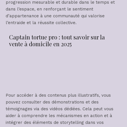
progression mesurable et durable dans le temps et
dans l’espace, en renforçant le sentiment
d’appartenance à une communauté qui valorise
l’entraide et la réussite collective.
Captain tortue pro : tout savoir sur la
vente à domicile en 2025
Pour accéder à des contenus plus illustratifs, vous
pouvez consulter des démonstrations et des
témoignages via des vidéos dédiées. Cela peut vous
aider à comprendre les mécanismes en action et à
intégrer des éléments de storytelling dans vos