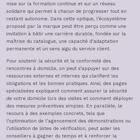
mise sur la formation continue et sur un réseau
solidaire qui permet à chacun de progresser tout en
restant autonome. Dans cette optique, l’écosystème
proposé par la marque peut être perçu comme une
invitation à bâtir une carrière durable, fondée sur la
maîtrise du catalogue, une capacité d’adaptation
permanente et un sens aigu du service client.
Pour soutenir la sécurité et la conformité des
rencontres à domicile, on peut s’appuyer sur des
ressources externes et internes qui clarifient les
obligations et les bonnes pratiques. Ainsi, des pages
spécialisées expliquent comment assurer la sécurité
de votre domicile lors des visites et comment déployer
des mesures préventives simples. En parallèle, le
recours à des exemples concrets, tels que
l’optimisation de l’agencement des démonstrations ou
l’utilisation de listes de vérification, peut aider les
conseillers à gagner du temps et à renforcer la