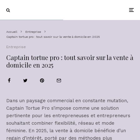
Accueil
Entreprise
Captain tortue pro : tout savoir sur la vente à domicile en 2025
Entreprise
Captain tortue pro : tout savoir sur la vente à
domicile en 2025
Dans un paysage commercial en constante mutation,
Captain Tortue Pro s’impose comme une solution
pertinente pour les entrepreneuses et entrepreneurs
souhaitant combiner flexibilité, réseau et mode
féminine. En 2025, la vente à domicile bénéficie d’un
regain d’intérêt, porté par des méthodes plus