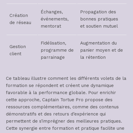
Échanges,
Propagation des
Création
événements,
bonnes pratiques
de réseau
mentorat
et soutien mutuel
Fidélisation,
Augmentation du
Gestion
programme de
panier moyen et de
client
parrainage
la rétention
Ce tableau illustre comment les différents volets de la
formation se répondent et créent une dynamique
favorable à la performance globale. Pour enrichir
cette approche, Captain Tortue Pro propose des
ressources complémentaires, comme des contenus
démonstratifs et des retours d’expérience qui
permettent de s’imprégner des meilleures pratiques.
Cette synergie entre formation et pratique facilite une