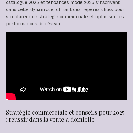
catalogue 2025
et
tendances mode 2025
s’inscrivent
dans cette dynamique, offrant des repères utiles pour
structurer une stratégie commerciale et optimiser les
performances du réseau.
Stratégie commerciale et conseils pour 2025
: réussir dans la vente à domicile