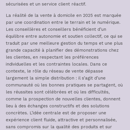
sécurisées et un service client réactif.
La réalité de la vente à domicile en 2025 est marquée
par une coordination entre le terrain et le numérique.
Les conseillères et conseillers bénéficient d’un
équilibre entre autonomie et soutien collectif, ce qui se
traduit par une meilleure gestion du temps et une plus
grande capacité à planifier des démonstrations chez
les clientes, en respectant les préférences
individuelles et les contraintes locales. Dans ce
contexte, le rôle du réseau de vente dépasse
largement la simple distribution : il s’agit d’une
communauté où les bonnes pratiques se partagent, où
les réussites sont célébrées et où les difficultés,
comme la prospection de nouvelles clientes, donnent
lieu à des échanges constructifs et des solutions
concrètes. L’idée centrale est de proposer une
expérience client fluide, attractive et personnalisée,
sans compromis sur la qualité des produits et sur