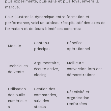
plus expérimenté, plus agile et plus loyal envers la
marque.
Pour illustrer la dynamique entre formation et
performance, voici un tableau récapitulatif des axes de
formation et de leurs bénéfices concrets:
Contenu
Bénéfice
Module
principal
opérationnel
Argumentaire,
Meilleure
Techniques
écoute active,
conversion lors des
de vente
closing
démonstrations
Utilisation
Gestion des
Réactivité et
des outils
commandes,
organisation
numérique
suivi des
renforcées
s
stocks