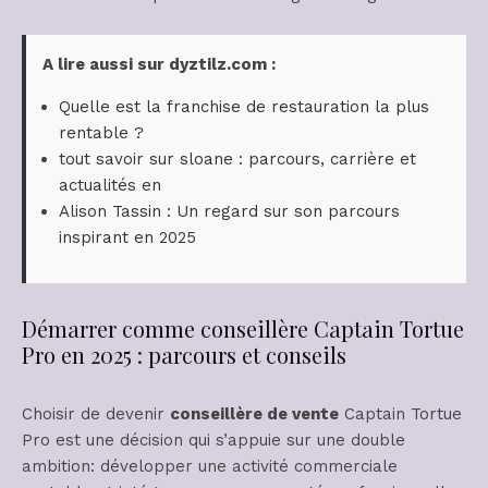
A lire aussi sur dyztilz.com :
Quelle est la franchise de restauration la plus
rentable ?
tout savoir sur sloane : parcours, carrière et
actualités en
Alison Tassin : Un regard sur son parcours
inspirant en 2025
Démarrer comme conseillère Captain Tortue
Pro en 2025 : parcours et conseils
Choisir de devenir
conseillère de vente
Captain Tortue
Pro est une décision qui s’appuie sur une double
ambition: développer une activité commerciale