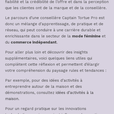
fiabilité et la crédibilité de l’offre et dans la perception
que les clientes ont de la marque et de la conseillère.
Le parcours d’une conseillère Captain Tortue Pro est
donc un mélange d’apprentissage, de pratique et de
réseau, qui peut conduire à une carrière durable et
enrichissante dans le secteur de la
mode féminine
et
du
commerce indépendant
.
Pour aller plus loin et découvrir des insights
supplémentaires, voici quelques liens utiles qui
complètent cette réflexion et permettent d’élargir
votre compréhension du paysage rules et tendances :
Par exemple, pour des idées d’activités à
entreprendre autour de la maison et des
démonstrations, consultez
idées d’activités à la
maison
.
Pour un regard pratique sur les innovations