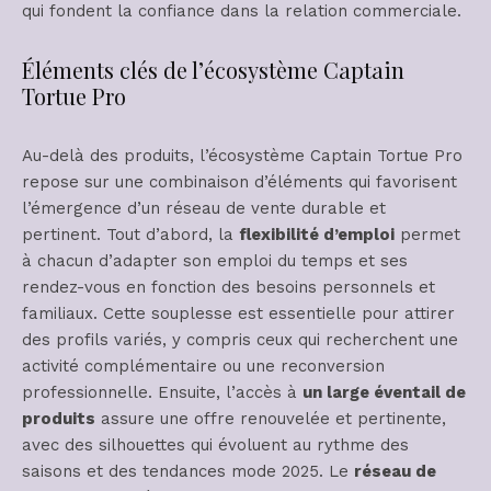
qui fondent la confiance dans la relation commerciale.
Éléments clés de l’écosystème Captain
Tortue Pro
Au-delà des produits, l’écosystème Captain Tortue Pro
repose sur une combinaison d’éléments qui favorisent
l’émergence d’un réseau de vente durable et
pertinent. Tout d’abord, la
flexibilité d’emploi
permet
à chacun d’adapter son emploi du temps et ses
rendez-vous en fonction des besoins personnels et
familiaux. Cette souplesse est essentielle pour attirer
des profils variés, y compris ceux qui recherchent une
activité complémentaire ou une reconversion
professionnelle. Ensuite, l’accès à
un large éventail de
produits
assure une offre renouvelée et pertinente,
avec des silhouettes qui évoluent au rythme des
saisons et des tendances mode 2025. Le
réseau de