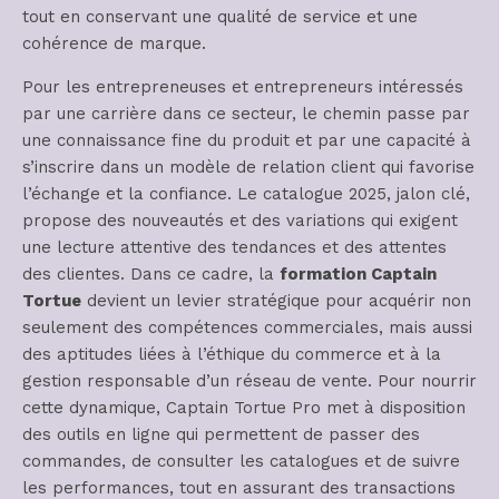
tout en conservant une qualité de service et une
cohérence de marque.
Pour les entrepreneuses et entrepreneurs intéressés
par une carrière dans ce secteur, le chemin passe par
une connaissance fine du produit et par une capacité à
s’inscrire dans un modèle de relation client qui favorise
l’échange et la confiance. Le catalogue 2025, jalon clé,
propose des nouveautés et des variations qui exigent
une lecture attentive des tendances et des attentes
des clientes. Dans ce cadre, la
formation Captain
Tortue
devient un levier stratégique pour acquérir non
seulement des compétences commerciales, mais aussi
des aptitudes liées à l’éthique du commerce et à la
gestion responsable d’un réseau de vente. Pour nourrir
cette dynamique, Captain Tortue Pro met à disposition
des outils en ligne qui permettent de passer des
commandes, de consulter les catalogues et de suivre
les performances, tout en assurant des transactions