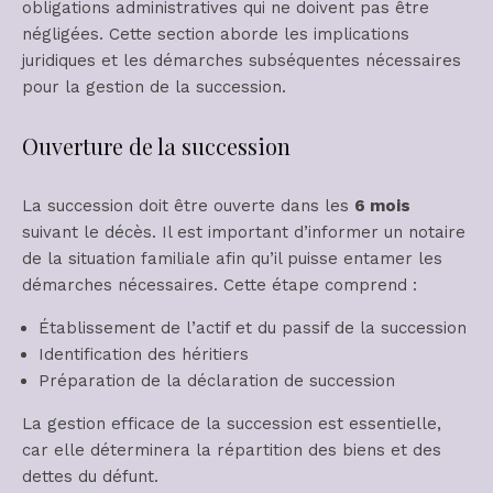
obligations administratives qui ne doivent pas être
négligées. Cette section aborde les implications
juridiques et les démarches subséquentes nécessaires
pour la gestion de la succession.
Ouverture de la succession
La succession doit être ouverte dans les
6 mois
suivant le décès. Il est important d’informer un notaire
de la situation familiale afin qu’il puisse entamer les
démarches nécessaires. Cette étape comprend :
Établissement de l’actif et du passif de la succession
Identification des héritiers
Préparation de la déclaration de succession
La gestion efficace de la succession est essentielle,
car elle déterminera la répartition des biens et des
dettes du défunt.