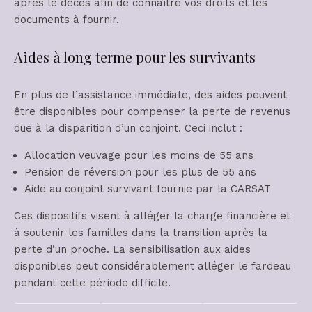
après le décès afin de connaître vos droits et les
documents à fournir.
Aides à long terme pour les survivants
En plus de l’assistance immédiate, des aides peuvent
être disponibles pour compenser la perte de revenus
due à la disparition d’un conjoint. Ceci inclut :
Allocation veuvage pour les moins de 55 ans
Pension de réversion pour les plus de 55 ans
Aide au conjoint survivant fournie par la CARSAT
Ces dispositifs visent à alléger la charge financière et
à soutenir les familles dans la transition après la
perte d’un proche. La sensibilisation aux aides
disponibles peut considérablement alléger le fardeau
pendant cette période difficile.