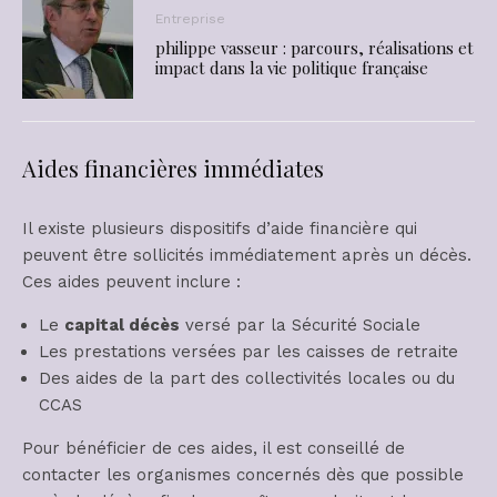
Entreprise
philippe vasseur : parcours, réalisations et
impact dans la vie politique française
Aides financières immédiates
Il existe plusieurs dispositifs d’aide financière qui
peuvent être sollicités immédiatement après un décès.
Ces aides peuvent inclure :
Le
capital décès
versé par la Sécurité Sociale
Les prestations versées par les caisses de retraite
Des aides de la part des collectivités locales ou du
CCAS
Pour bénéficier de ces aides, il est conseillé de
contacter les organismes concernés dès que possible