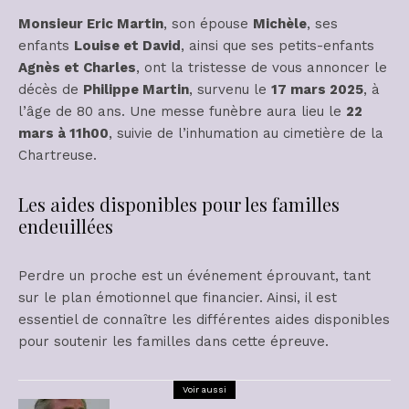
Monsieur Eric Martin
, son épouse
Michèle
, ses
enfants
Louise et David
, ainsi que ses petits-enfants
Agnès et Charles
, ont la tristesse de vous annoncer le
décès de
Philippe Martin
, survenu le
17 mars 2025
, à
l’âge de 80 ans. Une messe funèbre aura lieu le
22
mars à 11h00
, suivie de l’inhumation au cimetière de la
Chartreuse.
Les aides disponibles pour les familles
endeuillées
Perdre un proche est un événement éprouvant, tant
sur le plan émotionnel que financier. Ainsi, il est
essentiel de connaître les différentes aides disponibles
pour soutenir les familles dans cette épreuve.
Voir aussi