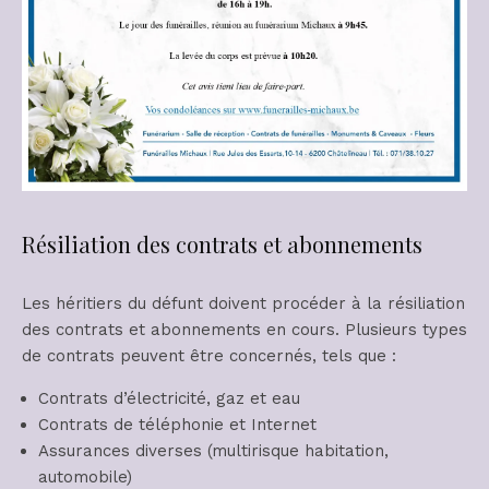
Résiliation des contrats et abonnements
Les héritiers du défunt doivent procéder à la résiliation
des contrats et abonnements en cours. Plusieurs types
de contrats peuvent être concernés, tels que :
Contrats d’électricité, gaz et eau
Contrats de téléphonie et Internet
Assurances diverses (multirisque habitation,
automobile)