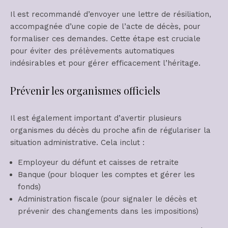
Il est recommandé d’envoyer une lettre de résiliation,
accompagnée d’une copie de l’acte de décès, pour
formaliser ces demandes. Cette étape est cruciale
pour éviter des prélèvements automatiques
indésirables et pour gérer efficacement l’héritage.
Prévenir les organismes officiels
Il est également important d’avertir plusieurs
organismes du décès du proche afin de régulariser la
situation administrative. Cela inclut :
Employeur du défunt et caisses de retraite
Banque (pour bloquer les comptes et gérer les
fonds)
Administration fiscale (pour signaler le décès et
prévenir des changements dans les impositions)