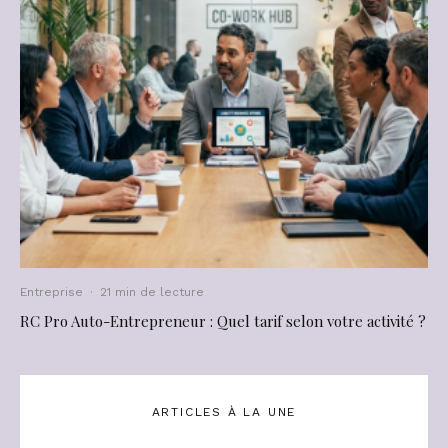
Entreprise
·
21 min de lecture
RC Pro Auto-Entrepreneur : Quel tarif selon votre activité ?
ARTICLES À LA UNE