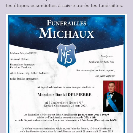
les étapes essentielles à suivre après les funérailles.