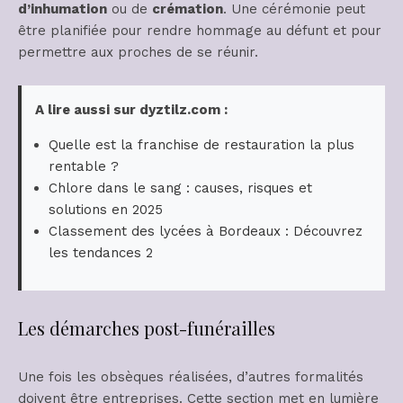
d’inhumation
ou de
crémation
. Une cérémonie peut
être planifiée pour rendre hommage au défunt et pour
permettre aux proches de se réunir.
A lire aussi sur dyztilz.com :
Quelle est la franchise de restauration la plus
rentable ?
Chlore dans le sang : causes, risques et
solutions en 2025
Classement des lycées à Bordeaux : Découvrez
les tendances 2
Les démarches post-funérailles
Une fois les obsèques réalisées, d’autres formalités
doivent être entreprises. Cette section met en lumière