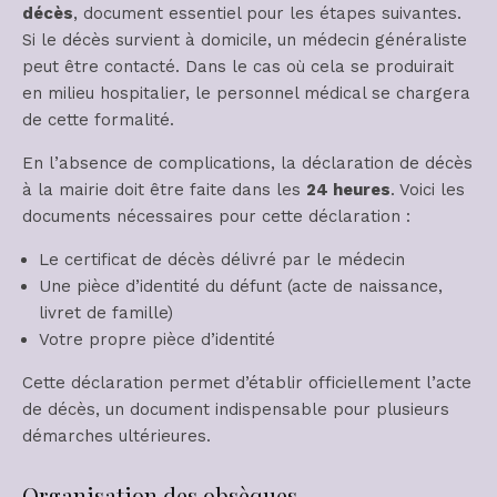
décès
, document essentiel pour les étapes suivantes.
Si le décès survient à domicile, un médecin généraliste
peut être contacté. Dans le cas où cela se produirait
en milieu hospitalier, le personnel médical se chargera
de cette formalité.
En l’absence de complications, la déclaration de décès
à la mairie doit être faite dans les
24 heures
. Voici les
documents nécessaires pour cette déclaration :
Le certificat de décès délivré par le médecin
Une pièce d’identité du défunt (acte de naissance,
livret de famille)
Votre propre pièce d’identité
Cette déclaration permet d’établir officiellement l’acte
de décès, un document indispensable pour plusieurs
démarches ultérieures.
Organisation des obsèques