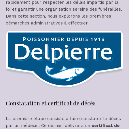
rapidement pour respecter les délais impartis par la
loi et garantir une organisation sereine des funérailles.
Dans cette section, nous explorons les premières
démarches administratives à effectuer.
Constatation et certificat de décès
La première étape consiste à faire constater le décès
par un médecin. Ce dernier délivrera un
certificat de