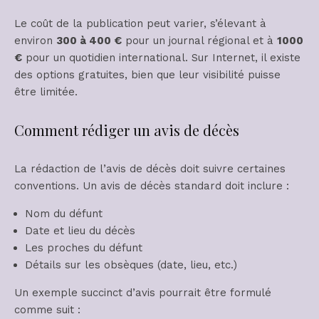
Le coût de la publication peut varier, s’élevant à
environ
300 à 400 €
pour un journal régional et à
1000
€
pour un quotidien international. Sur Internet, il existe
des options gratuites, bien que leur visibilité puisse
être limitée.
Comment rédiger un avis de décès
La rédaction de l’avis de décès doit suivre certaines
conventions. Un avis de décès standard doit inclure :
Nom du défunt
Date et lieu du décès
Les proches du défunt
Détails sur les obsèques (date, lieu, etc.)
Un exemple succinct d’avis pourrait être formulé
comme suit :