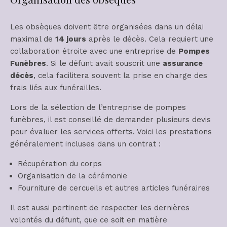
Les obsèques doivent être organisées dans un délai
maximal de
14 jours
après le décès. Cela requiert une
collaboration étroite avec une entreprise de
Pompes
Funèbres
. Si le défunt avait souscrit une
assurance
décès
, cela facilitera souvent la prise en charge des
frais liés aux funérailles.
Lors de la sélection de l’entreprise de pompes
funèbres, il est conseillé de demander plusieurs devis
pour évaluer les services offerts. Voici les prestations
généralement incluses dans un contrat :
Récupération du corps
Organisation de la cérémonie
Fourniture de cercueils et autres articles funéraires
Il est aussi pertinent de respecter les dernières
volontés du défunt, que ce soit en matière