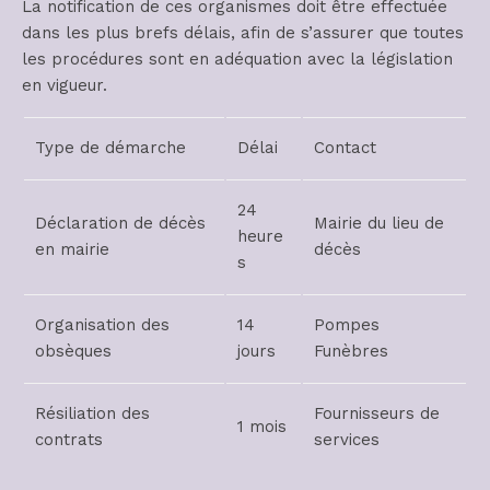
La notification de ces organismes doit être effectuée
dans les plus brefs délais, afin de s’assurer que toutes
les procédures sont en adéquation avec la législation
en vigueur.
Type de démarche
Délai
Contact
24
Déclaration de décès
Mairie du lieu de
heure
en mairie
décès
s
Organisation des
14
Pompes
obsèques
jours
Funèbres
Résiliation des
Fournisseurs de
1 mois
contrats
services