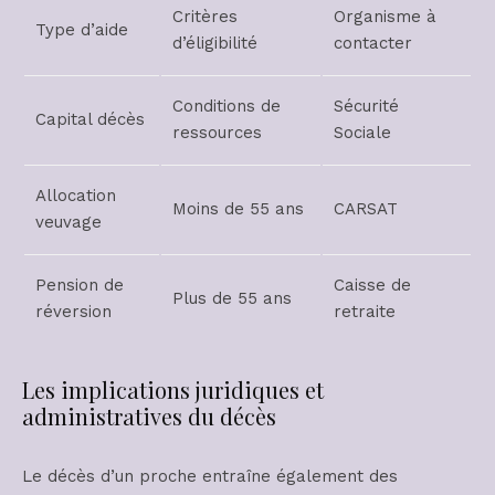
Critères
Organisme à
Type d’aide
d’éligibilité
contacter
Conditions de
Sécurité
Capital décès
ressources
Sociale
Allocation
Moins de 55 ans
CARSAT
veuvage
Pension de
Caisse de
Plus de 55 ans
réversion
retraite
Les implications juridiques et
administratives du décès
Le décès d’un proche entraîne également des