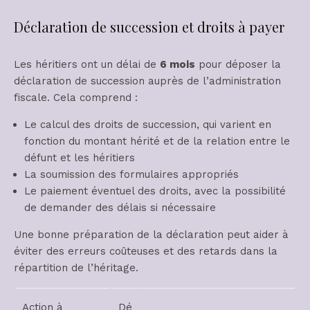
Déclaration de succession et droits à payer
Les héritiers ont un délai de
6 mois
pour déposer la
déclaration de succession auprès de l’administration
fiscale. Cela comprend :
Le calcul des droits de succession, qui varient en
fonction du montant hérité et de la relation entre le
défunt et les héritiers
La soumission des formulaires appropriés
Le paiement éventuel des droits, avec la possibilité
de demander des délais si nécessaire
Une bonne préparation de la déclaration peut aider à
éviter des erreurs coûteuses et des retards dans la
répartition de l’héritage.
Action à
Dé