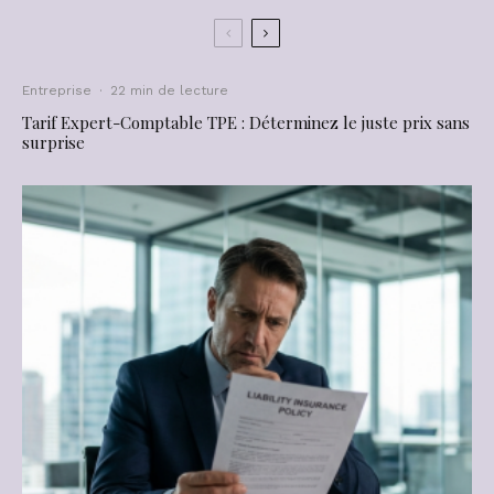
Entreprise
·
22 min de lecture
Tarif Expert-Comptable TPE : Déterminez le juste prix sans
surprise