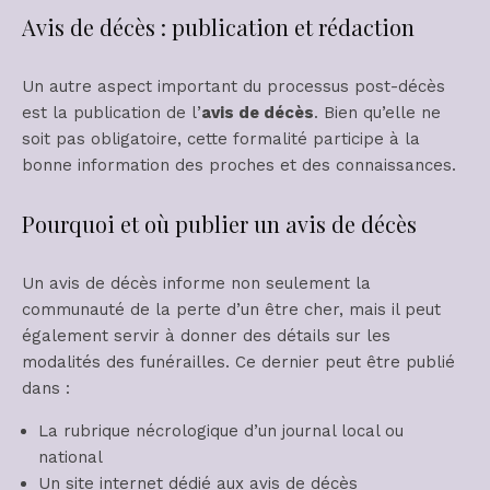
Avis de décès : publication et rédaction
Un autre aspect important du processus post-décès
est la publication de l’
avis de décès
. Bien qu’elle ne
soit pas obligatoire, cette formalité participe à la
bonne information des proches et des connaissances.
Pourquoi et où publier un avis de décès
Un avis de décès informe non seulement la
communauté de la perte d’un être cher, mais il peut
également servir à donner des détails sur les
modalités des funérailles. Ce dernier peut être publié
dans :
La rubrique nécrologique d’un journal local ou
national
Un site internet dédié aux avis de décès