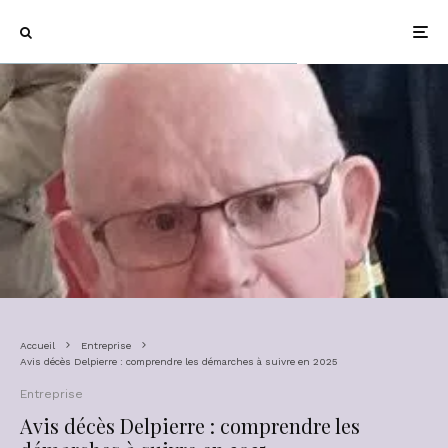
Accueil
Entreprise
Avis décès Delpierre : comprendre les démarches à suivre en 2025
Entreprise
Avis décès Delpierre : comprendre les