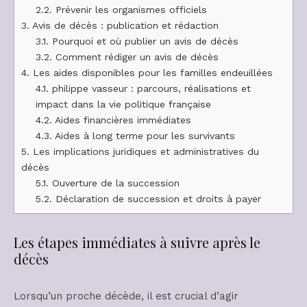
2.2.
Prévenir les organismes officiels
3.
Avis de décès : publication et rédaction
3.1.
Pourquoi et où publier un avis de décès
3.2.
Comment rédiger un avis de décès
4.
Les aides disponibles pour les familles endeuillées
4.1.
philippe vasseur : parcours, réalisations et
impact dans la vie politique française
4.2.
Aides financières immédiates
4.3.
Aides à long terme pour les survivants
5.
Les implications juridiques et administratives du
décès
5.1.
Ouverture de la succession
5.2.
Déclaration de succession et droits à payer
Les étapes immédiates à suivre après le
décès
Lorsqu’un proche décède, il est crucial d’agir