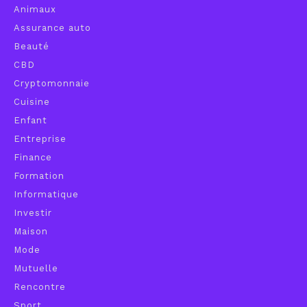
Animaux
Assurance auto
Beauté
CBD
Cryptomonnaie
Cuisine
Enfant
Entreprise
Finance
Formation
Informatique
Investir
Maison
Mode
Mutuelle
Rencontre
Sport