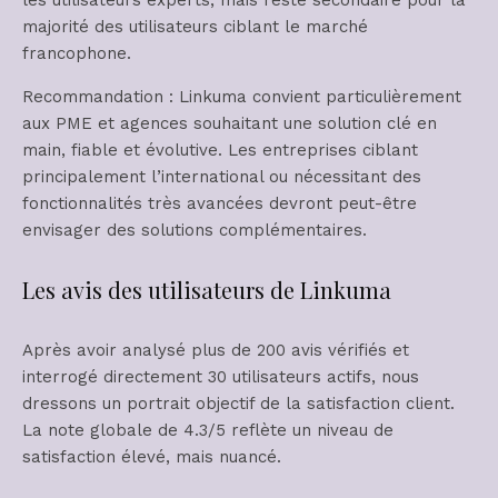
majorité des utilisateurs ciblant le marché
francophone.
Recommandation : Linkuma convient particulièrement
aux PME et agences souhaitant une solution clé en
main, fiable et évolutive. Les entreprises ciblant
principalement l’international ou nécessitant des
fonctionnalités très avancées devront peut-être
envisager des solutions complémentaires.
Les avis des utilisateurs de Linkuma
Après avoir analysé plus de 200 avis vérifiés et
interrogé directement 30 utilisateurs actifs, nous
dressons un portrait objectif de la satisfaction client.
La note globale de 4.3/5 reflète un niveau de
satisfaction élevé, mais nuancé.