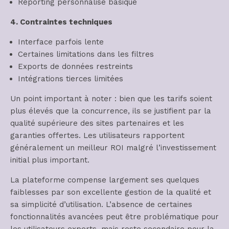
Reporting personnalisé basique
4. Contraintes techniques
Interface parfois lente
Certaines limitations dans les filtres
Exports de données restreints
Intégrations tierces limitées
Un point important à noter : bien que les tarifs soient
plus élevés que la concurrence, ils se justifient par la
qualité supérieure des sites partenaires et les
garanties offertes. Les utilisateurs rapportent
généralement un meilleur ROI malgré l’investissement
initial plus important.
La plateforme compense largement ses quelques
faiblesses par son excellente gestion de la qualité et
sa simplicité d’utilisation. L’absence de certaines
fonctionnalités avancées peut être problématique pour
les utilisateurs experts, mais reste secondaire pour la