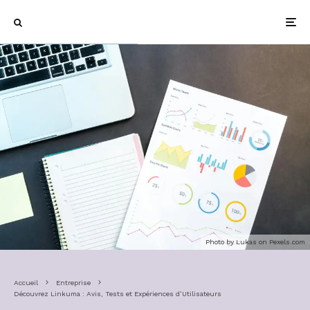
Photo by Lukas on
Pexels.com
Accueil
Entreprise
Découvrez Linkuma : Avis, Tests et Expériences d’Utilisateurs