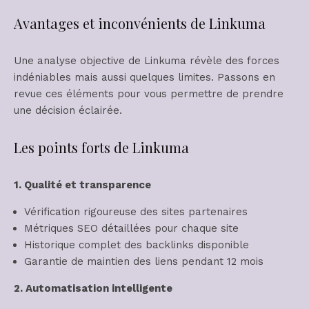
Avantages et inconvénients de Linkuma
Une analyse objective de Linkuma révèle des forces
indéniables mais aussi quelques limites. Passons en
revue ces éléments pour vous permettre de prendre
une décision éclairée.
Les points forts de Linkuma
1. Qualité et transparence
Vérification rigoureuse des sites partenaires
Métriques SEO détaillées pour chaque site
Historique complet des backlinks disponible
Garantie de maintien des liens pendant 12 mois
2. Automatisation intelligente