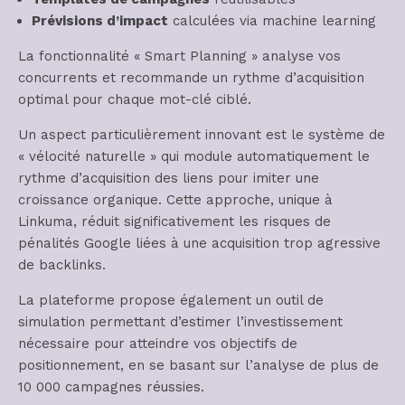
Prévisions d’impact
calculées via machine learning
La fonctionnalité « Smart Planning » analyse vos
concurrents et recommande un rythme d’acquisition
optimal pour chaque mot-clé ciblé.
Un aspect particulièrement innovant est le système de
« vélocité naturelle » qui module automatiquement le
rythme d’acquisition des liens pour imiter une
croissance organique. Cette approche, unique à
Linkuma, réduit significativement les risques de
pénalités Google liées à une acquisition trop agressive
de backlinks.
La plateforme propose également un outil de
simulation permettant d’estimer l’investissement
nécessaire pour atteindre vos objectifs de
positionnement, en se basant sur l’analyse de plus de
10 000 campagnes réussies.