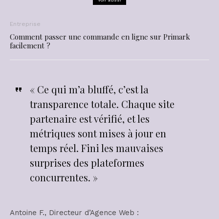
Entreprise
Comment passer une commande en ligne sur Primark
facilement ?
« Ce qui m’a bluffé, c’est la
transparence totale. Chaque site
partenaire est vérifié, et les
métriques sont mises à jour en
temps réel. Fini les mauvaises
surprises des plateformes
concurrentes. »
Antoine F., Directeur d’Agence Web :