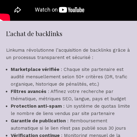
L’achat de backlinks
Linkuma révolutionne l’acquisition de backlinks grâce à
un processus transparent et sécurisé :
Marketplace vérifiée
: Chaque site partenaire est
audité mensuellement selon 50+ critères (DR, trafic
organique, historique de pénalités, etc.)
Filtres avancés
: Affinez votre recherche par
thématique, métriques SEO, langue, pays et budget
Protection anti-spam
: Un système de quotas limite
le nombre de liens vendus par site partenaire
Garantie de publication
: Remboursement
automatique si le lien n’est pas publié sous 30 jours
Vérification continue
: Monitoring mensuel de la