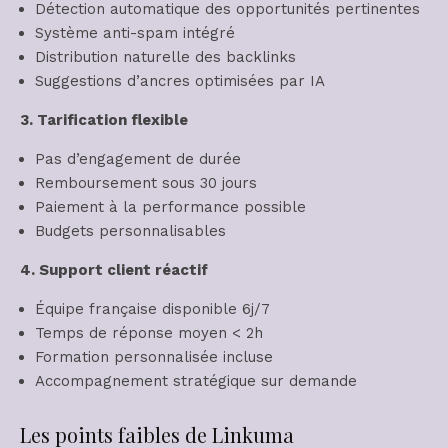
Détection automatique des opportunités pertinentes
Système anti-spam intégré
Distribution naturelle des backlinks
Suggestions d’ancres optimisées par IA
3. Tarification flexible
Pas d’engagement de durée
Remboursement sous 30 jours
Paiement à la performance possible
Budgets personnalisables
4. Support client réactif
Équipe française disponible 6j/7
Temps de réponse moyen < 2h
Formation personnalisée incluse
Accompagnement stratégique sur demande
Les points faibles de Linkuma