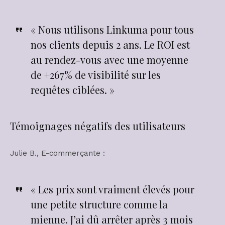
« Nous utilisons Linkuma pour tous
nos clients depuis 2 ans. Le ROI est
au rendez-vous avec une moyenne
de +267% de visibilité sur les
requêtes ciblées. »
Témoignages négatifs des utilisateurs
Julie B., E-commerçante :
« Les prix sont vraiment élevés pour
une petite structure comme la
mienne. J’ai dû arrêter après 3 mois