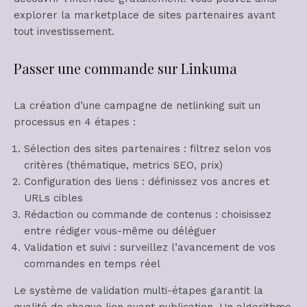
explorer la marketplace de sites partenaires avant
tout investissement.
Passer une commande sur Linkuma
La création d’une campagne de netlinking suit un
processus en 4 étapes :
Sélection des sites partenaires : filtrez selon vos
critères (thématique, metrics SEO, prix)
Configuration des liens : définissez vos ancres et
URLs cibles
Rédaction ou commande de contenus : choisissez
entre rédiger vous-même ou déléguer
Validation et suivi : surveillez l’avancement de vos
commandes en temps réel
Le système de validation multi-étapes garantit la
qualité de chaque lien avant publication. Un algorithme