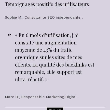
Témoignages positifs des utilisateurs
Sophie M., Consultante SEO indépendante :
« En 6 mois d’utilisation, j’ai
constaté une augmentation
moyenne de 43% du trafic
organique sur les sites de mes
clients. La qualité des backlinks est
remarquable, et le support est
ultra-réactif. »
Marc D., Responsable Marketing Digital :
Voir aussi