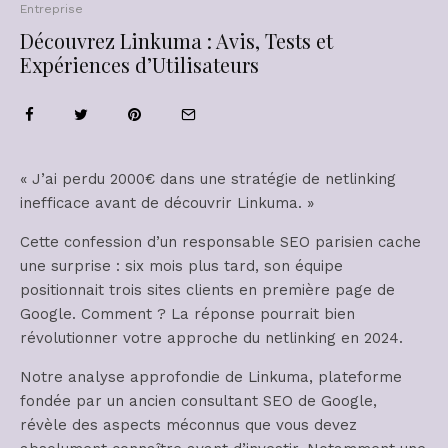
Entreprise
Découvrez Linkuma : Avis, Tests et
Expériences d’Utilisateurs
« J’ai perdu 2000€ dans une stratégie de netlinking
inefficace avant de découvrir Linkuma. »
Cette confession d’un responsable SEO parisien cache
une surprise : six mois plus tard, son équipe
positionnait trois sites clients en première page de
Google. Comment ? La réponse pourrait bien
révolutionner votre approche du netlinking en 2024.
Notre analyse approfondie de Linkuma, plateforme
fondée par un ancien consultant SEO de Google,
révèle des aspects méconnus que vous devez