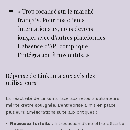
« Trop focalisé sur le marché
français. Pour nos clients
internationaux, nous devons
jongler avec d’autres plateformes.
L’absence d’API complique
l’intégration à nos outils. »
Réponse de Linkuma aux avis des
utilisateurs
La réactivité de Linkuma face aux retours utilisateurs
mérite d’être soulignée. L’entreprise a mis en place
plusieurs améliorations suite aux critiques :
Nouveaux forfaits
: Introduction d’une offre « Start »