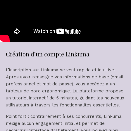
Création d’un compte Linkuma
L’inscription sur Linkuma se veut rapide et intuitive.
Après avoir renseigné vos informations de base (email
professionnel et mot de passe), vous accédez à un
tableau de bord ergonomique. La plateforme propose
un tutoriel interactif de 5 minutes, guidant les nouveaux
utilisateurs à travers les fonctionnalités essentielles.
Point fort : contrairement à ses concurrents, Linkuma
n’exige aucun engagement initial et permet de
découvrir l’interface gratuitement. Vous pouvez ainsi