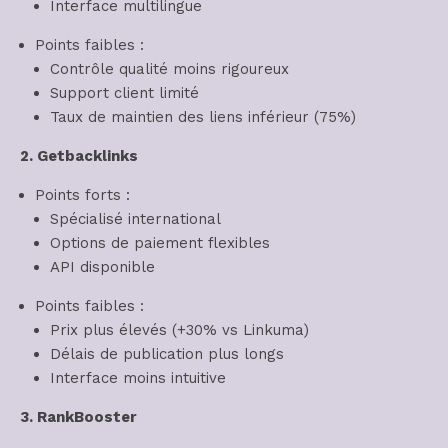
Interface multilingue
Points faibles :
Contrôle qualité moins rigoureux
Support client limité
Taux de maintien des liens inférieur (75%)
2. Getbacklinks
Points forts :
Spécialisé international
Options de paiement flexibles
API disponible
Points faibles :
Prix plus élevés (+30% vs Linkuma)
Délais de publication plus longs
Interface moins intuitive
3. RankBooster