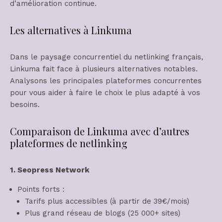
d’amélioration continue.
Les alternatives à Linkuma
Dans le paysage concurrentiel du netlinking français,
Linkuma fait face à plusieurs alternatives notables.
Analysons les principales plateformes concurrentes
pour vous aider à faire le choix le plus adapté à vos
besoins.
Comparaison de Linkuma avec d’autres
plateformes de netlinking
1. Seopress Network
Points forts :
Tarifs plus accessibles (à partir de 39€/mois)
Plus grand réseau de blogs (25 000+ sites)