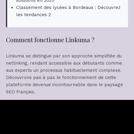
solutions en 2025
Classement des lycées à Bordeaux : Découvrez
les tendances 2
Comment fonctionne Linkuma ?
Linkuma se distingue par son approche simplifiée du
netlinking, rendant accessible aux débutants comme
aux experts un processus habituellement complexe.
Découvrons pas à pas le fonctionnement de cette
plateforme devenue incontournable dans le paysage
SEO français.