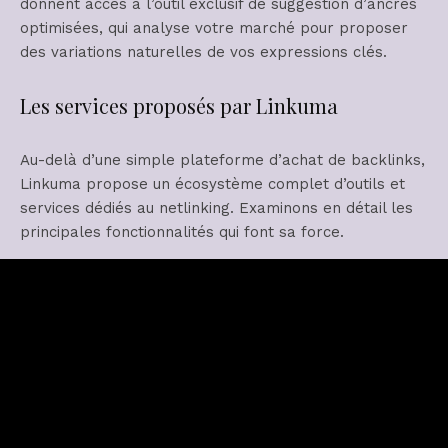
donnent accès à l’outil exclusif de suggestion d’ancres
optimisées, qui analyse votre marché pour proposer
des variations naturelles de vos expressions clés.
Les services proposés par Linkuma
Au-delà d’une simple plateforme d’achat de backlinks,
Linkuma propose un écosystème complet d’outils et
services dédiés au netlinking. Examinons en détail les
principales fonctionnalités qui font sa force.