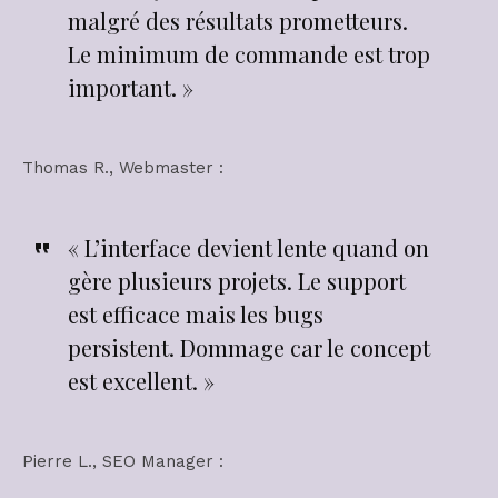
malgré des résultats prometteurs.
Le minimum de commande est trop
important. »
Thomas R., Webmaster :
« L’interface devient lente quand on
gère plusieurs projets. Le support
est efficace mais les bugs
persistent. Dommage car le concept
est excellent. »
Pierre L., SEO Manager :