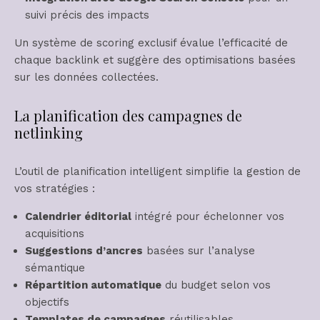
suivi précis des impacts
Un système de scoring exclusif évalue l’efficacité de
chaque backlink et suggère des optimisations basées
sur les données collectées.
La planification des campagnes de
netlinking
L’outil de planification intelligent simplifie la gestion de
vos stratégies :
Calendrier éditorial
intégré pour échelonner vos
acquisitions
Suggestions d’ancres
basées sur l’analyse
sémantique
Répartition automatique
du budget selon vos
objectifs
Templates de campagnes
réutilisables