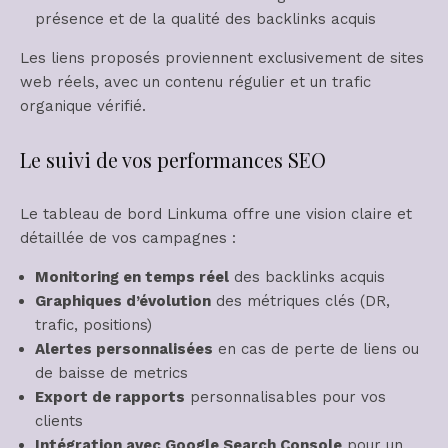
présence et de la qualité des backlinks acquis
Les liens proposés proviennent exclusivement de sites
web réels, avec un contenu régulier et un trafic
organique vérifié.
Le suivi de vos performances SEO
Le tableau de bord Linkuma offre une vision claire et
détaillée de vos campagnes :
Monitoring en temps réel
des backlinks acquis
Graphiques d’évolution
des métriques clés (DR,
trafic, positions)
Alertes personnalisées
en cas de perte de liens ou
de baisse de metrics
Export de rapports
personnalisables pour vos
clients
Intégration avec Google Search Console
pour un