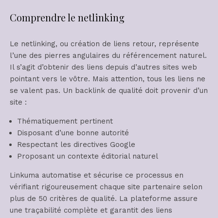
Comprendre le netlinking
Le netlinking, ou création de liens retour, représente
l’une des pierres angulaires du référencement naturel.
Il s’agit d’obtenir des liens depuis d’autres sites web
pointant vers le vôtre. Mais attention, tous les liens ne
se valent pas. Un backlink de qualité doit provenir d’un
site :
Thématiquement pertinent
Disposant d’une bonne autorité
Respectant les directives Google
Proposant un contexte éditorial naturel
Linkuma automatise et sécurise ce processus en
vérifiant rigoureusement chaque site partenaire selon
plus de 50 critères de qualité. La plateforme assure
une traçabilité complète et garantit des liens