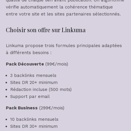
vérifie automatiquement la cohérence thématique
entre votre site et les sites partenaires sélectionnés.
Choisir son offre sur Linkuma
Linkuma propose trois formules principales adaptées
à différents besoins :
Pack Découverte
(99€/mois)
3 backlinks mensuels
Sites DR 20+ minimum
Rédaction incluse (500 mots)
Support par email
Pack Business
(299€/mois)
10 backlinks mensuels
Sites DR 30+ minimum