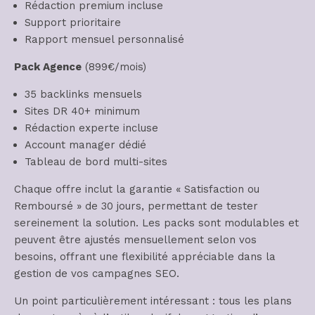
Rédaction premium incluse
Support prioritaire
Rapport mensuel personnalisé
Pack Agence
(899€/mois)
35 backlinks mensuels
Sites DR 40+ minimum
Rédaction experte incluse
Account manager dédié
Tableau de bord multi-sites
Chaque offre inclut la garantie « Satisfaction ou
Remboursé » de 30 jours, permettant de tester
sereinement la solution. Les packs sont modulables et
peuvent être ajustés mensuellement selon vos
besoins, offrant une flexibilité appréciable dans la
gestion de vos campagnes SEO.
Un point particulièrement intéressant : tous les plans