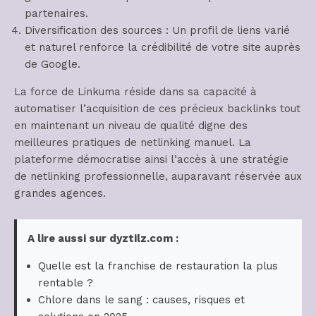
partenaires.
Diversification des sources : Un profil de liens varié
et naturel renforce la crédibilité de votre site auprès
de Google.
La force de Linkuma réside dans sa capacité à
automatiser l’acquisition de ces précieux backlinks tout
en maintenant un niveau de qualité digne des
meilleures pratiques de netlinking manuel. La
plateforme démocratise ainsi l’accès à une stratégie
de netlinking professionnelle, auparavant réservée aux
grandes agences.
A lire aussi sur dyztilz.com :
Quelle est la franchise de restauration la plus
rentable ?
Chlore dans le sang : causes, risques et