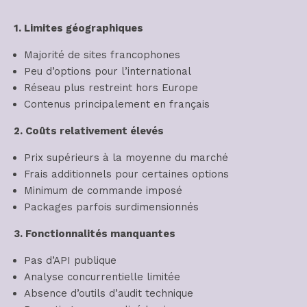
1. Limites géographiques
Majorité de sites francophones
Peu d’options pour l’international
Réseau plus restreint hors Europe
Contenus principalement en français
2. Coûts relativement élevés
Prix supérieurs à la moyenne du marché
Frais additionnels pour certaines options
Minimum de commande imposé
Packages parfois surdimensionnés
3. Fonctionnalités manquantes
Pas d’API publique
Analyse concurrentielle limitée
Absence d’outils d’audit technique