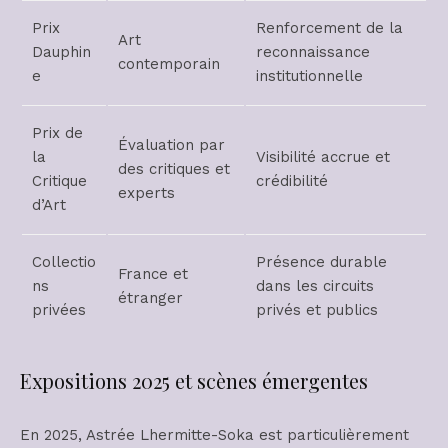
Prix
Renforcement de la
Art
Dauphin
reconnaissance
contemporain
e
institutionnelle
Prix de
Évaluation par
la
Visibilité accrue et
des critiques et
Critique
crédibilité
experts
d’Art
Collectio
Présence durable
France et
ns
dans les circuits
étranger
privées
privés et publics
Expositions 2025 et scènes émergentes
En 2025, Astrée Lhermitte-Soka est particulièrement