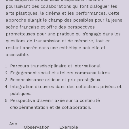
poursuivant des collaborations qui font dialoguer les
arts plastiques, le cinéma et les performances. Cette
approche élargit le champ des possibles pour la jeune
scène française et offre des perspectives
prometteuses pour une pratique qui s’engage dans les
questions de transmission et de mémoire, tout en
restant ancrée dans une esthétique actuelle et
accessible.
Parcours transdisciplinaire et international.
Engagement social et ateliers communautaires.
Reconnaissance critique et prix prestigieux.
Intégration d’œuvres dans des collections privées et
publiques.
Perspective d’avenir axée sur la continuité
d’expérimentation et de collaboration.
Asp
Observation
Exemple