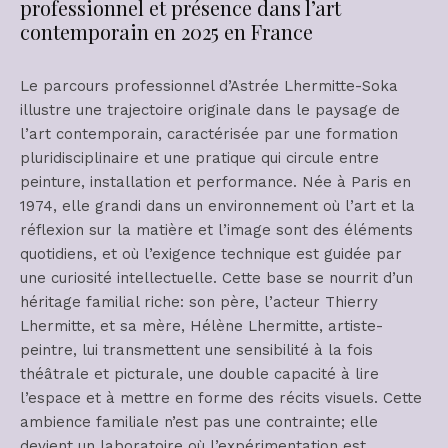
professionnel et présence dans l’art
contemporain en 2025 en France
Le parcours professionnel d’Astrée Lhermitte-Soka
illustre une trajectoire originale dans le paysage de
l’art contemporain, caractérisée par une formation
pluridisciplinaire et une pratique qui circule entre
peinture, installation et performance. Née à Paris en
1974, elle grandi dans un environnement où l’art et la
réflexion sur la matière et l’image sont des éléments
quotidiens, et où l’exigence technique est guidée par
une curiosité intellectuelle. Cette base se nourrit d’un
héritage familial riche: son père, l’acteur Thierry
Lhermitte, et sa mère, Hélène Lhermitte, artiste-
peintre, lui transmettent une sensibilité à la fois
théâtrale et picturale, une double capacité à lire
l’espace et à mettre en forme des récits visuels. Cette
ambience familiale n’est pas une contrainte; elle
devient un laboratoire où l’expérimentation est