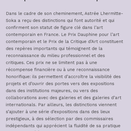
Dans le cadre de son cheminement, Astrée Lhermitte-
Soka a reçu des distinctions qui font autorité et qui
confirment son statut de figure clé dans l’art
contemporain en France. Le Prix Dauphine pour l’art
contemporain et le Prix de la Critique d’Art constituent
des repères importants qui témoignent de la
reconnaissance du milieu professionnel et des
critiques. Ces prix ne se limitent pas à une
récompense financière ou à une reconnaissance
honorifique: ils permettent d’accroître la visibilité des
projets et d’ouvrir des portes vers des expositions
dans des institutions majeures, ou vers des
collaborations avec des galeries et des galeries d’art
internationals. Par ailleurs, les distinctions viennent
s’ajouter à une série d’expositions dans des lieux
prestigieux, à des sélection par des commissaires
indépendants qui apprécient la fluidité de sa pratique