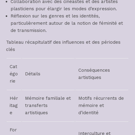
Collaboration avec des cinéastes et des artistes
plasticiens pour élargir les modes d’expression.
Réflexion sur les genres et les identités,
particulièrement autour de la notion de féminité et
de transmission.
Tableau récapitulatif des influences et des périodes
clés
Cat
Conséquences
égo
Détails
artistiques
rie
Hér
Mémoire familiale et
Motifs récurrents de
itag
transferts
mémoire et
e
artistiques
d’identité
For
Interculture et