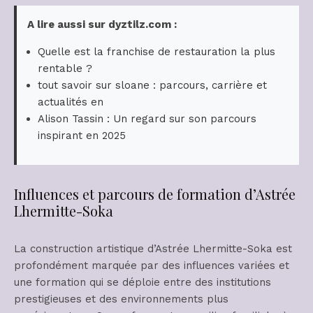
A lire aussi sur dyztilz.com :
Quelle est la franchise de restauration la plus
rentable ?
tout savoir sur sloane : parcours, carrière et
actualités en
Alison Tassin : Un regard sur son parcours
inspirant en 2025
Influences et parcours de formation d’Astrée
Lhermitte-Soka
La construction artistique d’Astrée Lhermitte-Soka est
profondément marquée par des influences variées et
une formation qui se déploie entre des institutions
prestigieuses et des environnements plus