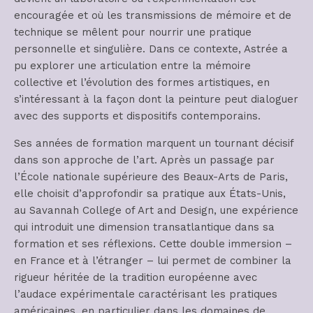
encouragée et où les transmissions de mémoire et de
technique se mêlent pour nourrir une pratique
personnelle et singulière. Dans ce contexte, Astrée a
pu explorer une articulation entre la mémoire
collective et l’évolution des formes artistiques, en
s’intéressant à la façon dont la peinture peut dialoguer
avec des supports et dispositifs contemporains.
Ses années de formation marquent un tournant décisif
dans son approche de l’art. Après un passage par
l’École nationale supérieure des Beaux-Arts de Paris,
elle choisit d’approfondir sa pratique aux États-Unis,
au Savannah College of Art and Design, une expérience
qui introduit une dimension transatlantique dans sa
formation et ses réflexions. Cette double immersion –
en France et à l’étranger – lui permet de combiner la
rigueur héritée de la tradition européenne avec
l’audace expérimentale caractérisant les pratiques
américaines, en particulier dans les domaines de