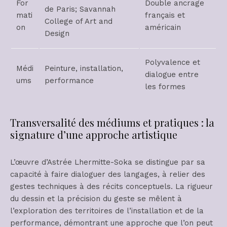
For
Double ancrage
de Paris; Savannah
mati
français et
College of Art and
on
américain
Design
Polyvalence et
Médi
Peinture, installation,
dialogue entre
ums
performance
les formes
Transversalité des médiums et pratiques : la
signature d’une approche artistique
L’œuvre d’Astrée Lhermitte-Soka se distingue par sa
capacité à faire dialoguer des langages, à relier des
gestes techniques à des récits conceptuels. La rigueur
du dessin et la précision du geste se mêlent à
l’exploration des territoires de l’installation et de la
performance, démontrant une approche que l’on peut