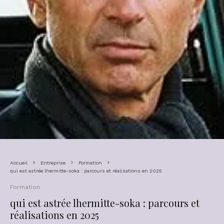
Accueil
Entreprise
Formation
qui est astrée lhermitte-soka : parcours et réalisations en 2025
Formation
qui est astrée lhermitte-soka : parcours et
réalisations en 2025