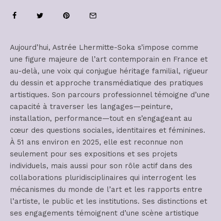
Aujourd’hui, Astrée Lhermitte-Soka s’impose comme
une figure majeure de l’art contemporain en France et
au-delà, une voix qui conjugue héritage familial, rigueur
du dessin et approche transmédiatique des pratiques
artistiques. Son parcours professionnel témoigne d’une
capacité à traverser les langages—peinture,
installation, performance—tout en s’engageant au
cœur des questions sociales, identitaires et féminines.
À 51 ans environ en 2025, elle est reconnue non
seulement pour ses expositions et ses projets
individuels, mais aussi pour son rôle actif dans des
collaborations pluridisciplinaires qui interrogent les
mécanismes du monde de l’art et les rapports entre
l’artiste, le public et les institutions. Ses distinctions et
ses engagements témoignent d’une scène artistique