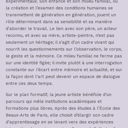
expérimentaux. Son enfance et son milieu familial, où
la création et l’examen des conditions humaines se
transmettent de génération en génération, jouent un
rôle déterminant dans sa sensibilité et sa manière
d’aborder le travail. Le lien avec son père, un acteur
reconnu, et avec sa mère, artiste-peintre, n’est pas
seulement un héritage; il s’agit d’un cadre vivant qui
nourrit les questionnements sur l’observation, le corps,
le geste et la mémoire. Ce milieu familial ne ferme pas
sur une identité figée; il invite plutôt à une interrogation
constante sur l’écart entre mémoire et actualité, et sur
la façon dont l’art peut devenir un espace de dialogue
entre ces deux temps.
Sur le plan formatif, la jeune artiste bénéficie d’un
parcours qui mêle institutions académiques et
formations plus libres. Après des études à l’École des
Beaux-Arts de Paris, elle choisit d’élargir son cadre
d’apprentissage en se levant vers des expériences