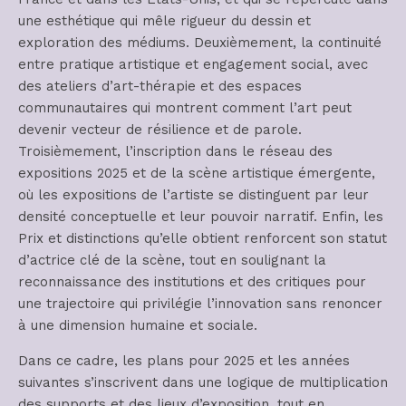
une esthétique qui mêle rigueur du dessin et
exploration des médiums. Deuxièmement, la continuité
entre pratique artistique et engagement social, avec
des ateliers d’art-thérapie et des espaces
communautaires qui montrent comment l’art peut
devenir vecteur de résilience et de parole.
Troisièmement, l’inscription dans le réseau des
expositions 2025 et de la scène artistique émergente,
où les expositions de l’artiste se distinguent par leur
densité conceptuelle et leur pouvoir narratif. Enfin, les
Prix et distinctions qu’elle obtient renforcent son statut
d’actrice clé de la scène, tout en soulignant la
reconnaissance des institutions et des critiques pour
une trajectoire qui privilégie l’innovation sans renoncer
à une dimension humaine et sociale.
Dans ce cadre, les plans pour 2025 et les années
suivantes s’inscrivent dans une logique de multiplication
des supports et des lieux d’exposition, tout en