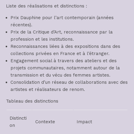
Liste des réalisations et distinctions :
Prix Dauphine pour l’art contemporain (années
récentes).
Prix de la Critique d’Art, reconnaissance par la
profession et les institutions.
Reconnaissances liées à des expositions dans des
collections privées en France et à l’étranger.
Engagement social à travers des ateliers et des
projets communautaires, notamment autour de la
transmission et du vécu des femmes artistes.
Consolidation d’un réseau de collaborations avec des
artistes et réalisateurs de renom.
Tableau des distinctions
Distincti
Contexte
Impact
on