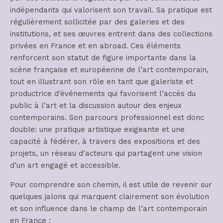
indépendants qui valorisent son travail. Sa pratique est
régulièrement sollicitée par des galeries et des
institutions, et ses œuvres entrent dans des collections
privées en France et en abroad. Ces éléments
renforcent son statut de figure importante dans la
scène française et européenne de l’art contemporain,
tout en illustrant son rôle en tant que galeriste et
productrice d’événements qui favorisent l’accès du
public à l’art et la discussion autour des enjeux
contemporains. Son parcours professionnel est donc
double: une pratique artistique exigeante et une
capacité à fédérer, à travers des expositions et des
projets, un réseau d’acteurs qui partagent une vision
d’un art engagé et accessible.
Pour comprendre son chemin, il est utile de revenir sur
quelques jalons qui marquent clairement son évolution
et son influence dans le champ de l’art contemporain
en France :