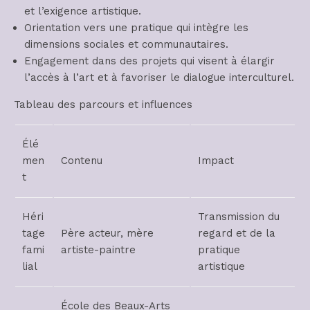
et l’exigence artistique.
Orientation vers une pratique qui intègre les
dimensions sociales et communautaires.
Engagement dans des projets qui visent à élargir
l’accès à l’art et à favoriser le dialogue interculturel.
Tableau des parcours et influences
Élé
men
Contenu
Impact
t
Héri
Transmission du
tage
Père acteur, mère
regard et de la
fami
artiste-paintre
pratique
lial
artistique
École des Beaux-Arts