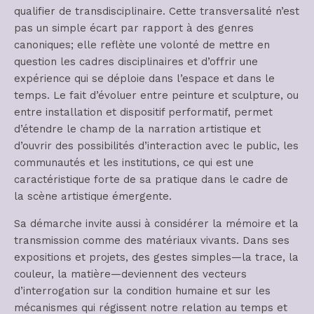
qualifier de transdisciplinaire. Cette transversalité n’est
pas un simple écart par rapport à des genres
canoniques; elle reflète une volonté de mettre en
question les cadres disciplinaires et d’offrir une
expérience qui se déploie dans l’espace et dans le
temps. Le fait d’évoluer entre peinture et sculpture, ou
entre installation et dispositif performatif, permet
d’étendre le champ de la narration artistique et
d’ouvrir des possibilités d’interaction avec le public, les
communautés et les institutions, ce qui est une
caractéristique forte de sa pratique dans le cadre de
la scène artistique émergente.
Sa démarche invite aussi à considérer la mémoire et la
transmission comme des matériaux vivants. Dans ses
expositions et projets, des gestes simples—la trace, la
couleur, la matière—deviennent des vecteurs
d’interrogation sur la condition humaine et sur les
mécanismes qui régissent notre relation au temps et