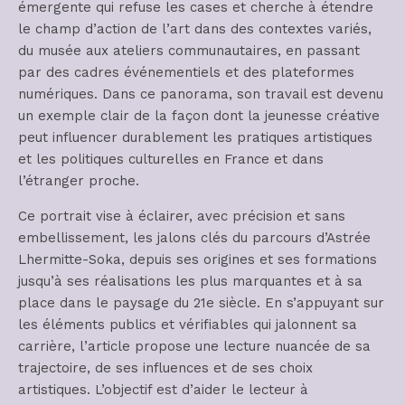
émergente qui refuse les cases et cherche à étendre
le champ d’action de l’art dans des contextes variés,
du musée aux ateliers communautaires, en passant
par des cadres événementiels et des plateformes
numériques. Dans ce panorama, son travail est devenu
un exemple clair de la façon dont la jeunesse créative
peut influencer durablement les pratiques artistiques
et les politiques culturelles en France et dans
l’étranger proche.
Ce portrait vise à éclairer, avec précision et sans
embellissement, les jalons clés du parcours d’Astrée
Lhermitte-Soka, depuis ses origines et ses formations
jusqu’à ses réalisations les plus marquantes et à sa
place dans le paysage du 21e siècle. En s’appuyant sur
les éléments publics et vérifiables qui jalonnent sa
carrière, l’article propose une lecture nuancée de sa
trajectoire, de ses influences et de ses choix
artistiques. L’objectif est d’aider le lecteur à