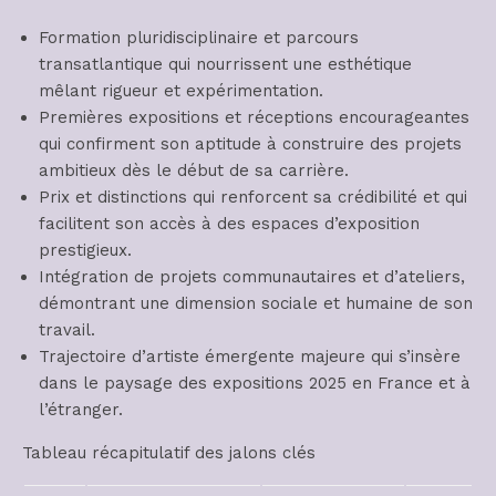
Formation pluridisciplinaire et parcours
transatlantique qui nourrissent une esthétique
mêlant rigueur et expérimentation.
Premières expositions et réceptions encourageantes
qui confirment son aptitude à construire des projets
ambitieux dès le début de sa carrière.
Prix et distinctions qui renforcent sa crédibilité et qui
facilitent son accès à des espaces d’exposition
prestigieux.
Intégration de projets communautaires et d’ateliers,
démontrant une dimension sociale et humaine de son
travail.
Trajectoire d’artiste émergente majeure qui s’insère
dans le paysage des expositions 2025 en France et à
l’étranger.
Tableau récapitulatif des jalons clés