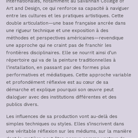
internationales, notamment au Savannah College of
Art and Design, ce qui renforce sa capacité à naviguer
entre les cultures et les pratiques artistiques. Cette
double articulation—une base française ancrée dans
une rigueur technique et une exposition à des
méthodes et perspectives américaines—revendique
une approche qui ne craint pas de franchir les
frontières disciplinaires. Elle se nourrit ainsi d’un
répertoire qui va de la peinture traditionnelles à
l’installation, en passant par des formes plus
performatives et médiatiques. Cette approche variable
et profondément réflexive est au cœur de sa
démarche et explique pourquoi son œuvre peut
dialoguer avec des institutions différentes et des
publics divers.
Les influences de sa production vont au-delà des
simples techniques ou styles. Elles s’inscrivent dans
une véritable réflexion sur les médiums, sur la manière