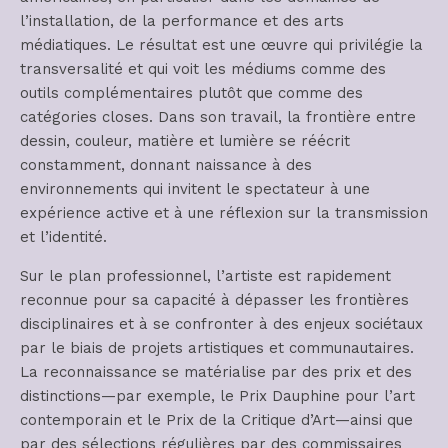
l’installation, de la performance et des arts
médiatiques. Le résultat est une œuvre qui privilégie la
transversalité et qui voit les médiums comme des
outils complémentaires plutôt que comme des
catégories closes. Dans son travail, la frontière entre
dessin, couleur, matière et lumière se réécrit
constamment, donnant naissance à des
environnements qui invitent le spectateur à une
expérience active et à une réflexion sur la transmission
et l’identité.
Sur le plan professionnel, l’artiste est rapidement
reconnue pour sa capacité à dépasser les frontières
disciplinaires et à se confronter à des enjeux sociétaux
par le biais de projets artistiques et communautaires.
La reconnaissance se matérialise par des prix et des
distinctions—par exemple, le Prix Dauphine pour l’art
contemporain et le Prix de la Critique d’Art—ainsi que
par des sélections régulières par des commissaires