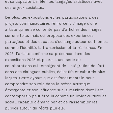
et sa capacité à mêler les langages artistiques avec
des enjeux sociétaux.
De plus, les expositions et les participations à des
projets communautaires renforcent l’image d’une
artiste qui ne se contente pas d’afficher des images
sur une toile, mais qui propose des expériences
partagées et des espaces d’échange autour de thèmes
comme l’identité, la transmission et la résilience. En
2025, l’artiste confirme sa présence dans des
expositions 2025 et poursuit une série de
collaborations qui témoignent de l’intégration de l’art
dans des dialogues publics, éducatifs et culturels plus
larges. Cette dynamique est fondamentale pour
comprendre son rôle dans la scène artistique
émergente et son influence sur la manière dont l’art
contemporain peut être lu comme un levier culturel et
social, capable d’émanciper et de rassembler les
publics autour de récits pluriels.