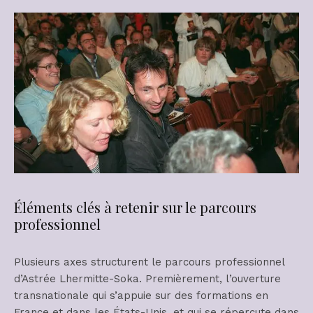
Éléments clés à retenir sur le parcours
professionnel
Plusieurs axes structurent le parcours professionnel
d’Astrée Lhermitte-Soka. Premièrement, l’ouverture
transnationale qui s’appuie sur des formations en
France et dans les États-Unis, et qui se répercute dans