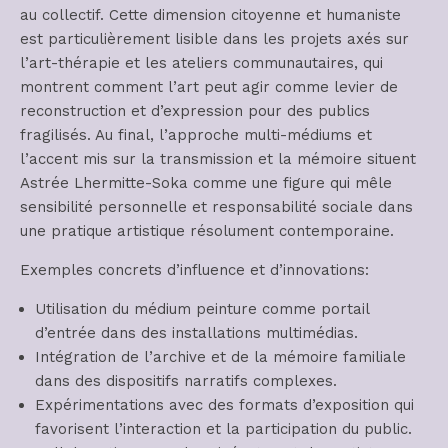
au collectif. Cette dimension citoyenne et humaniste
est particulièrement lisible dans les projets axés sur
l’art-thérapie et les ateliers communautaires, qui
montrent comment l’art peut agir comme levier de
reconstruction et d’expression pour des publics
fragilisés. Au final, l’approche multi-médiums et
l’accent mis sur la transmission et la mémoire situent
Astrée Lhermitte-Soka comme une figure qui mêle
sensibilité personnelle et responsabilité sociale dans
une pratique artistique résolument contemporaine.
Exemples concrets d’influence et d’innovations:
Utilisation du médium peinture comme portail
d’entrée dans des installations multimédias.
Intégration de l’archive et de la mémoire familiale
dans des dispositifs narratifs complexes.
Expérimentations avec des formats d’exposition qui
favorisent l’interaction et la participation du public.