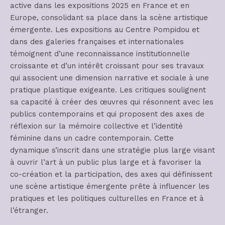
active dans les expositions 2025 en France et en
Europe, consolidant sa place dans la scène artistique
émergente. Les expositions au Centre Pompidou et
dans des galeries françaises et internationales
témoignent d’une reconnaissance institutionnelle
croissante et d’un intérêt croissant pour ses travaux
qui associent une dimension narrative et sociale à une
pratique plastique exigeante. Les critiques soulignent
sa capacité à créer des œuvres qui résonnent avec les
publics contemporains et qui proposent des axes de
réflexion sur la mémoire collective et l’identité
féminine dans un cadre contemporain. Cette
dynamique s’inscrit dans une stratégie plus large visant
à ouvrir l’art à un public plus large et à favoriser la
co-création et la participation, des axes qui définissent
une scène artistique émergente prête à influencer les
pratiques et les politiques culturelles en France et à
l’étranger.