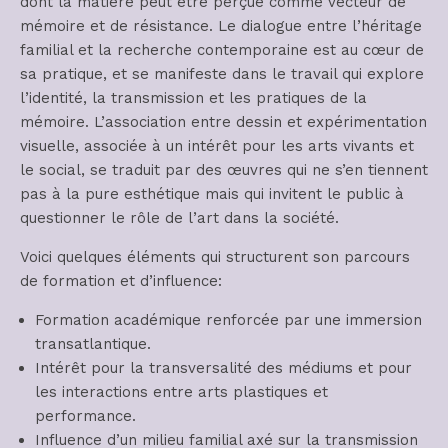
dont la matière peut être perçue comme vecteur de
mémoire et de résistance. Le dialogue entre l’héritage
familial et la recherche contemporaine est au cœur de
sa pratique, et se manifeste dans le travail qui explore
l’identité, la transmission et les pratiques de la
mémoire. L’association entre dessin et expérimentation
visuelle, associée à un intérêt pour les arts vivants et
le social, se traduit par des œuvres qui ne s’en tiennent
pas à la pure esthétique mais qui invitent le public à
questionner le rôle de l’art dans la société.
Voici quelques éléments qui structurent son parcours
de formation et d’influence:
Formation académique renforcée par une immersion
transatlantique.
Intérêt pour la transversalité des médiums et pour
les interactions entre arts plastiques et
performance.
Influence d’un milieu familial axé sur la transmission