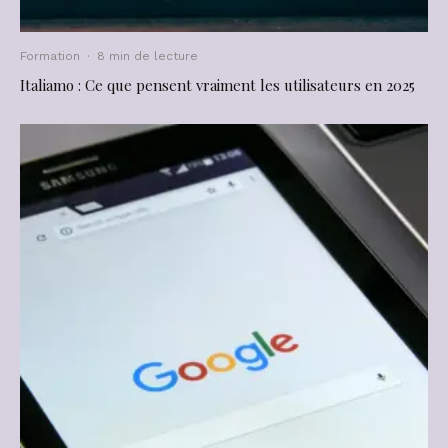
Formation
·
8 min de lecture
Italiamo : Ce que pensent vraiment les utilisateurs en 2025