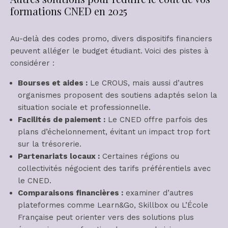
formations CNED en 2025
Au-delà des codes promo, divers dispositifs financiers
peuvent alléger le budget étudiant. Voici des pistes à
considérer :
Bourses et aides :
Le CROUS, mais aussi d’autres
organismes proposent des soutiens adaptés selon la
situation sociale et professionnelle.
Facilités de paiement :
Le CNED offre parfois des
plans d’échelonnement, évitant un impact trop fort
sur la trésorerie.
Partenariats locaux :
Certaines régions ou
collectivités négocient des tarifs préférentiels avec
le CNED.
Comparaisons financières :
examiner d’autres
plateformes comme Learn&Go, Skillbox ou L’École
Française peut orienter vers des solutions plus