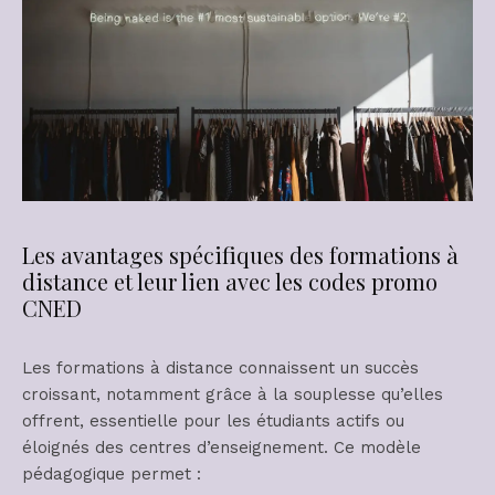
Les avantages spécifiques des formations à
distance et leur lien avec les codes promo
CNED
Les formations à distance connaissent un succès
croissant, notamment grâce à la souplesse qu’elles
offrent, essentielle pour les étudiants actifs ou
éloignés des centres d’enseignement. Ce modèle
pédagogique permet :