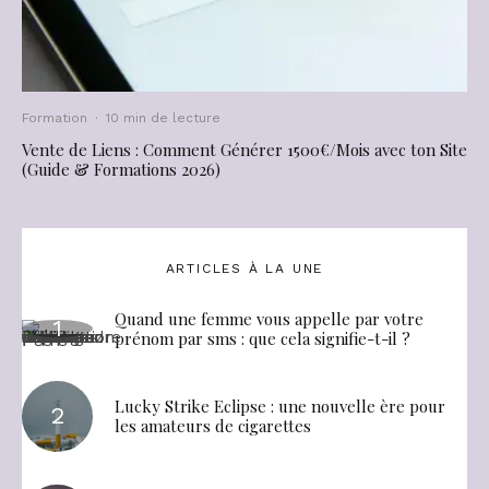
Formation
·
10 min de lecture
Vente de Liens : Comment Générer 1500€/Mois avec ton Site
(Guide & Formations 2026)
ARTICLES À LA UNE
Quand une femme vous appelle par votre
prénom par sms : que cela signifie-t-il ?
Lucky Strike Eclipse : une nouvelle ère pour
les amateurs de cigarettes