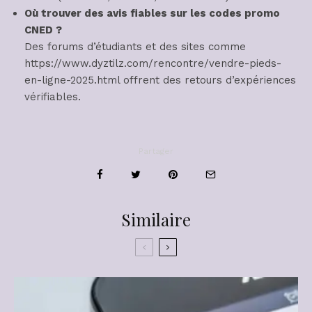
Où trouver des avis fiables sur les codes promo
CNED ?
Des forums d’étudiants et des sites comme
https://www.dyztilz.com/rencontre/vendre-pieds-
en-ligne-2025.html offrent des retours d’expériences
vérifiables.
Partager
Similaire