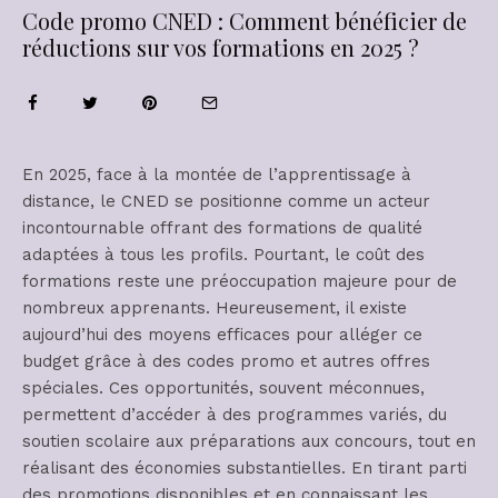
Code promo CNED : Comment bénéficier de
réductions sur vos formations en 2025 ?
En 2025, face à la montée de l’apprentissage à
distance, le CNED se positionne comme un acteur
incontournable offrant des formations de qualité
adaptées à tous les profils. Pourtant, le coût des
formations reste une préoccupation majeure pour de
nombreux apprenants. Heureusement, il existe
aujourd’hui des moyens efficaces pour alléger ce
budget grâce à des codes promo et autres offres
spéciales. Ces opportunités, souvent méconnues,
permettent d’accéder à des programmes variés, du
soutien scolaire aux préparations aux concours, tout en
réalisant des économies substantielles. En tirant parti
des promotions disponibles et en connaissant les