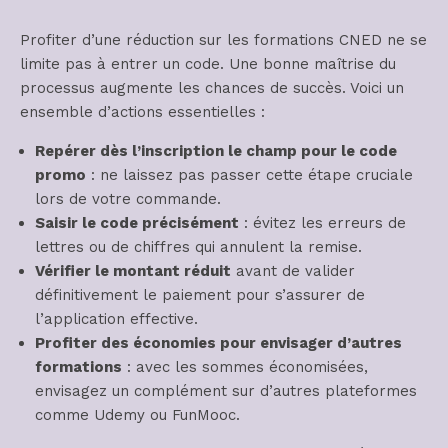
Profiter d’une réduction sur les formations CNED ne se
limite pas à entrer un code. Une bonne maîtrise du
processus augmente les chances de succès. Voici un
ensemble d’actions essentielles :
Repérer dès l’inscription le champ pour le code
promo
: ne laissez pas passer cette étape cruciale
lors de votre commande.
Saisir le code précisément
: évitez les erreurs de
lettres ou de chiffres qui annulent la remise.
Vérifier le montant réduit
avant de valider
définitivement le paiement pour s’assurer de
l’application effective.
Profiter des économies pour envisager d’autres
formations
: avec les sommes économisées,
envisagez un complément sur d’autres plateformes
comme Udemy ou FunMooc.