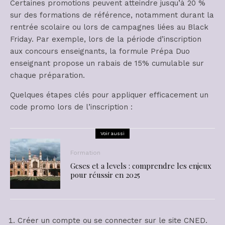
Certaines promotions peuvent atteindre jusqu’à 20 %
sur des formations de référence, notamment durant la
rentrée scolaire ou lors de campagnes liées au Black
Friday. Par exemple, lors de la période d’inscription
aux concours enseignants, la formule Prépa Duo
enseignant propose un rabais de 15% cumulable sur
chaque préparation.
Quelques étapes clés pour appliquer efficacement un
code promo lors de l’inscription :
Voir aussi
Formation
Gcses et a levels : comprendre les enjeux
pour réussir en 2025
Créer un compte ou se connecter sur le site CNED.