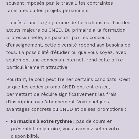
souvent imposés par le travail, les contraintes
familiales ou les projets personnels.
L’accès à une large gamme de formations est l’un des
atouts majeurs du CNED. Du primaire à la formation
professionnelle, en passant par les concours
d’enseignement, cette diversité répond aux besoins de
tous. La possibilité d’étudier où que vous soyez, avec
seulement une connexion internet, rend cette offre
particulièrement attractive.
Pourtant, le coût peut freiner certains candidats. C’est
là que les codes promo CNED entrent en jeu,
permettant de réduire significativement les frais
d’inscription ou d’abonnement. Voici quelques
avantages concrets du CNED et de ses promotions :
Formation à votre rythme :
pas de cours en
présentiel obligatoire, vous avancez selon votre
disponibilité.