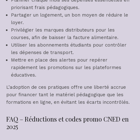
priorisant frais pédagogiques.
Partager un logement, un bon moyen de réduire le
loyer.
Privilégier les marques distributeurs pour les
courses, afin de baisser la facture alimentaire.
Utiliser les abonnements étudiants pour contrôler
les dépenses de transport.
Mettre en place des alertes pour repérer
rapidement les promotions sur les plateformes
éducatives.
L’adoption de ces pratiques offre une liberté accrue
pour financer tant le matériel pédagogique que les
formations en ligne, en évitant les écarts incontrôlés.
FAQ – Réductions et codes promo CNED en
2025