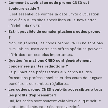
Comment savoir si un code promo CNED est
toujours valide ?
Il est essentiel de vérifier la date limite d’utilisation
indiquée sur les sites spécialisés ou la newsletter
officielle du CNED.
Est-il possible de cumuler plusieurs codes promo
?
Non, en général, les codes promo CNED ne sont pas
cumulables, mais certaines offres spéciales peuvent
offrir des remises plus importantes.
Quelles formations CNED sont généralement
concernées par les réductions ?
La plupart des préparations aux concours, des
formations professionnelles et des cours de langues
bénéficient de remises régulières.
Les codes promo CNED sont-ils accessibles à tous
les profils d’apprenants ?
Oui, les codes sont souvent valables quel que soit le
statut (étudiants, salariés, reconversion).