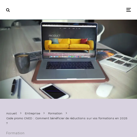
Accueil
Entreprise
Formation
Code promo CNED : Comment bénéficier de réductions sur vos formations en 2025
?
Formation