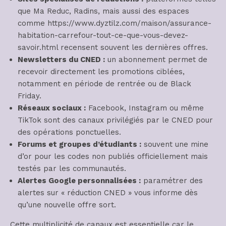
que Ma Reduc, Radins, mais aussi des espaces
comme https://www.dyztilz.com/maison/assurance-
habitation-carrefour-tout-ce-que-vous-devez-
savoir.html recensent souvent les dernières offres.
Newsletters du CNED :
un abonnement permet de
recevoir directement les promotions ciblées,
notamment en période de rentrée ou de Black
Friday.
Réseaux sociaux :
Facebook, Instagram ou même
TikTok sont des canaux privilégiés par le CNED pour
des opérations ponctuelles.
Forums et groupes d’étudiants :
souvent une mine
d’or pour les codes non publiés officiellement mais
testés par les communautés.
Alertes Google personnalisées :
paramétrer des
alertes sur « réduction CNED » vous informe dès
qu’une nouvelle offre sort.
Cette multiplicité de canaux est essentielle car le