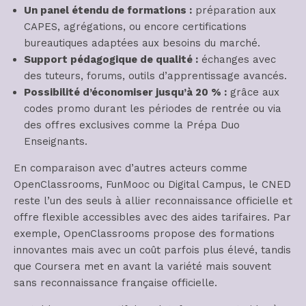
Un panel étendu de formations :
préparation aux
CAPES, agrégations, ou encore certifications
bureautiques adaptées aux besoins du marché.
Support pédagogique de qualité :
échanges avec
des tuteurs, forums, outils d’apprentissage avancés.
Possibilité d’économiser jusqu’à 20 % :
grâce aux
codes promo durant les périodes de rentrée ou via
des offres exclusives comme la Prépa Duo
Enseignants.
En comparaison avec d’autres acteurs comme
OpenClassrooms, FunMooc ou Digital Campus, le CNED
reste l’un des seuls à allier reconnaissance officielle et
offre flexible accessibles avec des aides tarifaires. Par
exemple, OpenClassrooms propose des formations
innovantes mais avec un coût parfois plus élevé, tandis
que Coursera met en avant la variété mais souvent
sans reconnaissance française officielle.