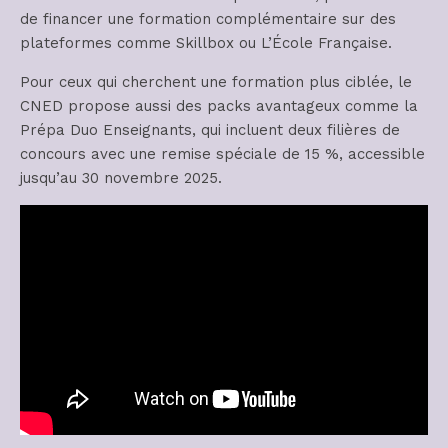
de financer une formation complémentaire sur des
plateformes comme Skillbox ou L’École Française.
Pour ceux qui cherchent une formation plus ciblée, le
CNED propose aussi des packs avantageux comme la
Prépa Duo Enseignants, qui incluent deux filières de
concours avec une remise spéciale de 15 %, accessible
jusqu’au 30 novembre 2025.