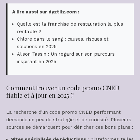
A lire aussi sur dyztilz.com :
Quelle est la franchise de restauration la plus
rentable ?
Chlore dans le sang : causes, risques et
solutions en 2025
Alison Tassin : Un regard sur son parcours
inspirant en 2025
Comment trouver un code promo CNED
fiable et à jour en 2025 ?
La recherche d’un code promo CNED performant
demande un peu de stratégie et de curiosité. Plusieurs
sources se démarquent pour dénicher ces bons plans :
Sites spécialisés de réductions :
plateformes telles