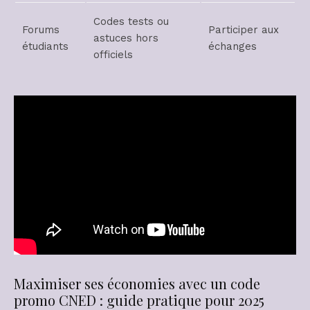
Codes tests ou
Forums
Participer aux
astuces hors
étudiants
échanges
officiels
Maximiser ses économies avec un code
promo CNED : guide pratique pour 2025