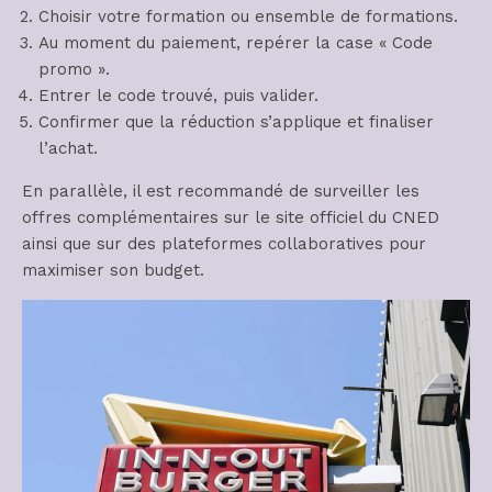
Choisir votre formation ou ensemble de formations.
Au moment du paiement, repérer la case « Code
promo ».
Entrer le code trouvé, puis valider.
Confirmer que la réduction s’applique et finaliser
l’achat.
En parallèle, il est recommandé de surveiller les
offres complémentaires sur le site officiel du CNED
ainsi que sur des plateformes collaboratives pour
maximiser son budget.