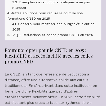
3.2.
Exemples de réductions pratiques à ne pas
manquer
4.
Autres solutions pour réduire le coût de vos
formations CNED en 2025
4.1.
Conseils pour maîtriser son budget étudiant en
2025
5.
FAQ – Réductions et codes promo CNED en 2025
Pourquoi opter pour le CNED en 2025 :
Flexibilité et accès facilité avec les codes
promo CNED
Le CNED, en tant que référence de l’éducation à
distance, offre une alternative solide aux cursus
traditionnels. En s’inscrivant dans cette institution, on
bénéficie d’une flexibilité que peu d’autres
établissements peuvent offrir. En 2025, cette flexibilité
est d’autant plus cruciale face aux rythmes de vie