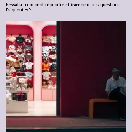
Bessaha : comment répondre efficacement aux questions
fréquentes ?