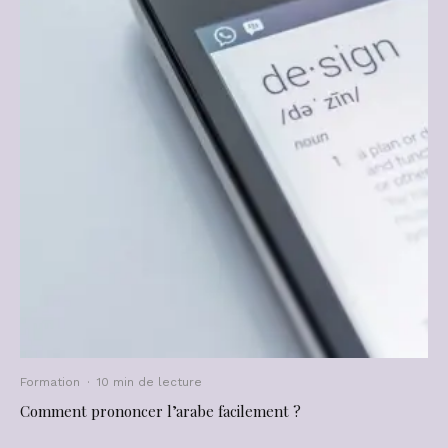
Formation
·
10 min de lecture
Comment prononcer l’arabe facilement ?