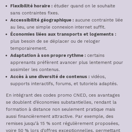
Flexibilité horaire :
étudier quand on le souhaite
sans contraintes fixes.
Accessibilité géographique :
aucune contrainte liée
au lieu, une simple connexion internet suffit.
Économies liées aux transports et logements :
plus besoin de se déplacer ou de reloger
temporairement.
Adaptation à son propre rythme :
certains
apprenants préfèrent avancer plus lentement pour
assimiler les contenus.
Accès à une diversité de contenus :
vidéos,
supports interactifs, forums, et tutoriels adaptés.
En intégrant des codes promo CNED, ces avantages
se doublent d’économies substantielles, rendant la
formation à distance non seulement pratique mais
aussi financièrement attractive. Par exemple, des
remises jusqu’à 15 % sont régulièrement proposées,
voire 50 % lors d’offres exceptionnelles, permettant