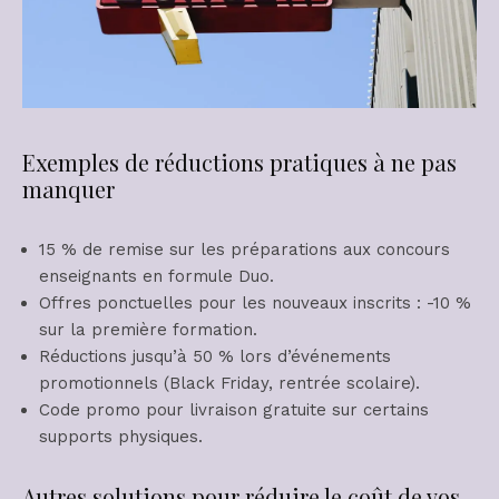
Exemples de réductions pratiques à ne pas
manquer
15 % de remise sur les préparations aux concours
enseignants en formule Duo.
Offres ponctuelles pour les nouveaux inscrits : -10 %
sur la première formation.
Réductions jusqu’à 50 % lors d’événements
promotionnels (Black Friday, rentrée scolaire).
Code promo pour livraison gratuite sur certains
supports physiques.
Autres solutions pour réduire le coût de vos