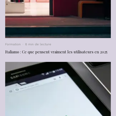
Formation
·
8 min de lecture
Italiamo : Ce que pensent vraiment les utilisateurs en 2025