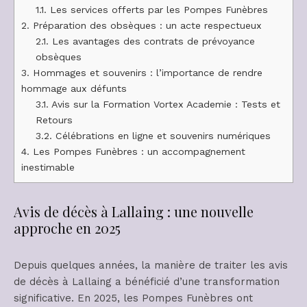
1.1.
Les services offerts par les Pompes Funèbres
2.
Préparation des obsèques : un acte respectueux
2.1.
Les avantages des contrats de prévoyance
obsèques
3.
Hommages et souvenirs : l’importance de rendre
hommage aux défunts
3.1.
Avis sur la Formation Vortex Academie : Tests et
Retours
3.2.
Célébrations en ligne et souvenirs numériques
4.
Les Pompes Funèbres : un accompagnement
inestimable
Avis de décès à Lallaing : une nouvelle
approche en 2025
Depuis quelques années, la manière de traiter les avis
de décès à Lallaing a bénéficié d’une transformation
significative. En 2025, les Pompes Funèbres ont