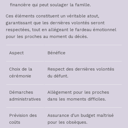
financière qui peut soulager la famille.
Ces éléments constituent un véritable atout,
garantissant que les dernières volontés seront
respectées, tout en allégeant le fardeau émotionnel
pour les proches au moment du décès.
Aspect
Bénéfice
Choix de la
Respect des dernières volontés
cérémonie
du défunt.
Démarches
Allègement pour les proches
administratives
dans les moments difficiles.
Prévision des
Assurance d’un budget maîtrisé
coûts
pour les obsèques.