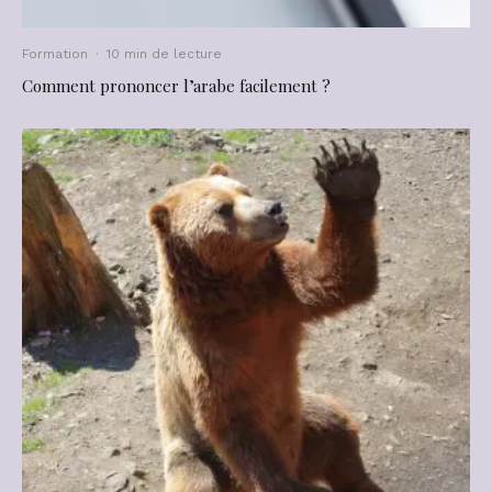
Formation
·
10 min de lecture
Comment prononcer l’arabe facilement ?