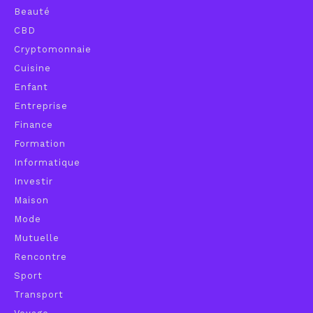
Beauté
CBD
Cryptomonnaie
Cuisine
Enfant
Entreprise
Finance
Formation
Informatique
Investir
Maison
Mode
Mutuelle
Rencontre
Sport
Transport