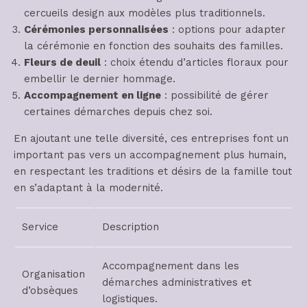
cercueils design aux modèles plus traditionnels.
Cérémonies personnalisées
: options pour adapter
la cérémonie en fonction des souhaits des familles.
Fleurs de deuil
: choix étendu d’articles floraux pour
embellir le dernier hommage.
Accompagnement en ligne
: possibilité de gérer
certaines démarches depuis chez soi.
En ajoutant une telle diversité, ces entreprises font un
important pas vers un accompagnement plus humain,
en respectant les traditions et désirs de la famille tout
en s’adaptant à la modernité.
Service
Description
Accompagnement dans les
Organisation
démarches administratives et
d’obsèques
logistiques.