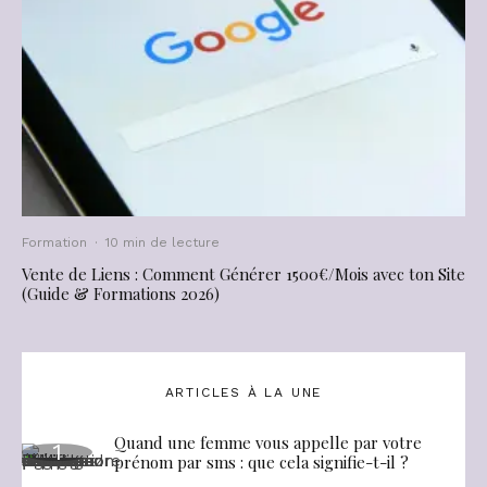
Formation
·
10 min de lecture
Vente de Liens : Comment Générer 1500€/Mois avec ton Site
(Guide & Formations 2026)
ARTICLES À LA UNE
Quand une femme vous appelle par votre
prénom par sms : que cela signifie-t-il ?