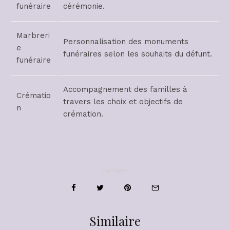
funéraire
cérémonie.
Marbreri
Personnalisation des monuments
e
funéraires selon les souhaits du défunt.
funéraire
Accompagnement des familles à
Crématio
travers les choix et objectifs de
n
crémation.
Partager
Similaire