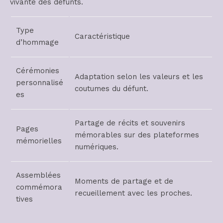
vivante des défunts.
Type
Caractéristique
d’hommage
Cérémonies
Adaptation selon les valeurs et les
personnalisé
coutumes du défunt.
es
Partage de récits et souvenirs
Pages
mémorables sur des plateformes
mémorielles
numériques.
Assemblées
Moments de partage et de
commémora
recueillement avec les proches.
tives