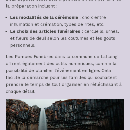
la préparation incluent :
Les modalités de la cérémonie
: choix entre
inhumation et crémation, types de rites, etc.
Le choix des articles funéraires
: cercueils, urnes,
et fleurs de deuil selon les coutumes et les goûts
personnels.
Les Pompes Funèbres dans la commune de Lallaing
offrent également des outils numériques, comme la
possibilité de planifier l’événement en ligne. Cela
facilite la démarche pour les familles qui souhaitent
prendre le temps de tout organiser en réfléchissant à
chaque détail.