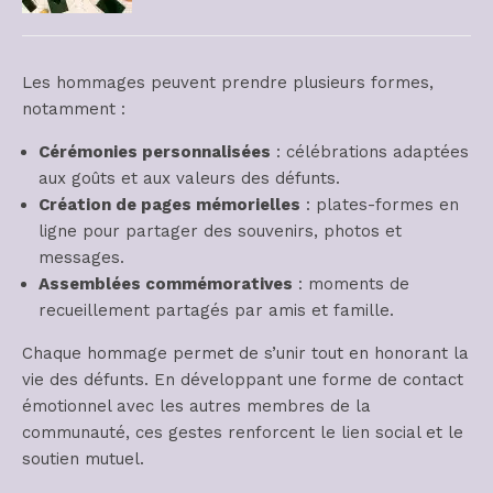
Les hommages peuvent prendre plusieurs formes,
notamment :
Cérémonies personnalisées
: célébrations adaptées
aux goûts et aux valeurs des défunts.
Création de pages mémorielles
: plates-formes en
ligne pour partager des souvenirs, photos et
messages.
Assemblées commémoratives
: moments de
recueillement partagés par amis et famille.
Chaque hommage permet de s’unir tout en honorant la
vie des défunts. En développant une forme de contact
émotionnel avec les autres membres de la
communauté, ces gestes renforcent le lien social et le
soutien mutuel.