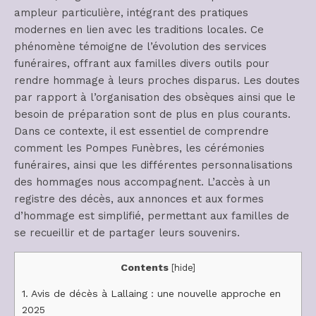
ampleur particulière, intégrant des pratiques
modernes en lien avec les traditions locales. Ce
phénomène témoigne de l’évolution des services
funéraires, offrant aux familles divers outils pour
rendre hommage à leurs proches disparus. Les doutes
par rapport à l’organisation des obsèques ainsi que le
besoin de préparation sont de plus en plus courants.
Dans ce contexte, il est essentiel de comprendre
comment les Pompes Funèbres, les cérémonies
funéraires, ainsi que les différentes personnalisations
des hommages nous accompagnent. L’accès à un
registre des décès, aux annonces et aux formes
d’hommage est simplifié, permettant aux familles de
se recueillir et de partager leurs souvenirs.
Contents
[
hide
]
1.
Avis de décès à Lallaing : une nouvelle approche en
2025