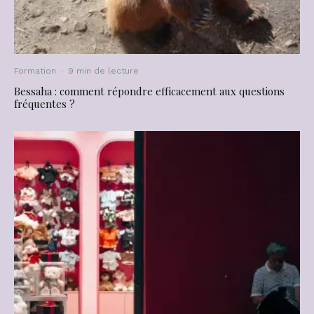
Formation
·
9 min de lecture
Bessaha : comment répondre efficacement aux questions
fréquentes ?