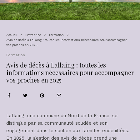
Accueil
Entreprise
Formation
Avis de décès à Lallaing : toutes les informations nécessaires pour accompagner
vos proches en 2025
Formation
Avis de décès à Lallaing : toutes les
informations nécessaires pour accompagner
vos proches en 2025
Lallaing, une commune du Nord de la France, se
distingue par sa communauté soudée et son
engagement dans le soutien aux familles endeuillées.
En 2025, la gestion des avis de décès prend une