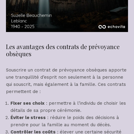
Les avantages des contrats de prévoyance
obsèques
Souscrire un contrat de prévoyance obsèques apporte
une tranquillité d’esprit non seulement à la personne
qui souscrit, mais également à la famille. Ces contrats
permettent de :
Fixer ses choix
: permettre à l’individu de choisir les
détails de sa propre cérémonie.
Éviter le stress
: réduire le poids des décisions à
prendre pour la famille au moment du décès.
Contrôler les coûts
: élever une certaine sécurité