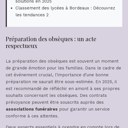
solutions en 2025
Classement des lycées à Bordeaux : Découvrez
les tendances 2
Préparation des obsèques : un acte
respectueux
La préparation des obsèques est souvent un moment
de grande émotion pour les familles. Dans le cadre de
cet événement crucial, l’importance d’une bonne
préparation ne saurait être sous-estimée. En 2025, il
est recommandé de réfléchir en amont à ses propres
souhaits concernant les obsèques. Des contrats
prévoyance peuvent être souscrits auprès des
associations funéraires
pour garantir un service
conforme à ces attentes.
Deux aspects essentiels à prendre en compte lors de