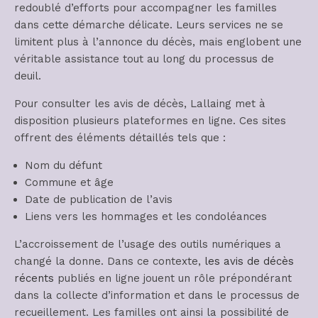
redoublé d’efforts pour accompagner les familles
dans cette démarche délicate. Leurs services ne se
limitent plus à l’annonce du décès, mais englobent une
véritable assistance tout au long du processus de
deuil.
Pour consulter les avis de décès, Lallaing met à
disposition plusieurs plateformes en ligne. Ces sites
offrent des éléments détaillés tels que :
Nom du défunt
Commune et âge
Date de publication de l’avis
Liens vers les hommages et les condoléances
L’accroissement de l’usage des outils numériques a
changé la donne. Dans ce contexte,
les avis de décès
récents
publiés en ligne jouent un rôle prépondérant
dans la collecte d’information et dans le processus de
recueillement. Les familles ont ainsi la possibilité de