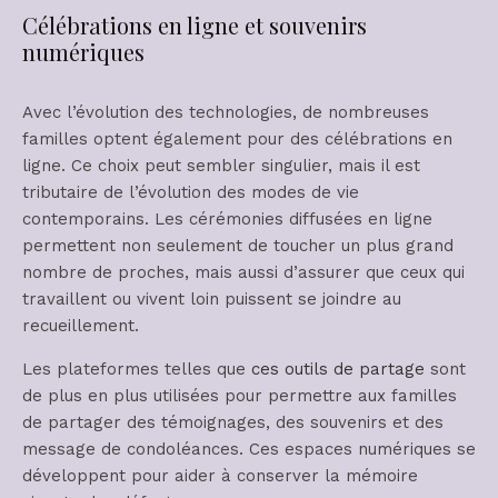
Célébrations en ligne et souvenirs
numériques
Avec l’évolution des technologies, de nombreuses
familles optent également pour des célébrations en
ligne. Ce choix peut sembler singulier, mais il est
tributaire de l’évolution des modes de vie
contemporains. Les cérémonies diffusées en ligne
permettent non seulement de toucher un plus grand
nombre de proches, mais aussi d’assurer que ceux qui
travaillent ou vivent loin puissent se joindre au
recueillement.
Les plateformes telles que
ces outils de partage
sont
de plus en plus utilisées pour permettre aux familles
de partager des témoignages, des souvenirs et des
message de condoléances. Ces espaces numériques se
développent pour aider à conserver la mémoire