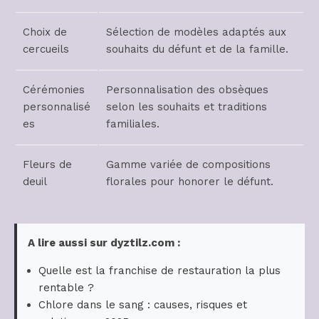
Choix de
Sélection de modèles adaptés aux
cercueils
souhaits du défunt et de la famille.
Cérémonies
Personnalisation des obsèques
personnalisé
selon les souhaits et traditions
es
familiales.
Fleurs de
Gamme variée de compositions
deuil
florales pour honorer le défunt.
A lire aussi sur dyztilz.com :
Quelle est la franchise de restauration la plus
rentable ?
Chlore dans le sang : causes, risques et