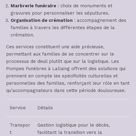
Marbrerie funéraire
: choix de monuments et
gravures pour personnaliser les sépultures.
Organisation de crémation
: accompagnement des
familles à travers les différentes étapes de la
crémation.
Ces services constituent une aide précieuse,
permettant aux familles de se concentrer sur le
processus de deuil plutôt que sur la logistique. Les
Pompes Funèbres à Lallaing offrent des solutions qui
prennent en compte les spécificités culturelles et
personnelles des familles, renforçant leur rôle en tant
qu’accompagnateurs dans cette période douloureuse.
Service
Détails
Transpor
Gestion logistique pour le décès,
t
facilitant la transition vers la