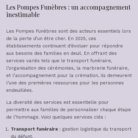
Les Pompes Funèbres : un accompagnement
inestimable
Les Pompes Funèbres sont des acteurs essentiels lors
de la perte d’un être cher. En 2025, ces
établissements continuent d’évoluer pour répondre
aux besoins des familles en deuil. En offrant des
services variés tels que le transport funéraire,
l’organisation des cérémonies, la marbrerie funéraire,
et l’accompagnement pour la crémation, ils demeurent
l’une des premières ressources pour les personnes
endeuillées.
La diversité des services est essentielle pour
permettre aux familles de personnaliser chaque étape
de l’hommage. Voici quelques services clés :
Transport funéraire
: gestion logistique du transport
du défunt.