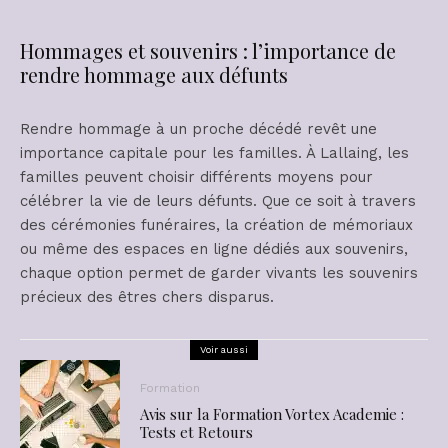
Hommages et souvenirs : l’importance de
rendre hommage aux défunts
Rendre hommage à un proche décédé revêt une
importance capitale pour les familles. À Lallaing, les
familles peuvent choisir différents moyens pour
célébrer la vie de leurs défunts. Que ce soit à travers
des cérémonies funéraires, la création de mémoriaux
ou même des espaces en ligne dédiés aux souvenirs,
chaque option permet de garder vivants les souvenirs
précieux des êtres chers disparus.
Voir aussi
Formation
Avis sur la Formation Vortex Academie :
Tests et Retours