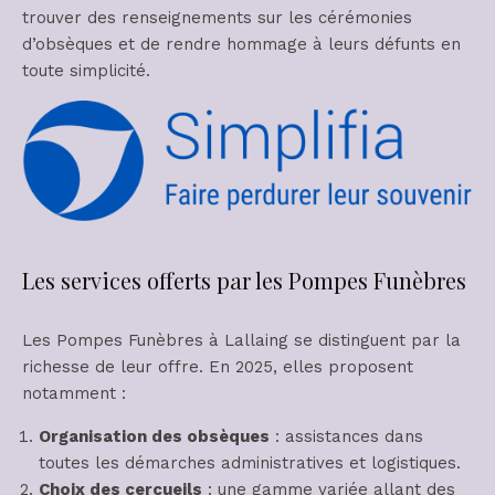
trouver des renseignements sur les cérémonies
d’obsèques et de rendre hommage à leurs défunts en
toute simplicité.
Les services offerts par les Pompes Funèbres
Les Pompes Funèbres à Lallaing se distinguent par la
richesse de leur offre. En 2025, elles proposent
notamment :
Organisation des obsèques
: assistances dans
toutes les démarches administratives et logistiques.
Choix des cercueils
: une gamme variée allant des