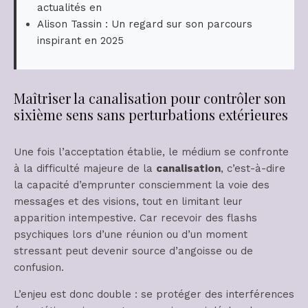
actualités en
Alison Tassin : Un regard sur son parcours
inspirant en 2025
Maîtriser la canalisation pour contrôler son
sixième sens sans perturbations extérieures
Une fois l’acceptation établie, le médium se confronte
à la difficulté majeure de la
canalisation
, c’est-à-dire
la capacité d’emprunter consciemment la voie des
messages et des visions, tout en limitant leur
apparition intempestive. Car recevoir des flashs
psychiques lors d’une réunion ou d’un moment
stressant peut devenir source d’angoisse ou de
confusion.
L’enjeu est donc double : se protéger des interférences