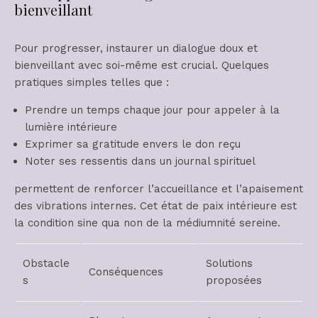
bienveillant
Pour progresser, instaurer un dialogue doux et
bienveillant avec soi-même est crucial. Quelques
pratiques simples telles que :
Prendre un temps chaque jour pour appeler à la
lumière intérieure
Exprimer sa gratitude envers le don reçu
Noter ses ressentis dans un journal spirituel
permettent de renforcer l’accueillance et l’apaisement
des vibrations internes. Cet état de paix intérieure est
la condition sine qua non de la médiumnité sereine.
Obstacle
Solutions
Conséquences
s
proposées