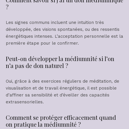
?
Les signes communs incluent une intuition très
développée, des visions spontanées, ou des ressentis
énergétiques intenses. L’acceptation personnelle est la
première étape pour le confirmer.
Peut-on développer la médiumnité si l’on
n’a pas de don naturel ?
Oui, grâce à des exercices réguliers de méditation, de
visualisation et de travail énergétique, il est possible
d’affiner sa sensibilité et d’éveiller des capacités
extrasensorielles.
Comment se protéger efficacement quand
on pratique la médiumnité ?