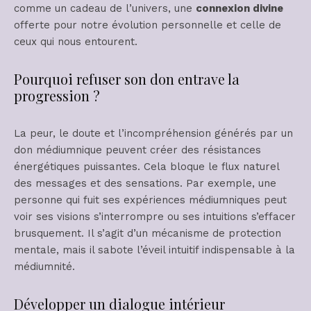
comme un cadeau de l’univers, une
connexion divine
offerte pour notre évolution personnelle et celle de
ceux qui nous entourent.
Pourquoi refuser son don entrave la
progression ?
La peur, le doute et l’incompréhension générés par un
don médiumnique peuvent créer des résistances
énergétiques puissantes. Cela bloque le flux naturel
des messages et des sensations. Par exemple, une
personne qui fuit ses expériences médiumniques peut
voir ses visions s’interrompre ou ses intuitions s’effacer
brusquement. Il s’agit d’un mécanisme de protection
mentale, mais il sabote l’éveil intuitif indispensable à la
médiumnité.
Développer un dialogue intérieur