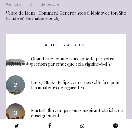
Formation
·
10 min de lecture
Vente de Liens : Comment Générer 1500€/Mois avec ton Site
(Guide & Formations 2026)
ARTICLES À LA UNE
Quand une femme vous appelle par votre
prénom par sms : que cela signifie-t-il ?
Lucky Strike Eclipse : une nouvelle ère pour
les amateurs de cigarettes
Martial Blin : un parcours inspirant et riche en
enseignements