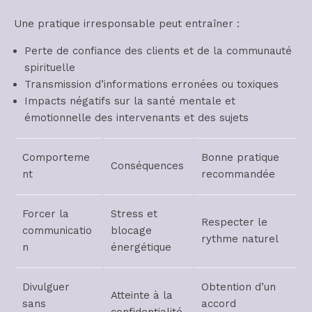
Une pratique irresponsable peut entraîner :
Perte de confiance des clients et de la communauté
spirituelle
Transmission d’informations erronées ou toxiques
Impacts négatifs sur la santé mentale et
émotionnelle des intervenants et des sujets
Comporteme
Bonne pratique
Conséquences
nt
recommandée
Forcer la
Stress et
Respecter le
communicatio
blocage
rythme naturel
n
énergétique
Divulguer
Obtention d’un
Atteinte à la
sans
accord