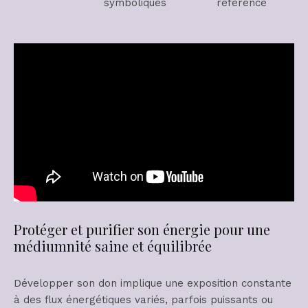
symboliques
référence
Protéger et purifier son énergie pour une
médiumnité saine et équilibrée
Développer son don implique une exposition constante
à des flux énergétiques variés, parfois puissants ou