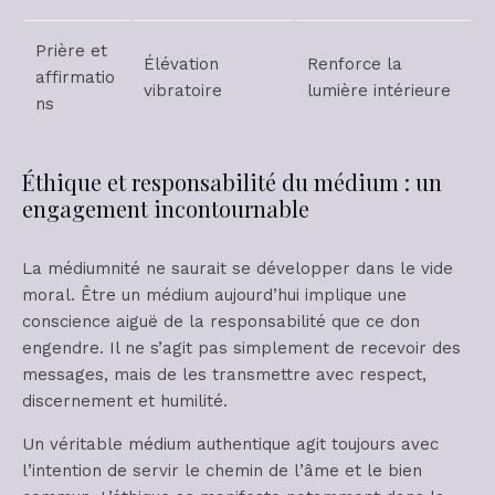
Prière et
Élévation
Renforce la
affirmatio
vibratoire
lumière intérieure
ns
Éthique et responsabilité du médium : un
engagement incontournable
La médiumnité ne saurait se développer dans le vide
moral. Être un médium aujourd’hui implique une
conscience aiguë de la responsabilité que ce don
engendre. Il ne s’agit pas simplement de recevoir des
messages, mais de les transmettre avec respect,
discernement et humilité.
Un véritable médium authentique agit toujours avec
l’intention de servir le chemin de l’âme et le bien