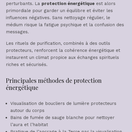
perturbants. La
protection énergétique
est alors
primordiale pour garder un équilibre et éviter les
influences négatives. Sans nettoyage régulier, le
médium risque la fatigue psychique et la confusion des
messages.
Les rituels de purification, combinés à des outils
protecteurs, renforcent la cohérence énergétique et
instaurent un climat propice aux échanges spirituels
riches et sécurisés.
Principales méthodes de protection
énergétique
Visualisation de boucliers de lumière protecteurs
autour du corps
Bains de fumée de sauge blanche pour nettoyer
l’aura et l’habitat
Pratique de l’ancrage à la Terre par la visualisation