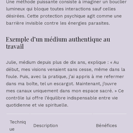
Une méthode puissante consiste à imaginer un bouclier
lumineux qui bloque toutes interactions sauf celles
désirées. Cette protection psychique agit comme une
barrière invisible contre les énergies parasites.
Exemple d’un médium authentique au
travail
Julie, médium depuis plus de dix ans, explique : « Au
début, mes visions venaient sans cesse, même dans la
foule. Puis, avec la pratique, j’ai appris à me refermer
dans ma boîte, tel un escargot. Maintenant, j’ouvre
mes canaux uniquement dans mon espace sacré. » Ce
contrôle lui offre l’équilibre indispensable entre vie
quotidienne et vie spirituelle.
Techniq
Description
Bénéfices
ue