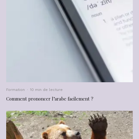
Formation
·
10 min de lecture
Comment prononcer l’arabe facilement ?