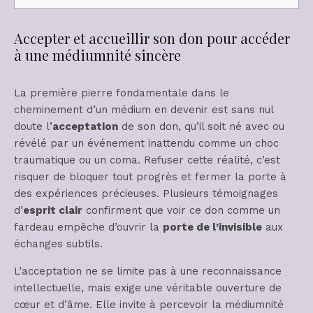
Accepter et accueillir son don pour accéder
à une médiumnité sincère
La première pierre fondamentale dans le
cheminement d’un médium en devenir est sans nul
doute l’
acceptation
de son don, qu’il soit né avec ou
révélé par un événement inattendu comme un choc
traumatique ou un coma. Refuser cette réalité, c’est
risquer de bloquer tout progrès et fermer la porte à
des expériences précieuses. Plusieurs témoignages
d’
esprit clair
confirment que voir ce don comme un
fardeau empêche d’ouvrir la
porte de l’invisible
aux
échanges subtils.
L’acceptation ne se limite pas à une reconnaissance
intellectuelle, mais exige une véritable ouverture de
cœur et d’âme. Elle invite à percevoir la médiumnité