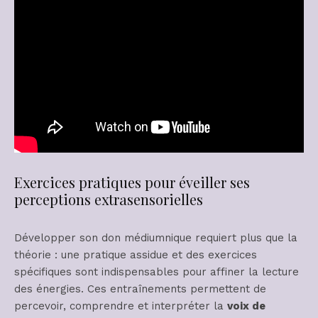
Exercices pratiques pour éveiller ses
perceptions extrasensorielles
Développer son don médiumnique requiert plus que la
théorie : une pratique assidue et des exercices
spécifiques sont indispensables pour affiner la lecture
des énergies. Ces entraînements permettent de
percevoir, comprendre et interpréter la
voix de