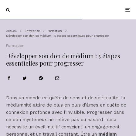
Accueil
Entreprise
Formation
Développer son don de médium : 5 étapes essentielles pour progresser
Formation
Développer son don de médium : 5 étapes
essentielles pour progresser
Dans un monde en quête de sens et de spiritualité, la
médiumnité attire de plus en plus d’âmes en quête de
connexion profonde avec l’invisible. Progresser dans
ce don mystérieux ne relève pas du hasard : cela
nécessite un éveil intuitif conscient, un engagement
personnel et un travail constant. Être un
médium