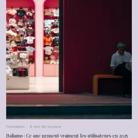
Formation
·
8 min de lecture
Italiamo : Ce que pensent vraiment les utilisateurs en 2025