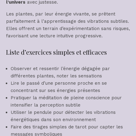
l’univers
avec justesse.
Les plantes, par leur énergie vivante, se prêtent
parfaitement à l’apprentissage des vibrations subtiles.
Elles offrent un terrain d’expérimentation sans risques,
favorisant une lecture intuitive progressive.
Liste d’exercices simples et efficaces
Observer et ressentir l’énergie dégagée par
différentes plantes, noter les sensations
Lire le passé d’une personne proche en se
concentrant sur ses énergies présentes
Pratiquer la méditation de pleine conscience pour
intensifier la perception subtile
Utiliser le pendule pour détecter les vibrations
énergétiques dans son environnement
Faire des tirages simples de tarot pour capter les
messages symboliques