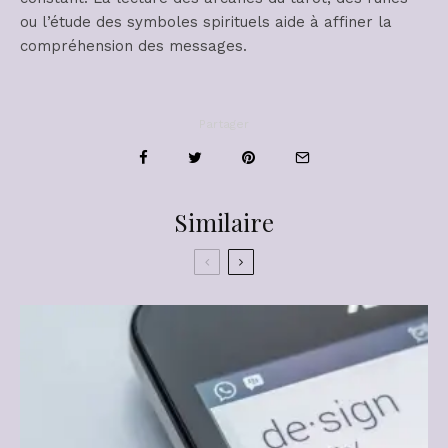
ou l’étude des symboles spirituels aide à affiner la
compréhension des messages.
Partager
Similaire