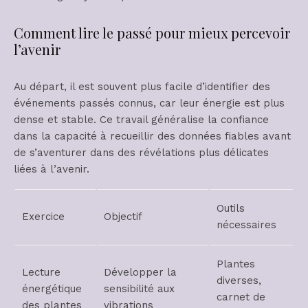
Comment lire le passé pour mieux percevoir
l’avenir
Au départ, il est souvent plus facile d’identifier des
événements passés connus, car leur énergie est plus
dense et stable. Ce travail généralise la confiance
dans la capacité à recueillir des données fiables avant
de s’aventurer dans des révélations plus délicates
liées à l’avenir.
Outils
Exercice
Objectif
nécessaires
Plantes
Lecture
Développer la
diverses,
énergétique
sensibilité aux
carnet de
des plantes
vibrations