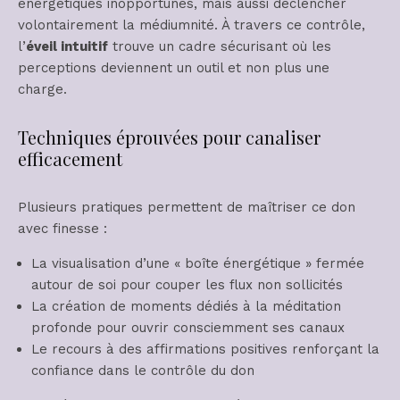
énergétiques inopportunes, mais aussi déclencher
volontairement la médiumnité. À travers ce contrôle,
l’
éveil intuitif
trouve un cadre sécurisant où les
perceptions deviennent un outil et non plus une
charge.
Techniques éprouvées pour canaliser
efficacement
Plusieurs pratiques permettent de maîtriser ce don
avec finesse :
La visualisation d’une « boîte énergétique » fermée
autour de soi pour couper les flux non sollicités
La création de moments dédiés à la méditation
profonde pour ouvrir consciemment ses canaux
Le recours à des affirmations positives renforçant la
confiance dans le contrôle du don