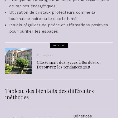
de racines énergétiques
Utilisation de cristaux protecteurs comme la
tourmaline noire ou le quartz fumé
Rituels réguliers de prière et affirmations positives
pour purifier les espaces
Voir aussi
Formation
Classement des lycées à Bordeaux :
Découvrez les tendances 2025
Tableau des bienfaits des différentes
méthodes
Bénéfices