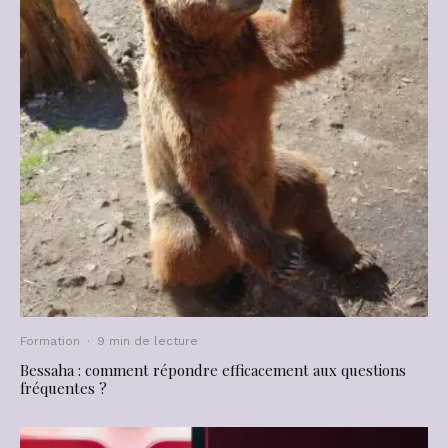
Formation
·
9 min de lecture
Bessaha : comment répondre efficacement aux questions
fréquentes ?