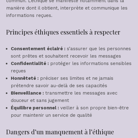
commun. L’éthique se manifeste notamment dans la
manière dont il obtient, interprète et communique les
informations reçues.
Principes éthiques essentiels à respecter
Consentement éclairé :
s’assurer que les personnes
sont prêtes et souhaitent recevoir les messages
Confidentialité :
protéger les informations sensibles
reçues
Honnêteté :
préciser ses limites et ne jamais
prétendre savoir au-delà de ses capacités
Bienveillance :
transmettre les messages avec
douceur et sans jugement
Équilibre personnel :
veiller à son propre bien-être
pour maintenir un service de qualité
Dangers d’un manquement à l’éthique