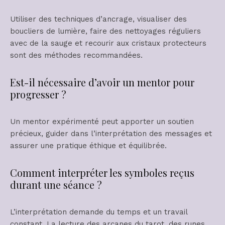
Utiliser des techniques d’ancrage, visualiser des
boucliers de lumière, faire des nettoyages réguliers
avec de la sauge et recourir aux cristaux protecteurs
sont des méthodes recommandées.
Est-il nécessaire d’avoir un mentor pour
progresser ?
Un mentor expérimenté peut apporter un soutien
précieux, guider dans l’interprétation des messages et
assurer une pratique éthique et équilibrée.
Comment interpréter les symboles reçus
durant une séance ?
L’interprétation demande du temps et un travail
constant. La lecture des arcanes du tarot, des runes