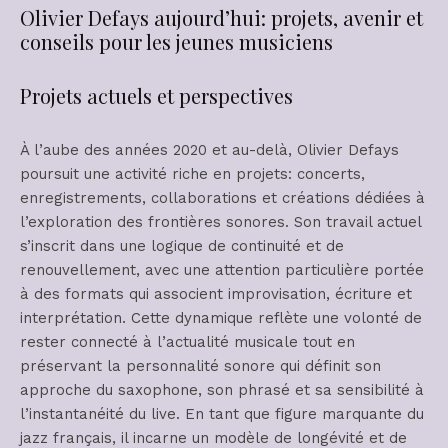
Olivier Defays aujourd’hui: projets, avenir et
conseils pour les jeunes musiciens
Projets actuels et perspectives
À l’aube des années 2020 et au-delà, Olivier Defays
poursuit une activité riche en projets: concerts,
enregistrements, collaborations et créations dédiées à
l’exploration des frontières sonores. Son travail actuel
s’inscrit dans une logique de continuité et de
renouvellement, avec une attention particulière portée
à des formats qui associent improvisation, écriture et
interprétation. Cette dynamique reflète une volonté de
rester connecté à l’actualité musicale tout en
préservant la personnalité sonore qui définit son
approche du saxophone, son phrasé et sa sensibilité à
l’instantanéité du live. En tant que figure marquante du
jazz français, il incarne un modèle de longévité et de