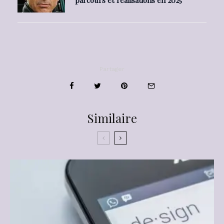
Partager
Similaire