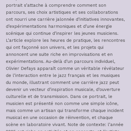
portrait s’attache à comprendre comment son
parcours, ses choix artistiques et ses collaborations
ont nourri une carrière jalonnée d’initiatives innovantes,
d’expérimentations harmoniques et d’une énergie
scénique qui continue d’inspirer les jeunes musiciens.
L’article explore les heures de pratique, les rencontres
qui ont façonné son univers, et les projets qui
annoncent une suite riche en improvisations et en
expérimentations. Au-delà d’un parcours individuel,
Olivier Defays apparaît comme un véritable révélateur
de l’interaction entre le jazz français et les musiques
du monde, illustrant comment une carrière jazz peut
devenir un vecteur d’inspiration musicale, d’ouverture
culturelle et de transmission. Dans ce portrait, le
musicien est présenté non comme une simple icône,
mais comme un artisan qui transforme chaque incident
musical en une occasion de réinvention, et chaque
scène en laboratoire vivant. Note de contexte: l’année