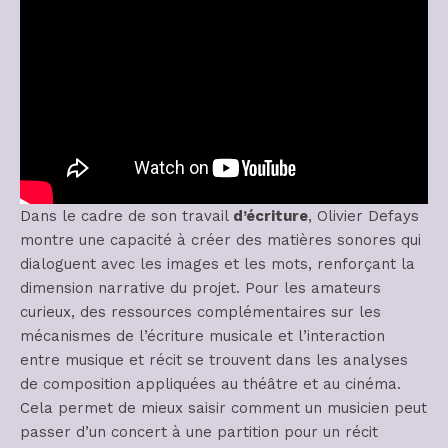
Dans le cadre de son travail
d’écriture
, Olivier Defays
montre une capacité à créer des matières sonores qui
dialoguent avec les images et les mots, renforçant la
dimension narrative du projet. Pour les amateurs
curieux, des ressources complémentaires sur les
mécanismes de l’écriture musicale et l’interaction
entre musique et récit se trouvent dans les analyses
de composition appliquées au théâtre et au cinéma.
Cela permet de mieux saisir comment un musicien peut
passer d’un concert à une partition pour un récit