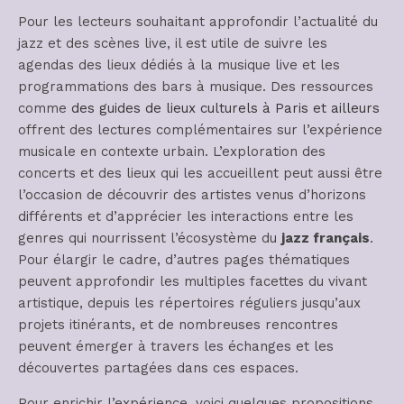
Pour les lecteurs souhaitant approfondir l’actualité du
jazz et des scènes live, il est utile de suivre les
agendas des lieux dédiés à la musique live et les
programmations des bars à musique. Des ressources
comme
des guides de lieux culturels à Paris et ailleurs
offrent des lectures complémentaires sur l’expérience
musicale en contexte urbain. L’exploration des
concerts et des lieux qui les accueillent peut aussi être
l’occasion de découvrir des artistes venus d’horizons
différents et d’apprécier les interactions entre les
genres qui nourrissent l’écosystème du
jazz français
.
Pour élargir le cadre, d’autres pages thématiques
peuvent approfondir les multiples facettes du vivant
artistique, depuis les répertoires réguliers jusqu’aux
projets itinérants, et de nombreuses rencontres
peuvent émerger à travers les échanges et les
découvertes partagées dans ces espaces.
Pour enrichir l’expérience, voici quelques propositions