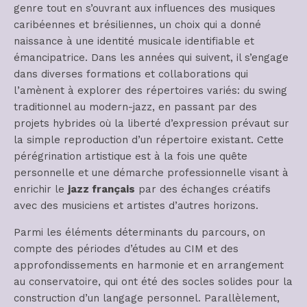
genre tout en s’ouvrant aux influences des musiques
caribéennes et brésiliennes, un choix qui a donné
naissance à une identité musicale identifiable et
émancipatrice. Dans les années qui suivent, il s’engage
dans diverses formations et collaborations qui
l’amènent à explorer des répertoires variés: du swing
traditionnel au modern-jazz, en passant par des
projets hybrides où la liberté d’expression prévaut sur
la simple reproduction d’un répertoire existant. Cette
pérégrination artistique est à la fois une quête
personnelle et une démarche professionnelle visant à
enrichir le
jazz français
par des échanges créatifs
avec des musiciens et artistes d’autres horizons.
Parmi les éléments déterminants du parcours, on
compte des périodes d’études au CIM et des
approfondissements en harmonie et en arrangement
au conservatoire, qui ont été des socles solides pour la
construction d’un langage personnel. Parallèlement,