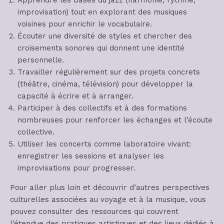
improvisation) tout en explorant des musiques
voisines pour enrichir le vocabulaire.
Écouter une diversité de styles et chercher des
croisements sonores qui donnent une identité
personnelle.
Travailler régulièrement sur des projets concrets
(théâtre, cinéma, télévision) pour développer la
capacité à écrire et à arranger.
Participer à des collectifs et à des formations
nombreuses pour renforcer les échanges et l’écoute
collective.
Utiliser les concerts comme laboratoire vivant:
enregistrer les sessions et analyser les
improvisations pour progresser.
Pour aller plus loin et découvrir d’autres perspectives
culturelles associées au voyage et à la musique, vous
pouvez consulter des ressources qui couvrent
l’étendue des pratiques artistiques et des lieux dédiés à