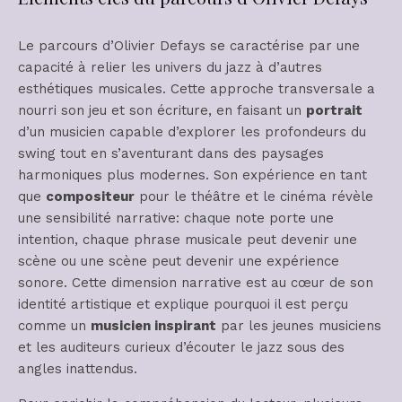
Le parcours d’Olivier Defays se caractérise par une
capacité à relier les univers du jazz à d’autres
esthétiques musicales. Cette approche transversale a
nourri son jeu et son écriture, en faisant un
portrait
d’un musicien capable d’explorer les profondeurs du
swing tout en s’aventurant dans des paysages
harmoniques plus modernes. Son expérience en tant
que
compositeur
pour le théâtre et le cinéma révèle
une sensibilité narrative: chaque note porte une
intention, chaque phrase musicale peut devenir une
scène ou une scène peut devenir une expérience
sonore. Cette dimension narrative est au cœur de son
identité artistique et explique pourquoi il est perçu
comme un
musicien inspirant
par les jeunes musiciens
et les auditeurs curieux d’écouter le jazz sous des
angles inattendus.