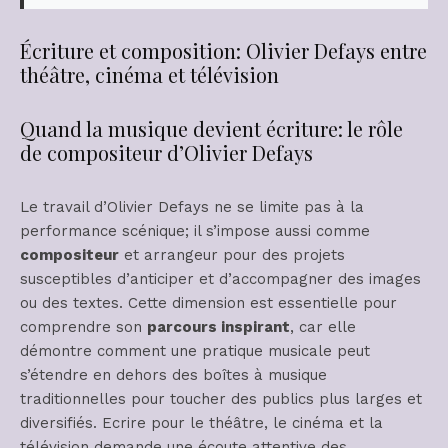
Écriture et composition: Olivier Defays entre
théâtre, cinéma et télévision
Quand la musique devient écriture: le rôle
de compositeur d’Olivier Defays
Le travail d’Olivier Defays ne se limite pas à la
performance scénique; il s’impose aussi comme
compositeur
et arrangeur pour des projets
susceptibles d’anticiper et d’accompagner des images
ou des textes. Cette dimension est essentielle pour
comprendre son
parcours inspirant
, car elle
démontre comment une pratique musicale peut
s’étendre en dehors des boîtes à musique
traditionnelles pour toucher des publics plus larges et
diversifiés. Ecrire pour le théâtre, le cinéma et la
télévision demande une écoute attentive des