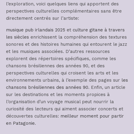
l’exploration, voici quelques liens qui apportent des
perspectives culturelles complémentaires sans être
directement centrés sur l’artiste:
musique pub irlandais 2025
et
culture gitane à travers
les siècles
enrichissent la compréhension des textures
sonores et des histoires humaines qui entourent le jazz
et les musiques associées. D’autres ressources
explorent des répertoires spécifiques, comme les
chansons brésiliennes des années 90, et des
perspectives culturelles qui croisent les arts et les
environnements urbains, à l’exemple des pages sur
les
chansons brésiliennes des années 90
. Enfin, un article
sur les destinations et les moments propices à
l’organisation d’un voyage musical peut nourrir la
curiosité des lecteurs qui aiment associer concerts et
découvertes culturelles:
meilleur moment pour partir
en Patagonie
.