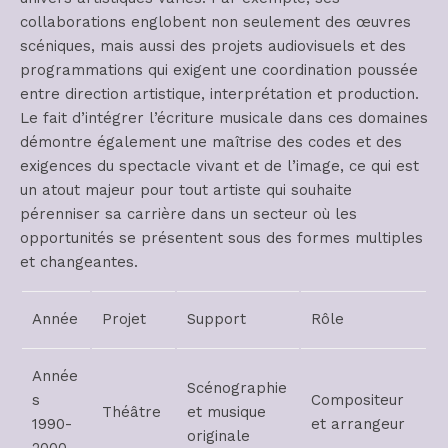
collaborations englobent non seulement des œuvres
scéniques, mais aussi des projets audiovisuels et des
programmations qui exigent une coordination poussée
entre direction artistique, interprétation et production.
Le fait d’intégrer l’écriture musicale dans ces domaines
démontre également une maîtrise des codes et des
exigences du spectacle vivant et de l’image, ce qui est
un atout majeur pour tout artiste qui souhaite
pérenniser sa carrière dans un secteur où les
opportunités se présentent sous des formes multiples
et changeantes.
Année
Projet
Support
Rôle
Année
Scénographie
s
Compositeur
Théâtre
et musique
1990-
et arrangeur
originale