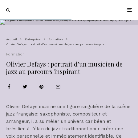
Accueil
Entreprise
Formation
Olivier Defays : portrait d’un musicien de jazz au parcours inspirant
Formation
Olivier Defays : portrait d’un musicien de
jazz au parcours inspirant
Olivier Defays incarne une figure singulière de la scène
jazz française: saxophoniste, compositeur et
arrangeur, il a su mêler un univers caribéen et
brésilien à l’élan du jazz traditionnel pour créer une
voix personnelle et immédiatement identifiable. Ce