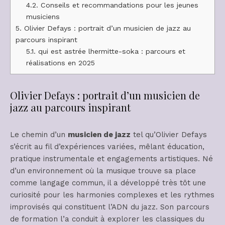
4.2.
Conseils et recommandations pour les jeunes
musiciens
5.
Olivier Defays : portrait d’un musicien de jazz au
parcours inspirant
5.1.
qui est astrée lhermitte-soka : parcours et
réalisations en 2025
Olivier Defays : portrait d’un musicien de
jazz au parcours inspirant
Le chemin d’un
musicien de jazz
tel qu’Olivier Defays
s’écrit au fil d’expériences variées, mêlant éducation,
pratique instrumentale et engagements artistiques. Né
d’un environnement où la musique trouve sa place
comme langage commun, il a développé très tôt une
curiosité pour les harmonies complexes et les rythmes
improvisés qui constituent l’ADN du jazz. Son parcours
de formation l’a conduit à explorer les classiques du