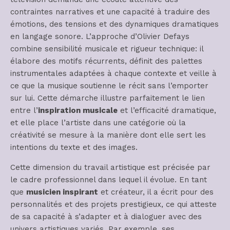
contraintes narratives et une capacité à traduire des
émotions, des tensions et des dynamiques dramatiques
en langage sonore. L’approche d’Olivier Defays
combine sensibilité musicale et rigueur technique: il
élabore des motifs récurrents, définit des palettes
instrumentales adaptées à chaque contexte et veille à
ce que la musique soutienne le récit sans l’emporter
sur lui. Cette démarche illustre parfaitement le lien
entre l’
inspiration musicale
et l’efficacité dramatique,
et elle place l’artiste dans une catégorie où la
créativité se mesure à la manière dont elle sert les
intentions du texte et des images.
Cette dimension du travail artistique est précisée par
le cadre professionnel dans lequel il évolue. En tant
que
musicien inspirant
et créateur, il a écrit pour des
personnalités et des projets prestigieux, ce qui atteste
de sa capacité à s’adapter et à dialoguer avec des
univers artistiques variés. Par exemple, ses