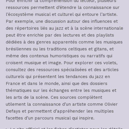
Pour enrichir la compréhension du lecteur, plusieurs
ressources permettent d’étendre la connaissance sur
l’écosystème musical et culturel qui entoure l’artiste.
Par exemple, une discussion autour des influences et
des répertoires liés au jazz et à la scène internationale
peut être enrichie par des lectures et des playlists
dédiées à des genres apparentés comme les musiques
brésiliennes ou les traditions celtiques et gitans, et
même des contenus humoristiques ou narratifs qui
croisent musique et image. Pour explorer ces volets,
consultez des ressources spécialisées et des articles
culturels qui présentent les tendances du jazz en
France et dans le monde, ainsi que des dossiers
thématiques sur les échanges entre les musiques et
les arts de la scène. Ces sources complètent
utilement la connaissance d’un artiste comme Olivier
Defays et permettent d’appréhender les multiples
facettes d’un parcours musical qui inspire.