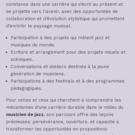
constance dans une carrière qui s’écrit au présent et
se projette vers l’avenir, avec des opportunités de
collaboration et d’évolution stylistique qui promettent
d’enrichir le paysage musical.
Participation à des projets qui mêlent jazz et
musiques du monde.
Écriture et arrangement pour des projets visuels et
scéniques.
Conversations et ateliers destinés à la jeune
génération de musiciens.
Participations à des festivals et à des programmes
pédagogiques.
Pour celles et ceux qui cherchent à comprendre les
mécanismes d’une carrière durable dans le milieu du
musicien de jazz
, son parcours offre des leçons
précieuses: persévérance, ouverture, et capacité à
transformer les opportunités en propositions