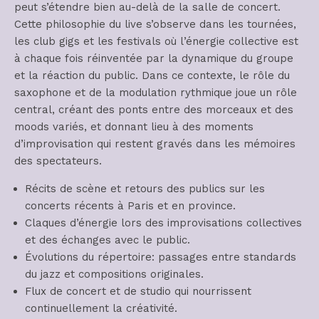
peut s’étendre bien au-delà de la salle de concert.
Cette philosophie du live s’observe dans les tournées,
les club gigs et les festivals où l’énergie collective est
à chaque fois réinventée par la dynamique du groupe
et la réaction du public. Dans ce contexte, le rôle du
saxophone et de la modulation rythmique joue un rôle
central, créant des ponts entre des morceaux et des
moods variés, et donnant lieu à des moments
d’improvisation qui restent gravés dans les mémoires
des spectateurs.
Récits de scène et retours des publics sur les
concerts récents à Paris et en province.
Claques d’énergie lors des improvisations collectives
et des échanges avec le public.
Évolutions du répertoire: passages entre standards
du jazz et compositions originales.
Flux de concert et de studio qui nourrissent
continuellement la créativité.