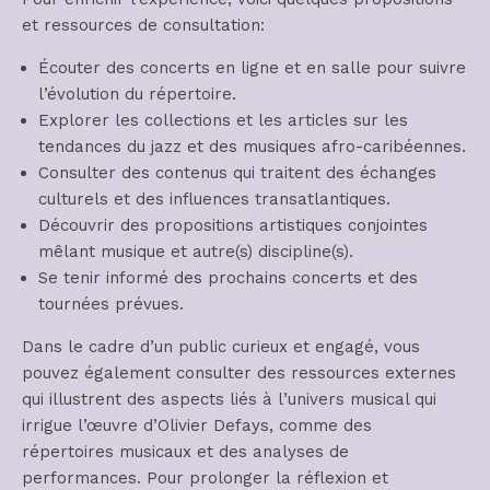
et ressources de consultation:
Écouter des concerts en ligne et en salle pour suivre
l’évolution du répertoire.
Explorer les collections et les articles sur les
tendances du jazz et des musiques afro-caribéennes.
Consulter des contenus qui traitent des échanges
culturels et des influences transatlantiques.
Découvrir des propositions artistiques conjointes
mêlant musique et autre(s) discipline(s).
Se tenir informé des prochains concerts et des
tournées prévues.
Dans le cadre d’un public curieux et engagé, vous
pouvez également consulter des ressources externes
qui illustrent des aspects liés à l’univers musical qui
irrigue l’œuvre d’Olivier Defays, comme des
répertoires musicaux et des analyses de
performances. Pour prolonger la réflexion et