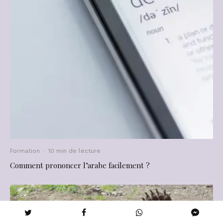
Formation
·
10 min de lecture
Comment prononcer l’arabe facilement ?