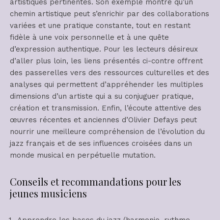
artistiques pertinentes. Son exemple montre qu’un
chemin artistique peut s’enrichir par des collaborations
variées et une pratique constante, tout en restant
fidèle à une voix personnelle et à une quête
d’expression authentique. Pour les lecteurs désireux
d’aller plus loin, les liens présentés ci-contre offrent
des passerelles vers des ressources culturelles et des
analyses qui permettent d’appréhender les multiples
dimensions d’un artiste qui a su conjuguer pratique,
création et transmission. Enfin, l’écoute attentive des
œuvres récentes et anciennes d’Olivier Defays peut
nourrir une meilleure compréhension de l’évolution du
jazz français et de ses influences croisées dans un
monde musical en perpétuelle mutation.
Conseils et recommandations pour les
jeunes musiciens
Apprendre les bases du jazz (harmonie, rythme,