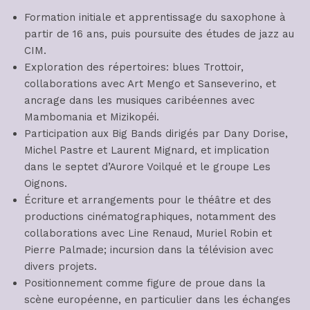
Formation initiale et apprentissage du saxophone à
partir de 16 ans, puis poursuite des études de jazz au
CIM.
Exploration des répertoires: blues Trottoir,
collaborations avec Art Mengo et Sanseverino, et
ancrage dans les musiques caribéennes avec
Mambomania et Mizikopéi.
Participation aux Big Bands dirigés par Dany Dorise,
Michel Pastre et Laurent Mignard, et implication
dans le septet d’Aurore Voilqué et le groupe Les
Oignons.
Écriture et arrangements pour le théâtre et des
productions cinématographiques, notamment des
collaborations avec Line Renaud, Muriel Robin et
Pierre Palmade; incursion dans la télévision avec
divers projets.
Positionnement comme figure de proue dans la
scène européenne, en particulier dans les échanges