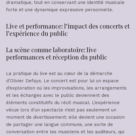
dramatique, tout en conservant une identité musicale
forte et une dynamique expressive personnelle.
Live et performance: l’impact des concerts et
l’expérience du public
La scène comme laboratoire: live
performances et réception du public
La pratique du live est au cœur de la démarche
d’Olivier Defays. Le concert est pour lui un espace
d’exploration où les improvisations, les arrangements
et les échanges avec le public deviennent des
éléments constitutifs du récit musical. L’expérience
vécue lors d’un spectacle n’est pas seulement un
moment de divertissement: elle devient une occasion
de partager une langue commune, une sorte de
conversation entre les musiciens et les auditeurs, qui