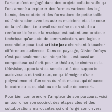
l’artiste s’est engagé dans des projets collaboratifs qui
l’ont amené à explorer des formes variées: des big
bands, des septets et des formations de petite taille,
où l’interaction avec les autres musiciens était le cœur
de la création. Le travail sur scène et en studio a
renforcé l’idée que la musique est autant une pratique
technique qu’un acte de communication, une logique
essentielle pour tout
artiste jazz
cherchant à toucher
différentes audiences. Dans ce paysage, Olivier Defays
n’est pas seulement un interprète: il est aussi un
compositeur qui écrit pour le théâtre, le cinéma et la
télévision, apportant sa sensibilité à des supports
audiovisuels et théâtraux, ce qui témoigne d’une
polyvalence et d’un sens du récit musical qui dépasse
le cadre strict du club ou de la salle de concert.
Pour bien comprendre l’ampleur de son parcours, voici
un tour d’horizon succinct des étapes clés et des
collaborations marquantes qui ont forgé son univers: