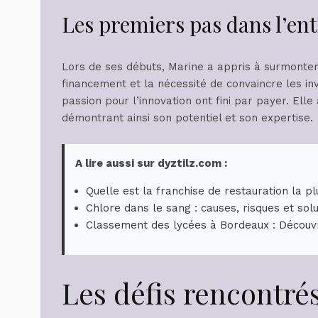
Les premiers pas dans l’en
Lors de ses débuts, Marine a appris à surmonte
financement et la nécessité de convaincre les inve
passion pour l’innovation ont fini par payer. Ell
démontrant ainsi son potentiel et son expertise.
A lire aussi sur dyztilz.com :
Quelle est la franchise de restauration la p
Chlore dans le sang : causes, risques et sol
Classement des lycées à Bordeaux : Découv
Les défis rencontrés