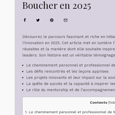
Boucher en 2025
Découvrez le parcours fascinant et riche en initi
l’innovation en 2025. Cet article met en lumière 
réussites et la manière dont elle souhaite inspi
leaders. Son histoire est un véritable témoignage
Le cheminement personnel et professionnel d
Les défis rencontrés et les leçons apprises
Les projets innovants et leur impact sur la soc
La quête de succès et la capacité à inspirer le
Le rôle du mentorship et de l’accompagnemen
Contents
[
hid
1.
Le cheminement personnel et professionnel de 