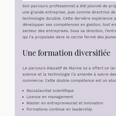
Son parcours professionnel a été jalonné de pro
une grande entreprise, puis comme directrice de 
technologie durable. Cette dernière expérience a
développer ses compétences en gestion, tout en 
secteur des entreprises. Sous sa direction, l’en
qui l’a propulsée dans le cercle fermé des jeunes
Une formation diversifiée
Le parcours éducatif de Marine lui a offert un l
science et la technologie l’a amenée à suivre de
commerce. Cette double compétence est un atou
Baccalauréat scientifique
Licence en management
Master en entrepreneuriat et innovation
Formations continue en leadership