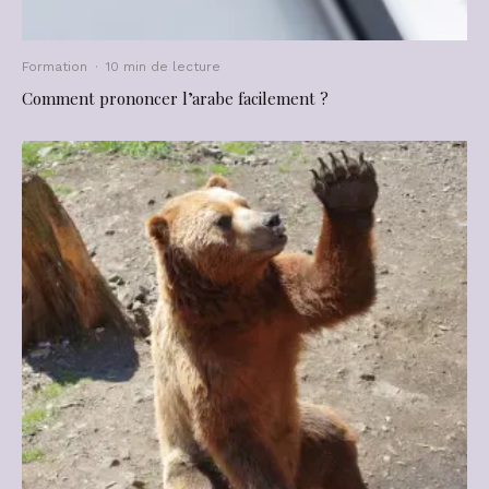
Formation
·
10 min de lecture
Comment prononcer l’arabe facilement ?