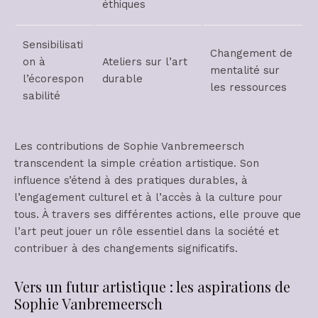
éthiques
Sensibilisati
Changement de
on à
Ateliers sur l’art
mentalité sur
l’écorespon
durable
les ressources
sabilité
Les contributions de Sophie Vanbremeersch
transcendent la simple création artistique. Son
influence s’étend à des pratiques durables, à
l’engagement culturel et à l’accès à la culture pour
tous. À travers ses différentes actions, elle prouve que
l’art peut jouer un rôle essentiel dans la société et
contribuer à des changements significatifs.
Vers un futur artistique : les aspirations de
Sophie Vanbremeersch