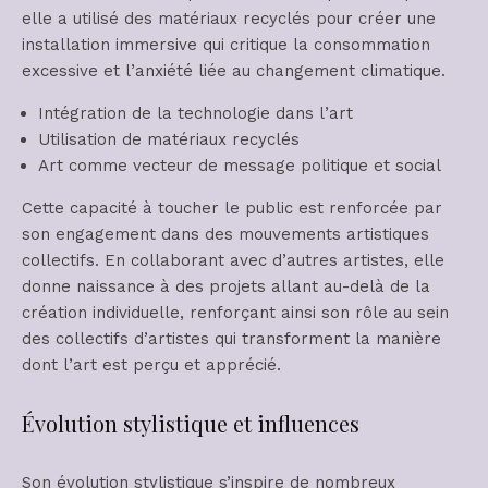
elle a utilisé des matériaux recyclés pour créer une
installation immersive qui critique la consommation
excessive et l’anxiété liée au changement climatique.
Intégration de la technologie dans l’art
Utilisation de matériaux recyclés
Art comme vecteur de message politique et social
Cette capacité à toucher le public est renforcée par
son engagement dans des mouvements artistiques
collectifs. En collaborant avec d’autres artistes, elle
donne naissance à des projets allant au-delà de la
création individuelle, renforçant ainsi son rôle au sein
des collectifs d’artistes qui transforment la manière
dont l’art est perçu et apprécié.
Évolution stylistique et influences
Son évolution stylistique s’inspire de nombreux