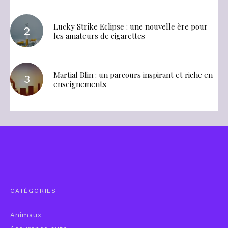
Lucky Strike Eclipse : une nouvelle ère pour
les amateurs de cigarettes
Martial Blin : un parcours inspirant et riche en
enseignements
CATÉGORIES
Animaux