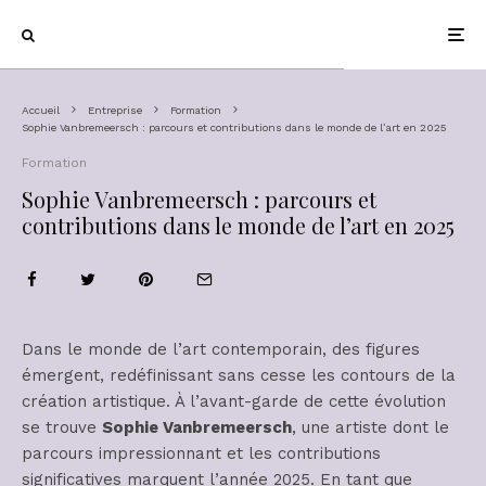
Accueil
Entreprise
Formation
Sophie Vanbremeersch : parcours et contributions dans le monde de l’art en 2025
Formation
Sophie Vanbremeersch : parcours et
contributions dans le monde de l’art en 2025
Dans le monde de l’art contemporain, des figures
émergent, redéfinissant sans cesse les contours de la
création artistique. À l’avant-garde de cette évolution
se trouve
Sophie Vanbremeersch
, une artiste dont le
parcours impressionnant et les contributions
significatives marquent l’année 2025. En tant que