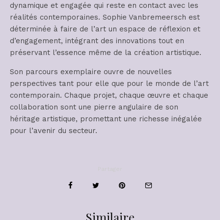
dynamique et engagée qui reste en contact avec les
réalités contemporaines. Sophie Vanbremeersch est
déterminée à faire de l’art un espace de réflexion et
d’engagement, intégrant des innovations tout en
préservant l’essence même de la création artistique.
Son parcours exemplaire ouvre de nouvelles
perspectives tant pour elle que pour le monde de l’art
contemporain. Chaque projet, chaque œuvre et chaque
collaboration sont une pierre angulaire de son
héritage artistique, promettant une richesse inégalée
pour l’avenir du secteur.
Partager
Similaire