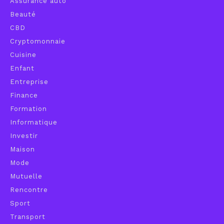
Assurance auto
Beauté
CBD
Cryptomonnaie
Cuisine
Enfant
Entreprise
Finance
Formation
Informatique
Investir
Maison
Mode
Mutuelle
Rencontre
Sport
Transport