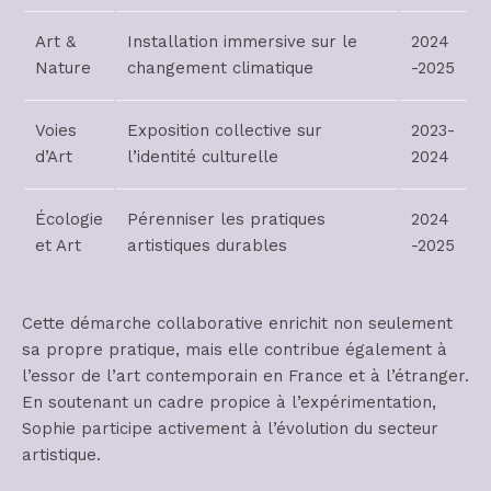
Art &
Installation immersive sur le
2024
Nature
changement climatique
-2025
Voies
Exposition collective sur
2023-
d’Art
l’identité culturelle
2024
Écologie
Pérenniser les pratiques
2024
et Art
artistiques durables
-2025
Cette démarche collaborative enrichit non seulement
sa propre pratique, mais elle contribue également à
l’essor de l’art contemporain en France et à l’étranger.
En soutenant un cadre propice à l’expérimentation,
Sophie participe activement à l’évolution du secteur
artistique.