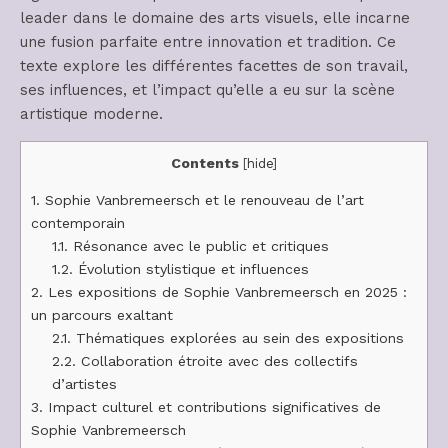
leader dans le domaine des arts visuels, elle incarne
une fusion parfaite entre innovation et tradition. Ce
texte explore les différentes facettes de son travail,
ses influences, et l’impact qu’elle a eu sur la scène
artistique moderne.
Contents
[
hide
]
1.
Sophie Vanbremeersch et le renouveau de l’art
contemporain
1.1.
Résonance avec le public et critiques
1.2.
Évolution stylistique et influences
2.
Les expositions de Sophie Vanbremeersch en 2025 :
un parcours exaltant
2.1.
Thématiques explorées au sein des expositions
2.2.
Collaboration étroite avec des collectifs
d’artistes
3.
Impact culturel et contributions significatives de
Sophie Vanbremeersch