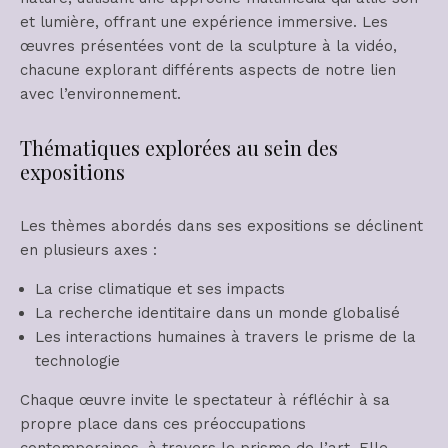
et lumière, offrant une expérience immersive. Les
œuvres présentées vont de la sculpture à la vidéo,
chacune explorant différents aspects de notre lien
avec l’environnement.
Thématiques explorées au sein des
expositions
Les thèmes abordés dans ses expositions se déclinent
en plusieurs axes :
La crise climatique et ses impacts
La recherche identitaire dans un monde globalisé
Les interactions humaines à travers le prisme de la
technologie
Chaque œuvre invite le spectateur à réfléchir à sa
propre place dans ces préoccupations