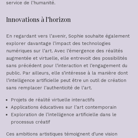
service de l’humanité.
Innovations à l’horizon
En regardant vers l’avenir, Sophie souhaite également
explorer davantage l’impact des technologies
numériques sur l’art. Avec l’émergence des réalités
augmentée et virtuelle, elle entrevoit des possibilités
sans précédent pour l’interaction et l’engagement du
public. Par ailleurs, elle s’intéresse à la manière dont
l’intelligence artificielle peut être un outil de création
sans remplacer l’authenticité de l’art.
Projets de réalité virtuelle interactifs
Applications éducatives sur l’art contemporain
Exploration de l’intelligence artificielle dans le
processus créatif
Ces ambitions artistiques témoignent d’une vision