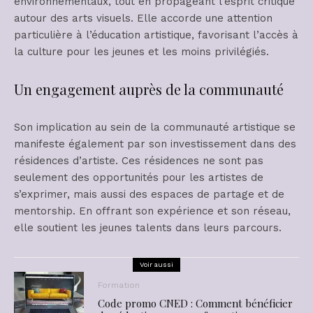
environnementaux, tout en propageant l’esprit critique
autour des arts visuels. Elle accorde une attention
particulière à l’éducation artistique, favorisant l’accès à
la culture pour les jeunes et les moins privilégiés.
Un engagement auprès de la communauté
Son implication au sein de la communauté artistique se
manifeste également par son investissement dans des
résidences d’artiste. Ces résidences ne sont pas
seulement des opportunités pour les artistes de
s’exprimer, mais aussi des espaces de partage et de
mentorship. En offrant son expérience et son réseau,
elle soutient les jeunes talents dans leurs parcours.
Voir aussi
Formation
Code promo CNED : Comment bénéficier