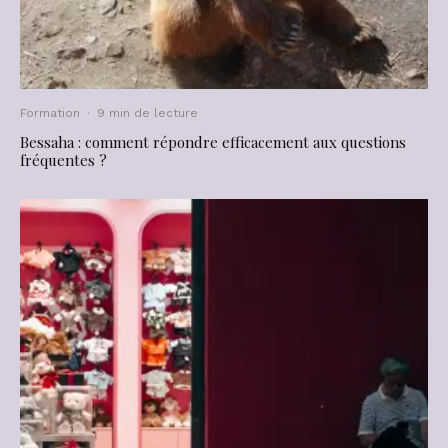
Formation
·
9 min de lecture
Bessaha : comment répondre efficacement aux questions
fréquentes ?