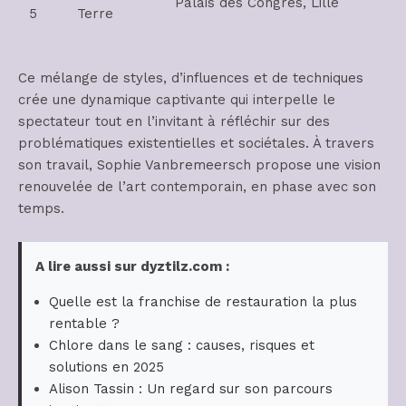
Palais des Congrès, Lille
5
Terre
Ce mélange de styles, d’influences et de techniques
crée une dynamique captivante qui interpelle le
spectateur tout en l’invitant à réfléchir sur des
problématiques existentielles et sociétales. À travers
son travail, Sophie Vanbremeersch propose une vision
renouvelée de l’art contemporain, en phase avec son
temps.
A lire aussi sur dyztilz.com :
Quelle est la franchise de restauration la plus
rentable ?
Chlore dans le sang : causes, risques et
solutions en 2025
Alison Tassin : Un regard sur son parcours