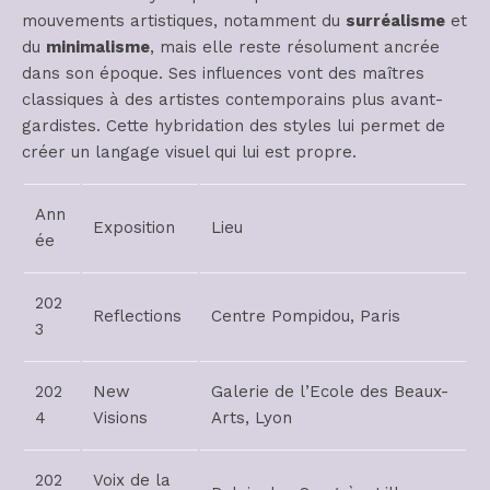
mouvements artistiques, notamment du
surréalisme
et
du
minimalisme
, mais elle reste résolument ancrée
dans son époque. Ses influences vont des maîtres
classiques à des artistes contemporains plus avant-
gardistes. Cette hybridation des styles lui permet de
créer un langage visuel qui lui est propre.
Ann
Exposition
Lieu
ée
202
Reflections
Centre Pompidou, Paris
3
202
New
Galerie de l’Ecole des Beaux-
4
Visions
Arts, Lyon
202
Voix de la