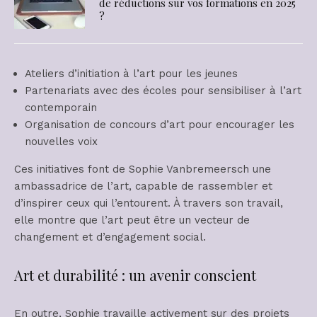
de réductions sur vos formations en 2025
?
Ateliers d’initiation à l’art pour les jeunes
Partenariats avec des écoles pour sensibiliser à l’art
contemporain
Organisation de concours d’art pour encourager les
nouvelles voix
Ces initiatives font de Sophie Vanbremeersch une
ambassadrice de l’art, capable de rassembler et
d’inspirer ceux qui l’entourent. À travers son travail,
elle montre que l’art peut être un vecteur de
changement et d’engagement social.
Art et durabilité : un avenir conscient
En outre, Sophie travaille activement sur des projets