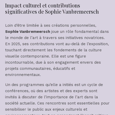
Impact culturel et contributions
significatives de Sophie Vanbremeersch
Loin d’être limitée à ses créations personnelles,
Sophie Vanbremeersch
joue un rôle fondamental dans
le monde de l’art à travers ses initiatives novatrices.
En 2025, ses contributions vont au-delà de l’exposition,
touchant directement les fondements de la culture
visuelle contemporaine. Elle est une figure
incontournable, due à son engagement envers des
projets communautaires, éducatifs et
environnementaux.
Un des programmes qu’elle a initiés est un cycle de
conférences, où des artistes et des experts sont
invités à discuter de l’importance de l’art dans la
société actuelle. Ces rencontres sont essentielles pour
sensibiliser le public aux enjeux culturels et