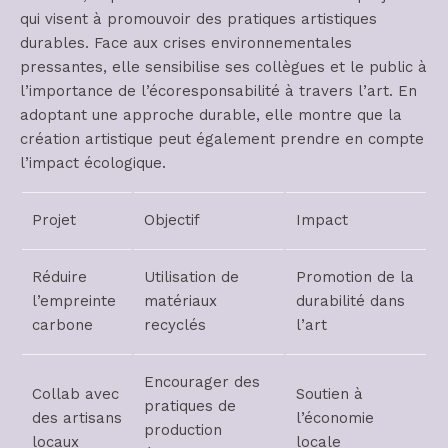
qui visent à promouvoir des pratiques artistiques
durables. Face aux crises environnementales
pressantes, elle sensibilise ses collègues et le public à
l’importance de l’écoresponsabilité à travers l’art. En
adoptant une approche durable, elle montre que la
création artistique peut également prendre en compte
l’impact écologique.
Projet
Objectif
Impact
Réduire
Utilisation de
Promotion de la
l’empreinte
matériaux
durabilité dans
carbone
recyclés
l’art
Encourager des
Collab avec
Soutien à
pratiques de
des artisans
l’économie
production
locaux
locale