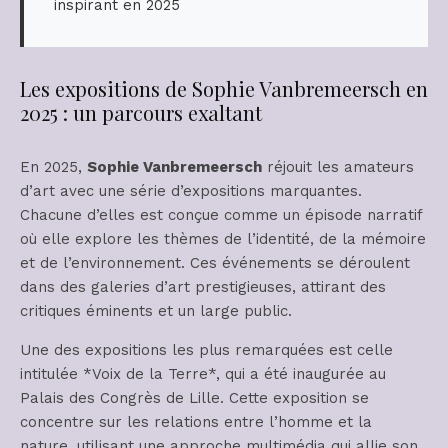
inspirant en 2025
Les expositions de Sophie Vanbremeersch en
2025 : un parcours exaltant
En 2025,
Sophie Vanbremeersch
réjouit les amateurs
d’art avec une série d’expositions marquantes.
Chacune d’elles est conçue comme un épisode narratif
où elle explore les thèmes de l’identité, de la mémoire
et de l’environnement. Ces événements se déroulent
dans des galeries d’art prestigieuses, attirant des
critiques éminents et un large public.
Une des expositions les plus remarquées est celle
intitulée *Voix de la Terre*, qui a été inaugurée au
Palais des Congrès de Lille. Cette exposition se
concentre sur les relations entre l’homme et la
nature, utilisant une approche multimédia qui allie son