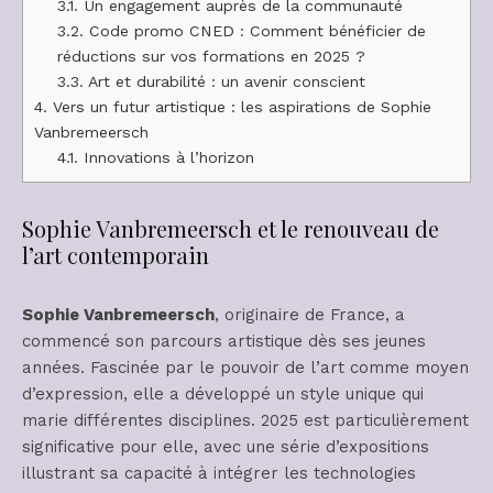
3.1.
Un engagement auprès de la communauté
3.2.
Code promo CNED : Comment bénéficier de
réductions sur vos formations en 2025 ?
3.3.
Art et durabilité : un avenir conscient
4.
Vers un futur artistique : les aspirations de Sophie
Vanbremeersch
4.1.
Innovations à l’horizon
Sophie Vanbremeersch et le renouveau de
l’art contemporain
Sophie Vanbremeersch
, originaire de France, a
commencé son parcours artistique dès ses jeunes
années. Fascinée par le pouvoir de l’art comme moyen
d’expression, elle a développé un style unique qui
marie différentes disciplines. 2025 est particulièrement
significative pour elle, avec une série d’expositions
illustrant sa capacité à intégrer les technologies