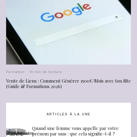
Formation
·
10 min de lecture
Vente de Liens : Comment Générer 1500€/Mois avec ton Site
(Guide & Formations 2026)
ARTICLES À LA UNE
Quand une femme vous appelle par votre
prénom par sms : que cela signifie-t-il ?