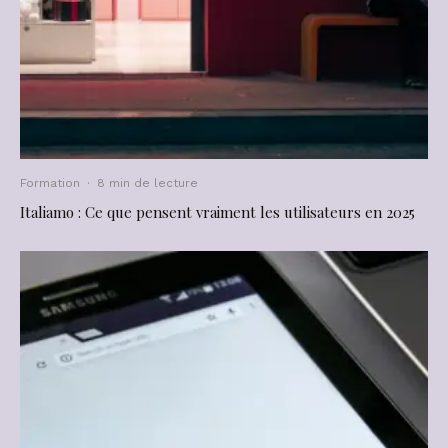
Formation
·
8 min de lecture
Italiamo : Ce que pensent vraiment les utilisateurs en 2025