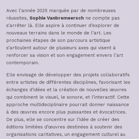
Avec l’année 2025 marquée par de nombreuses
réussites,
Sophie Vanbremeersch
ne compte pas
s’arrêter là. Elle aspire à continuer d’explorer de
nouveaux terrains dans le monde de l’art. Les
prochaines étapes de son parcours artistique
s’articulent autour de plusieurs axes qui visent à
renforcer sa vision et son engagement envers l’art
contemporain.
Elle envisage de développer des projets collaboratifs
entre artistes de différentes disciplines, favorisant les
échanges d’idées et la création de nouvelles œuvres
qui combinent le visuel, le sonore, et l’interactif. Cette
approche multidisciplinaire pourrait donner naissance
à des œuvres encore plus puissantes et évocatrices.
De plus, elle se concentre sur l’idée de créer des
éditions limitées d’œuvres destinées à soutenir des
organisations caritatives, un engagement culturel au