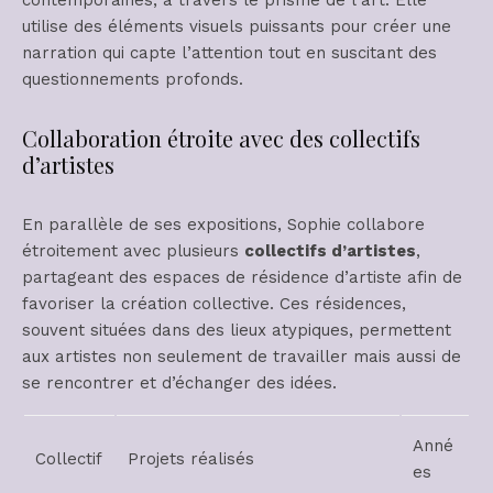
contemporaines, à travers le prisme de l’art. Elle
utilise des éléments visuels puissants pour créer une
narration qui capte l’attention tout en suscitant des
questionnements profonds.
Collaboration étroite avec des collectifs
d’artistes
En parallèle de ses expositions, Sophie collabore
étroitement avec plusieurs
collectifs d’artistes
,
partageant des espaces de résidence d’artiste afin de
favoriser la création collective. Ces résidences,
souvent situées dans des lieux atypiques, permettent
aux artistes non seulement de travailler mais aussi de
se rencontrer et d’échanger des idées.
Anné
Collectif
Projets réalisés
es