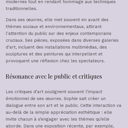
modernes tout en rendant hommage aux techniques
traditionnelles.
Dans ses œuvres, elle met souvent en avant des
thèmes sociaux et environnementaux, attirant
l’attention du public sur des enjeux contemporains
cruciaux. Ses pièces, exposées dans diverses galeries
d’art, incluent des installations multimédias, des
sculptures et des peintures qui interpellent et
provoquent une réflexion chez les spectateurs.
Résonance avec le public et critiques
Les critiques d’art soulignent souvent l’impact
émotionnel de ses œuvres. Sophie sait créer un
dialogue entre son art et le public. Cette interaction va
au-delà de la simple appréciation esthétique : elle
invite chacun à s’engager avec les thèmes qu’elle
aborde. Dans une exposition récente, par exemple,