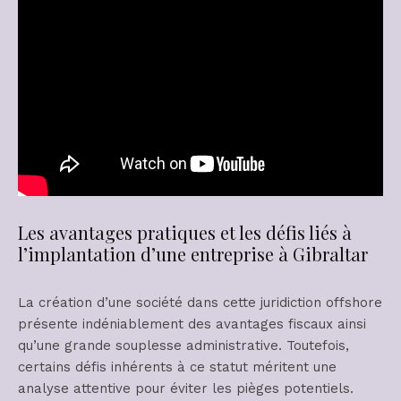
Les avantages pratiques et les défis liés à
l’implantation d’une entreprise à Gibraltar
La création d’une société dans cette juridiction offshore
présente indéniablement des avantages fiscaux ainsi
qu’une grande souplesse administrative. Toutefois,
certains défis inhérents à ce statut méritent une
analyse attentive pour éviter les pièges potentiels.