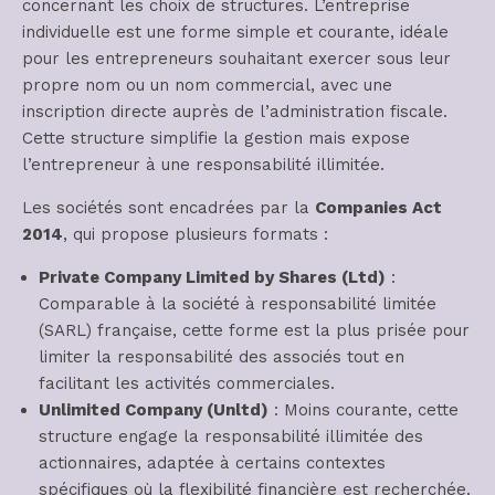
concernant les choix de structures. L’entreprise
individuelle est une forme simple et courante, idéale
pour les entrepreneurs souhaitant exercer sous leur
propre nom ou un nom commercial, avec une
inscription directe auprès de l’administration fiscale.
Cette structure simplifie la gestion mais expose
l’entrepreneur à une responsabilité illimitée.
Les sociétés sont encadrées par la
Companies Act
2014
, qui propose plusieurs formats :
Private Company Limited by Shares (Ltd)
:
Comparable à la société à responsabilité limitée
(SARL) française, cette forme est la plus prisée pour
limiter la responsabilité des associés tout en
facilitant les activités commerciales.
Unlimited Company (Unltd)
: Moins courante, cette
structure engage la responsabilité illimitée des
actionnaires, adaptée à certains contextes
spécifiques où la flexibilité financière est recherchée.