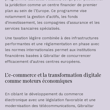
la juridiction comme un centre financier de premier
plan au sein de l’Europe. Ce programme vise
notamment la gestion d’actifs, les fonds
d’investissement, les compagnies d’assurance et les
services bancaires spécialisés.
Une taxation légère combinée à des infrastructures
performantes et une réglementation en phase avec
les normes internationales permet aux institutions
financières basées à Gibraltar de concurrencer
efficacement d’autres centres européens.
L’e-commerce et la transformation digitale
comme moteurs économiques
En ciblant le développement du commerce
électronique avec une législation favorable et une
modernisation des télécommunications, Gibraltar