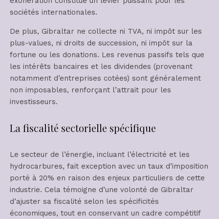
exonération constitue un levier puissant pour les
sociétés internationales.
De plus, Gibraltar ne collecte ni TVA, ni impôt sur les
plus-values, ni droits de succession, ni impôt sur la
fortune ou les donations. Les revenus passifs tels que
les intérêts bancaires et les dividendes (provenant
notamment d’entreprises cotées) sont généralement
non imposables, renforçant l’attrait pour les
investisseurs.
La fiscalité sectorielle spécifique
Le secteur de l’énergie, incluant l’électricité et les
hydrocarbures, fait exception avec un taux d’imposition
porté à 20% en raison des enjeux particuliers de cette
industrie. Cela témoigne d’une volonté de Gibraltar
d’ajuster sa fiscalité selon les spécificités
économiques, tout en conservant un cadre compétitif