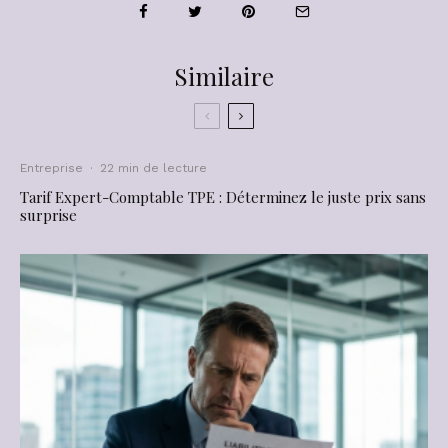
Similaire
Entreprise
·
22 min de lecture
Tarif Expert-Comptable TPE : Déterminez le juste prix sans
surprise