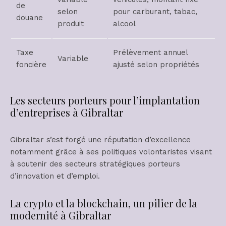
de
selon
pour carburant, tabac,
douane
produit
alcool
Taxe
Prélèvement annuel
Variable
foncière
ajusté selon propriétés
Les secteurs porteurs pour l’implantation
d’entreprises à Gibraltar
Gibraltar s’est forgé une réputation d’excellence
notamment grâce à ses politiques volontaristes visant
à soutenir des secteurs stratégiques porteurs
d’innovation et d’emploi.
La crypto et la blockchain, un pilier de la
modernité à Gibraltar