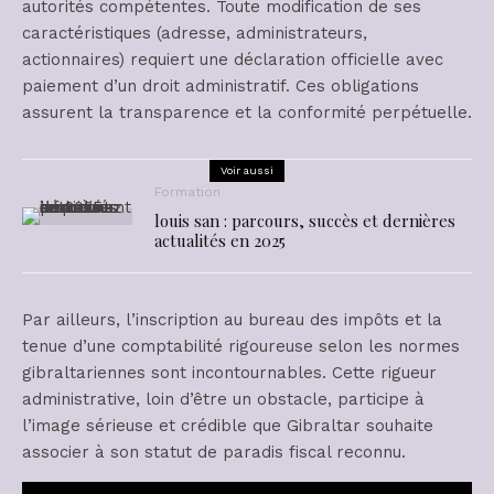
autorités compétentes. Toute modification de ses
caractéristiques (adresse, administrateurs,
actionnaires) requiert une déclaration officielle avec
paiement d’un droit administratif. Ces obligations
assurent la transparence et la conformité perpétuelle.
Voir aussi
Formation
louis san : parcours, succès et dernières
actualités en 2025
Par ailleurs, l’inscription au bureau des impôts et la
tenue d’une comptabilité rigoureuse selon les normes
gibraltariennes sont incontournables. Cette rigueur
administrative, loin d’être un obstacle, participe à
l’image sérieuse et crédible que Gibraltar souhaite
associer à son statut de paradis fiscal reconnu.