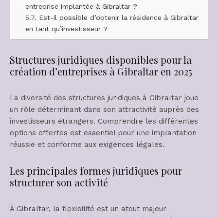
entreprise implantée à Gibraltar ?
5.7.
Est-il possible d’obtenir la résidence à Gibraltar
en tant qu’investisseur ?
Structures juridiques disponibles pour la
création d’entreprises à Gibraltar en 2025
La diversité des structures juridiques à Gibraltar joue
un rôle déterminant dans son attractivité auprès des
investisseurs étrangers. Comprendre les différentes
options offertes est essentiel pour une implantation
réussie et conforme aux exigences légales.
Les principales formes juridiques pour
structurer son activité
À Gibraltar, la flexibilité est un atout majeur