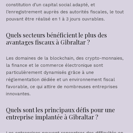
constitution d’un capital social adapté, et
l’enregistrement auprès des autorités fiscales, le tout
pouvant être réalisé en 1 à 3 jours ouvrables.
Quels secteurs bénéficient le plus des
avantages fiscaux à Gibraltar ?
Les domaines de la blockchain, des crypto-monnaies,
la finance et le commerce électronique sont
particulièrement dynamisés grâce à une
réglementation dédiée et un environnement fiscal
favorable, ce qui attire de nombreuses entreprises
innovantes.
Quels sont les principaux défis pour une
entreprise implantée à Gibraltar ?