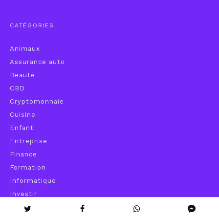
CATÉGORIES
Animaux
Assurance auto
Beauté
CBD
Cryptomonnaie
Cuisine
Enfant
Entreprise
Finance
Formation
Informatique
Investir
Maison