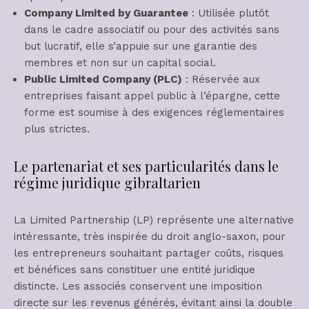
Company Limited by Guarantee
: Utilisée plutôt
dans le cadre associatif ou pour des activités sans
but lucratif, elle s’appuie sur une garantie des
membres et non sur un capital social.
Public Limited Company (PLC)
: Réservée aux
entreprises faisant appel public à l’épargne, cette
forme est soumise à des exigences réglementaires
plus strictes.
Le partenariat et ses particularités dans le
régime juridique gibraltarien
La Limited Partnership (LP) représente une alternative
intéressante, très inspirée du droit anglo-saxon, pour
les entrepreneurs souhaitant partager coûts, risques
et bénéfices sans constituer une entité juridique
distincte. Les associés conservent une imposition
directe sur les revenus générés, évitant ainsi la double