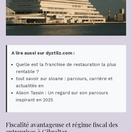
A lire aussi sur dyztilz.com :
Quelle est la franchise de restauration la plus
rentable ?
tout savoir sur sloane : parcours, carrière et
actualités en
Alison Tassin : Un regard sur son parcours
inspirant en 2025
Fiscalité avantageuse et régime fiscal des
entreprises à Gibraltar