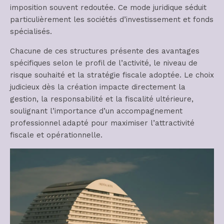
imposition souvent redoutée. Ce mode juridique séduit
particulièrement les sociétés d’investissement et fonds
spécialisés.
Chacune de ces structures présente des avantages
spécifiques selon le profil de l’activité, le niveau de
risque souhaité et la stratégie fiscale adoptée. Le choix
judicieux dès la création impacte directement la
gestion, la responsabilité et la fiscalité ultérieure,
soulignant l’importance d’un accompagnement
professionnel adapté pour maximiser l’attractivité
fiscale et opérationnelle.