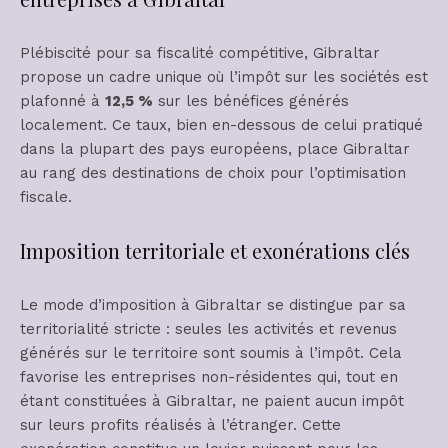
Plébiscité pour sa fiscalité compétitive, Gibraltar
propose un cadre unique où l’impôt sur les sociétés est
plafonné à
12,5 %
sur les bénéfices générés
localement. Ce taux, bien en-dessous de celui pratiqué
dans la plupart des pays européens, place Gibraltar
au rang des destinations de choix pour l’optimisation
fiscale.
Imposition territoriale et exonérations clés
Le mode d’imposition à Gibraltar se distingue par sa
territorialité stricte : seules les activités et revenus
générés sur le territoire sont soumis à l’impôt. Cela
favorise les entreprises non-résidentes qui, tout en
étant constituées à Gibraltar, ne paient aucun impôt
sur leurs profits réalisés à l’étranger. Cette