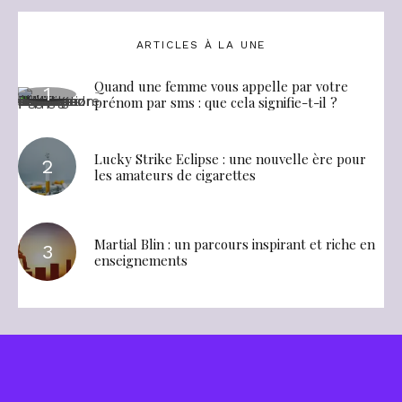
ARTICLES À LA UNE
Quand une femme vous appelle par votre
prénom par sms : que cela signifie-t-il ?
Lucky Strike Eclipse : une nouvelle ère pour
les amateurs de cigarettes
Martial Blin : un parcours inspirant et riche en
enseignements