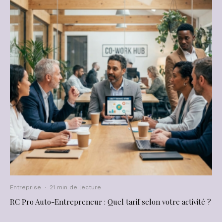
Entreprise
·
21 min de lecture
RC Pro Auto-Entrepreneur : Quel tarif selon votre activité ?