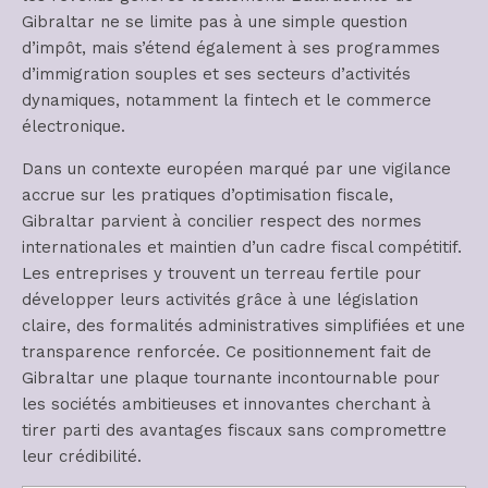
Gibraltar ne se limite pas à une simple question
d’impôt, mais s’étend également à ses programmes
d’immigration souples et ses secteurs d’activités
dynamiques, notamment la fintech et le commerce
électronique.
Dans un contexte européen marqué par une vigilance
accrue sur les pratiques d’optimisation fiscale,
Gibraltar parvient à concilier respect des normes
internationales et maintien d’un cadre fiscal compétitif.
Les entreprises y trouvent un terreau fertile pour
développer leurs activités grâce à une législation
claire, des formalités administratives simplifiées et une
transparence renforcée. Ce positionnement fait de
Gibraltar une plaque tournante incontournable pour
les sociétés ambitieuses et innovantes cherchant à
tirer parti des avantages fiscaux sans compromettre
leur crédibilité.