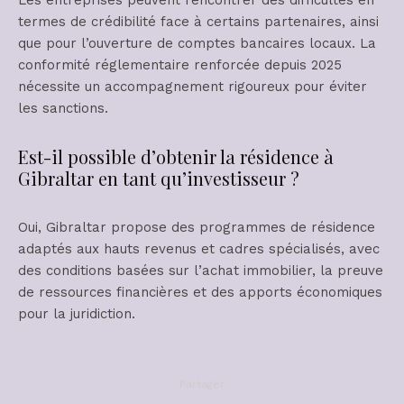
Les entreprises peuvent rencontrer des difficultés en
termes de crédibilité face à certains partenaires, ainsi
que pour l’ouverture de comptes bancaires locaux. La
conformité réglementaire renforcée depuis 2025
nécessite un accompagnement rigoureux pour éviter
les sanctions.
Est-il possible d’obtenir la résidence à
Gibraltar en tant qu’investisseur ?
Oui, Gibraltar propose des programmes de résidence
adaptés aux hauts revenus et cadres spécialisés, avec
des conditions basées sur l’achat immobilier, la preuve
de ressources financières et des apports économiques
pour la juridiction.
Partager