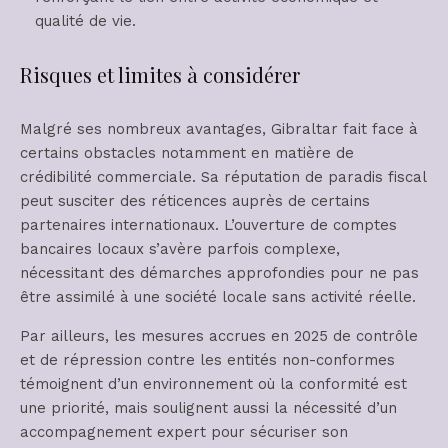
qualité de vie.
Risques et limites à considérer
Malgré ses nombreux avantages, Gibraltar fait face à
certains obstacles notamment en matière de
crédibilité commerciale. Sa réputation de paradis fiscal
peut susciter des réticences auprès de certains
partenaires internationaux. L’ouverture de comptes
bancaires locaux s’avère parfois complexe,
nécessitant des démarches approfondies pour ne pas
être assimilé à une société locale sans activité réelle.
Par ailleurs, les mesures accrues en 2025 de contrôle
et de répression contre les entités non-conformes
témoignent d’un environnement où la conformité est
une priorité, mais soulignent aussi la nécessité d’un
accompagnement expert pour sécuriser son