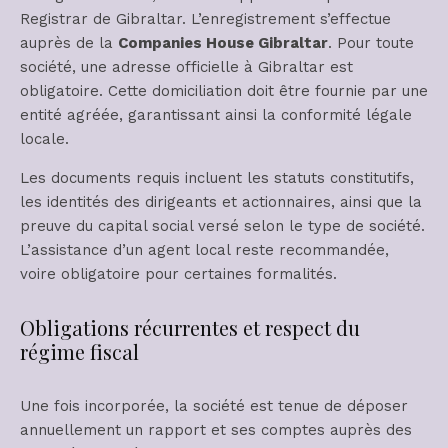
Registrar de Gibraltar. L’enregistrement s’effectue
auprès de la
Companies House Gibraltar
. Pour toute
société, une adresse officielle à Gibraltar est
obligatoire. Cette domiciliation doit être fournie par une
entité agréée, garantissant ainsi la conformité légale
locale.
Les documents requis incluent les statuts constitutifs,
les identités des dirigeants et actionnaires, ainsi que la
preuve du capital social versé selon le type de société.
L’assistance d’un agent local reste recommandée,
voire obligatoire pour certaines formalités.
Obligations récurrentes et respect du
régime fiscal
Une fois incorporée, la société est tenue de déposer
annuellement un rapport et ses comptes auprès des