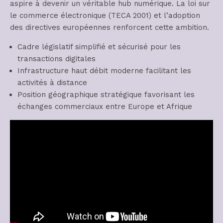
aspire à devenir un véritable hub numérique. La loi sur
le commerce électronique (TECA 2001) et l’adoption
des directives européennes renforcent cette ambition.
Cadre législatif simplifié et sécurisé pour les
transactions digitales
Infrastructure haut débit moderne facilitant les
activités à distance
Position géographique stratégique favorisant les
échanges commerciaux entre Europe et Afrique