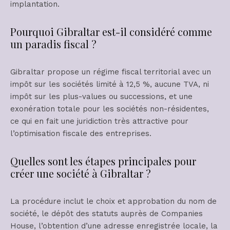
implantation.
Pourquoi Gibraltar est-il considéré comme
un paradis fiscal ?
Gibraltar propose un régime fiscal territorial avec un
impôt sur les sociétés limité à 12,5 %, aucune TVA, ni
impôt sur les plus-values ou successions, et une
exonération totale pour les sociétés non-résidentes,
ce qui en fait une juridiction très attractive pour
l’optimisation fiscale des entreprises.
Quelles sont les étapes principales pour
créer une société à Gibraltar ?
La procédure inclut le choix et approbation du nom de
société, le dépôt des statuts auprès de Companies
House, l’obtention d’une adresse enregistrée locale, la