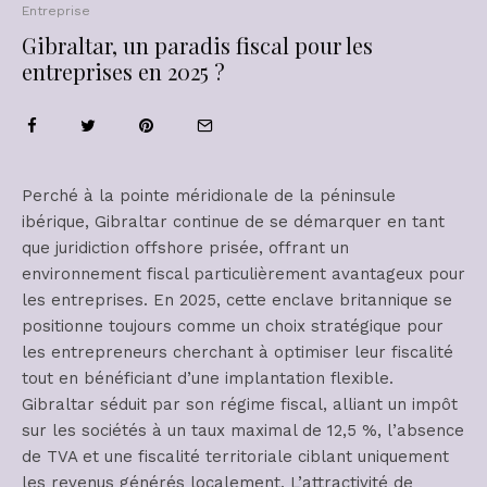
Entreprise
Gibraltar, un paradis fiscal pour les
entreprises en 2025 ?
Perché à la pointe méridionale de la péninsule
ibérique, Gibraltar continue de se démarquer en tant
que juridiction offshore prisée, offrant un
environnement fiscal particulièrement avantageux pour
les entreprises. En 2025, cette enclave britannique se
positionne toujours comme un choix stratégique pour
les entrepreneurs cherchant à optimiser leur fiscalité
tout en bénéficiant d’une implantation flexible.
Gibraltar séduit par son régime fiscal, alliant un impôt
sur les sociétés à un taux maximal de 12,5 %, l’absence
de TVA et une fiscalité territoriale ciblant uniquement
les revenus générés localement. L’attractivité de