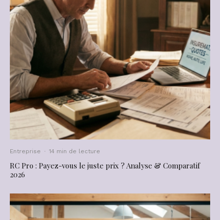
Entreprise
·
14 min de lecture
RC Pro : Payez-vous le juste prix ? Analyse & Comparatif
2026