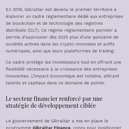
En 2018, Gibraltar est devenu le premier territoire à
élaborer un cadre réglementaire dédié aux entreprises
de blockchain et de technologie des registres
distribués (DLT). Ce régime réglementaire pionnier a
permis d’approuver dès 2025 plus d’une quinzaine de
sociétés actives dans les crypto-monnaies et actifs
numériques, ainsi que leurs plateformes de trading.
Ce cadre protège les investisseurs tout en offrant une
flexibilité nécessaire à la croissance des entreprises
innovantes. L’impact économique est notable, attirant
talents et capitaux dans ce domaine de pointe.
Le secteur financier renforcé par une
stratégie de développement ciblée
Le gouvernement de Gibraltar a mis en place le
programme
Gibraltar Finance
, conçu pour positionner