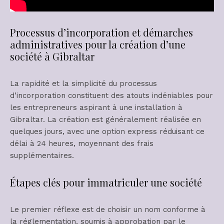
Processus d’incorporation et démarches
administratives pour la création d’une
société à Gibraltar
La rapidité et la simplicité du processus
d’incorporation constituent des atouts indéniables pour
les entrepreneurs aspirant à une installation à
Gibraltar. La création est généralement réalisée en
quelques jours, avec une option express réduisant ce
délai à 24 heures, moyennant des frais
supplémentaires.
Étapes clés pour immatriculer une société
Le premier réflexe est de choisir un nom conforme à
la réglementation, soumis à approbation par le