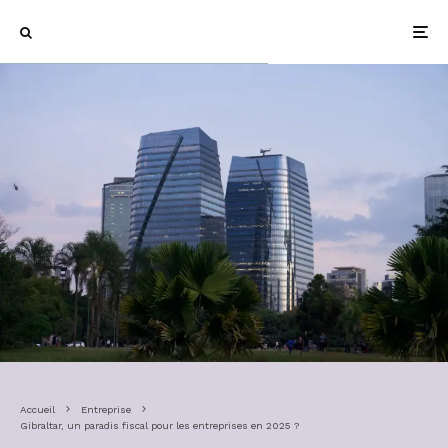
Accueil
Entreprise
Gibraltar, un paradis fiscal pour les entreprises en 2025 ?