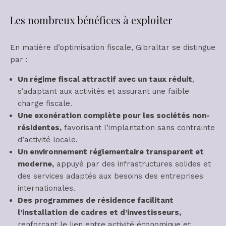
Les nombreux bénéfices à exploiter
En matière d’optimisation fiscale, Gibraltar se distingue
par :
Un régime fiscal attractif avec un taux réduit
,
s’adaptant aux activités et assurant une faible
charge fiscale.
Une exonération complète pour les sociétés non-
résidentes,
favorisant l’implantation sans contrainte
d’activité locale.
Un environnement réglementaire transparent et
moderne,
appuyé par des infrastructures solides et
des services adaptés aux besoins des entreprises
internationales.
Des programmes de résidence facilitant
l’installation de cadres et d’investisseurs,
renforçant le lien entre activité économique et