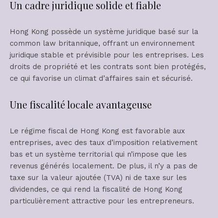
Un cadre juridique solide et fiable
Hong Kong possède un système juridique basé sur la
common law britannique, offrant un environnement
juridique stable et prévisible pour les entreprises. Les
droits de propriété et les contrats sont bien protégés,
ce qui favorise un climat d’affaires sain et sécurisé.
Une fiscalité locale avantageuse
Le régime fiscal de Hong Kong est favorable aux
entreprises, avec des taux d’imposition relativement
bas et un système territorial qui n’impose que les
revenus générés localement. De plus, il n’y a pas de
taxe sur la valeur ajoutée (TVA) ni de taxe sur les
dividendes, ce qui rend la fiscalité de Hong Kong
particulièrement attractive pour les entrepreneurs.