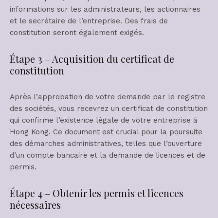
informations sur les administrateurs, les actionnaires
et le secrétaire de l’entreprise. Des frais de
constitution seront également exigés.
Étape 3 – Acquisition du certificat de
constitution
Après l’approbation de votre demande par le registre
des sociétés, vous recevrez un certificat de constitution
qui confirme l’existence légale de votre entreprise à
Hong Kong. Ce document est crucial pour la poursuite
des démarches administratives, telles que l’ouverture
d’un compte bancaire et la demande de licences et de
permis.
Étape 4 – Obtenir les permis et licences
nécessaires