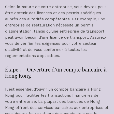
Selon la nature de votre entreprise, vous devrez peut-
être obtenir des licences et des permis spécifiques
auprès des autorités compétentes. Par exemple, une
entreprise de restauration nécessite un permis
d’alimentation, tandis qu’une entreprise de transport
peut avoir besoin d’une licence de transport. Assurez-
vous de vérifier les exigences pour votre secteur
d’activité et de vous conformer à toutes les
réglementations applicables.
Étape 5 – Ouverture d’un compte bancaire à
Hong Kong
Il est essentiel d’ouvrir un compte bancaire à Hong
Kong pour faciliter les transactions financières de
votre entreprise. La plupart des banques de Hong
Kong offrent des services bancaires aux entreprises et
vous devrez fournir divers documents, tels que le