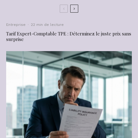
Entreprise
·
22 min de lecture
Tarif Expert-Comptable TPE : Déterminez le juste prix sans
surprise