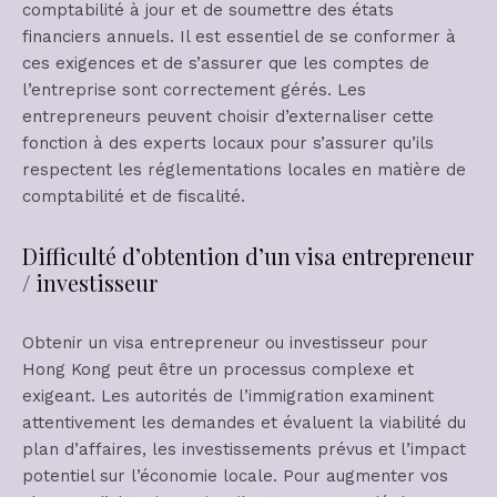
comptabilité à jour et de soumettre des états
financiers annuels. Il est essentiel de se conformer à
ces exigences et de s’assurer que les comptes de
l’entreprise sont correctement gérés. Les
entrepreneurs peuvent choisir d’externaliser cette
fonction à des experts locaux pour s’assurer qu’ils
respectent les réglementations locales en matière de
comptabilité et de fiscalité.
Difficulté d’obtention d’un visa entrepreneur
/ investisseur
Obtenir un visa entrepreneur ou investisseur pour
Hong Kong peut être un processus complexe et
exigeant. Les autorités de l’immigration examinent
attentivement les demandes et évaluent la viabilité du
plan d’affaires, les investissements prévus et l’impact
potentiel sur l’économie locale. Pour augmenter vos