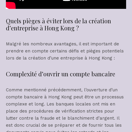
Quels pièges à éviter lors de la création
d’entreprise à Hong Kong ?
Malgré les nombreux avantages, il est important de
prendre en compte certains défis et pièges potentiels
lors de la création d’une entreprise à Hong Kong :
Complexité d’ouvrir un compte bancaire
Comme mentionné précédemment, l’ouverture d’un
compte bancaire à Hong Kong peut être un processus
complexe et long. Les banques locales ont mis en
place des procédures de vérification strictes pour
lutter contre la fraude et le blanchiment d’argent. Il
est donc crucial de se préparer et de fournir tous les