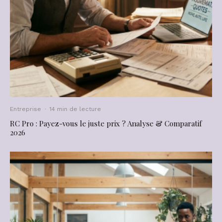
Entreprise
·
14 min de lecture
RC Pro : Payez-vous le juste prix ? Analyse & Comparatif
2026