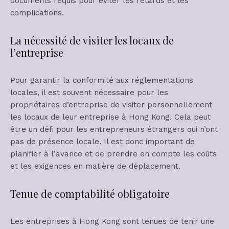
documents requis pour éviter les retards et les
complications.
La nécessité de visiter les locaux de
l’entreprise
Pour garantir la conformité aux réglementations
locales, il est souvent nécessaire pour les
propriétaires d’entreprise de visiter personnellement
les locaux de leur entreprise à Hong Kong. Cela peut
être un défi pour les entrepreneurs étrangers qui n’ont
pas de présence locale. Il est donc important de
planifier à l’avance et de prendre en compte les coûts
et les exigences en matière de déplacement.
Tenue de comptabilité obligatoire
Les entreprises à Hong Kong sont tenues de tenir une