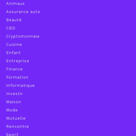
Animaux
Assurance auto
Beauté
CBD
Cryptomonnaie
Cuisine
Enfant
Entreprise
Finance
Formation
Informatique
Investir
Maison
Mode
Mutuelle
Rencontre
Sport