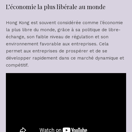
L’économie la plus libérale au monde
Hong Kong est souvent considérée comme l’économie
la plus libre du monde, grâce à sa politique de libre-
échange, son faible niveau de régulation et son
environnement favorable aux entreprises. Cela
permet aux entreprises de prospérer et de se
développer rapidement dans ce marché dynamique et
compétitif.