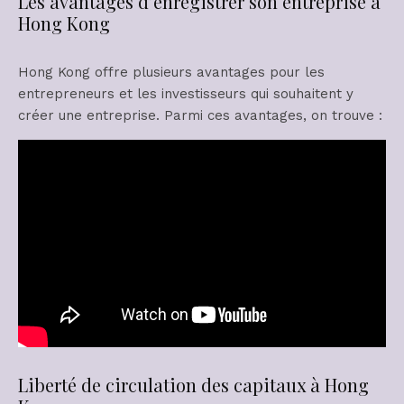
Les avantages d’enregistrer son entreprise à
Hong Kong
Hong Kong offre plusieurs avantages pour les
entrepreneurs et les investisseurs qui souhaitent y
créer une entreprise. Parmi ces avantages, on trouve :
Liberté de circulation des capitaux à Hong