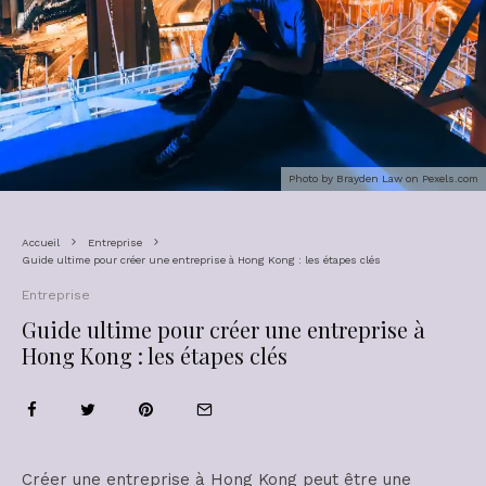
Photo by Brayden Law on
Pexels.com
Accueil
Entreprise
Guide ultime pour créer une entreprise à Hong Kong : les étapes clés
Entreprise
Guide ultime pour créer une entreprise à
Hong Kong : les étapes clés
Créer une entreprise à Hong Kong peut être une