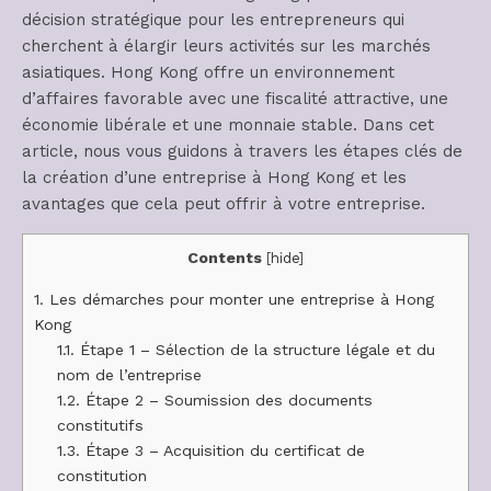
décision stratégique pour les entrepreneurs qui
cherchent à élargir leurs activités sur les marchés
asiatiques. Hong Kong offre un environnement
d’affaires favorable avec une fiscalité attractive, une
économie libérale et une monnaie stable. Dans cet
article, nous vous guidons à travers les étapes clés de
la création d’une entreprise à Hong Kong et les
avantages que cela peut offrir à votre entreprise.
Contents
[
hide
]
1.
Les démarches pour monter une entreprise à Hong
Kong
1.1.
Étape 1 – Sélection de la structure légale et du
nom de l’entreprise
1.2.
Étape 2 – Soumission des documents
constitutifs
1.3.
Étape 3 – Acquisition du certificat de
constitution