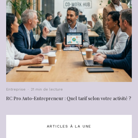
Entreprise
·
21 min de lecture
RC Pro Auto-Entrepreneur : Quel tarif selon votre activité ?
ARTICLES À LA UNE