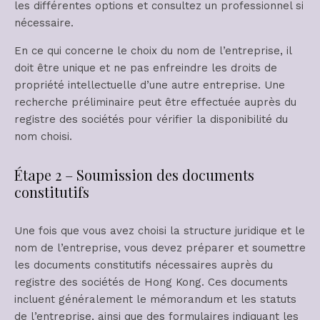
les différentes options et consultez un professionnel si
nécessaire.
En ce qui concerne le choix du nom de l’entreprise, il
doit être unique et ne pas enfreindre les droits de
propriété intellectuelle d’une autre entreprise. Une
recherche préliminaire peut être effectuée auprès du
registre des sociétés pour vérifier la disponibilité du
nom choisi.
Étape 2 – Soumission des documents
constitutifs
Une fois que vous avez choisi la structure juridique et le
nom de l’entreprise, vous devez préparer et soumettre
les documents constitutifs nécessaires auprès du
registre des sociétés de Hong Kong. Ces documents
incluent généralement le mémorandum et les statuts
de l’entreprise, ainsi que des formulaires indiquant les