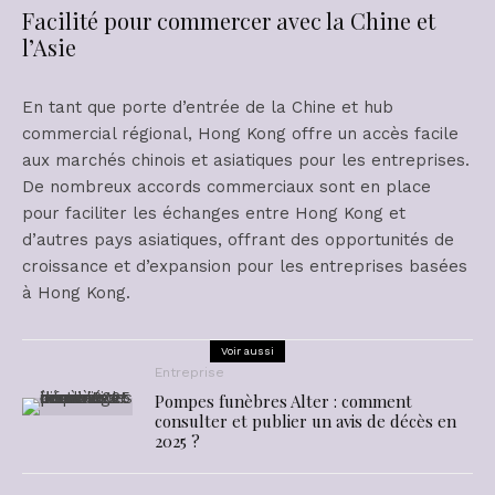
Facilité pour commercer avec la Chine et
l’Asie
En tant que porte d’entrée de la Chine et hub
commercial régional, Hong Kong offre un accès facile
aux marchés chinois et asiatiques pour les entreprises.
De nombreux accords commerciaux sont en place
pour faciliter les échanges entre Hong Kong et
d’autres pays asiatiques, offrant des opportunités de
croissance et d’expansion pour les entreprises basées
à Hong Kong.
Voir aussi
Entreprise
Pompes funèbres Alter : comment
consulter et publier un avis de décès en
2025 ?