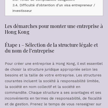
3.4.
Difficulté d’obtention d’un visa entrepreneur /
investisseur
Les démarches pour monter une entreprise à
Hong Kong
Étape 1 – Sélection de la structure légale et
du nom de l’entreprise
Pour créer une entreprise à Hong Kong, il est essentiel
de choisir la structure juridique appropriée selon les
besoins et la taille de votre entreprise. Les structures
courantes incluent la société à responsabilité limitée,
la société en nom collectif et la société en
commandite. Chaque structure a ses avantages et ses
inconvénients en termes de responsabilité, de fiscalité
et de gestion. Prenez le temps de vous renseigner sur