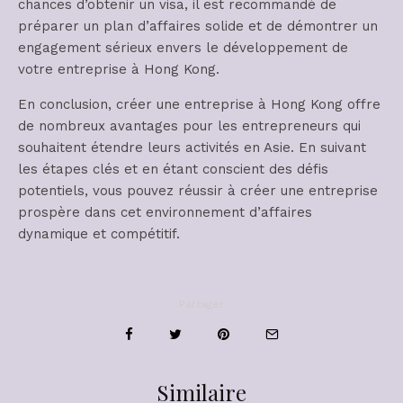
chances d’obtenir un visa, il est recommandé de
préparer un plan d’affaires solide et de démontrer un
engagement sérieux envers le développement de
votre entreprise à Hong Kong.
En conclusion, créer une entreprise à Hong Kong offre
de nombreux avantages pour les entrepreneurs qui
souhaitent étendre leurs activités en Asie. En suivant
les étapes clés et en étant conscient des défis
potentiels, vous pouvez réussir à créer une entreprise
prospère dans cet environnement d’affaires
dynamique et compétitif.
Partager
Similaire