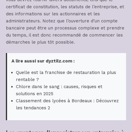
certificat de constitution, les statuts de l’entreprise, et
des informations sur les actionnaires et les
administrateurs. Notez que l’ouverture d’un compte
bancaire peut être un processus complexe et prendre
du temps, il est donc recommandé de commencer les
démarches le plus tôt possible.
A lire aussi sur dyztilz.com :
Quelle est la franchise de restauration la plus
rentable ?
Chlore dans le sang : causes, risques et
solutions en 2025
Classement des lycées à Bordeaux : Découvrez
les tendances 2