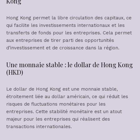
Kong
Hong Kong permet la libre circulation des capitaux, ce
qui facilite les investissements internationaux et les
transferts de fonds pour les entreprises. Cela permet
aux entreprises de tirer parti des opportunités
d’investissement et de croissance dans la région.
Une monnaie stable : le dollar de Hong Kong
(HKD)
Le dollar de Hong Kong est une monnaie stable,
étroitement liée au dollar américain, ce qui réduit les
risques de fluctuations monétaires pour les
entreprises. Cette stabilité monétaire est un atout
majeur pour les entreprises qui réalisent des
transactions internationales.