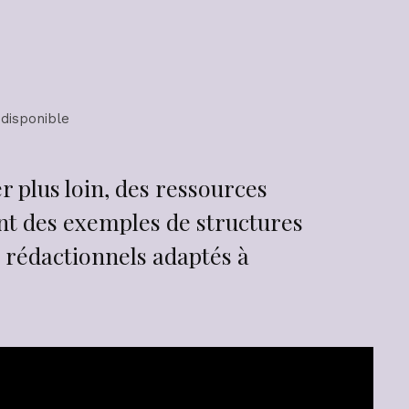
 disponible
r plus loin, des ressources
nt des exemples de structures
s rédactionnels adaptés à