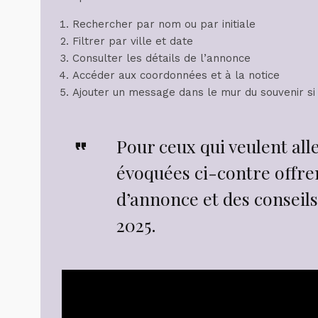
Rechercher par nom ou par initiale
Filtrer par ville et date
Consulter les détails de l’annonce
Accéder aux coordonnées et à la notice
Ajouter un message dans le mur du souvenir si
Pour ceux qui veulent alle
évoquées ci-contre offre
d’annonce et des conseil
2025.