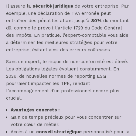
Il assure la
sécurité juridique
de votre entreprise. Par
exemple, une déclaration de TVA erronée peut
entraîner des pénalités allant jusqu’à
80%
du montant
dû, comme le prévoit l’article 1729 du Code Général
des Impôts. En pratique, l’expert-comptable vous aide
à déterminer les meilleures stratégies pour votre
entreprise, évitant ainsi des erreurs coûteuses.
Sans un expert, le risque de non-conformité est élevé.
Les obligations légales évoluent constamment. En
2026, de nouvelles normes de reporting ESG
pourraient impacter les TPE, rendant
l’accompagnement d’un professionnel encore plus
crucial.
Avantages concrets :
Gain de temps précieux pour vous concentrer sur
votre cœur de métier.
Accès à un
conseil stratégique
personnalisé pour la