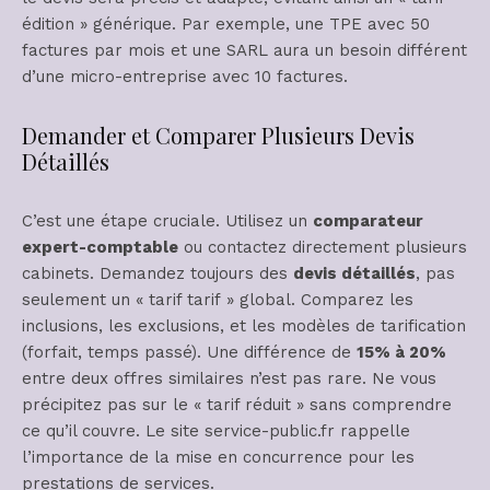
édition » générique. Par exemple, une TPE avec 50
factures par mois et une SARL aura un besoin différent
d’une micro-entreprise avec 10 factures.
Demander et Comparer Plusieurs Devis
Détaillés
C’est une étape cruciale. Utilisez un
comparateur
expert-comptable
ou contactez directement plusieurs
cabinets. Demandez toujours des
devis détaillés
, pas
seulement un « tarif tarif » global. Comparez les
inclusions, les exclusions, et les modèles de tarification
(forfait, temps passé). Une différence de
15% à 20%
entre deux offres similaires n’est pas rare. Ne vous
précipitez pas sur le « tarif réduit » sans comprendre
ce qu’il couvre. Le site service-public.fr rappelle
l’importance de la mise en concurrence pour les
prestations de services.