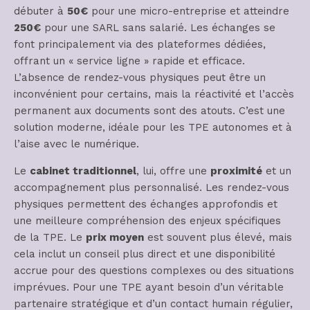
débuter à
50€
pour une micro-entreprise et atteindre
250€
pour une SARL sans salarié. Les échanges se
font principalement via des plateformes dédiées,
offrant un « service ligne » rapide et efficace.
L’absence de rendez-vous physiques peut être un
inconvénient pour certains, mais la réactivité et l’accès
permanent aux documents sont des atouts. C’est une
solution moderne, idéale pour les TPE autonomes et à
l’aise avec le numérique.
Le
cabinet traditionnel
, lui, offre une
proximité
et un
accompagnement plus personnalisé. Les rendez-vous
physiques permettent des échanges approfondis et
une meilleure compréhension des enjeux spécifiques
de la TPE. Le
prix moyen
est souvent plus élevé, mais
cela inclut un conseil plus direct et une disponibilité
accrue pour des questions complexes ou des situations
imprévues. Pour une TPE ayant besoin d’un véritable
partenaire stratégique et d’un contact humain régulier,