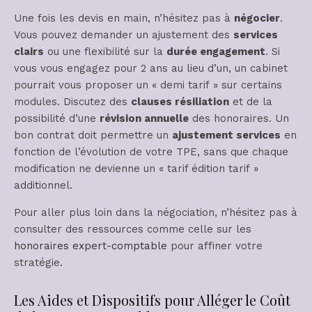
Une fois les devis en main, n’hésitez pas à
négocier
.
Vous pouvez demander un ajustement des
services
clairs
ou une flexibilité sur la
durée engagement
. Si
vous vous engagez pour 2 ans au lieu d’un, un cabinet
pourrait vous proposer un « demi tarif » sur certains
modules. Discutez des
clauses résiliation
et de la
possibilité d’une
révision annuelle
des honoraires. Un
bon contrat doit permettre un
ajustement services
en
fonction de l’évolution de votre TPE, sans que chaque
modification ne devienne un « tarif édition tarif »
additionnel.
Pour aller plus loin dans la négociation, n’hésitez pas à
consulter des ressources comme celle sur les
honoraires expert-comptable
pour affiner votre
stratégie.
Les Aides et Dispositifs pour Alléger le Coût