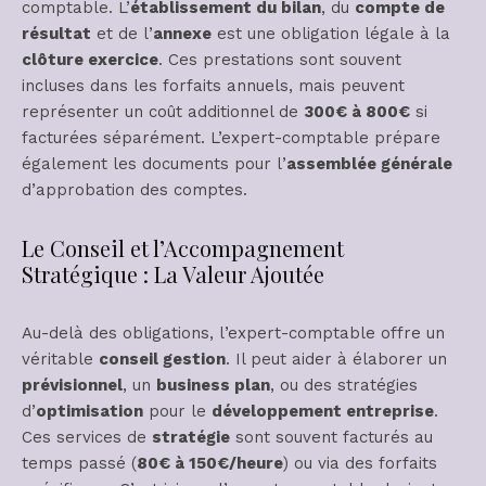
comptable. L’
établissement du bilan
, du
compte de
résultat
et de l’
annexe
est une obligation légale à la
clôture exercice
. Ces prestations sont souvent
incluses dans les forfaits annuels, mais peuvent
représenter un coût additionnel de
300€ à 800€
si
facturées séparément. L’expert-comptable prépare
également les documents pour l’
assemblée générale
d’approbation des comptes.
Le Conseil et l’Accompagnement
Stratégique : La Valeur Ajoutée
Au-delà des obligations, l’expert-comptable offre un
véritable
conseil gestion
. Il peut aider à élaborer un
prévisionnel
, un
business plan
, ou des stratégies
d’
optimisation
pour le
développement entreprise
.
Ces services de
stratégie
sont souvent facturés au
temps passé (
80€ à 150€/heure
) ou via des forfaits