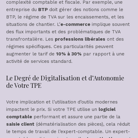
complexité comptable et fiscale. Par exemple, une
entreprise du
BTP
doit gérer des notions comme le
BTP, le régime de TVA sur les encaissements, et les
situations de chantier. L’
e-commerce
implique souvent
des flux importants et des problématiques de TVA
transfrontalière. Les
professions libérales
ont des
régimes spécifiques. Ces particularités peuvent
augmenter le tarif de
10% à 30%
par rapport à une
activité de services standard.
Le Degré de Digitalisation et d’Autonomie
de Votre TPE
Votre implication et l’utilisation d’outils modernes
impactent le prix. Si votre TPE utilise un
logiciel
comptable
performant et assure une partie de la
saisie client
(dématérialisation des pièces), cela réduit
le temps de travail de l’expert-comptable. Un expert-