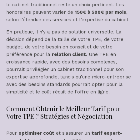
le cabinet traditionnel reste un choix pertinent. Les
honoraires peuvent varier de
150€ à 500€ par mois
,
selon l’étendue des services et l’expertise du cabinet.
En pratique, il n’y a pas de solution universelle. La
décision dépend de la taille de votre TPE, de votre
budget, de votre besoin en conseil et de votre
préférence pour la
relation client
. Une TPE en
croissance rapide, avec des besoins complexes,
pourrait privilégier un cabinet traditionnel pour son
expertise approfondie, tandis qu’une micro-entreprise
avec des besoins standards pourrait opter pour la
simplicité et le coût réduit de l’offre en ligne.
Comment Obtenir le Meilleur Tarif pour
Votre TPE ? Stratégies et Négociation
Pour
optimiser coût
et s’assurer un
tarif expert-