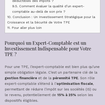
déductibles des impôts ?
9.5.
Comment évaluer la qualité d’un expert-
comptable au-delà de son prix ?
10.
Conclusion : Un Investissement Stratégique pour la
Croissance et la Sécurité de Votre TPE
11.
Pour aller plus loin
Pourquoi un Expert-Comptable est un
Investissement Indispensable pour Votre
TPE ?
Pour une TPE, l’expert-comptable est bien plus qu’une
simple obligation légale. C’est un partenaire clé de la
gestion financière
et de la
pérennité TPE
. Son rôle
expert-comptable s’étend à l’
optimisation fiscale
,
permettant de réduire l’impôt sur les sociétés (IS) ou
le revenu, potentiellement de
15% à 25%
selon les
dispositifs éligibles.