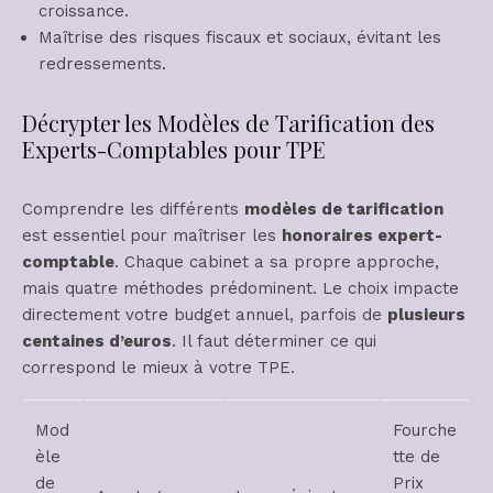
croissance.
Maîtrise des risques fiscaux et sociaux, évitant les
redressements.
Décrypter les Modèles de Tarification des
Experts-Comptables pour TPE
Comprendre les différents
modèles de tarification
est essentiel pour maîtriser les
honoraires expert-
comptable
. Chaque cabinet a sa propre approche,
mais quatre méthodes prédominent. Le choix impacte
directement votre budget annuel, parfois de
plusieurs
centaines d’euros
. Il faut déterminer ce qui
correspond le mieux à votre TPE.
Mod
Fourche
èle
tte de
de
Prix