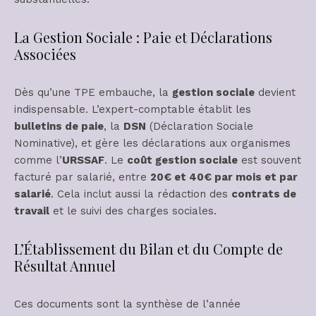
La Gestion Sociale : Paie et Déclarations
Associées
Dès qu’une TPE embauche, la
gestion sociale
devient
indispensable. L’expert-comptable établit les
bulletins de paie
, la
DSN
(Déclaration Sociale
Nominative), et gère les déclarations aux organismes
comme l’
URSSAF
. Le
coût gestion sociale
est souvent
facturé par salarié, entre
20€ et 40€ par mois et par
salarié
. Cela inclut aussi la rédaction des
contrats de
travail
et le suivi des charges sociales.
L’Établissement du Bilan et du Compte de
Résultat Annuel
Ces documents sont la synthèse de l’année