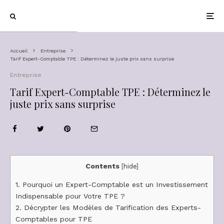
Accueil
Entreprise
Tarif Expert-Comptable TPE : Déterminez le juste prix sans surprise
Entreprise
Tarif Expert-Comptable TPE : Déterminez le
juste prix sans surprise
Contents
[
hide
]
1.
Pourquoi un Expert-Comptable est un Investissement
Indispensable pour Votre TPE ?
2.
Décrypter les Modèles de Tarification des Experts-
Comptables pour TPE