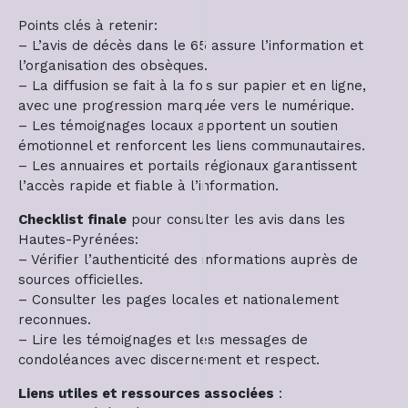
Points clés à retenir:
– L’avis de décès dans le 65 assure l’information et
l’organisation des obsèques.
– La diffusion se fait à la fois sur papier et en ligne,
avec une progression marquée vers le numérique.
– Les témoignages locaux apportent un soutien
émotionnel et renforcent les liens communautaires.
– Les annuaires et portails régionaux garantissent
l’accès rapide et fiable à l’information.
Checklist finale
pour consulter les avis dans les
Hautes-Pyrénées:
– Vérifier l’authenticité des informations auprès de
sources officielles.
– Consulter les pages locales et nationalement
reconnues.
– Lire les témoignages et les messages de
condoléances avec discernement et respect.
Liens utiles et ressources associées
: