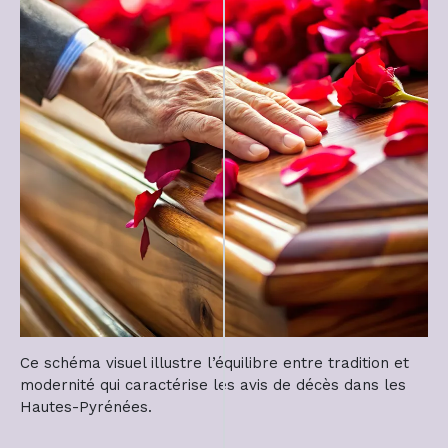
Ce schéma visuel illustre l’équilibre entre tradition et
modernité qui caractérise les avis de décès dans les
Hautes-Pyrénées.