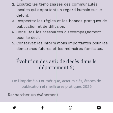
Écoutez les témoignages des communautés
locales qui apportent un regard humain sur le
défunt.
Respectez les règles et les bonnes pratiques de
publication et de diffusion.
Consultez les ressources d’accompagnement
pour le deuil.
Conservez les informations importantes pour les
démarches futures et les mémoires familiales.
Évolution des avis de décès dans le
département 65
De l’imprimé au numérique, acteurs clés, étapes de
publication et meilleures pratiques 2025