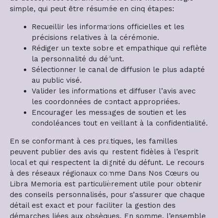
simple, qui peut être résumée en cinq étapes:
Recueillir les informations officielles et les
précisions relatives à la cérémonie.
Rédiger un texte sobre et empathique qui reflète
la personnalité du défunt.
Sélectionner le canal de diffusion le plus adapté
au public visé.
Valider les informations et diffuser l’avis avec
les coordonnées de contact appropriées.
Encourager les messages de soutien et les
condoléances tout en veillant à la confidentialité.
En se conformant à ces pratiques, les familles
peuvent publier des avis qui restent fidèles à l’esprit
local et qui respectent la dignité du défunt. Le recours
à des réseaux régionaux comme Dans Nos Cœurs ou
Libra Memoria est particulièrement utile pour obtenir
des conseils personnalisés, pour s’assurer que chaque
détail est exact et pour faciliter la gestion des
démarches liées aux obsèques. En somme, l’ensemble