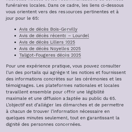
funéraires locales. Dans ce cadre, les liens ci-dessous
vous orientent vers des ressources pertinentes et à
jour pour le 65:
Avis de décès Bois-Gervilly
Avis de décès récents – Lourdel
Avis de décès Lillers 2025
Avis de décès Noyelles 2025
Taligot-Fougeres décès 2025
Pour une expérience pratique, vous pouvez consulter
l’un des portails qui agrègent les notices et fournissent
des informations concrètes sur les cérémonies et les
témoignages. Les plateformes nationales et locales
travaillent ensemble pour offrir une légibilité
maximale et une diffusion adaptée au public du 65.
L’objectif est d’alléger les démarches et de permettre
à chacun de trouver l’information nécessaire en
quelques minutes seulement, tout en garantissant la
dignité des personnes concernées.