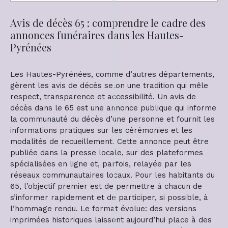
Avis de décès 65 : comprendre le cadre des
annonces funéraires dans les Hautes-
Pyrénées
Les Hautes-Pyrénées, comme d’autres départements,
gèrent les avis de décès selon une tradition qui mêle
respect, transparence et accessibilité. Un avis de
décès dans le 65 est une annonce publique qui informe
la communauté du décès d’une personne et fournit les
informations pratiques sur les cérémonies et les
modalités de recueillement. Cette annonce peut être
publiée dans la presse locale, sur des plateformes
spécialisées en ligne et, parfois, relayée par les
réseaux communautaires locaux. Pour les habitants du
65, l’objectif premier est de permettre à chacun de
s’informer rapidement et de participer, si possible, à
l’hommage rendu. Le format évolue: des versions
imprimées historiques laissent aujourd’hui place à des