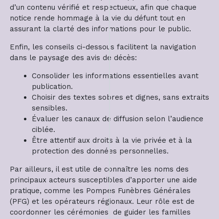
d’un contenu vérifié et respectueux, afin que chaque
notice rende hommage à la vie du défunt tout en
assurant la clarté des informations pour le public.
Enfin, les conseils ci-dessous facilitent la navigation
dans le paysage des avis de décès:
Consolider les informations essentielles avant
publication.
Choisir des textes sobres et dignes, sans extraits
sensibles.
Évaluer les canaux de diffusion selon l’audience
ciblée.
Être attentif aux droits à la vie privée et à la
protection des données personnelles.
Par ailleurs, il est utile de connaître les noms des
principaux acteurs susceptibles d’apporter une aide
pratique, comme les Pompes Funèbres Générales
(PFG) et les opérateurs régionaux. Leur rôle est de
coordonner les cérémonies, de guider les familles