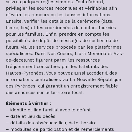
suivre quelques règles simples. Tout d’abord,
privilégier les sources reconnues et vérifiables afin
d’éviter les rumeurs ou les fausses informations.
Ensuite, vérifier les détails de la cérémonie (date,
heure, lieu) et les coordonnées de contact fournies
pour les familles. Enfin, prendre en compte les
possibilités de dépôt de messages de soutien ou de
fleurs, via les services proposés par les plateformes
spécialisées. Dans Nos Coeurs, Libra Memoria et Avis-
de-deces.net figurent parmi les ressources
fréquemment consultées par les habitants des
Hautes-Pyrénées. Vous pouvez aussi accéder à des
informations centralisées via La Nouvelle République
des Pyrénées, qui garantit un enregistrement fiable
des annonces sur le territoire local.
Éléments à vérifier
:
– identité et lien familial avec le défunt
– date et lieu du décès
– détails des obsèques: lieu, date, horaire
– modalités de participation et de remerciements