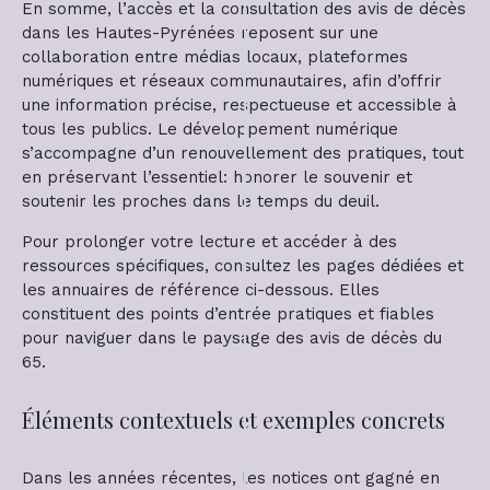
En somme, l’accès et la consultation des avis de décès
dans les Hautes-Pyrénées reposent sur une
collaboration entre médias locaux, plateformes
numériques et réseaux communautaires, afin d’offrir
une information précise, respectueuse et accessible à
tous les publics. Le développement numérique
s’accompagne d’un renouvellement des pratiques, tout
en préservant l’essentiel: honorer le souvenir et
soutenir les proches dans le temps du deuil.
Pour prolonger votre lecture et accéder à des
ressources spécifiques, consultez les pages dédiées et
les annuaires de référence ci-dessous. Elles
constituent des points d’entrée pratiques et fiables
pour naviguer dans le paysage des avis de décès du
65.
Éléments contextuels et exemples concrets
Dans les années récentes, les notices ont gagné en