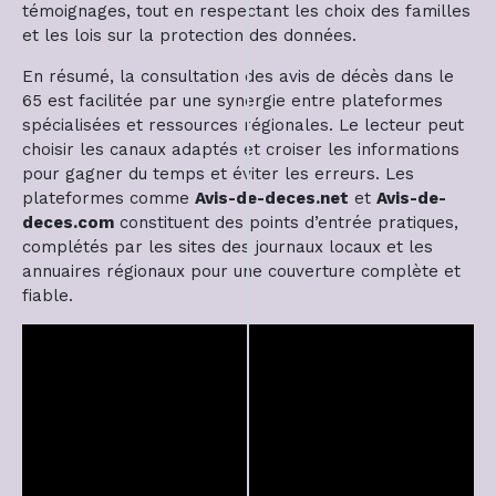
témoignages, tout en respectant les choix des familles
et les lois sur la protection des données.
En résumé, la consultation des avis de décès dans le
65 est facilitée par une synergie entre plateformes
spécialisées et ressources régionales. Le lecteur peut
choisir les canaux adaptés et croiser les informations
pour gagner du temps et éviter les erreurs. Les
plateformes comme
Avis-de-deces.net
et
Avis-de-
deces.com
constituent des points d’entrée pratiques,
complétés par les sites des journaux locaux et les
annuaires régionaux pour une couverture complète et
fiable.