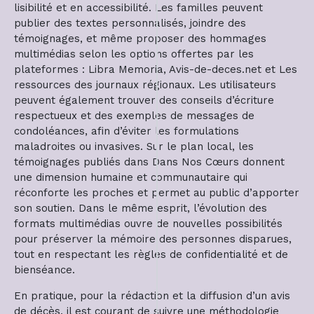
lisibilité et en accessibilité. Les familles peuvent
publier des textes personnalisés, joindre des
témoignages, et même proposer des hommages
multimédias selon les options offertes par les
plateformes : Libra Memoria, Avis-de-deces.net et Les
ressources des journaux régionaux. Les utilisateurs
peuvent également trouver des conseils d’écriture
respectueux et des exemples de messages de
condoléances, afin d’éviter les formulations
maladroites ou invasives. Sur le plan local, les
témoignages publiés dans Dans Nos Cœurs donnent
une dimension humaine et communautaire qui
réconforte les proches et permet au public d’apporter
son soutien. Dans le même esprit, l’évolution des
formats multimédias ouvre de nouvelles possibilités
pour préserver la mémoire des personnes disparues,
tout en respectant les règles de confidentialité et de
bienséance.
En pratique, pour la rédaction et la diffusion d’un avis
de décès, il est courant de suivre une méthodologie