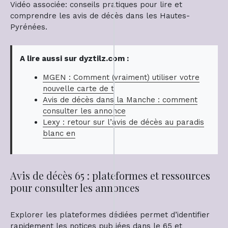
Vidéo associée: conseils pratiques pour lire et
comprendre les avis de décès dans les Hautes-
Pyrénées.
A lire aussi sur dyztilz.com :
MGEN : Comment (vraiment) utiliser votre
nouvelle carte de t
Avis de décès dans la Manche : comment
consulter les annonce
Lexy : retour sur l’avis de décès au paradis
blanc en
Avis de décès 65 : plateformes et ressources
pour consulter les annonces
Explorer les plateformes dédiées permet d’identifier
rapidement les notices publiées dans le 65 et