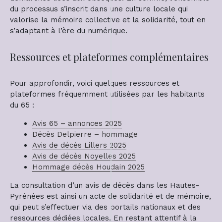
du processus s’inscrit dans une culture locale qui
valorise la mémoire collective et la solidarité, tout en
s’adaptant à l’ère du numérique.
Ressources et plateformes complémentaires
Pour approfondir, voici quelques ressources et
plateformes fréquemment utilisées par les habitants
du 65 :
Avis 65 – annonces 2025
Décès Delpierre – hommage
Avis de décès Lillers 2025
Avis de décès Noyelles 2025
Hommage décès Houdain 2025
La consultation d’un avis de décès dans les Hautes-
Pyrénées est ainsi un acte de solidarité et de mémoire,
qui peut s’effectuer via des portails nationaux et des
ressources dédiées locales. En restant attentif à la