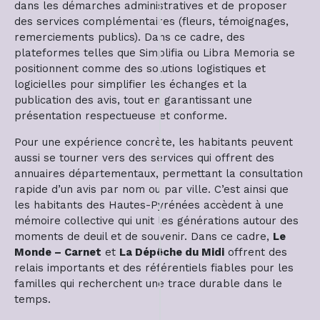
dans les démarches administratives et de proposer
des services complémentaires (fleurs, témoignages,
remerciements publics). Dans ce cadre, des
plateformes telles que Simplifia ou Libra Memoria se
positionnent comme des solutions logistiques et
logicielles pour simplifier les échanges et la
publication des avis, tout en garantissant une
présentation respectueuse et conforme.
Pour une expérience concrète, les habitants peuvent
aussi se tourner vers des services qui offrent des
annuaires départementaux, permettant la consultation
rapide d’un avis par nom ou par ville. C’est ainsi que
les habitants des Hautes-Pyrénées accèdent à une
mémoire collective qui unit les générations autour des
moments de deuil et de souvenir. Dans ce cadre,
Le
Monde – Carnet
et
La Dépêche du Midi
offrent des
relais importants et des référentiels fiables pour les
familles qui recherchent une trace durable dans le
temps.