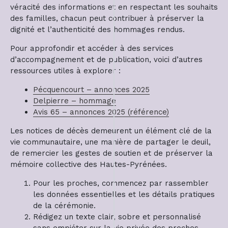
véracité des informations et en respectant les souhaits
des familles, chacun peut contribuer à préserver la
dignité et l’authenticité des hommages rendus.
Pour approfondir et accéder à des services
d’accompagnement et de publication, voici d’autres
ressources utiles à explorer :
Pécquencourt – annonces 2025
Delpierre – hommage
Avis 65 – annonces 2025 (référence)
Les notices de décès demeurent un élément clé de la
vie communautaire, une manière de partager le deuil,
de remercier les gestes de soutien et de préserver la
mémoire collective des Hautes-Pyrénées.
Pour les proches, commencez par rassembler
les données essentielles et les détails pratiques
de la cérémonie.
Rédigez un texte clair, sobre et personnalisé
sans empiéter sur la vie privée des proches.