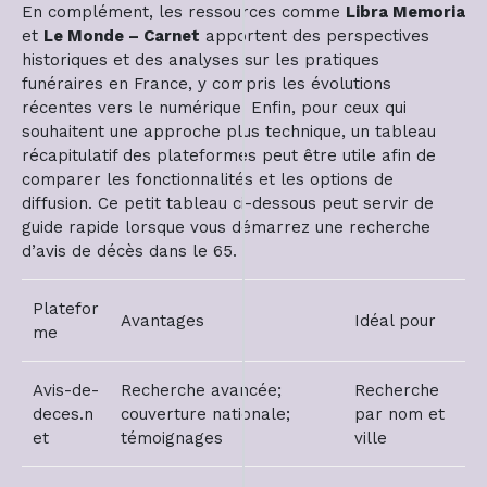
En complément, les ressources comme
Libra Memoria
et
Le Monde – Carnet
apportent des perspectives
historiques et des analyses sur les pratiques
funéraires en France, y compris les évolutions
récentes vers le numérique. Enfin, pour ceux qui
souhaitent une approche plus technique, un tableau
récapitulatif des plateformes peut être utile afin de
comparer les fonctionnalités et les options de
diffusion. Ce petit tableau ci-dessous peut servir de
guide rapide lorsque vous démarrez une recherche
d’avis de décès dans le 65.
Platefor
Avantages
Idéal pour
me
Avis-de-
Recherche avancée;
Recherche
deces.n
couverture nationale;
par nom et
et
témoignages
ville