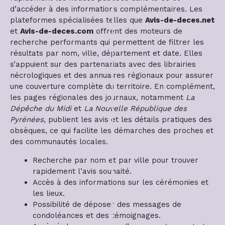
d’accéder à des informations complémentaires. Les
plateformes spécialisées telles que
Avis-de-deces.net
et
Avis-de-deces.com
offrent des moteurs de
recherche performants qui permettent de filtrer les
résultats par nom, ville, département et date. Elles
s’appuient sur des partenariats avec des librairies
nécrologiques et des annuaires régionaux pour assurer
une couverture complète du territoire. En complément,
les pages régionales des journaux, notamment
La
Dépêche du Midi
et
La Nouvelle République des
Pyrénées
, publient les avis et les détails pratiques des
obsèques, ce qui facilite les démarches des proches et
des communautés locales.
Recherche par nom et par ville pour trouver
rapidement l’avis souhaité.
Accès à des informations sur les cérémonies et
les lieux.
Possibilité de déposer des messages de
condoléances et des témoignages.