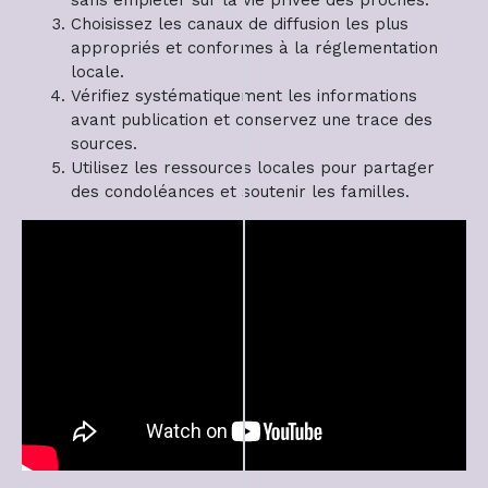
Choisissez les canaux de diffusion les plus
appropriés et conformes à la réglementation
locale.
Vérifiez systématiquement les informations
avant publication et conservez une trace des
sources.
Utilisez les ressources locales pour partager
des condoléances et soutenir les familles.