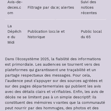
Avis-de-
Suivi des
deces.c
Filtrage par date; alertes
notices
om
récentes
La
Dépêch
Publication locale et
Public local
e du
historique
du 65
Midi
Dans l’écosystème 2025, la fiabilité des informations
est primordiale. Les audiences se tournent vers des
plateformes qui garantissent une traçabilité et un
partage respectueux des messages. Pour cela,
l’audience peut s’appuyer sur des sources agréées et
sur des pages départementales qui publient les avis
avec des détails clairs et vérifiables. Enfin, les avis de
décès ne se limitent pas à un simple descriptif: ils
constituent des mémoires vivantes que la communauté
peut nourrir par des hommages, des photos et des