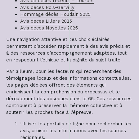
Avis de décès récents – Lourdel
Avis deces Bois-Gervilly
Hommage décès Houdain 2025
Avis deces Lillers 2025
Avis deces Noyelles 2025
Une navigation attentive et des choix éclairés
permettent d’accéder rapidement à des avis précis et
à des ressources d’accompagnement adaptées, tout
en respectant l’éthique et la dignité du sujet traité.
Par ailleurs, pour les lecteurs qui recherchent des
témoignages locaux et des informations contextuelles,
les pages dédiées offrent des éléments qui
enrichissent la compréhension du processus et le
déroulement des obsèques dans le 65. Ces ressources
contribuent à préserver la mémoire collective et à
soutenir les proches face à l’épreuve.
Utilisez les portails en ligne pour rechercher les
avis; croisez les informations avec les sources
régionales.