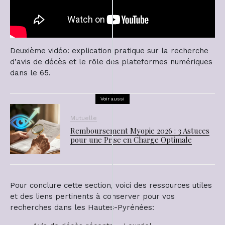
Deuxième vidéo: explication pratique sur la recherche
d’avis de décès et le rôle des plateformes numériques
dans le 65.
Voir aussi
Mutuelle
Remboursement Myopie 2026 : 3 Astuces
pour une Prise en Charge Optimale
Pour conclure cette section, voici des ressources utiles
et des liens pertinents à conserver pour vos
recherches dans les Hautes-Pyrénées: