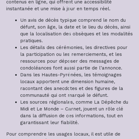
contenus en ligne, qui offrent une accessibilité
instantanée et une mise à jour en temps réel.
Un avis de décès typique comprend le nom du
défunt, son âge, la date et le lieu du décès, ainsi
que la localisation des obsèques et les modalités
pratiques.
Les détails des cérémonies, les directives pour
la participation ou les remerciements, et les
ressources pour déposer des messages de
condoléances font aussi partie de l’annonce.
Dans les Hautes-Pyrénées, les témoignages
locaux apportent une dimension humaine,
racontant des anecdotes et des figures de la
communauté qui ont marqué le défunt.
Les sources régionales, comme La Dépêche du
Midi et Le Monde – Carnet, jouent un rôle clé
dans la diffusion de ces informations, tout en
garantissant leur fiabilité.
Pour comprendre les usages locaux, il est utile de