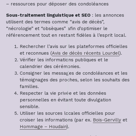
– ressources pour déposer des condoléances
Sous-traitement linguistique et SEO
: les annonces
utilisent des termes comme “avis de décès”,
“nécrologie” et “obsèques” afin d’optimiser le
référencement tout en restant fidèles à l’esprit local.
Rechercher l’avis sur les plateformes officielles
et reconnues (
Avis de décès récents Lourdel
).
Vérifier les informations publiques et le
calendrier des cérémonies.
Consigner les messages de condoléances et les
témoignages des proches, selon les souhaits des
familles.
Respecter la vie privée et les données
personnelles en évitant toute divulgation
sensible.
Utiliser les sources locales officielles pour
croiser les informations (par ex.
Bois-Gervilly
et
Hommage – Houdain
).