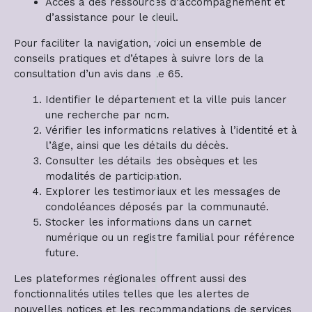
Accès à des ressources d’accompagnement et
d’assistance pour le deuil.
Pour faciliter la navigation, voici un ensemble de
conseils pratiques et d’étapes à suivre lors de la
consultation d’un avis dans le 65.
Identifier le département et la ville puis lancer
une recherche par nom.
Vérifier les informations relatives à l’identité et à
l’âge, ainsi que les détails du décès.
Consulter les détails des obsèques et les
modalités de participation.
Explorer les testimoniaux et les messages de
condoléances déposés par la communauté.
Stocker les informations dans un carnet
numérique ou un registre familial pour référence
future.
Les plateformes régionales offrent aussi des
fonctionnalités utiles telles que les alertes de
nouvelles notices et les recommandations de services