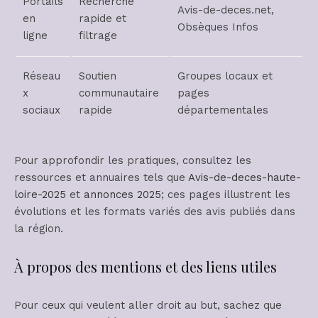
Portails
Recherche
Avis-de-deces.net,
en
rapide et
Obsèques Infos
ligne
filtrage
Réseau
Soutien
Groupes locaux et
x
communautaire
pages
sociaux
rapide
départementales
Pour approfondir les pratiques, consultez les
ressources et annuaires tels que
Avis-de-deces-haute-
loire-2025
et
annonces 2025
; ces pages illustrent les
évolutions et les formats variés des avis publiés dans
la région.
À propos des mentions et des liens utiles
Pour ceux qui veulent aller droit au but, sachez que