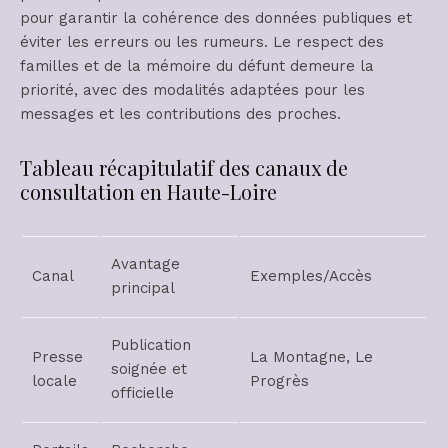
pour garantir la cohérence des données publiques et
éviter les erreurs ou les rumeurs. Le respect des
familles et de la mémoire du défunt demeure la
priorité, avec des modalités adaptées pour les
messages et les contributions des proches.
Tableau récapitulatif des canaux de
consultation en Haute-Loire
Avantage
Canal
Exemples/Accès
principal
Publication
Presse
La Montagne, Le
soignée et
locale
Progrès
officielle