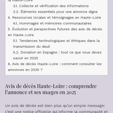
3.1.
Collecte et vérification des informations
3.2.
Éléments essentiels pour une annonce digne
4.
Ressources locales et témoignages en Haute-Loire
4.1.
Hommages et mémoires communautaires
5.
Évolution et perspectives futures des avis de décès
en Haute-Loire
5.1.
Tendances technologiques et éthiques dans la
transmission du deuil
5.2.
Donation en Espagne : tout ce que vous devez
savoir en 2025
6.
Avis de décès Haute-Loire : comment consulter les
annonces en 2025 ?
Avis de décès Haute-Loire : comprendre
l’annonce et ses usages en 2025
Un avis de décès est bien plus qu’un simple message:
c’est une notice officielle qui informe la communauté et