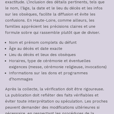
exactitude. L’inclusion des détails pertinents, tels que
le nom, l’âge, la date et le lieu du décès et les infos
sur les obsèques, facilite la diffusion et évite les
confusions. En Haute-Loire, comme ailleurs, les
familles apprécient les précisions claires et une
formule sobre qui rassemble plutôt que de diviser.
Nom et prénom complets du défunt
Âge au décès et date exacte
Lieu du décès et lieux des obsèques
Horaires, type de cérémonie et éventuelles
exigences (messe, cérémonie religieuse, invocations)
Informations sur les dons et programmes
d’hommages
Après la collecte, la vérification doit être rigoureuse.
La publication doit refléter des faits vérifiables et
éviter toute interprétation ou spéculation. Les proches
peuvent demander des modifications ultérieures si
nécessaire, en respectant les procédures de la