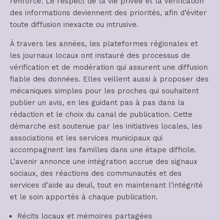
renforcé. Le respect de la vie privée et la vérification
des informations deviennent des priorités, afin d’éviter
toute diffusion inexacte ou intrusive.
À travers les années, les plateformes régionales et
les journaux locaux ont instauré des processus de
vérification et de modération qui assurent une diffusion
fiable des données. Elles veillent aussi à proposer des
mécaniques simples pour les proches qui souhaitent
publier un avis, en les guidant pas à pas dans la
rédaction et le choix du canal de publication. Cette
démarche est soutenue par les initiatives locales, les
associations et les services municipaux qui
accompagnent les familles dans une étape difficile.
L’avenir annonce une intégration accrue des signaux
sociaux, des réactions des communautés et des
services d’aide au deuil, tout en maintenant l’intégrité
et le soin apportés à chaque publication.
Récits locaux et mémoires partagées