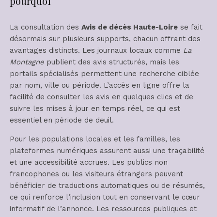
pourquoi
La consultation des
Avis de décès Haute-Loire
se fait
désormais sur plusieurs supports, chacun offrant des
avantages distincts. Les journaux locaux comme
La
Montagne
publient des avis structurés, mais les
portails spécialisés permettent une recherche ciblée
par nom, ville ou période. L’accès en ligne offre la
facilité de consulter les avis en quelques clics et de
suivre les mises à jour en temps réel, ce qui est
essentiel en période de deuil.
Pour les populations locales et les familles, les
plateformes numériques assurent aussi une traçabilité
et une accessibilité accrues. Les publics non
francophones ou les visiteurs étrangers peuvent
bénéficier de traductions automatiques ou de résumés,
ce qui renforce l’inclusion tout en conservant le cœur
informatif de l’annonce. Les ressources publiques et