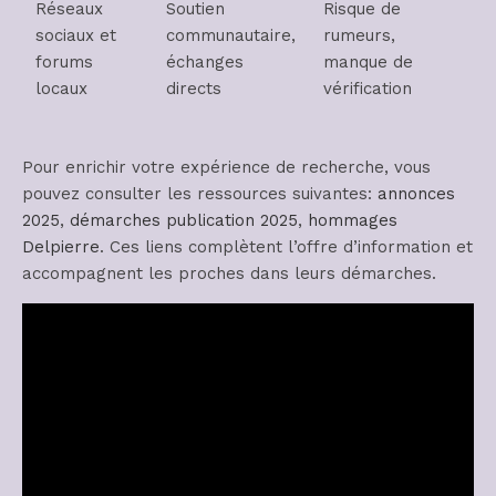
Réseaux
Soutien
Risque de
sociaux et
communautaire,
rumeurs,
forums
échanges
manque de
locaux
directs
vérification
Pour enrichir votre expérience de recherche, vous
pouvez consulter les ressources suivantes:
annonces
2025
,
démarches publication 2025
,
hommages
Delpierre
. Ces liens complètent l’offre d’information et
accompagnent les proches dans leurs démarches.