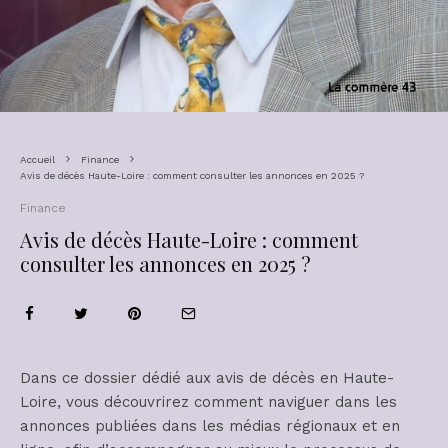
Accueil
Finance
Avis de décès Haute-Loire : comment consulter les annonces en 2025 ?
Finance
Avis de décès Haute-Loire : comment
consulter les annonces en 2025 ?
Dans ce dossier dédié aux avis de décès en Haute-
Loire, vous découvrirez comment naviguer dans les
annonces publiées dans les médias régionaux et en