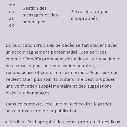
Mo
Gestion des
dér
Filtrer les propos
messages et des
ati
inappropriés
hommages
on
La publication d’un avis de décès se fait souvent avec
un accompagnement personnalisé. Des services
comme
Simplifia
proposent des aides à la rédaction et
des conseils pour une publication adaptée,
respectueuse et conforme aux normes. Pour ceux qui
veulent aller plus loin, la plateforme peut proposer
une vérification supplémentaire et des suggestions
d’ajouts d’hommages.
Dans ce contexte, voici une mini-checklist à garder
sous la main lors de la publication:
Vérifier l’orthographe des noms propres et des lieux