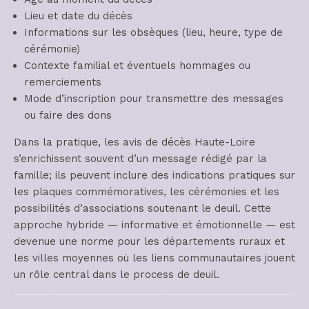
Lieu et date du décès
Informations sur les obsèques (lieu, heure, type de
cérémonie)
Contexte familial et éventuels hommages ou
remerciements
Mode d’inscription pour transmettre des messages
ou faire des dons
Dans la pratique, les avis de décès Haute-Loire
s’enrichissent souvent d’un message rédigé par la
famille; ils peuvent inclure des indications pratiques sur
les plaques commémoratives, les cérémonies et les
possibilités d’associations soutenant le deuil. Cette
approche hybride — informative et émotionnelle — est
devenue une norme pour les départements ruraux et
les villes moyennes où les liens communautaires jouent
un rôle central dans le process de deuil.