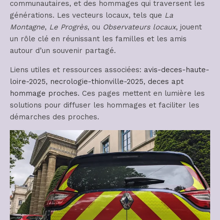
communautaires, et des hommages qui traversent les
générations. Les vecteurs locaux, tels que
La
Montagne
,
Le Progrès
, ou
Observateurs locaux
, jouent
un rôle clé en réunissant les familles et les amis
autour d’un souvenir partagé.
Liens utiles et ressources associées:
avis-deces-haute-
loire-2025
,
necrologie-thionville-2025
,
deces apt
hommage proches
. Ces pages mettent en lumière les
solutions pour diffuser les hommages et faciliter les
démarches des proches.