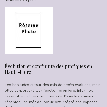
destinées au public.
Évolution et continuité des pratiques en
Haute-Loire
Les habitudes autour des avis de décès évoluent, mais
elles conservent leur fonction première: informer,
rassembler et rendre hommage. Dans les années
récentes, les médias locaux ont intégré des espaces