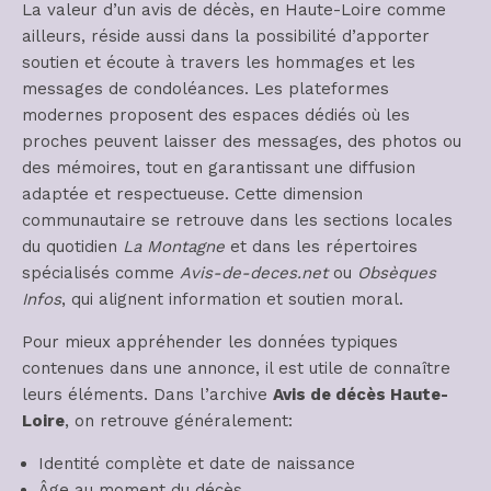
La valeur d’un avis de décès, en Haute-Loire comme
ailleurs, réside aussi dans la possibilité d’apporter
soutien et écoute à travers les hommages et les
messages de condoléances. Les plateformes
modernes proposent des espaces dédiés où les
proches peuvent laisser des messages, des photos ou
des mémoires, tout en garantissant une diffusion
adaptée et respectueuse. Cette dimension
communautaire se retrouve dans les sections locales
du quotidien
La Montagne
et dans les répertoires
spécialisés comme
Avis-de-deces.net
ou
Obsèques
Infos
, qui alignent information et soutien moral.
Pour mieux appréhender les données typiques
contenues dans une annonce, il est utile de connaître
leurs éléments. Dans l’archive
Avis de décès Haute-
Loire
, on retrouve généralement:
Identité complète et date de naissance
Âge au moment du décès