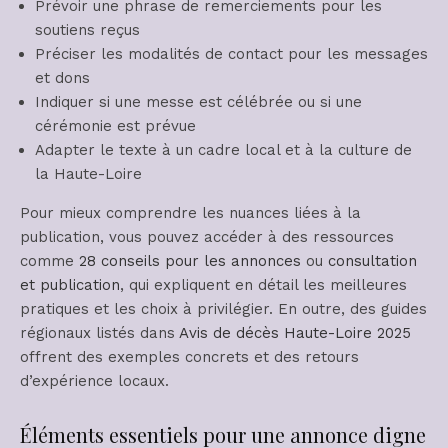
Prévoir une phrase de remerciements pour les
soutiens reçus
Préciser les modalités de contact pour les messages
et dons
Indiquer si une messe est célébrée ou si une
cérémonie est prévue
Adapter le texte à un cadre local et à la culture de
la Haute-Loire
Pour mieux comprendre les nuances liées à la
publication, vous pouvez accéder à des ressources
comme
28 conseils pour les annonces
ou
consultation
et publication
, qui expliquent en détail les meilleures
pratiques et les choix à privilégier. En outre, des guides
régionaux listés dans
Avis de décès Haute-Loire 2025
offrent des exemples concrets et des retours
d’expérience locaux.
Éléments essentiels pour une annonce digne