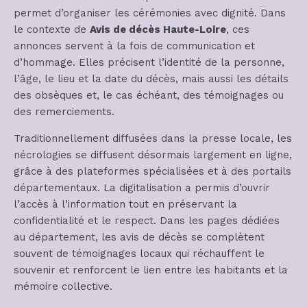
permet d’organiser les cérémonies avec dignité. Dans
le contexte de
Avis de décès Haute-Loire
, ces
annonces servent à la fois de communication et
d’hommage. Elles précisent l’identité de la personne,
l’âge, le lieu et la date du décès, mais aussi les détails
des obsèques et, le cas échéant, des témoignages ou
des remerciements.
Traditionnellement diffusées dans la presse locale, les
nécrologies se diffusent désormais largement en ligne,
grâce à des plateformes spécialisées et à des portails
départementaux. La digitalisation a permis d’ouvrir
l’accès à l’information tout en préservant la
confidentialité et le respect. Dans les pages dédiées
au département, les avis de décès se complètent
souvent de témoignages locaux qui réchauffent le
souvenir et renforcent le lien entre les habitants et la
mémoire collective.