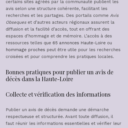
certains sites agréés par la communauté publient les
avis selon une structure cohérente, facilitant les
recherches et les partages. Des portails comme
Avis
Obseques
et d’autres acteurs régionaux assurent la
diffusion et la facilité d’accès, tout en offrant des
espaces d’hommage et de mémoire. L’accès à des
ressources telles que
65 annonces Haute-Loire
ou
hommage proches
peut être utile pour les recherches
croisées et pour comprendre les pratiques locales.
Bonnes pratiques pour publier un avis de
décès dans la Haute-Loire
Collecte et vérification des informations
Publier un avis de décès demande une démarche
respectueuse et structurée. Avant toute diffusion, il
faut réunir les informations essentielles et vérifier leur