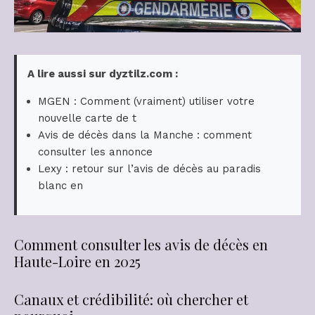
A lire aussi sur dyztilz.com :
MGEN : Comment (vraiment) utiliser votre
nouvelle carte de t
Avis de décès dans la Manche : comment
consulter les annonce
Lexy : retour sur l’avis de décès au paradis
blanc en
Comment consulter les avis de décès en
Haute-Loire en 2025
Canaux et crédibilité: où chercher et