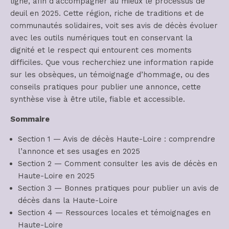
ligne, afin d’accompagner au mieux le processus de
deuil en 2025. Cette région, riche de traditions et de
communautés solidaires, voit ses avis de décès évoluer
avec les outils numériques tout en conservant la
dignité et le respect qui entourent ces moments
difficiles. Que vous recherchiez une information rapide
sur les obsèques, un témoignage d’hommage, ou des
conseils pratiques pour publier une annonce, cette
synthèse vise à être utile, fiable et accessible.
Sommaire
Section 1 — Avis de décès Haute-Loire : comprendre
l’annonce et ses usages en 2025
Section 2 — Comment consulter les avis de décès en
Haute-Loire en 2025
Section 3 — Bonnes pratiques pour publier un avis de
décès dans la Haute-Loire
Section 4 — Ressources locales et témoignages en
Haute-Loire