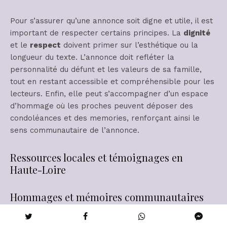
Pour s’assurer qu’une annonce soit digne et utile, il est
important de respecter certains principes. La
dignité
et le
respect
doivent primer sur l’esthétique ou la
longueur du texte. L’annonce doit refléter la
personnalité du défunt et les valeurs de sa famille,
tout en restant accessible et compréhensible pour les
lecteurs. Enfin, elle peut s’accompagner d’un espace
d’hommage où les proches peuvent déposer des
condoléances et des memories, renforçant ainsi le
sens communautaire de l’annonce.
Ressources locales et témoignages en
Haute-Loire
Hommages et mémoires communautaires
Les démarches liées aux avis de décès dans la Haute-