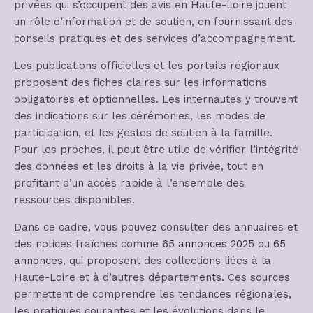
privées qui s’occupent des avis en Haute-Loire jouent
un rôle d’information et de soutien, en fournissant des
conseils pratiques et des services d’accompagnement.
Les publications officielles et les portails régionaux
proposent des fiches claires sur les informations
obligatoires et optionnelles. Les internautes y trouvent
des indications sur les cérémonies, les modes de
participation, et les gestes de soutien à la famille.
Pour les proches, il peut être utile de vérifier l’intégrité
des données et les droits à la vie privée, tout en
profitant d’un accès rapide à l’ensemble des
ressources disponibles.
Dans ce cadre, vous pouvez consulter des annuaires et
des notices fraîches comme
65 annonces 2025
ou
65
annonces
, qui proposent des collections liées à la
Haute-Loire et à d’autres départements. Ces sources
permettent de comprendre les tendances régionales,
les pratiques courantes et les évolutions dans le