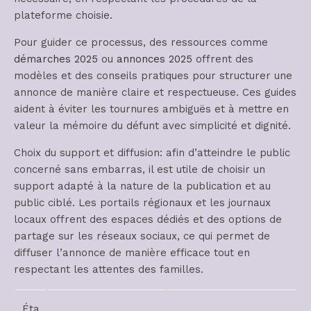
plateforme choisie.
Pour guider ce processus, des ressources comme
démarches 2025
ou
annonces 2025
offrent des
modèles et des conseils pratiques pour structurer une
annonce de manière claire et respectueuse. Ces guides
aident à éviter les tournures ambiguës et à mettre en
valeur la mémoire du défunt avec simplicité et dignité.
Choix du support et diffusion: afin d’atteindre le public
concerné sans embarras, il est utile de choisir un
support adapté à la nature de la publication et au
public ciblé. Les portails régionaux et les journaux
locaux offrent des espaces dédiés et des options de
partage sur les réseaux sociaux, ce qui permet de
diffuser l’annonce de manière efficace tout en
respectant les attentes des familles.
Éta