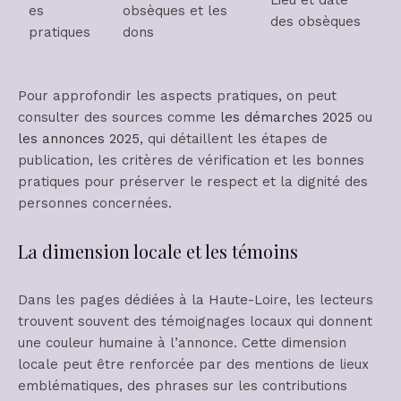
es
obsèques et les
des obsèques
pratiques
dons
Pour approfondir les aspects pratiques, on peut
consulter des sources comme
les démarches 2025
ou
les annonces 2025
, qui détaillent les étapes de
publication, les critères de vérification et les bonnes
pratiques pour préserver le respect et la dignité des
personnes concernées.
La dimension locale et les témoins
Dans les pages dédiées à la Haute-Loire, les lecteurs
trouvent souvent des témoignages locaux qui donnent
une couleur humaine à l’annonce. Cette dimension
locale peut être renforcée par des mentions de lieux
emblématiques, des phrases sur les contributions