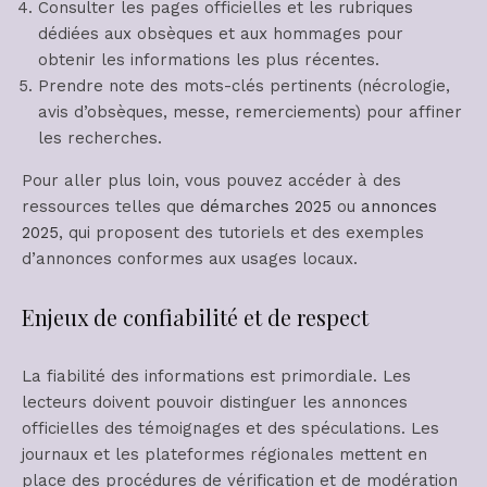
Consulter les pages officielles et les rubriques
dédiées aux obsèques et aux hommages pour
obtenir les informations les plus récentes.
Prendre note des mots-clés pertinents (nécrologie,
avis d’obsèques, messe, remerciements) pour affiner
les recherches.
Pour aller plus loin, vous pouvez accéder à des
ressources telles que
démarches 2025
ou
annonces
2025
, qui proposent des tutoriels et des exemples
d’annonces conformes aux usages locaux.
Enjeux de confiabilité et de respect
La fiabilité des informations est primordiale. Les
lecteurs doivent pouvoir distinguer les annonces
officielles des témoignages et des spéculations. Les
journaux et les plateformes régionales mettent en
place des procédures de vérification et de modération