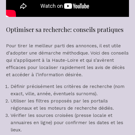
Optimiser sa recherche: conseils pratiques
Pour tirer le meilleur parti des annonces, il est utile
d’adopter une démarche méthodique. Voici des conseils
qui s’appliquent à la Haute-Loire et qui s’avèrent
efficaces pour localiser rapidement les avis de décès
et accéder à l’information désirée.
Définir précisément les critères de recherche (nom
exact, ville, année, éventuels surnoms).
Utiliser les filtres proposés par les portails
régionaux et les moteurs de recherche dédiés.
Vérifier les sources croisées (presse locale et
annuaires en ligne) pour confirmer les dates et les
lieux.