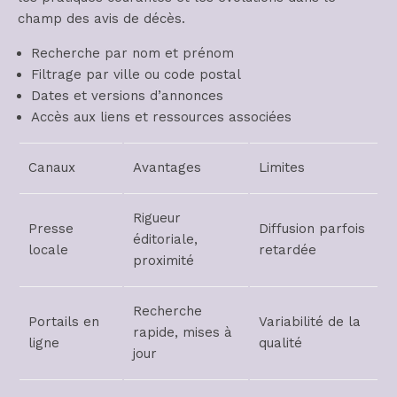
champ des avis de décès.
Recherche par nom et prénom
Filtrage par ville ou code postal
Dates et versions d’annonces
Accès aux liens et ressources associées
Canaux
Avantages
Limites
Rigueur
Presse
Diffusion parfois
éditoriale,
locale
retardée
proximité
Recherche
Portails en
Variabilité de la
rapide, mises à
ligne
qualité
jour