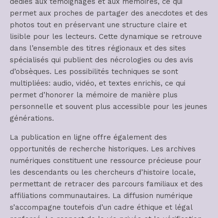
dédiés aux témoignages et aux mémoires, ce qui
permet aux proches de partager des anecdotes et des
photos tout en préservant une structure claire et
lisible pour les lecteurs. Cette dynamique se retrouve
dans l’ensemble des titres régionaux et des sites
spécialisés qui publient des nécrologies ou des avis
d’obsèques. Les possibilités techniques se sont
multipliées: audio, vidéo, et textes enrichis, ce qui
permet d’honorer la mémoire de manière plus
personnelle et souvent plus accessible pour les jeunes
générations.
La publication en ligne offre également des
opportunités de recherche historiques. Les archives
numériques constituent une ressource précieuse pour
les descendants ou les chercheurs d’histoire locale,
permettant de retracer des parcours familiaux et des
affiliations communautaires. La diffusion numérique
s’accompagne toutefois d’un cadre éthique et légal