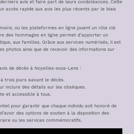
derniers avis et faire part de leurs condoléances. Cette
n accès rapide aux avis les plus récents par le biais
moire, où les plateformes en ligne jouent un rôle clé
lire des hommages en ligne permet d’apporter un
que, aux familles. Grâce aux services numérisés, il est
s photos ainsi que de recevoir des informations sur
 avis de décès à Noyelles-sous-Lens :
 trois jours suivant le décès.
r inclure des détails sur les obsèques.
te et accessible à tous.
ntiel pour garantir que chaque individu soit honoré de
’avoir des options de soutien à la disposition des
raire ou les services commémoratifs.