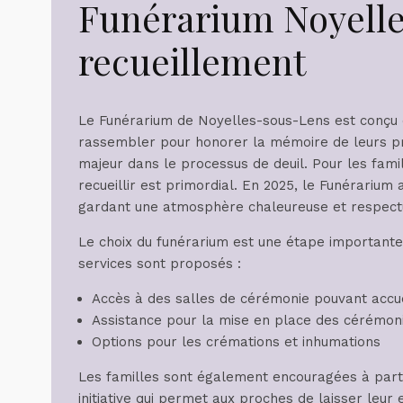
Funérarium Noyelles
recueillement
Le Funérarium de Noyelles-sous-Lens est conçu 
rassembler pour honorer la mémoire de leurs pro
majeur dans le processus de deuil. Pour les fami
recueillir est primordial. En 2025, le Funérarium
gardant une atmosphère chaleureuse et respect
Le choix du funérarium est une étape importante d
services sont proposés :
Accès à des salles de cérémonie pouvant accuei
Assistance pour la mise en place des cérémon
Options pour les crémations et inhumations
Les familles sont également encouragées à parti
initiative qui permet aux proches de laisser le