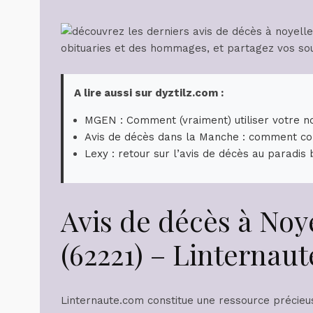
A lire aussi sur dyztilz.com :
MGEN : Comment (vraiment) utiliser votre no
Avis de décès dans la Manche : comment co
Lexy : retour sur l’avis de décès au paradis
Avis de décès à No
(62221) – Linternau
Linternaute.com constitue une ressource précieu