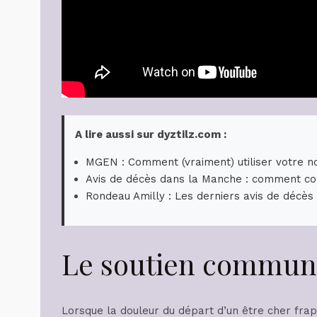
A lire aussi sur dyztilz.com :
MGEN : Comment (vraiment) utiliser votre no
Avis de décès dans la Manche : comment co
Rondeau Amilly : Les derniers avis de décès
Le soutien communa
Lorsque la douleur du départ d’un être cher frap