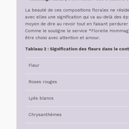
La beauté de ces compositions florales ne résid
avec elles une signification qui va au-delà des 
moyen de dire au revoir tout en faisant perdurer
Comme le souligne le service *Florelle Hommage*
être choisi avec attention et amour.
Tableau 2 : Signification des fleurs dans le con
Fleur
Roses rouges
Lyès blancs
Chrysanthèmes