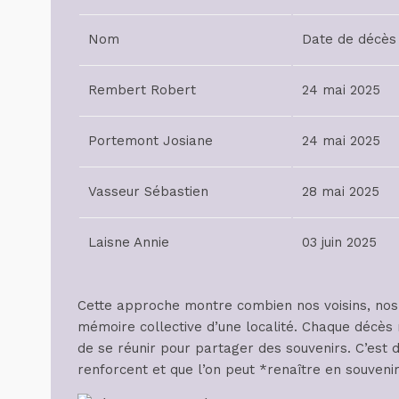
Nom
Date de décès
Rembert Robert
24 mai 2025
Portemont Josiane
24 mai 2025
Vasseur Sébastien
28 mai 2025
Laisne Annie
03 juin 2025
Cette approche montre combien nos voisins, nos
mémoire collective d’une localité. Chaque décès n
de se réunir pour partager des souvenirs. C’est
renforcent et que l’on peut *renaître en souvenir