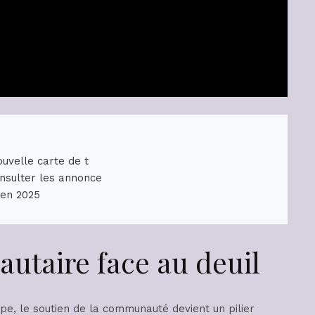
uvelle carte de t
nsulter les annonce
 en 2025
utaire face au deuil
pe, le soutien de la communauté devient un pilier