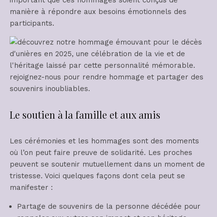
manière à répondre aux besoins émotionnels des
participants.
Le soutien à la famille et aux amis
Les cérémonies et les hommages sont des moments
où l’on peut faire preuve de solidarité. Les proches
peuvent se soutenir mutuellement dans un moment de
tristesse. Voici quelques façons dont cela peut se
manifester :
Partage de souvenirs de la personne décédée pour