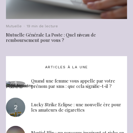
Mutuelle
·
19 min de lecture
Mutuelle Générale La Poste : Quel niveau de
remboursement pour vous ?
ARTICLES À LA UNE
Quand une femme vous appelle par votre
prénom par sms : que cela signifie-t-il ?
Lucky Strike Eclipse : une nouvelle ère pour
les amateurs de cigarettes
Martial Blin : un parcours inspirant et riche en