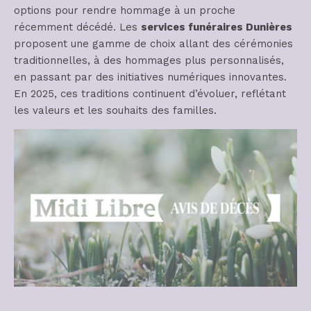
options pour rendre hommage à un proche
récemment décédé. Les
services funéraires Dunières
proposent une gamme de choix allant des cérémonies
traditionnelles, à des hommages plus personnalisés,
en passant par des initiatives numériques innovantes.
En 2025, ces traditions continuent d’évoluer, reflétant
les valeurs et les souhaits des familles.