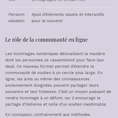
Personn
Ajout d’éléments visuels et interactifs
alisation
pour le souvenir
Le rôle de la communauté en ligne
Les hommages numériques délocalisent la manière
dont les personnes se rassemblent pour faire leur
deuil. Ce nouveau format permet d’étendre la
communauté de soutien à un cercle plus large. En
ligne, les amis ou même des connaissances
anciennement éloignées peuvent partager leurs
souvenirs et leur tristesse. C’est un moyen puissant de
rendre hommage à un défunt, car il encourage le
partage d’histoires et celle d’un soutien inestimable.
En conclusion, contrairement aux méthodes