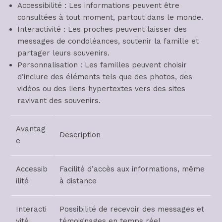
Accessibilité : Les informations peuvent être
consultées à tout moment, partout dans le monde.
Interactivité : Les proches peuvent laisser des
messages de condoléances, soutenir la famille et
partager leurs souvenirs.
Personnalisation : Les familles peuvent choisir
d’inclure des éléments tels que des photos, des
vidéos ou des liens hypertextes vers des sites
ravivant des souvenirs.
Avantag
Description
e
Accessib
Facilité d’accès aux informations, même
ilité
à distance
Interacti
Possibilité de recevoir des messages et
vité
témoignages en temps réel