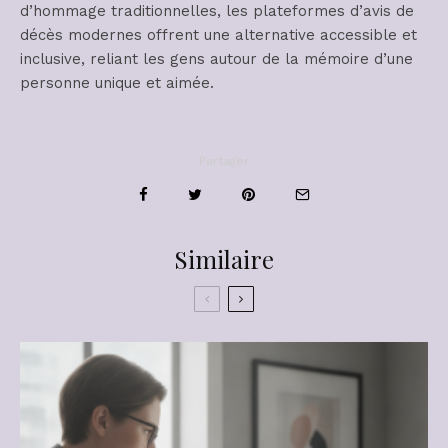
d’hommage traditionnelles, les plateformes d’avis de
décès modernes offrent une alternative accessible et
inclusive, reliant les gens autour de la mémoire d’une
personne unique et aimée.
Partager
Similaire