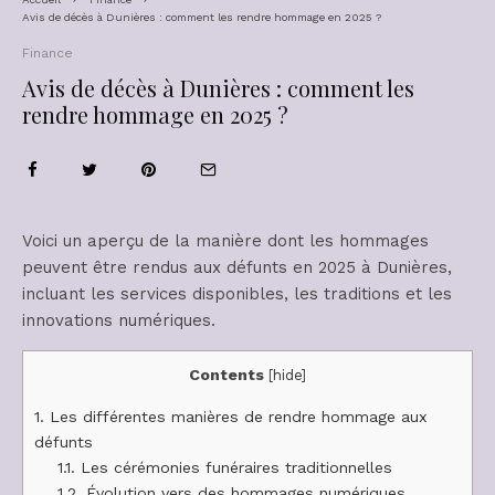
Avis de décès à Dunières : comment les rendre hommage en 2025 ?
Finance
Avis de décès à Dunières : comment les
rendre hommage en 2025 ?
Voici un aperçu de la manière dont les hommages
peuvent être rendus aux défunts en 2025 à Dunières,
incluant les services disponibles, les traditions et les
innovations numériques.
Contents
[
hide
]
1.
Les différentes manières de rendre hommage aux
défunts
1.1.
Les cérémonies funéraires traditionnelles
1.2.
Évolution vers des hommages numériques