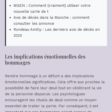
MGEN : Comment (vraiment) utiliser votre
nouvelle carte de t
Avis de décès dans la Manche : comment
consulter les annonce
Rondeau Amilly : Les derniers avis de décès en
2025
Les implications émotionnelles des
hommages
Rendre hommage à un défunt a des implications
émotionnelles significatives. Cela offre aux proches la
possibilité de faire leur deuil tout en célébrant la vie
de la personne disparue. Les psychologues
encouragent les rituels de deuil comme un moyen
essentiel de traiter la perte. Par conséquent, il est
important que ces hommages soient conçus de