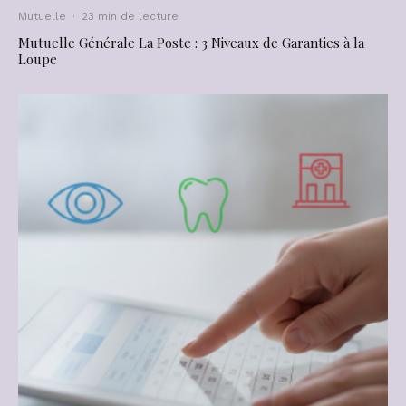
Mutuelle
·
23 min de lecture
Mutuelle Générale La Poste : 3 Niveaux de Garanties à la
Loupe