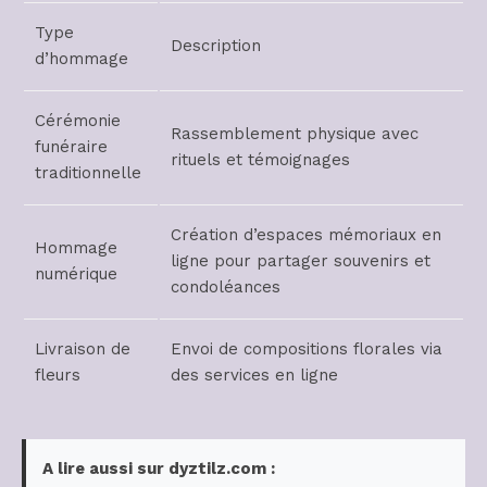
Type
Description
d’hommage
Cérémonie
Rassemblement physique avec
funéraire
rituels et témoignages
traditionnelle
Création d’espaces mémoriaux en
Hommage
ligne pour partager souvenirs et
numérique
condoléances
Livraison de
Envoi de compositions florales via
fleurs
des services en ligne
A lire aussi sur dyztilz.com :