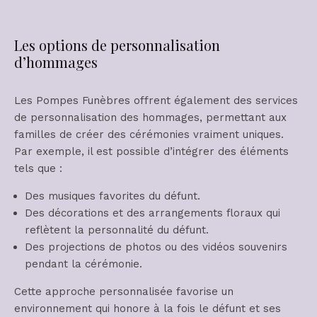
Les options de personnalisation
d’hommages
Les Pompes Funèbres offrent également des services
de personnalisation des hommages, permettant aux
familles de créer des cérémonies vraiment uniques.
Par exemple, il est possible d’intégrer des éléments
tels que :
Des musiques favorites du défunt.
Des décorations et des arrangements floraux qui
reflètent la personnalité du défunt.
Des projections de photos ou des vidéos souvenirs
pendant la cérémonie.
Cette approche personnalisée favorise un
environnement qui honore à la fois le défunt et ses