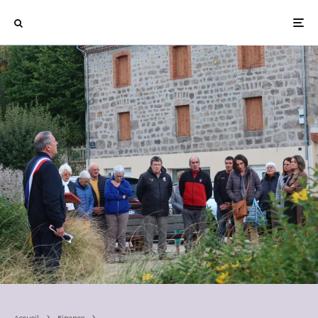
Accueil
Finance