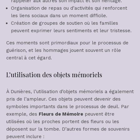
rappeler aux autres son impact et son héritage.
Organisation de repas ou d’activités qui renforcent
les liens sociaux dans un moment difficile.
Création de groupes de soutien où les familles
peuvent exprimer leurs sentiments et leur tristesse.
Ces moments sont primordiaux pour le processus de
guérison, et les hommages jouent souvent un rôle
central à cet égard.
L’utilisation des objets mémoriels
À Dunières, l’utilisation d’objets mémoriels a également
pris de l’ampleur. Ces objets peuvent devenir des
symboles importants dans le processus de deuil. Par
exemple, des
Fleurs de Mémoire
peuvent être
utilisées où les proches portent des fleurs ou les
déposent sur la tombe. D’autres formes de souvenirs
peuvent inclure :