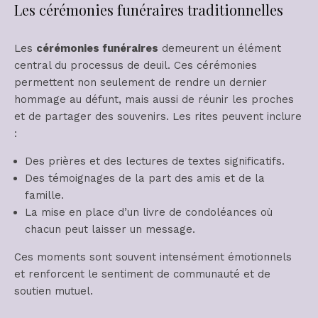
Les cérémonies funéraires traditionnelles
Les
cérémonies funéraires
demeurent un élément
central du processus de deuil. Ces cérémonies
permettent non seulement de rendre un dernier
hommage au défunt, mais aussi de réunir les proches
et de partager des souvenirs. Les rites peuvent inclure
:
Des prières et des lectures de textes significatifs.
Des témoignages de la part des amis et de la
famille.
La mise en place d’un livre de condoléances où
chacun peut laisser un message.
Ces moments sont souvent intensément émotionnels
et renforcent le sentiment de communauté et de
soutien mutuel.