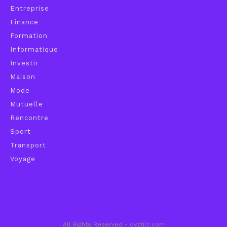
Entreprise
Finance
Formation
Informatique
Investir
Maison
Mode
Mutuelle
Rencontre
Sport
Transport
Voyage
All Rights Reserved - dyztilz.com