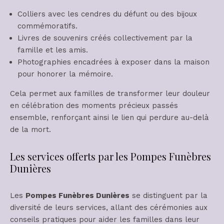
Colliers avec les cendres du défunt ou des bijoux
commémoratifs.
Livres de souvenirs créés collectivement par la
famille et les amis.
Photographies encadrées à exposer dans la maison
pour honorer la mémoire.
Cela permet aux familles de transformer leur douleur
en célébration des moments précieux passés
ensemble, renforçant ainsi le lien qui perdure au-delà
de la mort.
Les services offerts par les Pompes Funèbres
Dunières
Les
Pompes Funèbres Dunières
se distinguent par la
diversité de leurs services, allant des cérémonies aux
conseils pratiques pour aider les familles dans leur