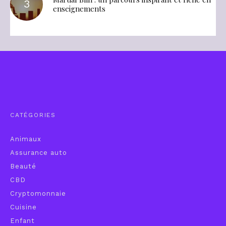
enseignements
CATÉGORIES
Animaux
Assurance auto
Beauté
CBD
Cryptomonnaie
Cuisine
Enfant