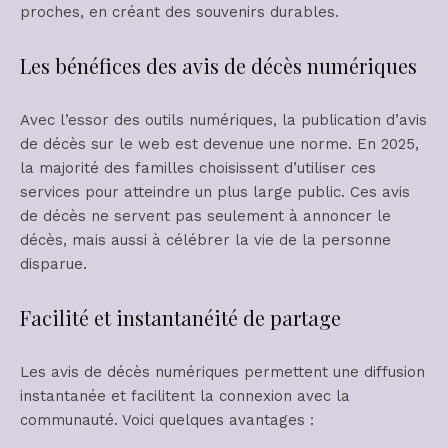
proches, en créant des souvenirs durables.
Les bénéfices des avis de décès numériques
Avec l’essor des outils numériques, la publication d’avis
de décès sur le web est devenue une norme. En 2025,
la majorité des familles choisissent d’utiliser ces
services pour atteindre un plus large public. Ces avis
de décès ne servent pas seulement à annoncer le
décès, mais aussi à célébrer la vie de la personne
disparue.
Facilité et instantanéité de partage
Les avis de décès numériques permettent une diffusion
instantanée et facilitent la connexion avec la
communauté. Voici quelques avantages :