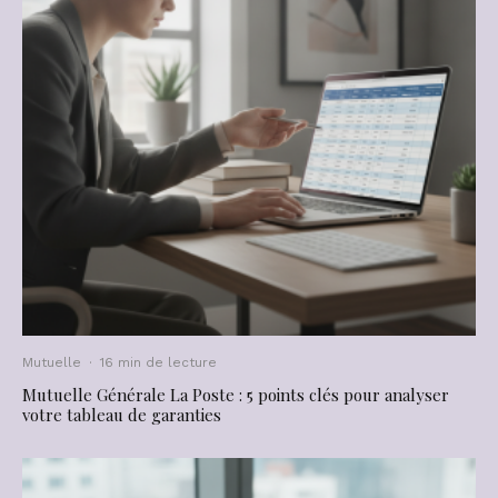
Mutuelle
·
16 min de lecture
Mutuelle Générale La Poste : 5 points clés pour analyser
votre tableau de garanties