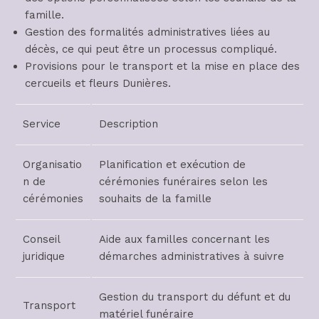
famille.
Gestion des formalités administratives liées au
décès, ce qui peut être un processus compliqué.
Provisions pour le transport et la mise en place des
cercueils et fleurs Dunières.
Service
Description
Organisatio
Planification et exécution de
n de
cérémonies funéraires selon les
cérémonies
souhaits de la famille
Conseil
Aide aux familles concernant les
juridique
démarches administratives à suivre
Gestion du transport du défunt et du
Transport
matériel funéraire