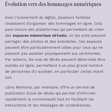
Évolution vers des hommages numériques
Avec l’avènement du digital, plusieurs familles
choisissent d’organiser des hommages en ligne. Cela
peut inclure des plateformes qui permettent de créer
des
espaces mémoriaux virtuels
, où les amis peuvent
partager des photos et des anecdotes. Ces espaces
peuvent être particulièrement utiles pour ceux qui ne
peuvent pas assister physiquement aux cérémonies.
Par ailleurs, les avis de décès peuvent désormais être
publiés en ligne, permettant à un plus grand nombre
de personnes d’y accéder, en particulier celles vivant
loin.
Libra Memoria, par exemple, offre un service de
publication d’avis de décès qui permet d’informer
rapidement la communauté tout en facilitant les
interactions et les messages de condoléances.