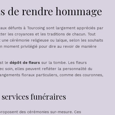
ls de rendre hommage
aux défunts à Tourcoing sont largement appréciés par
ter les croyances et les traditions de chacun. Tout
 une cérémonie religieuse ou laïque, selon les souhaits
un moment privilégié pour dire au revoir de manière
st le
dépôt de fleurs
sur la tombe. Les fleurs
ec soin, elles peuvent refléter la personnalité du
rangements floraux particuliers, comme des couronnes,
ervices funéraires
roposent des cérémonies sur-mesure. Ces