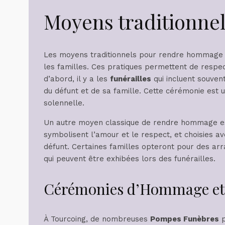
Moyens traditionne
Les moyens traditionnels pour rendre hommage 
les familles. Ces pratiques permettent de respec
d’abord, il y a les
funérailles
qui incluent souvent
du défunt et de sa famille. Cette cérémonie est 
solennelle.
Un autre moyen classique de rendre hommage e
symbolisent l’amour et le respect, et choisies av
défunt. Certaines familles opteront pour des ar
qui peuvent être exhibées lors des funérailles.
Cérémonies d’Hommage et s
À Tourcoing, de nombreuses
Pompes Funèbres
p