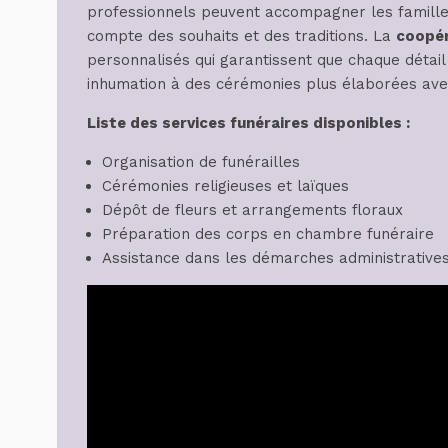
professionnels peuvent accompagner les famille
compte des souhaits et des traditions. La
coopér
personnalisés qui garantissent que chaque détail
inhumation à des cérémonies plus élaborées avec
Liste des services funéraires disponibles :
Organisation de funérailles
Cérémonies religieuses et laïques
Dépôt de fleurs et arrangements floraux
Préparation des corps en chambre funéraire
Assistance dans les démarches administrative