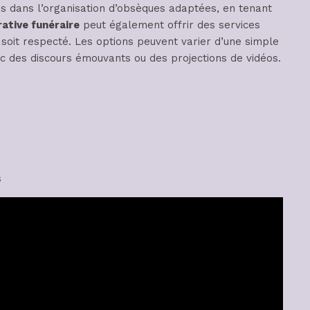
s dans l’organisation d’obsèques adaptées, en tenant
ative funéraire
peut également offrir des services
 soit respecté. Les options peuvent varier d’une simple
 des discours émouvants ou des projections de vidéos.
s