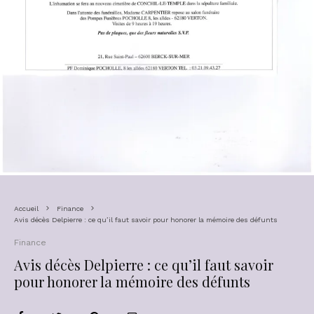
Accueil
Finance
Avis décès Delpierre : ce qu’il faut savoir pour honorer la mémoire des défunts
Finance
Avis décès Delpierre : ce qu’il faut savoir
pour honorer la mémoire des défunts