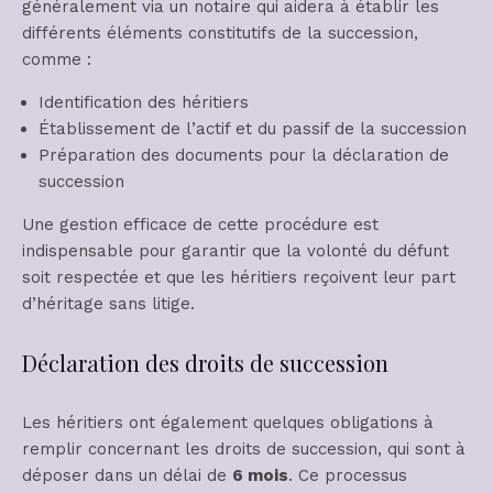
généralement via un notaire qui aidera à établir les
différents éléments constitutifs de la succession,
comme :
Identification des héritiers
Établissement de l’actif et du passif de la succession
Préparation des documents pour la déclaration de
succession
Une gestion efficace de cette procédure est
indispensable pour garantir que la volonté du défunt
soit respectée et que les héritiers reçoivent leur part
d’héritage sans litige.
Déclaration des droits de succession
Les héritiers ont également quelques obligations à
remplir concernant les droits de succession, qui sont à
déposer dans un délai de
6 mois
. Ce processus