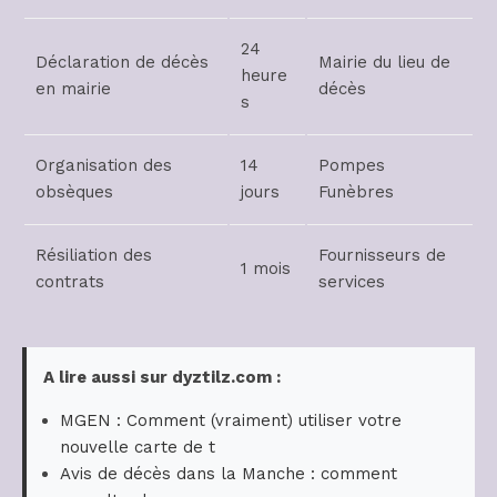
24
Déclaration de décès
Mairie du lieu de
heure
en mairie
décès
s
Organisation des
14
Pompes
obsèques
jours
Funèbres
Résiliation des
Fournisseurs de
1 mois
contrats
services
A lire aussi sur dyztilz.com :
MGEN : Comment (vraiment) utiliser votre
nouvelle carte de t
Avis de décès dans la Manche : comment