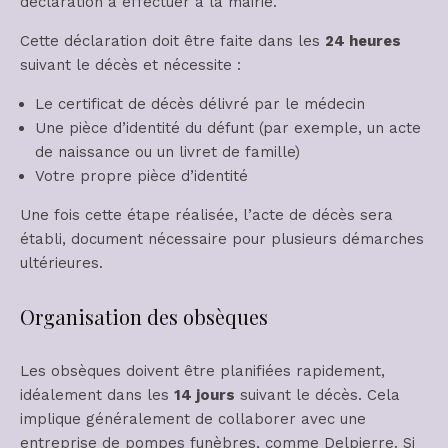
déclaration à effectuer à la mairie.
Cette déclaration doit être faite dans les
24 heures
suivant le décès et nécessite :
Le certificat de décès délivré par le médecin
Une pièce d’identité du défunt (par exemple, un acte
de naissance ou un livret de famille)
Votre propre pièce d’identité
Une fois cette étape réalisée, l’acte de décès sera
établi, document nécessaire pour plusieurs démarches
ultérieures.
Organisation des obsèques
Les obsèques doivent être planifiées rapidement,
idéalement dans les
14 jours
suivant le décès. Cela
implique généralement de collaborer avec une
entreprise de pompes funèbres, comme Delpierre. Si