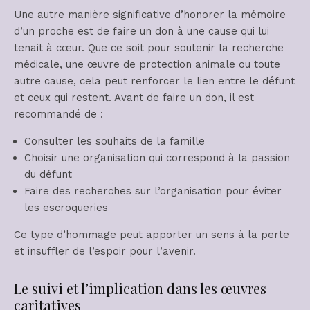
Une autre manière significative d’honorer la mémoire
d’un proche est de faire un don à une cause qui lui
tenait à cœur. Que ce soit pour soutenir la recherche
médicale, une œuvre de protection animale ou toute
autre cause, cela peut renforcer le lien entre le défunt
et ceux qui restent. Avant de faire un don, il est
recommandé de :
Consulter les souhaits de la famille
Choisir une organisation qui correspond à la passion
du défunt
Faire des recherches sur l’organisation pour éviter
les escroqueries
Ce type d’hommage peut apporter un sens à la perte
et insuffler de l’espoir pour l’avenir.
Le suivi et l’implication dans les œuvres
caritatives