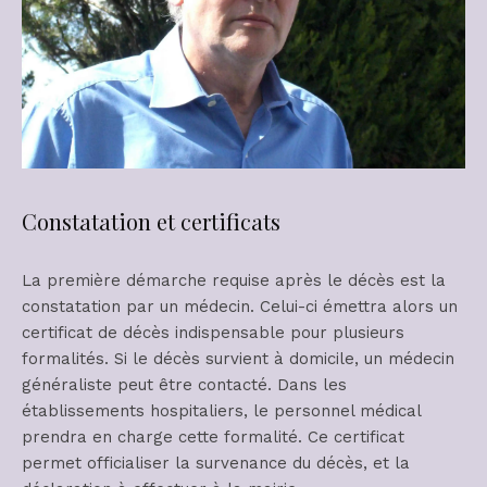
Constatation et certificats
La première démarche requise après le décès est la
constatation par un médecin. Celui-ci émettra alors un
certificat de décès indispensable pour plusieurs
formalités. Si le décès survient à domicile, un médecin
généraliste peut être contacté. Dans les
établissements hospitaliers, le personnel médical
prendra en charge cette formalité. Ce certificat
permet officialiser la survenance du décès, et la