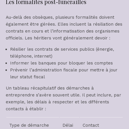
Les formalités post-funérailles
Au-delà des obsèques, plusieurs formalités doivent
également être gérées. Elles incluent la résiliation des
contrats en cours et l’informatisation des organismes
officiels. Les héritiers vont généralement devoir :
Résilier les contrats de services publics (énergie,
téléphone, internet)
Informer les banques pour bloquer les comptes
Prévenir l’administration fiscale pour mettre à jour
leur statut fiscal
Un tableau récapitulatif des démarches à
entreprendre s’avère souvent utile. Il peut inclure, par
exemple, les délais à respecter et les différents
contacts à établir :
Type de démarche
Délai
Contact