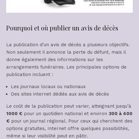
Pourquoi et où publier un avis de décès
La publication d’un avis de décès a plusieurs objectifs.
Non seulement il annonce la perte du défunt, mais il
donne également des informations sur les
arrangements funéraires. Les principales options de
publication incluent :
Les journaux locaux ou nationaux
Des sites internet dédiés aux avis de décès
Le coût de la publication peut varier, atteignant jusqu’à
1000 €
pour un quotidien national et environ
300 à 400
€
pour un journal régional. Pour ceux qui cherchent des
options gratuites, Internet offre quelques possibilités,
même si leur visibilité peut en pâtir.