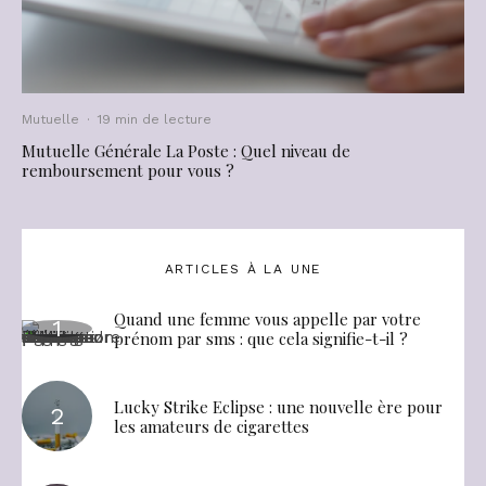
Mutuelle
·
19 min de lecture
Mutuelle Générale La Poste : Quel niveau de
remboursement pour vous ?
ARTICLES À LA UNE
Quand une femme vous appelle par votre
prénom par sms : que cela signifie-t-il ?
Lucky Strike Eclipse : une nouvelle ère pour
les amateurs de cigarettes