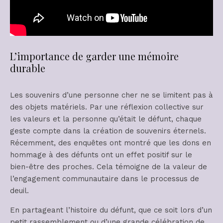
L’importance de garder une mémoire
durable
Les souvenirs d’une personne cher ne se limitent pas à
des objets matériels. Par une réflexion collective sur
les valeurs et la personne qu’était le défunt, chaque
geste compte dans la création de souvenirs éternels.
Récemment, des enquêtes ont montré que les dons en
hommage à des défunts ont un effet positif sur le
bien-être des proches. Cela témoigne de la valeur de
l’engagement communautaire dans le processus de
deuil.
En partageant l’histoire du défunt, que ce soit lors d’un
petit rassemblement ou d’une grande célébration de