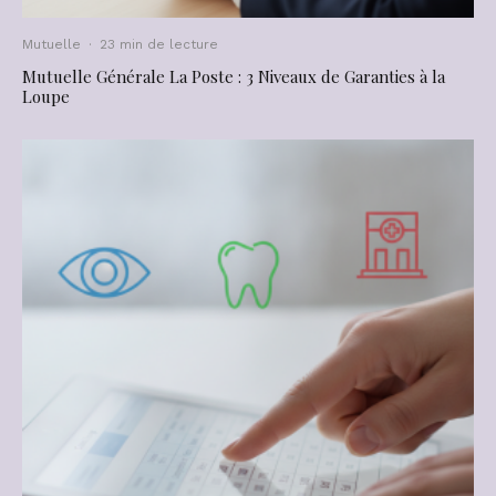
Mutuelle
·
23 min de lecture
Mutuelle Générale La Poste : 3 Niveaux de Garanties à la
Loupe