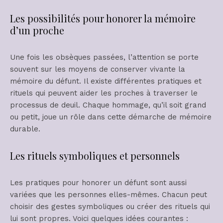
Les possibilités pour honorer la mémoire
d’un proche
Une fois les obsèques passées, l’attention se porte
souvent sur les moyens de conserver vivante la
mémoire du défunt. Il existe différentes pratiques et
rituels qui peuvent aider les proches à traverser le
processus de deuil. Chaque hommage, qu’il soit grand
ou petit, joue un rôle dans cette démarche de mémoire
durable.
Les rituels symboliques et personnels
Les pratiques pour honorer un défunt sont aussi
variées que les personnes elles-mêmes. Chacun peut
choisir des gestes symboliques ou créer des rituels qui
lui sont propres. Voici quelques idées courantes :