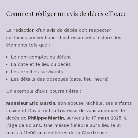
Comment rédiger un avis de décès efficace
La rédaction d’un avis de décès doit respecter
certaines conventions. Il est essentiel d’inclure des
éléments tels que :
Le nom complet du défunt
La date et le lieu du décès
Les proches survivants
Les détails des obsèques (date, lieu, heure)
Un exemple d’avis pourrait être :
Monsieur Eric Martin
, son épouse Michèle, ses enfants
Louise et David, ont la tristesse de vous annoncer le
décès de
Philippe Martin
, survenu le 17 mars 2025, à
l’âge de 80 ans. Une messe funèbre aura lieu le 22
mars à 11h00 au cimetières de la Chartreuse.