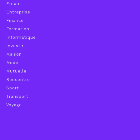
Enfant
Entreprise
Finance
Formation
Informatique
Investir
Maison
Mode
Mutuelle
Rencontre
Sport
Transport
Voyage