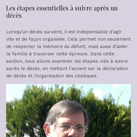
Les étapes essentielles à suivre après un
décès
Lorsqu’un décès survient, il est indispensable d’agir
vite et de façon organisée. Cela permet non seulement
de respecter la mémoire du défunt, mais aussi d’aider
la famille à traverser cette épreuve. Dans cette
section, nous allons examiner les étapes clés à suivre
après le décès, en mettant l’accent sur la déclaration
de décès et l’organisation des obsèques.