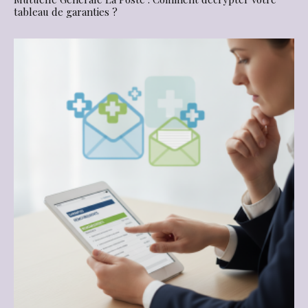
tableau de garanties ?