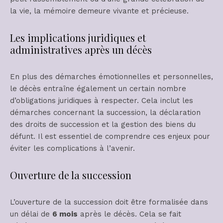
la vie, la mémoire demeure vivante et précieuse.
Les implications juridiques et
administratives après un décès
En plus des démarches émotionnelles et personnelles,
le décès entraîne également un certain nombre
d’obligations juridiques à respecter. Cela inclut les
démarches concernant la succession, la déclaration
des droits de succession et la gestion des biens du
défunt. Il est essentiel de comprendre ces enjeux pour
éviter les complications à l’avenir.
Ouverture de la succession
L’ouverture de la succession doit être formalisée dans
un délai de
6 mois
après le décès. Cela se fait