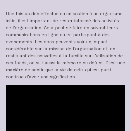
Une fois un don effectué ou un soutien à un organisme
initié, il est important de rester informé des activités
de l’organisation. Cela peut se faire en suivant leurs
communications en ligne ou en participant à des
événements. Les dons peuvent avoir un impact
considérable sur la mission de l’organisation et, en
restituant des nouvelles à la famille sur l’utilisation de
ces fonds, on suit aussi la mémoire du défunt. C’est une
manière de sentir que la vie de celui qui est parti
continue d’avoir une signification.