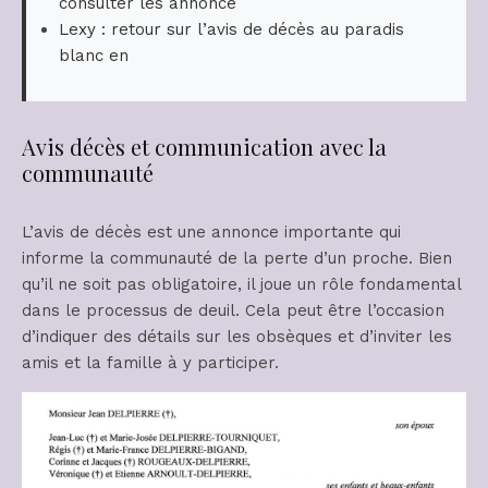
consulter les annonce
Lexy : retour sur l’avis de décès au paradis
blanc en
Avis décès et communication avec la
communauté
L’avis de décès est une annonce importante qui
informe la communauté de la perte d’un proche. Bien
qu’il ne soit pas obligatoire, il joue un rôle fondamental
dans le processus de deuil. Cela peut être l’occasion
d’indiquer des détails sur les obsèques et d’inviter les
amis et la famille à y participer.