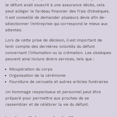
le défunt avait souscrit à une assurance décès, cela
peut alléger le fardeau financier des frais d’obsèques.
Il est conseillé de demander plusieurs devis afin de-
sélectionner l’entreprise qui correspond le mieux aux
attentes.
Lors de cette prise de décision, il est important de
tenir compte des dernières volontés du défunt
concernant l’inhumation ou la crémation. Les obsèques
peuvent ainsi inclure divers services, tels que :
Récupération du corps
Organisation de la cérémonie
Fourniture de cercueils et autres articles funéraires
Un hommage respectueux et personnel peut être
préparé pour permettre aux proches de se
rassembler et de célébrer la vie du défunt.