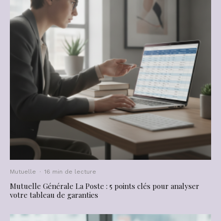
Mutuelle
·
16 min de lecture
Mutuelle Générale La Poste : 5 points clés pour analyser
votre tableau de garanties