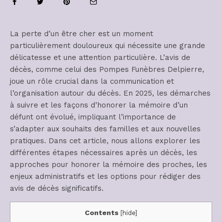
La perte d’un être cher est un moment
particulièrement douloureux qui nécessite une grande
délicatesse et une attention particulière. L’avis de
décès, comme celui des Pompes Funèbres Delpierre,
joue un rôle crucial dans la communication et
l’organisation autour du décès. En 2025, les démarches
à suivre et les façons d’honorer la mémoire d’un
défunt ont évolué, impliquant l’importance de
s’adapter aux souhaits des familles et aux nouvelles
pratiques. Dans cet article, nous allons explorer les
différentes étapes nécessaires après un décès, les
approches pour honorer la mémoire des proches, les
enjeux administratifs et les options pour rédiger des
avis de décès significatifs.
Contents
[
hide
]