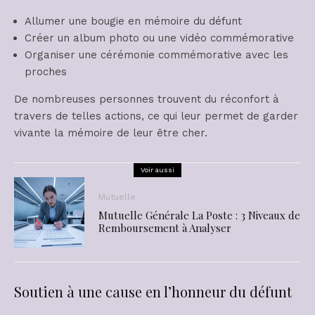
Allumer une bougie en mémoire du défunt
Créer un album photo ou une vidéo commémorative
Organiser une cérémonie commémorative avec les
proches
De nombreuses personnes trouvent du réconfort à
travers de telles actions, ce qui leur permet de garder
vivante la mémoire de leur être cher.
Voir aussi
Mutuelle
Mutuelle Générale La Poste : 3 Niveaux de
Remboursement à Analyser
Soutien à une cause en l’honneur du défunt