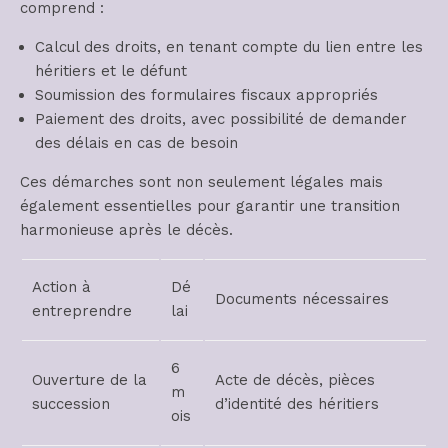
comprend :
Calcul des droits, en tenant compte du lien entre les
héritiers et le défunt
Soumission des formulaires fiscaux appropriés
Paiement des droits, avec possibilité de demander
des délais en cas de besoin
Ces démarches sont non seulement légales mais
également essentielles pour garantir une transition
harmonieuse après le décès.
Action à
Dé
Documents nécessaires
entreprendre
lai
6
Ouverture de la
Acte de décès, pièces
m
succession
d’identité des héritiers
ois