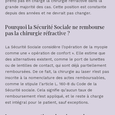
prend pas en charge la chirurgie réfractive dans la
grande majorité des cas. Cette position est constante
depuis des années et ne devrait pas changer.
Pourquoi la Sécurité Sociale ne rembourse
pas la chirurgie réfractive ?
La Sécurité Sociale considère l’opération de la myopie
comme une « opération de confort ». Elle estime que
des alternatives existent, comme le port de lunettes
ou de lentilles de contact, qui sont déjà partiellement
remboursées. De ce fait, la chirurgie au laser n’est pas
inscrite à la nomenclature des actes remboursables,
comme le stipule l’article L. 160-8 du Code de la
Sécurité sociale. Cela signifie qu’aucun taux de
remboursement n’est appliqué, et le reste à charge
est intégral pour le patient, sauf exceptions.