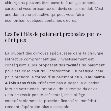
chirurgiens peuvent être ouverts à un ajustement,
surtout si vous présentez un devis concurrentiel. C’est
une démarche proactive qui peut vous faire
économiser quelques centaines d’euros.
Les facilités de paiement proposées par les
cliniques
La plupart des cliniques spécialisées dans la chirurgie
réfractive comprennent que l’investissement est
conséquent. Elles proposent des facilités de paiement
pour étaler le coût de l’intervention. En pratique, cela
peut prendre la forme d’un paiement en
2, 3 ou même
4 fois sans frais
. N’hésitez pas à poser la question
lors de votre consultation ou de la remise du devis.
Cela ne réduit pas le coût total, mais allège
considérablement la pression financière immédiate,
rendant l’opération plus accessible.