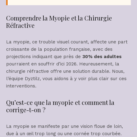
Comprendre la Myopie et la Chirurgie
Réfractive
La myopie, ce trouble visuel courant, affecte une part
croissante de la population française, avec des
projections indiquant que près de
30% des adultes
pourraient en souffrir d’ici 2026. Heureusement, la
chirurgie réfractive offre une solution durable. Nous,
l’équipe Dyztilz, vous aidons à y voir plus clair sur ces
interventions.
Qu’est-ce que la myopie et comment la
corrige-t-on ?
La myopie se manifeste par une vision floue de loin,
due à un œil trop long ou une cornée trop courbée.