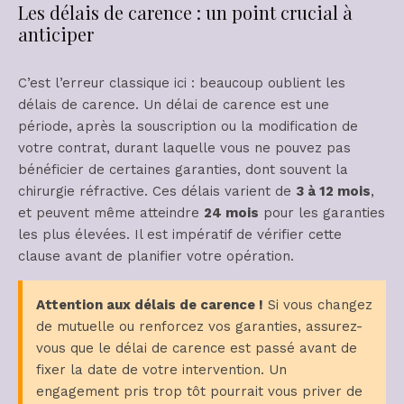
Les délais de carence : un point crucial à
anticiper
C’est l’erreur classique ici : beaucoup oublient les
délais de carence. Un délai de carence est une
période, après la souscription ou la modification de
votre contrat, durant laquelle vous ne pouvez pas
bénéficier de certaines garanties, dont souvent la
chirurgie réfractive. Ces délais varient de
3 à 12 mois
,
et peuvent même atteindre
24 mois
pour les garanties
les plus élevées. Il est impératif de vérifier cette
clause avant de planifier votre opération.
Attention aux délais de carence !
Si vous changez
de mutuelle ou renforcez vos garanties, assurez-
vous que le délai de carence est passé avant de
fixer la date de votre intervention. Un
engagement pris trop tôt pourrait vous priver de