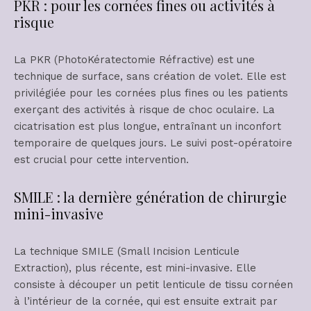
PKR : pour les cornées fines ou activités à
risque
La PKR (PhotoKératectomie Réfractive) est une
technique de surface, sans création de volet. Elle est
privilégiée pour les cornées plus fines ou les patients
exerçant des activités à risque de choc oculaire. La
cicatrisation est plus longue, entraînant un inconfort
temporaire de quelques jours. Le suivi post-opératoire
est crucial pour cette intervention.
SMILE : la dernière génération de chirurgie
mini-invasive
La technique SMILE (Small Incision Lenticule
Extraction), plus récente, est mini-invasive. Elle
consiste à découper un petit lenticule de tissu cornéen
à l’intérieur de la cornée, qui est ensuite extrait par