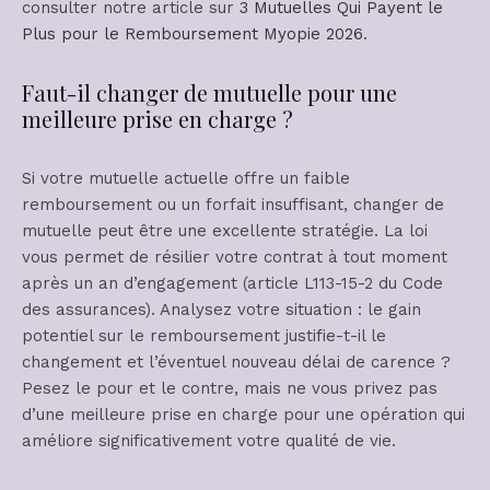
consulter notre article sur
3 Mutuelles Qui Payent le
Plus pour le Remboursement Myopie 2026
.
Faut-il changer de mutuelle pour une
meilleure prise en charge ?
Si votre mutuelle actuelle offre un faible
remboursement ou un forfait insuffisant, changer de
mutuelle peut être une excellente stratégie. La loi
vous permet de résilier votre contrat à tout moment
après un an d’engagement (article L113-15-2 du Code
des assurances). Analysez votre situation : le gain
potentiel sur le remboursement justifie-t-il le
changement et l’éventuel nouveau délai de carence ?
Pesez le pour et le contre, mais ne vous privez pas
d’une meilleure prise en charge pour une opération qui
améliore significativement votre qualité de vie.