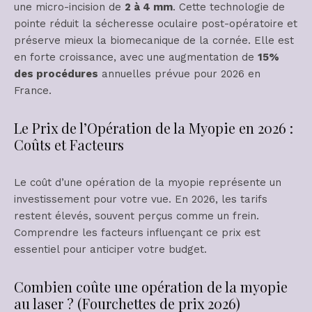
une micro-incision de
2 à 4 mm
. Cette technologie de
pointe réduit la sécheresse oculaire post-opératoire et
préserve mieux la biomecanique de la cornée. Elle est
en forte croissance, avec une augmentation de
15%
des procédures
annuelles prévue pour 2026 en
France.
Le Prix de l’Opération de la Myopie en 2026 :
Coûts et Facteurs
Le coût d’une opération de la myopie représente un
investissement pour votre vue. En 2026, les tarifs
restent élevés, souvent perçus comme un frein.
Comprendre les facteurs influençant ce prix est
essentiel pour anticiper votre budget.
Combien coûte une opération de la myopie
au laser ? (Fourchettes de prix 2026)