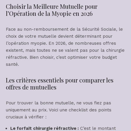
Choisir la Meilleure Mutuelle pour
l’Opération de la Myopie en 2026
Face au non-remboursement de la Sécurité Sociale, le
choix de votre mutuelle devient déterminant pour
l’opération myopie. En 2026, de nombreuses offres
existent, mais toutes ne se valent pas pour la chirurgie
réfractive. Bien choisir, c’est optimiser votre budget
santé.
Les critères essentiels pour comparer les
offres de mutuelles
Pour trouver la bonne mutuelle, ne vous fiez pas
uniquement au prix. Voici une checklist des points
cruciaux à vérifier :
Le forfait chirurgie réfractive :
C’est le montant