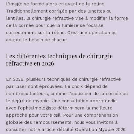
L’image se forme alors en avant de la rétine.
Traditionnellement corrigée par des lunettes ou
lentilles, la chirurgie réfractive vise à modifier la forme
de la cornée pour que la lumière se focalise
correctement sur la rétine. C’est une opération qui
adapte le besoin de chacun.
Les différentes techniques de chirurgie
réfractive en 2026
En 2026, plusieurs techniques de chirurgie réfractive
par laser sont éprouvées. Le choix dépend de
nombreux facteurs, comme l’épaisseur de la cornée ou
le degré de myopie. Une consultation approfondie
avec l’ophtalmologiste déterminera la meilleure
approche pour votre œil. Pour une compréhension
globale des remboursements, nous vous invitons à
consulter notre article détaillé
Opération Myopie 2026