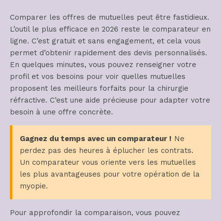
Comparer les offres de mutuelles peut être fastidieux.
L’outil le plus efficace en 2026 reste le comparateur en
ligne. C’est gratuit et sans engagement, et cela vous
permet d’obtenir rapidement des devis personnalisés.
En quelques minutes, vous pouvez renseigner votre
profil et vos besoins pour voir quelles mutuelles
proposent les meilleurs forfaits pour la chirurgie
réfractive. C’est une aide précieuse pour adapter votre
besoin à une offre concrète.
Gagnez du temps avec un comparateur !
Ne
perdez pas des heures à éplucher les contrats.
Un comparateur vous oriente vers les mutuelles
les plus avantageuses pour votre opération de la
myopie.
Pour approfondir la comparaison, vous pouvez