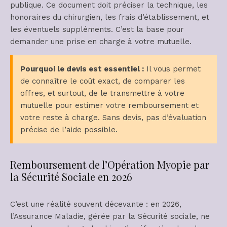
publique. Ce document doit préciser la technique, les
honoraires du chirurgien, les frais d’établissement, et
les éventuels suppléments. C’est la base pour
demander une prise en charge à votre mutuelle.
Pourquoi le devis est essentiel :
Il vous permet
de connaître le coût exact, de comparer les
offres, et surtout, de le transmettre à votre
mutuelle pour estimer votre remboursement et
votre reste à charge. Sans devis, pas d’évaluation
précise de l’aide possible.
Remboursement de l’Opération Myopie par
la Sécurité Sociale en 2026
C’est une réalité souvent décevante : en 2026,
l’Assurance Maladie, gérée par la Sécurité sociale, ne