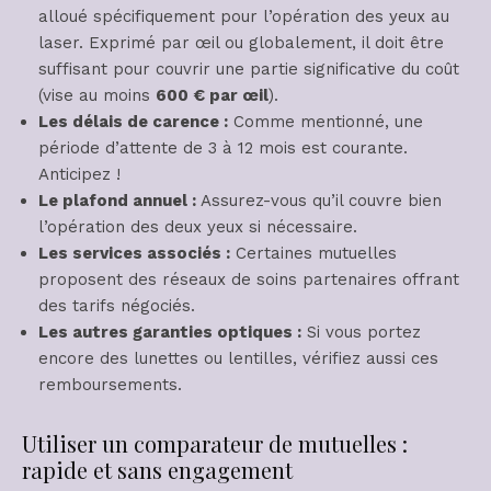
alloué spécifiquement pour l’opération des yeux au
laser. Exprimé par œil ou globalement, il doit être
suffisant pour couvrir une partie significative du coût
(vise au moins
600 € par œil
).
Les délais de carence :
Comme mentionné, une
période d’attente de 3 à 12 mois est courante.
Anticipez !
Le plafond annuel :
Assurez-vous qu’il couvre bien
l’opération des deux yeux si nécessaire.
Les services associés :
Certaines mutuelles
proposent des réseaux de soins partenaires offrant
des tarifs négociés.
Les autres garanties optiques :
Si vous portez
encore des lunettes ou lentilles, vérifiez aussi ces
remboursements.
Utiliser un comparateur de mutuelles :
rapide et sans engagement