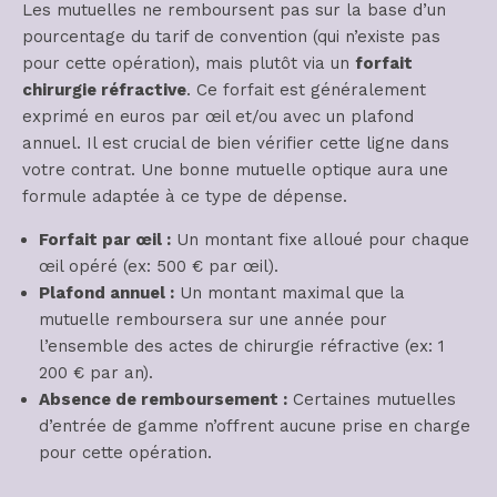
Les mutuelles ne remboursent pas sur la base d’un
pourcentage du tarif de convention (qui n’existe pas
pour cette opération), mais plutôt via un
forfait
chirurgie réfractive
. Ce forfait est généralement
exprimé en euros par œil et/ou avec un plafond
annuel. Il est crucial de bien vérifier cette ligne dans
votre contrat. Une bonne mutuelle optique aura une
formule adaptée à ce type de dépense.
Forfait par œil :
Un montant fixe alloué pour chaque
œil opéré (ex: 500 € par œil).
Plafond annuel :
Un montant maximal que la
mutuelle remboursera sur une année pour
l’ensemble des actes de chirurgie réfractive (ex: 1
200 € par an).
Absence de remboursement :
Certaines mutuelles
d’entrée de gamme n’offrent aucune prise en charge
pour cette opération.