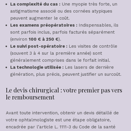
La complexité du cas :
Une myopie très forte, un
astigmatisme associé ou des cornées atypiques
peuvent augmenter le coût.
Les examens préopératoires :
Indispensables, ils
sont parfois inclus, parfois facturés séparément
(environ
100 € à 250 €
).
Le suivi post-opératoire :
Les visites de contrôle
(souvent 3 à 4 sur la première année) sont
généralement comprises dans le forfait initial.
La technologie utilisée :
Les lasers de dernière
génération, plus précis, peuvent justifier un surcoût.
Le devis chirurgical : votre premier pas vers
le remboursement
Avant toute intervention, obtenir un devis détaillé de
votre ophtalmologiste est une étape obligatoire,
encadrée par l’article L. 1111-3 du Code de la santé