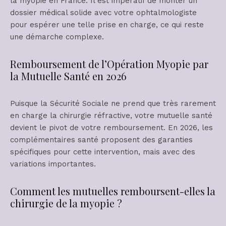
la myopie en France. Il est impératif de monter un
dossier médical solide avec votre ophtalmologiste
pour espérer une telle prise en charge, ce qui reste
une démarche complexe.
Remboursement de l’Opération Myopie par
la Mutuelle Santé en 2026
Puisque la Sécurité Sociale ne prend que très rarement
en charge la chirurgie réfractive, votre mutuelle santé
devient le pivot de votre remboursement. En 2026, les
complémentaires santé proposent des garanties
spécifiques pour cette intervention, mais avec des
variations importantes.
Comment les mutuelles remboursent-elles la
chirurgie de la myopie ?