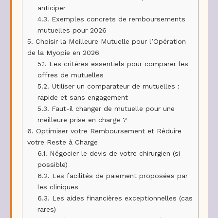
anticiper
4.3.
Exemples concrets de remboursements
mutuelles pour 2026
5.
Choisir la Meilleure Mutuelle pour l’Opération
de la Myopie en 2026
5.1.
Les critères essentiels pour comparer les
offres de mutuelles
5.2.
Utiliser un comparateur de mutuelles :
rapide et sans engagement
5.3.
Faut-il changer de mutuelle pour une
meilleure prise en charge ?
6.
Optimiser votre Remboursement et Réduire
votre Reste à Charge
6.1.
Négocier le devis de votre chirurgien (si
possible)
6.2.
Les facilités de paiement proposées par
les cliniques
6.3.
Les aides financières exceptionnelles (cas
rares)