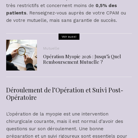
très restrictifs et concernent moins de
0,5% des
patients
. Renseignez-vous auprès de votre CPAM ou
de votre mutuelle, mais sans garantie de succès.
Voir aussi
Mutuelle
Opération Myopie 2026 : Jusqu’à Quel
Remboursement Mutuelle ?
Déroulement de l’Opération et Suivi Post-
Opératoire
L’opération de la myopie est une intervention
chirurgicale courante, mais il est normal d’avoir des
questions sur son déroulement. Une bonne
préparation et un suivi rigoureux sont essentiels pour