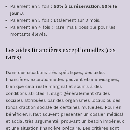
Paiement en 2 fois :
50% à la réservation, 50% le
jour J
.
Paiement en 3 fois : Étalement sur 3 mois.
Paiement en 4 fois : Rare, mais possible pour les
montants élevés.
Les aides financières exceptionnelles (cas
rares)
Dans des situations très spécifiques, des aides
financières exceptionnelles peuvent être envisagées,
bien que cela reste marginal et soumis à des
conditions strictes. Il s’agit généralement d’aides
sociales attribuées par des organismes locaux ou des
fonds d’action sociale de certaines mutuelles. Pour en
bénéficier, il faut souvent présenter un dossier médical
et social très argumenté, prouvant un besoin impérieux
et une situation financière précaire. Les critères sont