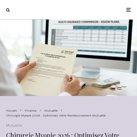
Accueil
Finance
Mutuelle
Chirurgie Myopie 2026 : Optimisez Votre Remboursement Mutuelle
Mutuelle
Chirurgie Myopie 2026 : Optimisez Votre