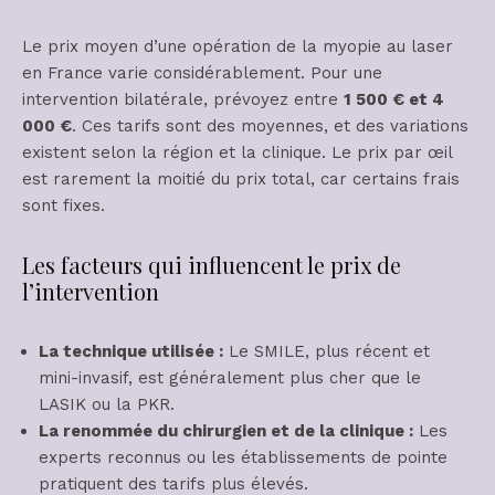
Le prix moyen d’une opération de la myopie au laser
en France varie considérablement. Pour une
intervention bilatérale, prévoyez entre
1 500 € et 4
000 €
. Ces tarifs sont des moyennes, et des variations
existent selon la région et la clinique. Le prix par œil
est rarement la moitié du prix total, car certains frais
sont fixes.
Les facteurs qui influencent le prix de
l’intervention
La technique utilisée :
Le SMILE, plus récent et
mini-invasif, est généralement plus cher que le
LASIK ou la PKR.
La renommée du chirurgien et de la clinique :
Les
experts reconnus ou les établissements de pointe
pratiquent des tarifs plus élevés.