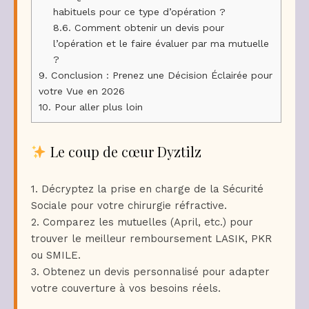
habituels pour ce type d’opération ?
8.6.
Comment obtenir un devis pour
l’opération et le faire évaluer par ma mutuelle
?
9.
Conclusion : Prenez une Décision Éclairée pour
votre Vue en 2026
10.
Pour aller plus loin
Le coup de cœur Dyztilz
1. Décryptez la prise en charge de la Sécurité
Sociale pour votre chirurgie réfractive.
2. Comparez les mutuelles (April, etc.) pour
trouver le meilleur remboursement LASIK, PKR
ou SMILE.
3. Obtenez un devis personnalisé pour adapter
votre couverture à vos besoins réels.