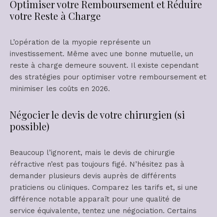
Optimiser votre Remboursement et Réduire
votre Reste à Charge
L’opération de la myopie représente un
investissement. Même avec une bonne mutuelle, un
reste à charge demeure souvent. Il existe cependant
des stratégies pour optimiser votre remboursement et
minimiser les coûts en 2026.
Négocier le devis de votre chirurgien (si
possible)
Beaucoup l’ignorent, mais le devis de chirurgie
réfractive n’est pas toujours figé. N’hésitez pas à
demander plusieurs devis auprès de différents
praticiens ou cliniques. Comparez les tarifs et, si une
différence notable apparaît pour une qualité de
service équivalente, tentez une négociation. Certains