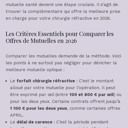
mutuelle santé devient une étape cruciale. Il s’agit de
trouver la complémentaire qui offre la meilleure prise
en charge pour votre chirurgie réfractive en 2026.
Les Critères Essentiels pour Comparer les
Offres de Mutuelles en 2026
Comparer les mutuelles demande de la méthode. Voici
les points à ne surtout pas négliger pour dénicher la
meilleure mutuelle optique :
Le
forfait chirurgie réfractive
: C’est le montant
alloué par votre mutuelle pour l’opération. Il peut
être exprimé par œil (entre
100 et 800 € par œil
) ou
pour les deux yeux. Certains contrats offrent jusqu’à
1 100 € pour les deux yeux
, comme certaines offres
APRIL.
Le
délai de carence
: C’est la période pendant