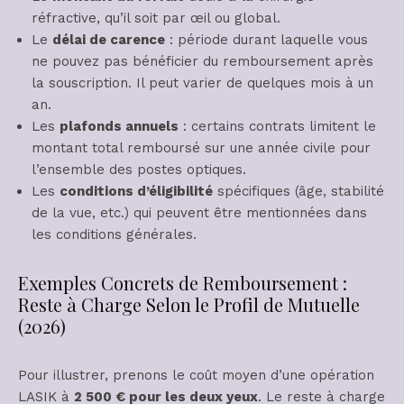
réfractive, qu’il soit par œil ou global.
Le
délai de carence
: période durant laquelle vous
ne pouvez pas bénéficier du remboursement après
la souscription. Il peut varier de quelques mois à un
an.
Les
plafonds annuels
: certains contrats limitent le
montant total remboursé sur une année civile pour
l’ensemble des postes optiques.
Les
conditions d’éligibilité
spécifiques (âge, stabilité
de la vue, etc.) qui peuvent être mentionnées dans
les conditions générales.
Exemples Concrets de Remboursement :
Reste à Charge Selon le Profil de Mutuelle
(2026)
Pour illustrer, prenons le coût moyen d’une opération
LASIK à
2 500 € pour les deux yeux
. Le reste à charge