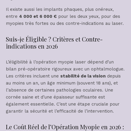
Il existe aussi les implants phaques, plus onéreux,
entre
4 000 et 6 000 €
pour les deux yeux, pour des
myopies très fortes ou des contre-indications au laser.
Suis-je Éligible ? Critères et Contre-
indications en 2026
L’éligibilité à l’opération myopie laser dépend d’un
bilan pré-opératoire rigoureux avec un ophtalmologue.
Les critères incluent une
stabilité de la vision
depuis
au moins un an, un âge minimum (souvent 18 ans), et
l’absence de certaines pathologies oculaires. Une
cornée saine et d’une épaisseur suffisante est
également essentielle. C’est une étape cruciale pour
garantir la sécurité et l’efficacité de l’intervention.
Le Coût Réel de l’Opération Myopie en 2026 :