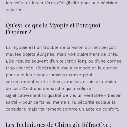
les coûts et les critères d’éligibilité pour une décision
éclairée.
Qu’est-ce que la Myopie et Pourquoi
l’Opérer ?
La myopie est un trouble de la vision où l’œil perçoit
mal les objets éloignés, mais voit clairement de près.
Elle résulte souvent d’un œil trop long ou d’une cornée
trop courbée. L’opération vise à remodeler la cornée
pour que les rayons lumineux convergent
correctement sur la rétine, améliorant ainsi la vision
de loin. C’est une démarche qui améliore
significativement la
qualité de vie
, un véritable « besoin
santé » pour certains, même si la Sécurité sociale la
considère majoritairement comme un acte de confort.
Les Techniques de Chirurgie Réfractive :