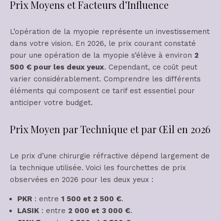
Prix Moyens et Facteurs d’Influence
L’opération de la myopie représente un investissement
dans votre vision. En 2026, le prix courant constaté
pour une opération de la myopie s’élève à environ
2
500 € pour les deux yeux
. Cependant, ce coût peut
varier considérablement. Comprendre les différents
éléments qui composent ce tarif est essentiel pour
anticiper votre budget.
Prix Moyen par Technique et par Œil en 2026
Le prix d’une chirurgie réfractive dépend largement de
la technique utilisée. Voici les fourchettes de prix
observées en 2026 pour les deux yeux :
PKR
: entre
1 500 et 2 500 €
.
LASIK
: entre
2 000 et 3 000 €
.