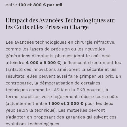
entre
100 et 800 € par œil
.
L’Impact des Avancées Technologiques sur
les Coûts et les Prises en Charge
Les avancées technologiques en chirurgie réfractive,
comme les lasers de précision ou les nouvelles
générations d’implants phaques (dont le coût peut
atteindre
4 000 à 6 000 €
), influencent directement les
tarifs. Si ces innovations améliorent la sécurité et les
résultats, elles peuvent aussi faire grimper les prix. En
contrepartie, la démocratisation de certaines
techniques comme le LASIK ou la PKR pourrait, à
terme, stabiliser voire légèrement réduire leurs coûts
(actuellement entre
1 500 et 3 000 €
pour les deux
yeux selon la technique). Les mutuelles devront
s’adapter en proposant des garanties qui suivent ces
évolutions technologiques.