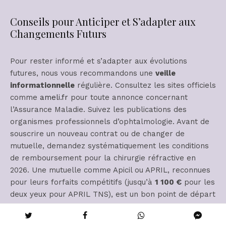
Conseils pour Anticiper et S’adapter aux
Changements Futurs
Pour rester informé et s’adapter aux évolutions
futures, nous vous recommandons une
veille
informationnelle
régulière. Consultez les sites officiels
comme
ameli.fr
pour toute annonce concernant
l’Assurance Maladie. Suivez les publications des
organismes professionnels d’ophtalmologie. Avant de
souscrire un nouveau contrat ou de changer de
mutuelle, demandez systématiquement les conditions
de remboursement pour la chirurgie réfractive en
2026. Une mutuelle comme Apicil ou APRIL, reconnues
pour leurs forfaits compétitifs (jusqu’à
1 100 €
pour les
deux yeux pour APRIL TNS), est un bon point de départ
pour la comparaison.