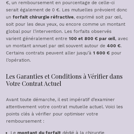
€, un remboursement en pourcentage de celle-ci
serait également de 0 €. Les mutuelles prévoient donc
un
forfait chirurgie réfractive
, exprimé soit par œil,
soit pour les deux yeux, ou encore comme un montant
global pour l’intervention. Les forfaits observés
varient généralement entre
100 et 800 € par œil
, avec
un montant annuel par œil souvent autour de
400 €
.
Certains contrats peuvent aller jusqu’à
1 600 €
pour
l’opération.
Les Garanties et Conditions à Vérifier dans
Votre Contrat Actuel
Avant toute démarche, il est impératif d’examiner
attentivement votre contrat mutuelle actuel. Voici les
points clés à vérifier pour optimiser votre
remboursement :
Le
montant du forfait
dédié à la chirurgie