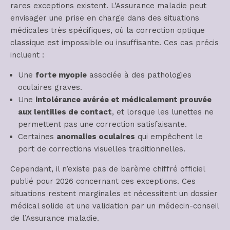
rares exceptions existent. L’Assurance maladie peut
envisager une prise en charge dans des situations
médicales très spécifiques, où la correction optique
classique est impossible ou insuffisante. Ces cas précis
incluent :
Une
forte myopie
associée à des pathologies
oculaires graves.
Une
intolérance avérée et médicalement prouvée
aux lentilles de contact
, et lorsque les lunettes ne
permettent pas une correction satisfaisante.
Certaines
anomalies oculaires
qui empêchent le
port de corrections visuelles traditionnelles.
Cependant, il n’existe pas de barème chiffré officiel
publié pour 2026 concernant ces exceptions. Ces
situations restent marginales et nécessitent un dossier
médical solide et une validation par un médecin-conseil
de l’Assurance maladie.