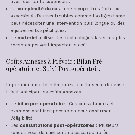
avoir des tarifs supérieurs.
La
complexité du cas
: une myopie très forte ou
associée à d’autres troubles comme l’astigmatisme
peut nécessiter une intervention plus longue ou des
équipements spécifiques.
Le
matériel utilisé
: les technologies laser les plus
récentes peuvent impacter le coût.
Coûts Annexes à Prévoir : Bilan Pré-
opératoire et Suivi Post-opératoire
L’opération en elle-même n’est pas la seule dépense.
Il faut anticiper les coûts annexes :
Le
bilan pré-opératoire
: Ces consultations et
examens sont indispensables pour confirmer
l’éligibilité.
Les
consultations post-opératoires
: Plusieurs
rendez-vous de suivi sont nécessaires après