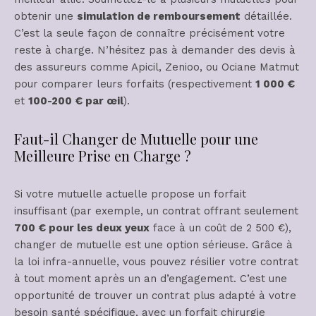
obtenir une
simulation de remboursement
détaillée.
C’est la seule façon de connaître précisément votre
reste à charge. N’hésitez pas à demander des devis à
des assureurs comme Apicil, Zenioo, ou Ociane Matmut
pour comparer leurs forfaits (respectivement
1 000 €
et
100-200 € par œil
).
Faut-il Changer de Mutuelle pour une
Meilleure Prise en Charge ?
Si votre mutuelle actuelle propose un forfait
insuffisant (par exemple, un contrat offrant seulement
700 € pour les deux yeux
face à un coût de 2 500 €),
changer de mutuelle est une option sérieuse. Grâce à
la loi infra-annuelle, vous pouvez résilier votre contrat
à tout moment après un an d’engagement. C’est une
opportunité de trouver un contrat plus adapté à votre
besoin santé spécifique, avec un forfait chirurgie