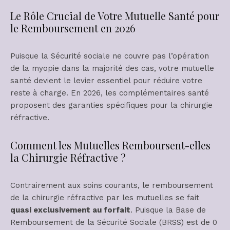
Le Rôle Crucial de Votre Mutuelle Santé pour
le Remboursement en 2026
Puisque la Sécurité sociale ne couvre pas l’opération
de la myopie dans la majorité des cas, votre mutuelle
santé devient le levier essentiel pour réduire votre
reste à charge. En 2026, les complémentaires santé
proposent des garanties spécifiques pour la chirurgie
réfractive.
Comment les Mutuelles Remboursent-elles
la Chirurgie Réfractive ?
Contrairement aux soins courants, le remboursement
de la chirurgie réfractive par les mutuelles se fait
quasi exclusivement au forfait
. Puisque la Base de
Remboursement de la Sécurité Sociale (BRSS) est de 0