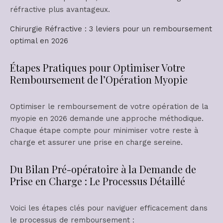
réfractive plus avantageux.
Chirurgie Réfractive : 3 leviers pour un remboursement
optimal en 2026
Étapes Pratiques pour Optimiser Votre
Remboursement de l’Opération Myopie
Optimiser le remboursement de votre opération de la
myopie en 2026 demande une approche méthodique.
Chaque étape compte pour minimiser votre reste à
charge et assurer une prise en charge sereine.
Du Bilan Pré-opératoire à la Demande de
Prise en Charge : Le Processus Détaillé
Voici les étapes clés pour naviguer efficacement dans
le processus de remboursement :