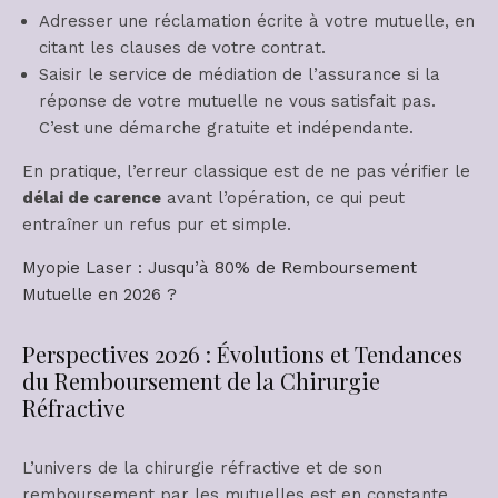
Adresser une réclamation écrite à votre mutuelle, en
citant les clauses de votre contrat.
Saisir le service de médiation de l’assurance si la
réponse de votre mutuelle ne vous satisfait pas.
C’est une démarche gratuite et indépendante.
En pratique, l’erreur classique est de ne pas vérifier le
délai de carence
avant l’opération, ce qui peut
entraîner un refus pur et simple.
Myopie Laser : Jusqu’à 80% de Remboursement
Mutuelle en 2026 ?
Perspectives 2026 : Évolutions et Tendances
du Remboursement de la Chirurgie
Réfractive
L’univers de la chirurgie réfractive et de son
remboursement par les mutuelles est en constante