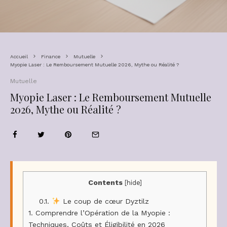
Accueil
Finance
Mutuelle
Myopie Laser : Le Remboursement Mutuelle 2026, Mythe ou Réalité ?
Mutuelle
Myopie Laser : Le Remboursement Mutuelle
2026, Mythe ou Réalité ?
Contents
[
hide
]
0.1.
Le coup de cœur Dyztilz
1.
Comprendre l’Opération de la Myopie :
Techniques, Coûts et Éligibilité en 2026