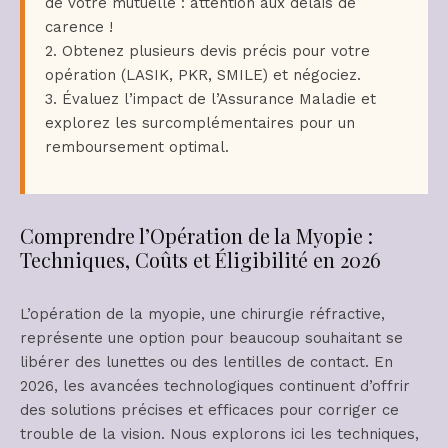
de votre mutuelle : attention aux délais de
carence !
2. Obtenez plusieurs devis précis pour votre
opération (LASIK, PKR, SMILE) et négociez.
3. Évaluez l’impact de l’Assurance Maladie et
explorez les surcomplémentaires pour un
remboursement optimal.
Comprendre l’Opération de la Myopie :
Techniques, Coûts et Éligibilité en 2026
L’opération de la myopie, une chirurgie réfractive,
représente une option pour beaucoup souhaitant se
libérer des lunettes ou des lentilles de contact. En
2026, les avancées technologiques continuent d’offrir
des solutions précises et efficaces pour corriger ce
trouble de la vision. Nous explorons ici les techniques,