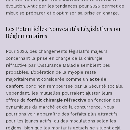
évolution. Anticiper les tendances pour 2026 permet de
mieux se préparer et d’optimiser sa prise en charge.
Les Potentielles Nouveautés Législatives ou
Réglementaires
Pour 2026, des changements législatifs majeurs
concernant la prise en charge de la chirurgie
réfractive par l’Assurance Maladie semblent peu
probables. L’opération de la myopie reste
majoritairement considérée comme un
acte de
confort
, donc non remboursée par la Sécurité sociale.
Cependant, les mutuelles pourraient ajuster leurs
offres de
forfait chirurgie réfractive
en fonction des
dynamiques du marché et de la concurrence. Nous
pourrions voir apparaître des forfaits plus attractifs
pour les jeunes actifs, ou des modulations selon les
régions, bien que les montants actuels se situent déjà