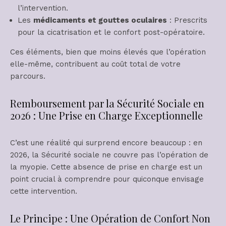
l’intervention.
Les
médicaments et gouttes oculaires
: Prescrits
pour la cicatrisation et le confort post-opératoire.
Ces éléments, bien que moins élevés que l’opération
elle-même, contribuent au coût total de votre
parcours.
Remboursement par la Sécurité Sociale en
2026 : Une Prise en Charge Exceptionnelle
C’est une réalité qui surprend encore beaucoup : en
2026, la Sécurité sociale ne couvre pas l’opération de
la myopie. Cette absence de prise en charge est un
point crucial à comprendre pour quiconque envisage
cette intervention.
Le Principe : Une Opération de Confort Non