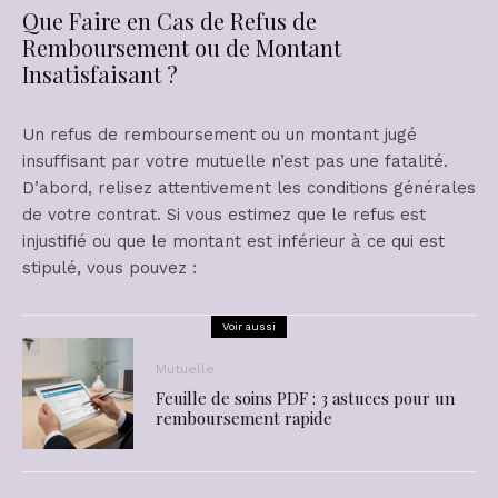
Que Faire en Cas de Refus de
Remboursement ou de Montant
Insatisfaisant ?
Un refus de remboursement ou un montant jugé
insuffisant par votre mutuelle n’est pas une fatalité.
D’abord, relisez attentivement les conditions générales
de votre contrat. Si vous estimez que le refus est
injustifié ou que le montant est inférieur à ce qui est
stipulé, vous pouvez :
Voir aussi
Mutuelle
Feuille de soins PDF : 3 astuces pour un
remboursement rapide