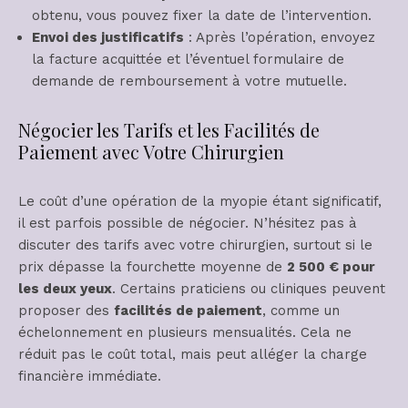
obtenu, vous pouvez fixer la date de l’intervention.
Envoi des justificatifs
: Après l’opération, envoyez
la facture acquittée et l’éventuel formulaire de
demande de remboursement à votre mutuelle.
Négocier les Tarifs et les Facilités de
Paiement avec Votre Chirurgien
Le coût d’une opération de la myopie étant significatif,
il est parfois possible de négocier. N’hésitez pas à
discuter des tarifs avec votre chirurgien, surtout si le
prix dépasse la fourchette moyenne de
2 500 € pour
les deux yeux
. Certains praticiens ou cliniques peuvent
proposer des
facilités de paiement
, comme un
échelonnement en plusieurs mensualités. Cela ne
réduit pas le coût total, mais peut alléger la charge
financière immédiate.