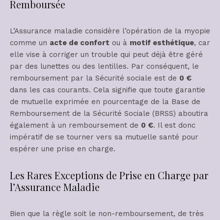
Remboursée
L’Assurance maladie considère l’opération de la myopie
comme un
acte de confort
ou à
motif esthétique
, car
elle vise à corriger un trouble qui peut déjà être géré
par des lunettes ou des lentilles. Par conséquent, le
remboursement par la Sécurité sociale est de
0 €
dans les cas courants. Cela signifie que toute garantie
de mutuelle exprimée en pourcentage de la Base de
Remboursement de la Sécurité Sociale (BRSS) aboutira
également à un remboursement de
0 €
. Il est donc
impératif de se tourner vers sa mutuelle santé pour
espérer une prise en charge.
Les Rares Exceptions de Prise en Charge par
l’Assurance Maladie
Bien que la règle soit le non-remboursement, de très