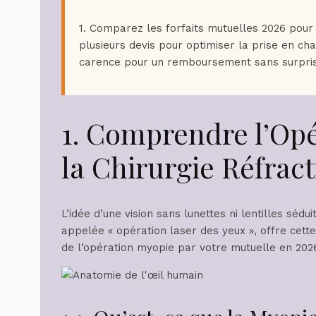
1. Comparez les forfaits mutuelles 2026 pour 
plusieurs devis pour optimiser la prise en char
carence pour un remboursement sans surpris
1. Comprendre l’Opé
la Chirurgie Réfract
L’idée d’une vision sans lunettes ni lentilles séd
appelée « opération laser des yeux », offre cet
de l’opération myopie par votre mutuelle en 2026