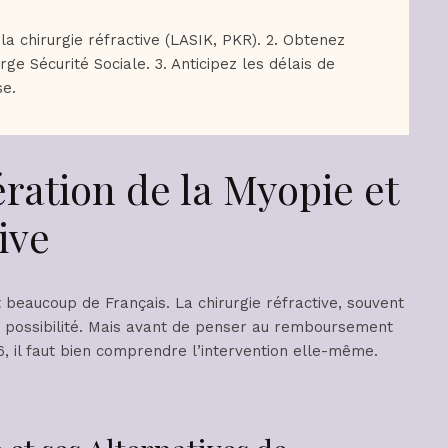
la chirurgie réfractive (LASIK, PKR). 2. Obtenez
ge Sécurité Sociale. 3. Anticipez les délais de
e.
ration de la Myopie et
ive
uit beaucoup de Français. La chirurgie réfractive, souvent
te possibilité. Mais avant de penser au remboursement
, il faut bien comprendre l’intervention elle-même.