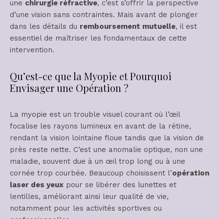
une
chirurgie réfractive
, c’est s’offrir la perspective
d’une vision sans contraintes. Mais avant de plonger
dans les détails du
remboursement mutuelle
, il est
essentiel de maîtriser les fondamentaux de cette
intervention.
Qu’est-ce que la Myopie et Pourquoi
Envisager une Opération ?
La myopie est un trouble visuel courant où l’œil
focalise les rayons lumineux en avant de la rétine,
rendant la vision lointaine floue tandis que la vision de
près reste nette. C’est une anomalie optique, non une
maladie, souvent due à un œil trop long ou à une
cornée trop courbée. Beaucoup choisissent l’
opération
laser des yeux
pour se libérer des lunettes et
lentilles, améliorant ainsi leur qualité de vie,
notamment pour les activités sportives ou