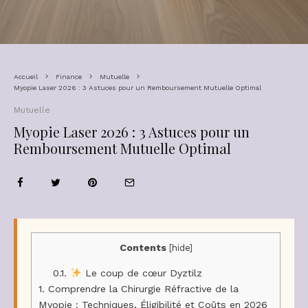
Accueil
Finance
Mutuelle
Myopie Laser 2026 : 3 Astuces pour un Remboursement Mutuelle Optimal
Mutuelle
Myopie Laser 2026 : 3 Astuces pour un
Remboursement Mutuelle Optimal
Contents
[
hide
]
0.1.
Le coup de cœur Dyztilz
1.
Comprendre la Chirurgie Réfractive de la
Myopie : Techniques, Éligibilité et Coûts en 2026