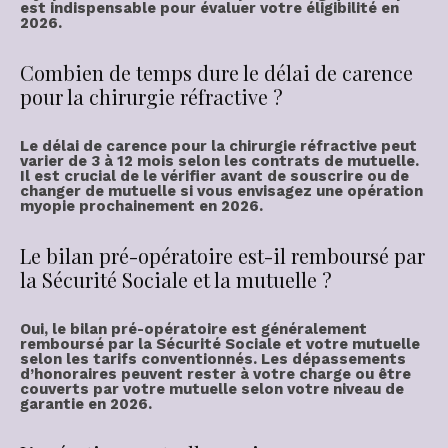
est indispensable pour évaluer votre éligibilité en
2026.
Combien de temps dure le délai de carence
pour la chirurgie réfractive ?
Le
délai de carence
pour la
chirurgie réfractive
peut
varier de 3 à 12 mois selon les contrats de mutuelle.
Il est crucial de le vérifier avant de souscrire ou de
changer de mutuelle si vous envisagez une
opération
myopie
prochainement en 2026.
Le bilan pré-opératoire est-il remboursé par
la Sécurité Sociale et la mutuelle ?
Oui, le
bilan pré-opératoire
est généralement
remboursé par la Sécurité Sociale et votre mutuelle
selon les tarifs conventionnés. Les dépassements
d’honoraires peuvent rester à votre charge ou être
couverts par votre mutuelle selon votre niveau de
garantie en 2026.