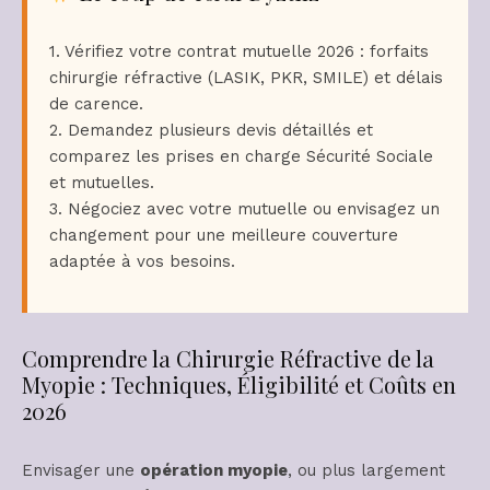
1. Vérifiez votre contrat mutuelle 2026 : forfaits
chirurgie réfractive (LASIK, PKR, SMILE) et délais
de carence.
2. Demandez plusieurs devis détaillés et
comparez les prises en charge Sécurité Sociale
et mutuelles.
3. Négociez avec votre mutuelle ou envisagez un
changement pour une meilleure couverture
adaptée à vos besoins.
Comprendre la Chirurgie Réfractive de la
Myopie : Techniques, Éligibilité et Coûts en
2026
Envisager une
opération myopie
, ou plus largement