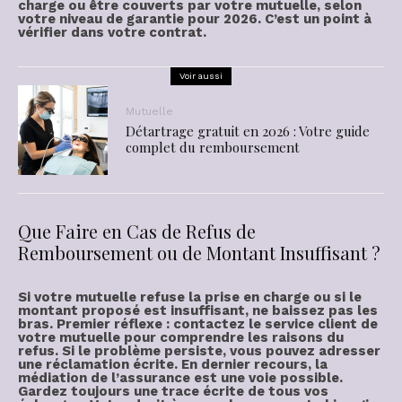
charge ou être couverts par votre mutuelle, selon
votre niveau de garantie pour 2026. C’est un point à
vérifier dans votre contrat.
Voir aussi
Mutuelle
Détartrage gratuit en 2026 : Votre guide
complet du remboursement
Que Faire en Cas de Refus de
Remboursement ou de Montant Insuffisant ?
Si votre mutuelle refuse la prise en charge ou si le
montant proposé est insuffisant, ne baissez pas les
bras. Premier réflexe : contactez le service client de
votre mutuelle pour comprendre les raisons du
refus. Si le problème persiste, vous pouvez adresser
une réclamation écrite. En dernier recours, la
médiation de l’assurance est une voie possible.
Gardez toujours une trace écrite de tous vos