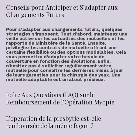
Conseils pour Anticiper et S’adapter aux
Changements Futurs
Pour s’adapter aux changements futurs, quelques
stratégies s’imposent. Tout d’abord, maintenez une
veille active
sur les actualités des mutuelles et les
rapports du Ministère de la Santé. Ensuite,
privilégiez les contrats de mutuelle offrant une
certaine
flexibilité
ou des options modulables. Cela
vous permettra d’
adapter votre besoin
de
couverture en fonction des évolutions. Enfin,
n’hésitez pas à solliciter régulièrement votre
mutuelle pour connaître les dernières mises à jour
de leurs garanties pour la chirurgie des yeux. Une
mutuelle adaptable est un atout précieux.
Foire Aux Questions (FAQ) sur le
Remboursement de l’Opération Myopie
L’opération de la presbytie est-elle
remboursée de la même façon ?