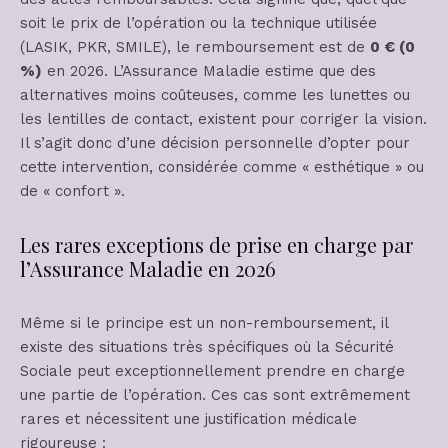
soit le prix de l’opération ou la technique utilisée
(LASIK, PKR, SMILE), le remboursement est de
0 € (0
%)
en 2026. L’Assurance Maladie estime que des
alternatives moins coûteuses, comme les lunettes ou
les lentilles de contact, existent pour corriger la vision.
Il s’agit donc d’une décision personnelle d’opter pour
cette intervention, considérée comme « esthétique » ou
de « confort ».
Les rares exceptions de prise en charge par
l’Assurance Maladie en 2026
Même si le principe est un non-remboursement, il
existe des situations très spécifiques où la Sécurité
Sociale peut exceptionnellement prendre en charge
une partie de l’opération. Ces cas sont extrêmement
rares et nécessitent une justification médicale
rigoureuse :