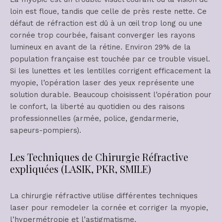
loin est floue, tandis que celle de près reste nette. Ce
défaut de réfraction est dû à un œil trop long ou une
cornée trop courbée, faisant converger les rayons
lumineux en avant de la rétine. Environ 29% de la
population française est touchée par ce trouble visuel.
Si les lunettes et les lentilles corrigent efficacement la
myopie, l’opération laser des yeux représente une
solution durable. Beaucoup choisissent l’opération pour
le confort, la liberté au quotidien ou des raisons
professionnelles (armée, police, gendarmerie,
sapeurs-pompiers).
Les Techniques de Chirurgie Réfractive
expliquées (LASIK, PKR, SMILE)
La chirurgie réfractive utilise différentes techniques
laser pour remodeler la cornée et corriger la myopie,
l’hypermétropie et l’astigmatisme.