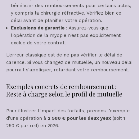
bénéficier des remboursements pour certains actes,
y compris la chirurgie réfractive. Vérifiez bien ce
délai avant de planifier votre opération.
Exclusions de garantie
: Assurez-vous que
l’opération de la myopie n’est pas explicitement
exclue de votre contrat.
L’erreur classique est de ne pas vérifier le délai de
carence. Si vous changez de mutuelle, un nouveau délai
pourrait s’appliquer, retardant votre remboursement.
Exemples concrets de remboursement :
Reste à charge selon le profil de mutuelle
Pour illustrer l’impact des forfaits, prenons l’exemple
d’une opération à
2 500 € pour les deux yeux
(soit 1
250 € par œil) en 2026.