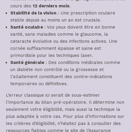
cours des
12 derniers mois
.
Stabilité de la vision
: Une prescription oculaire
stable depuis au moins un an est cruciale.
Santé oculaire
: Vos yeux doivent être en bonne
santé, sans maladies comme le glaucome, la
cataracte évolutive ou des infections actives. Une
cornée suffisamment épaisse et saine est
primordiale pour les techniques laser.
Santé générale
: Des conditions médicales comme
un diabète non contrôlé ou la grossesse et
l’allaitement constituent des contre-indications
temporaires ou définitives.
L’erreur classique ici serait de sous-estimer
l’importance du bilan pré-opératoire. Il détermine non
seulement votre éligibilité, mais aussi la technique la
plus adaptée à votre cas. Pour plus d’informations sur
les critères d’éligibilité, n’hésitez pas à consulter des
ressources fiables comme le site de l’Assurance