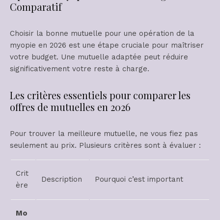
Comparatif
Choisir la bonne mutuelle pour une opération de la
myopie en 2026 est une étape cruciale pour maîtriser
votre budget. Une mutuelle adaptée peut réduire
significativement votre reste à charge.
Les critères essentiels pour comparer les
offres de mutuelles en 2026
Pour trouver la meilleure mutuelle, ne vous fiez pas
seulement au prix. Plusieurs critères sont à évaluer :
Crit
Description
Pourquoi c’est important
ère
Mo