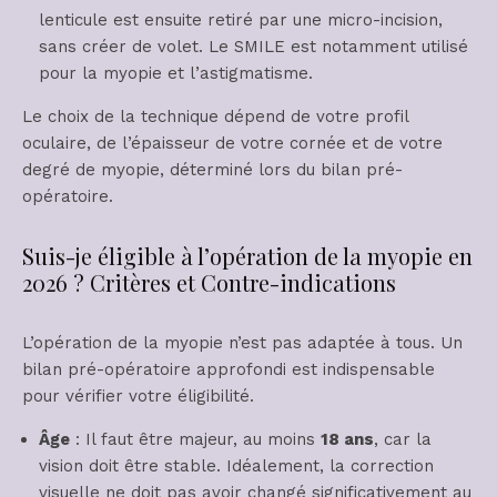
lenticule est ensuite retiré par une micro-incision,
sans créer de volet. Le SMILE est notamment utilisé
pour la myopie et l’astigmatisme.
Le choix de la technique dépend de votre profil
oculaire, de l’épaisseur de votre cornée et de votre
degré de myopie, déterminé lors du bilan pré-
opératoire.
Suis-je éligible à l’opération de la myopie en
2026 ? Critères et Contre-indications
L’opération de la myopie n’est pas adaptée à tous. Un
bilan pré-opératoire approfondi est indispensable
pour vérifier votre éligibilité.
Âge
: Il faut être majeur, au moins
18 ans
, car la
vision doit être stable. Idéalement, la correction
visuelle ne doit pas avoir changé significativement au