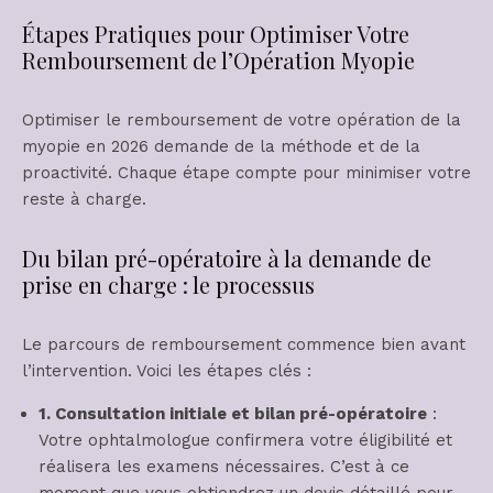
Étapes Pratiques pour Optimiser Votre
Remboursement de l’Opération Myopie
Optimiser le remboursement de votre opération de la
myopie en 2026 demande de la méthode et de la
proactivité. Chaque étape compte pour minimiser votre
reste à charge.
Du bilan pré-opératoire à la demande de
prise en charge : le processus
Le parcours de remboursement commence bien avant
l’intervention. Voici les étapes clés :
1. Consultation initiale et bilan pré-opératoire
:
Votre ophtalmologue confirmera votre éligibilité et
réalisera les examens nécessaires. C’est à ce