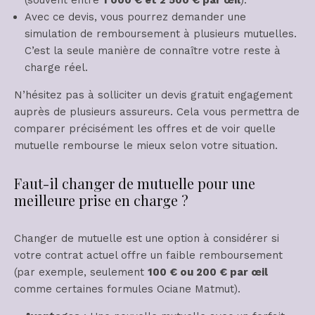
(souvent entre
1 000 € et 2 500 € par œil
).
Avec ce devis, vous pourrez demander une
simulation de remboursement à plusieurs mutuelles.
C’est la seule manière de connaître votre reste à
charge réel.
N’hésitez pas à solliciter un devis gratuit engagement
auprès de plusieurs assureurs. Cela vous permettra de
comparer précisément les offres et de voir quelle
mutuelle rembourse le mieux selon votre situation.
Faut-il changer de mutuelle pour une
meilleure prise en charge ?
Changer de mutuelle est une option à considérer si
votre contrat actuel offre un faible remboursement
(par exemple, seulement
100 € ou 200 € par œil
comme certaines formules Ociane Matmut).