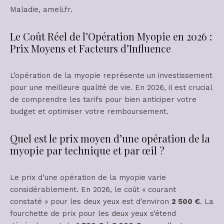
Maladie, ameli.fr.
Le Coût Réel de l’Opération Myopie en 2026 :
Prix Moyens et Facteurs d’Influence
L’opération de la myopie représente un investissement
pour une meilleure qualité de vie. En 2026, il est crucial
de comprendre les tarifs pour bien anticiper votre
budget et optimiser votre remboursement.
Quel est le prix moyen d’une opération de la
myopie par technique et par œil ?
Le prix d’une opération de la myopie varie
considérablement. En 2026, le coût « courant
constaté » pour les deux yeux est d’environ
2 500 €
. La
fourchette de prix pour les deux yeux s’étend