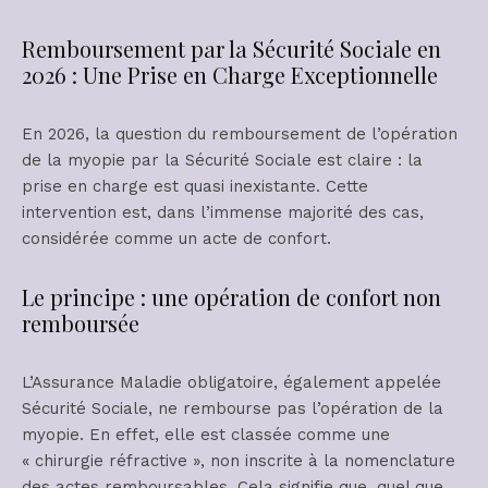
Remboursement par la Sécurité Sociale en
2026 : Une Prise en Charge Exceptionnelle
En 2026, la question du remboursement de l’opération
de la myopie par la Sécurité Sociale est claire : la
prise en charge est quasi inexistante. Cette
intervention est, dans l’immense majorité des cas,
considérée comme un acte de confort.
Le principe : une opération de confort non
remboursée
L’Assurance Maladie obligatoire, également appelée
Sécurité Sociale, ne rembourse pas l’opération de la
myopie. En effet, elle est classée comme une
« chirurgie réfractive », non inscrite à la nomenclature
des actes remboursables. Cela signifie que, quel que