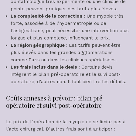
ophtalmologue très expérimenté ou une clinique de
pointe peuvent pratiquer des tarifs plus élevés.
La complexité de la correction
: Une myopie très
forte, associée à de l’hypermétropie ou de
l’astigmatisme, peut nécessiter une intervention plus
longue et plus complexe, influençant le prix.
La région géographique
: Les tarifs peuvent être
plus élevés dans les grandes agglomérations
comme Paris ou dans les cliniques spécialisées.
Les frais inclus dans le devis
: Certains devis
intègrent le bilan pré-opératoire et le suivi post-
opératoire, d’autres non. Il faut bien lire les détails.
Coûts annexes à prévoir : bilan pré-
opératoire et suivi post-opératoire
Le prix de l’opération de la myopie ne se limite pas à
l’acte chirurgical. D’autres frais sont à anticiper :