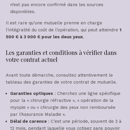
n’est pas encore confirmé dans les sources
disponibles.
Il est rare qu’une mutuelle prenne en charge
l’intégralité du coût de l’opération, qui peut atteindre
1
500 € à 3 000 € pour les deux yeux
.
Les garanties et conditions à vérifier dans
votre contrat actuel
Avant toute démarche, consultez attentivement le
tableau des garanties de votre contrat de mutuelle.
Garanties optiques
: Cherchez une ligne spécifique
pour la « chirurgie réfractive », « opération de la
myopie » ou « chirurgie des yeux non remboursée
par l’Assurance Maladie ».
Délai de carence
: C’est une période, souvent de 3 à
12 mois, pendant laquelle vous cotisez sans pouvoir