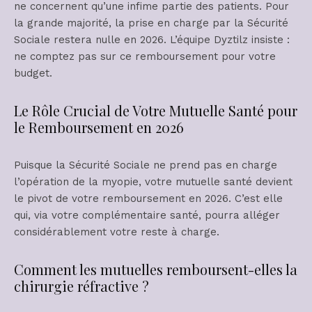
ne concernent qu’une infime partie des patients. Pour
la grande majorité, la prise en charge par la Sécurité
Sociale restera nulle en 2026. L’équipe Dyztilz insiste :
ne comptez pas sur ce remboursement pour votre
budget.
Le Rôle Crucial de Votre Mutuelle Santé pour
le Remboursement en 2026
Puisque la Sécurité Sociale ne prend pas en charge
l’opération de la myopie, votre mutuelle santé devient
le pivot de votre remboursement en 2026. C’est elle
qui, via votre complémentaire santé, pourra alléger
considérablement votre reste à charge.
Comment les mutuelles remboursent-elles la
chirurgie réfractive ?