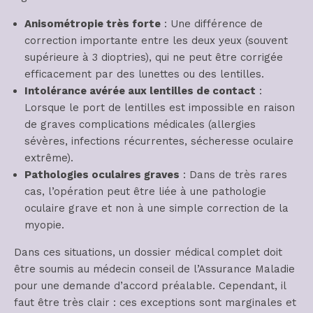
Anisométropie très forte
: Une différence de
correction importante entre les deux yeux (souvent
supérieure à 3 dioptries), qui ne peut être corrigée
efficacement par des lunettes ou des lentilles.
Intolérance avérée aux lentilles de contact
:
Lorsque le port de lentilles est impossible en raison
de graves complications médicales (allergies
sévères, infections récurrentes, sécheresse oculaire
extrême).
Pathologies oculaires graves
: Dans de très rares
cas, l’opération peut être liée à une pathologie
oculaire grave et non à une simple correction de la
myopie.
Dans ces situations, un dossier médical complet doit
être soumis au médecin conseil de l’Assurance Maladie
pour une demande d’accord préalable. Cependant, il
faut être très clair : ces exceptions sont marginales et