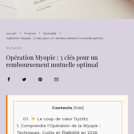
Accueil
Finance
Mutuelle
Opération Myopie : 3 clés pour un remboursement mutuelle optimal
Mutuelle
Opération Myopie : 3 clés pour un
remboursement mutuelle optimal
Contents
[
hide
]
0.1.
Le coup de cœur Dyztilz
1.
Comprendre l’Opération de la Myopie :
Techniques, Coûts et Éligibilité en 2026