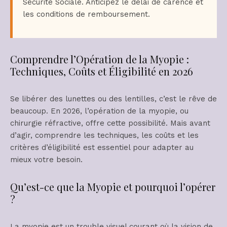
Sécurité Sociale. Anticipez le délai de carence et
les conditions de remboursement.
Comprendre l’Opération de la Myopie :
Techniques, Coûts et Éligibilité en 2026
Se libérer des lunettes ou des lentilles, c’est le rêve de
beaucoup. En 2026, l’opération de la myopie, ou
chirurgie réfractive, offre cette possibilité. Mais avant
d’agir, comprendre les techniques, les coûts et les
critères d’éligibilité est essentiel pour adapter au
mieux votre besoin.
Qu’est-ce que la Myopie et pourquoi l’opérer
?
La myopie est un trouble visuel courant où la vision de