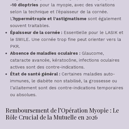
-10 dioptries
pour la myopie, avec des variations
selon la technique et l’épaisseur de la cornée.
L’
hypermétropie et l’astigmatisme
sont également
souvent traitables.
Épaisseur de la cornée :
Essentielle pour le LASIK et
le SMILE. Une cornée trop fine peut orienter vers la
PKR.
Absence de maladies oculaires :
Glaucome,
cataracte avancée, kératocône, infections oculaires
actives sont des contre-indications.
État de santé général :
Certaines maladies auto-
immunes, le diabète non stabilisé, la grossesse ou
l’allaitement sont des contre-indications temporaires
ou absolues.
Remboursement de l’Opération Myopie : Le
Rôle Crucial de la Mutuelle en 2026