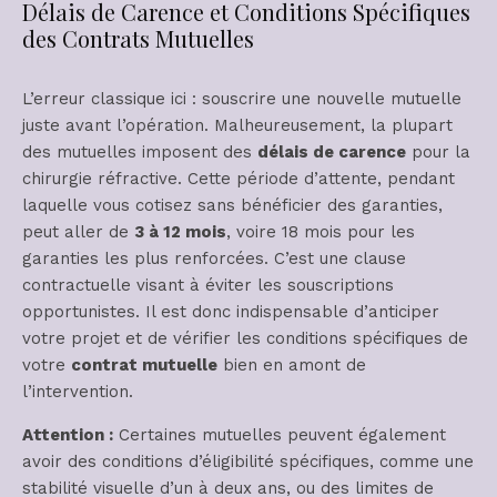
Délais de Carence et Conditions Spécifiques
des Contrats Mutuelles
L’erreur classique ici : souscrire une nouvelle mutuelle
juste avant l’opération. Malheureusement, la plupart
des mutuelles imposent des
délais de carence
pour la
chirurgie réfractive. Cette période d’attente, pendant
laquelle vous cotisez sans bénéficier des garanties,
peut aller de
3 à 12 mois
, voire 18 mois pour les
garanties les plus renforcées. C’est une clause
contractuelle visant à éviter les souscriptions
opportunistes. Il est donc indispensable d’anticiper
votre projet et de vérifier les conditions spécifiques de
votre
contrat mutuelle
bien en amont de
l’intervention.
Attention :
Certaines mutuelles peuvent également
avoir des conditions d’éligibilité spécifiques, comme une
stabilité visuelle d’un à deux ans, ou des limites de