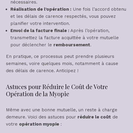
nécessaires.
Réalisation de l’opération :
Une fois l’accord obtenu
et les délais de carence respectés, vous pouvez
planifier votre intervention.
Envoi de la facture finale :
Après l’opération,
transmettez la facture acquittée à votre mutuelle
pour déclencher le
remboursement
.
En pratique, ce processus peut prendre plusieurs
semaines, voire quelques mois, notamment à cause
des délais de carence. Anticipez !
Astuces pour Réduire le Coût de Votre
Opération de la Myopie
Même avec une bonne mutuelle, un reste à charge
demeure. Voici des astuces pour
réduire le coût
de
votre
opération myopie
: