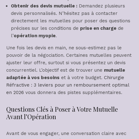
Obtenir des devis mutuelle :
Demandez plusieurs
devis personnalisés. N’hésitez pas à contacter
directement les mutuelles pour poser des questions
précises sur les conditions de
prise en charge
de
l’
opération myopie
.
Une fois les devis en main, ne sous-estimez pas le
pouvoir de la négociation. Certaines mutuelles peuvent
ajuster leur offre, surtout si vous présentez un devis
concurrentiel. L’objectif est de trouver une
mutuelle
adaptée à vos besoins
et à votre budget.
Chirurgie
Réfractive : 3 leviers pour un remboursement optimal
en 2026
vous donnera des pistes supplémentaires.
Questions Clés à Poser à Votre Mutuelle
Avant l’Opération
Avant de vous engager, une conversation claire avec