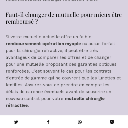
Faut-il changer de mutuelle pour mieux être
remboursé ?
Si votre mutuelle actuelle offre un faible
remboursement opération myopie
ou aucun forfait
pour la chirurgie réfractive, il peut être très
avantageux de comparer les offres et de changer
pour une mutuelle proposant des garanties optiques
renforcées. C’est souvent le cas pour les contrats
d’entrée de gamme qui ne couvrent que les lunettes et
lentilles. Assurez-vous de prendre en compte les
délais de carence éventuels avant de souscrire un
nouveau contrat pour votre
mutuelle chirurgie
réfractive
.
Quels sont les délais de carence à prévoir ?