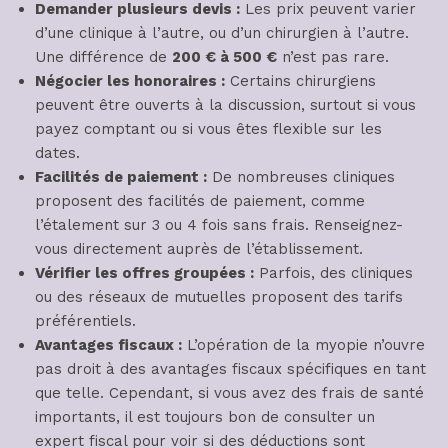
Demander plusieurs devis :
Les prix peuvent varier
d’une clinique à l’autre, ou d’un chirurgien à l’autre.
Une différence de
200 € à 500 €
n’est pas rare.
Négocier les honoraires :
Certains chirurgiens
peuvent être ouverts à la discussion, surtout si vous
payez comptant ou si vous êtes flexible sur les
dates.
Facilités de paiement :
De nombreuses cliniques
proposent des facilités de paiement, comme
l’étalement sur 3 ou 4 fois sans frais. Renseignez-
vous directement auprès de l’établissement.
Vérifier les offres groupées :
Parfois, des cliniques
ou des réseaux de mutuelles proposent des tarifs
préférentiels.
Avantages fiscaux :
L’opération de la myopie n’ouvre
pas droit à des avantages fiscaux spécifiques en tant
que telle. Cependant, si vous avez des frais de santé
importants, il est toujours bon de consulter un
expert fiscal pour voir si des déductions sont