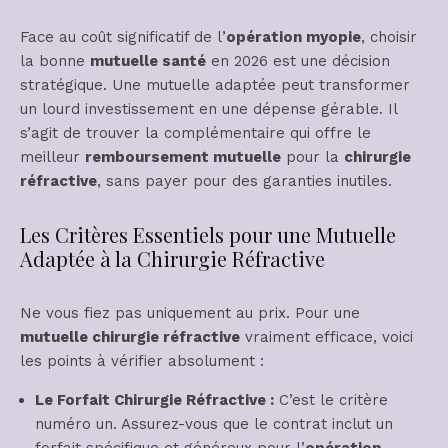
Face au coût significatif de l’
opération myopie
, choisir
la bonne
mutuelle santé
en 2026 est une décision
stratégique. Une mutuelle adaptée peut transformer
un lourd investissement en une dépense gérable. Il
s’agit de trouver la complémentaire qui offre le
meilleur
remboursement mutuelle
pour la
chirurgie
réfractive
, sans payer pour des garanties inutiles.
Les Critères Essentiels pour une Mutuelle
Adaptée à la Chirurgie Réfractive
Ne vous fiez pas uniquement au prix. Pour une
mutuelle chirurgie réfractive
vraiment efficace, voici
les points à vérifier absolument :
Le Forfait Chirurgie Réfractive :
C’est le critère
numéro un. Assurez-vous que le contrat inclut un