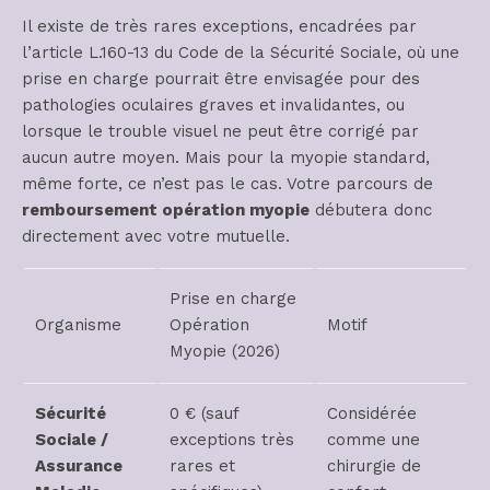
Il existe de très rares exceptions, encadrées par
l’article L.160-13 du Code de la Sécurité Sociale, où une
prise en charge pourrait être envisagée pour des
pathologies oculaires graves et invalidantes, ou
lorsque le trouble visuel ne peut être corrigé par
aucun autre moyen. Mais pour la myopie standard,
même forte, ce n’est pas le cas. Votre parcours de
remboursement opération myopie
débutera donc
directement avec votre mutuelle.
Prise en charge
Organisme
Opération
Motif
Myopie (2026)
Sécurité
0 € (sauf
Considérée
Sociale /
exceptions très
comme une
Assurance
rares et
chirurgie de