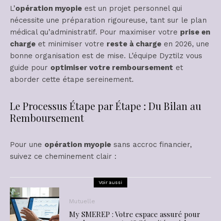
L’
opération myopie
est un projet personnel qui
nécessite une préparation rigoureuse, tant sur le plan
médical qu’administratif. Pour maximiser votre
prise en
charge
et minimiser votre
reste à charge
en 2026, une
bonne organisation est de mise. L’équipe Dyztilz vous
guide pour
optimiser votre remboursement
et
aborder cette étape sereinement.
Le Processus Étape par Étape : Du Bilan au
Remboursement
Pour une
opération myopie
sans accroc financier,
suivez ce cheminement clair :
Voir aussi
Mutuelle
My SMEREP : Votre espace assuré pour