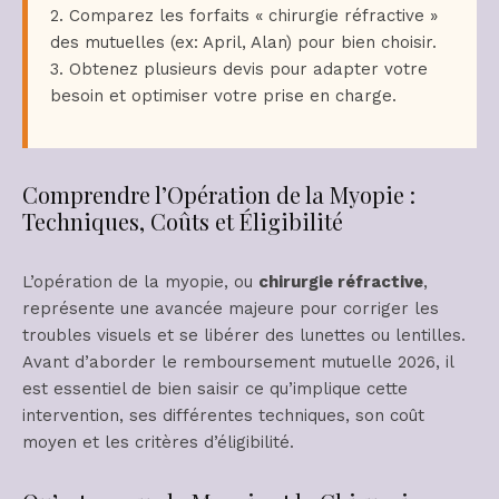
2. Comparez les forfaits « chirurgie réfractive »
des mutuelles (ex: April, Alan) pour bien choisir.
3. Obtenez plusieurs devis pour adapter votre
besoin et optimiser votre prise en charge.
Comprendre l’Opération de la Myopie :
Techniques, Coûts et Éligibilité
L’opération de la myopie, ou
chirurgie réfractive
,
représente une avancée majeure pour corriger les
troubles visuels et se libérer des lunettes ou lentilles.
Avant d’aborder le remboursement mutuelle 2026, il
est essentiel de bien saisir ce qu’implique cette
intervention, ses différentes techniques, son coût
moyen et les critères d’éligibilité.