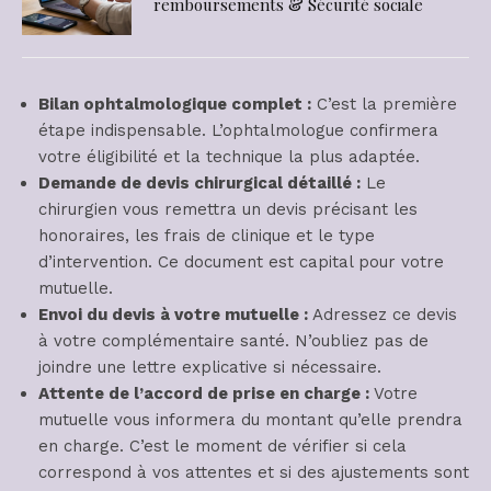
remboursements & Sécurité sociale
Bilan ophtalmologique complet :
C’est la première
étape indispensable. L’ophtalmologue confirmera
votre éligibilité et la technique la plus adaptée.
Demande de devis chirurgical détaillé :
Le
chirurgien vous remettra un devis précisant les
honoraires, les frais de clinique et le type
d’intervention. Ce document est capital pour votre
mutuelle.
Envoi du devis à votre mutuelle :
Adressez ce devis
à votre complémentaire santé. N’oubliez pas de
joindre une lettre explicative si nécessaire.
Attente de l’accord de prise en charge :
Votre
mutuelle vous informera du montant qu’elle prendra
en charge. C’est le moment de vérifier si cela
correspond à vos attentes et si des ajustements sont