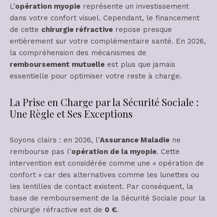
L’
opération myopie
représente un investissement
dans votre confort visuel. Cependant, le financement
de cette
chirurgie réfractive
repose presque
entièrement sur votre complémentaire santé. En 2026,
la compréhension des mécanismes de
remboursement mutuelle
est plus que jamais
essentielle pour optimiser votre reste à charge.
La Prise en Charge par la Sécurité Sociale :
Une Règle et Ses Exceptions
Soyons clairs : en 2026, l’
Assurance Maladie
ne
rembourse pas l’
opération de la myopie
. Cette
intervention est considérée comme une « opération de
confort » car des alternatives comme les lunettes ou
les lentilles de contact existent. Par conséquent, la
base de remboursement de la Sécurité Sociale pour la
chirurgie réfractive est de
0 €
.