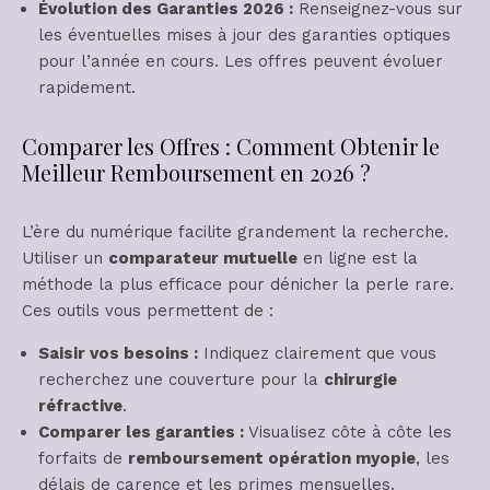
Évolution des Garanties 2026 :
Renseignez-vous sur
les éventuelles mises à jour des garanties optiques
pour l’année en cours. Les offres peuvent évoluer
rapidement.
Comparer les Offres : Comment Obtenir le
Meilleur Remboursement en 2026 ?
L’ère du numérique facilite grandement la recherche.
Utiliser un
comparateur mutuelle
en ligne est la
méthode la plus efficace pour dénicher la perle rare.
Ces outils vous permettent de :
Saisir vos besoins :
Indiquez clairement que vous
recherchez une couverture pour la
chirurgie
réfractive
.
Comparer les garanties :
Visualisez côte à côte les
forfaits de
remboursement opération myopie
, les
délais de carence et les primes mensuelles.