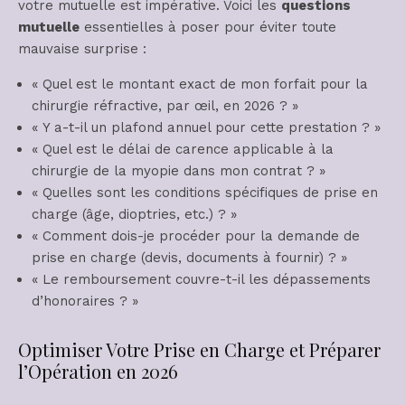
votre mutuelle est impérative. Voici les
questions
mutuelle
essentielles à poser pour éviter toute
mauvaise surprise :
« Quel est le montant exact de mon forfait pour la
chirurgie réfractive, par œil, en 2026 ? »
« Y a-t-il un plafond annuel pour cette prestation ? »
« Quel est le délai de carence applicable à la
chirurgie de la myopie dans mon contrat ? »
« Quelles sont les conditions spécifiques de prise en
charge (âge, dioptries, etc.) ? »
« Comment dois-je procéder pour la demande de
prise en charge (devis, documents à fournir) ? »
« Le remboursement couvre-t-il les dépassements
d’honoraires ? »
Optimiser Votre Prise en Charge et Préparer
l’Opération en 2026