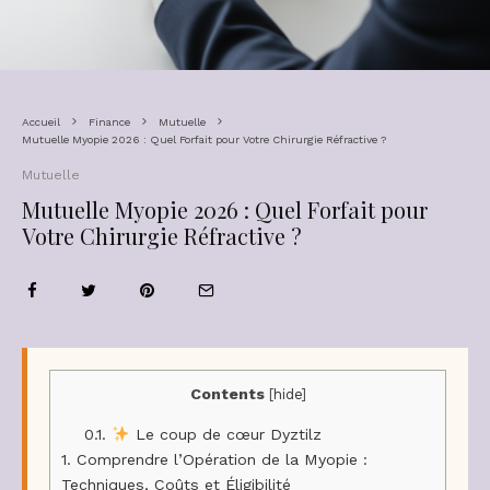
Accueil
Finance
Mutuelle
Mutuelle Myopie 2026 : Quel Forfait pour Votre Chirurgie Réfractive ?
Mutuelle
Mutuelle Myopie 2026 : Quel Forfait pour
Votre Chirurgie Réfractive ?
Contents
[
hide
]
0.1.
Le coup de cœur Dyztilz
1.
Comprendre l’Opération de la Myopie :
Techniques, Coûts et Éligibilité