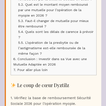
5.2.
Quel est le montant moyen remboursé
par une mutuelle pour l’opération de la
myopie en 2026 ?
5.3.
Faut-il changer de mutuelle pour mieux
être remboursé ?
5.4.
Quels sont les délais de carence à prévoir
?
5.5.
L’opération de la presbytie ou de
l’astigmatisme est-elle remboursée de la
même façon ?
6.
Conclusion : Investir dans sa Vue avec une
Mutuelle Adaptée en 2026
7.
Pour aller plus loin
Le coup de cœur Dyztilz
1. Vérifiez la base de remboursement Sécurité
Sociale 2026 pour l’opération myopie.