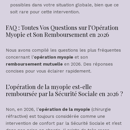
possibles dans votre situation globale, bien que ce
soit rare pour cette intervention.
FAQ : Toutes Vos Questions sur l’Opération
Myopie et Son Remboursement en 2026
Nous avons compilé les questions les plus fréquentes
concernant l’
opération myopie
et son
remboursement mutuelle
en 2026. Des réponses
concises pour vous éclairer rapidement.
L’opération de la myopie est-elle
remboursée par la Sécurité Sociale en 2026 ?
Non, en 2026, l’
opération de la myopie
(chirurgie
réfractive) est toujours considérée comme une
intervention de confort par la Sécurité Sociale et n’est