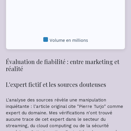
Volume en millions
Évaluation de fiabilité : entre marketing et
réalité
L'expert fictif et les sources douteuses
L'analyse des sources révèle une manipulation
inquiétante : l'article original cite "Pierre Turjo" comme
expert du domaine. Mes vérifications n'ont trouvé
aucune trace de cet expert dans le secteur du
streaming, du cloud computing ou de la sécurité