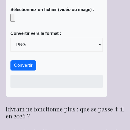
Sélectionnez un fichier (vidéo ou image) :
Convertir vers le format :
Convertir
Idvram ne fonctionne plus : que se passe-t-il
en 2026 ?