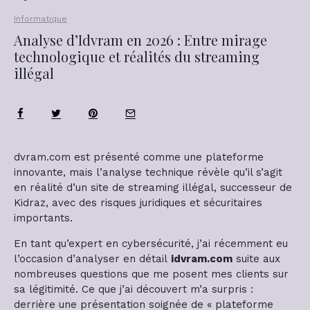
Informatique
Analyse d’Idvram en 2026 : Entre mirage
technologique et réalités du streaming
illégal
dvram.com est présenté comme une plateforme
innovante, mais l’analyse technique révèle qu’il s’agit
en réalité d’un site de streaming illégal, successeur de
Kidraz, avec des risques juridiques et sécuritaires
importants.
En tant qu’expert en cybersécurité, j’ai récemment eu
l’occasion d’analyser en détail
idvram.com
suite aux
nombreuses questions que me posent mes clients sur
sa légitimité. Ce que j’ai découvert m’a surpris :
derrière une présentation soignée de « plateforme