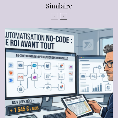
Similaire