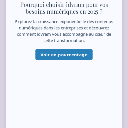
Pourquoi choisir idvram pour vos
besoins numériques en 2025 ?
Explorez la croissance exponentielle des contenus
numériques dans les entreprises et découvrez
comment idvram vous accompagne au cœur de
cette transformation.
Voir en pourcentage