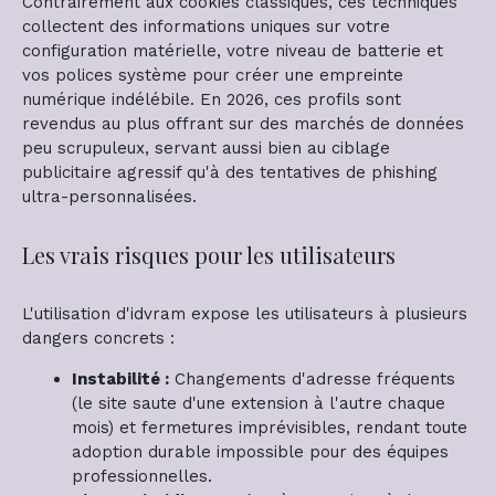
Contrairement aux cookies classiques, ces techniques
collectent des informations uniques sur votre
configuration matérielle, votre niveau de batterie et
vos polices système pour créer une empreinte
numérique indélébile. En 2026, ces profils sont
revendus au plus offrant sur des marchés de données
peu scrupuleux, servant aussi bien au ciblage
publicitaire agressif qu'à des tentatives de phishing
ultra-personnalisées.
Les vrais risques pour les utilisateurs
L'utilisation d'idvram expose les utilisateurs à plusieurs
dangers concrets :
Instabilité :
Changements d'adresse fréquents
(le site saute d'une extension à l'autre chaque
mois) et fermetures imprévisibles, rendant toute
adoption durable impossible pour des équipes
professionnelles.