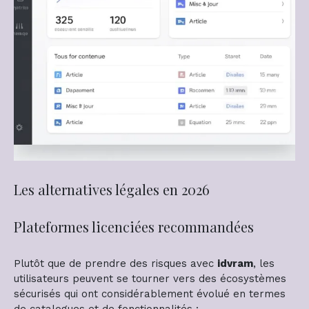
Les alternatives légales en 2026
Plateformes licenciées recommandées
Plutôt que de prendre des risques avec
idvram
, les
utilisateurs peuvent se tourner vers des écosystèmes
sécurisés qui ont considérablement évolué en termes
de catalogues et de fonctionnalités :