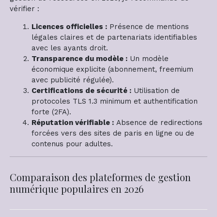
vérifier :
Licences officielles :
Présence de mentions
légales claires et de partenariats identifiables
avec les ayants droit.
Transparence du modèle :
Un modèle
économique explicite (abonnement, freemium
avec publicité régulée).
Certifications de sécurité :
Utilisation de
protocoles TLS 1.3 minimum et authentification
forte (2FA).
Réputation vérifiable :
Absence de redirections
forcées vers des sites de paris en ligne ou de
contenus pour adultes.
Comparaison des plateformes de gestion
numérique populaires en 2026