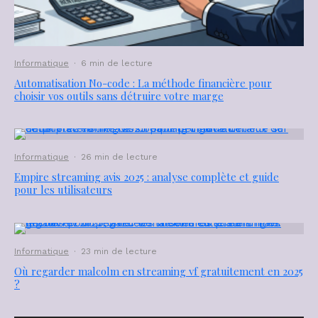
Informatique
·
6 min de lecture
Automatisation No-code : La méthode financière pour
choisir vos outils sans détruire votre marge
Informatique
·
26 min de lecture
Empire streaming avis 2025 : analyse complète et guide
pour les utilisateurs
Informatique
·
23 min de lecture
Où regarder malcolm en streaming vf gratuitement en 2025
?