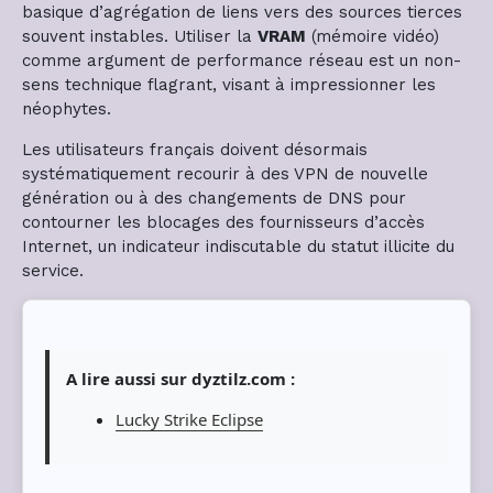
basique d’agrégation de liens vers des sources tierces
souvent instables. Utiliser la
VRAM
(mémoire vidéo)
comme argument de performance réseau est un non-
sens technique flagrant, visant à impressionner les
néophytes.
Les utilisateurs français doivent désormais
systématiquement recourir à des VPN de nouvelle
génération ou à des changements de DNS pour
contourner les blocages des fournisseurs d’accès
Internet, un indicateur indiscutable du statut illicite du
service.
A lire aussi sur dyztilz.com :
Lucky Strike Eclipse