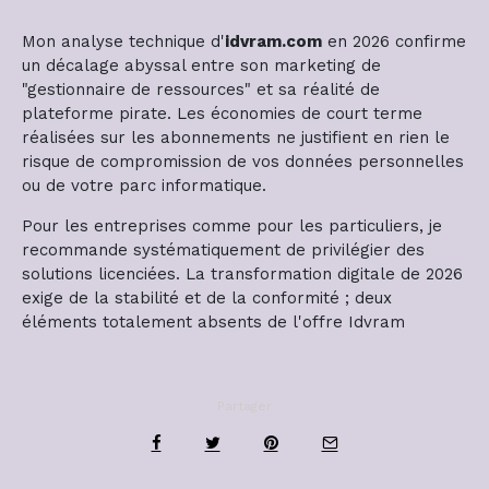
Mon analyse technique d'
idvram.com
en 2026 confirme
un décalage abyssal entre son marketing de
"gestionnaire de ressources" et sa réalité de
plateforme pirate. Les économies de court terme
réalisées sur les abonnements ne justifient en rien le
risque de compromission de vos données personnelles
ou de votre parc informatique.
Pour les entreprises comme pour les particuliers, je
recommande systématiquement de privilégier des
solutions licenciées. La transformation digitale de 2026
exige de la stabilité et de la conformité ; deux
éléments totalement absents de l'offre Idvram
Partager