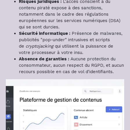
Risques juridiques :
L'accès conscient à du
contenu piraté expose à des sanctions,
notamment dans le cadre des régulations
européennes sur les services numériques (DSA)
qui se sont durcies.
Sécurité informatique :
Présence de malwares,
publicités "pop-under" intrusives et scripts
de
cryptojacking
qui utilisent la puissance de
votre processeur à votre insu.
Absence de garanties :
Aucune protection du
consommateur, aucun respect du RGPD, et aucun
recours possible en cas de vol d'identifiants.