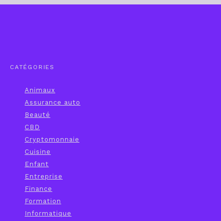
CATÉGORIES
Animaux
Assurance auto
Beauté
CBD
Cryptomonnaie
Cuisine
Enfant
Entreprise
Finance
Formation
Informatique