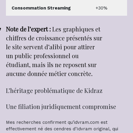
Consommation Streaming
+30%
Note de l’expert :
Les graphiques et
chiffres de croissance présentés sur
le site servent d’alibi pour attirer
un public professionnel ou
étudiant, mais ils ne reposent sur
aucune donnée métier concrète.
L’héritage problématique de Kidraz
Une filiation juridiquement compromise
Mes recherches confirment qu’idvram.com est
effectivement né des cendres d’Idvram original, qui