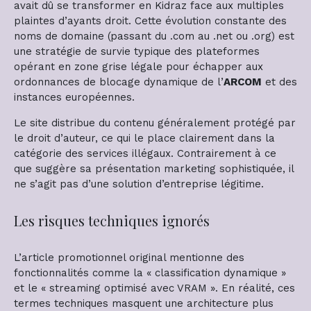
avait dû se transformer en Kidraz face aux multiples
plaintes d’ayants droit. Cette évolution constante des
noms de domaine (passant du .com au .net ou .org) est
une stratégie de survie typique des plateformes
opérant en zone grise légale pour échapper aux
ordonnances de blocage dynamique de l’
ARCOM
et des
instances européennes.
Le site distribue du contenu généralement protégé par
le droit d’auteur, ce qui le place clairement dans la
catégorie des services illégaux. Contrairement à ce
que suggère sa présentation marketing sophistiquée, il
ne s’agit pas d’une solution d’entreprise légitime.
Les risques techniques ignorés
L’article promotionnel original mentionne des
fonctionnalités comme la « classification dynamique »
et le « streaming optimisé avec VRAM ». En réalité, ces
termes techniques masquent une architecture plus