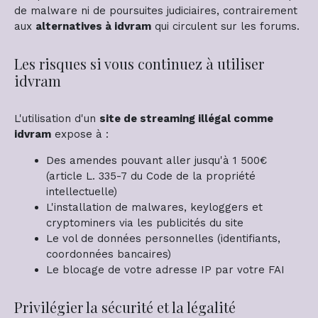
de malware ni de poursuites judiciaires, contrairement
aux
alternatives à idvram
qui circulent sur les forums.
Les risques si vous continuez à utiliser
idvram
L'utilisation d'un
site de streaming illégal comme
idvram
expose à :
Des amendes pouvant aller jusqu'à 1 500€
(article L. 335-7 du Code de la propriété
intellectuelle)
L'installation de malwares, keyloggers et
cryptominers via les publicités du site
Le vol de données personnelles (identifiants,
coordonnées bancaires)
Le blocage de votre adresse IP par votre FAI
Privilégier la sécurité et la légalité