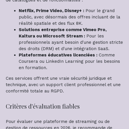
Netflix, Prime Video, Disney+ :
Pour le grand
public, avec désormais des offres incluant de la
réalité spatiale et des flux 8K.
Solutions entreprise comme Vimeo Pro,
Kaltura ou Microsoft Stream :
Pour les
professionnels ayant besoin d'une gestion stricte
des droits (DRM) et d'une intégration SaaS.
Plateformes éducatives licenciées :
Comme
Coursera ou LinkedIn Learning pour les besoins
en formation.
Ces services offrent une vraie sécurité juridique et
technique, avec un support client professionnel et une
conformité totale au RGPD.
Critères d'évaluation fiables
Pour évaluer une plateforme de streaming ou de
gestion de ressources en 2026, je recommande de