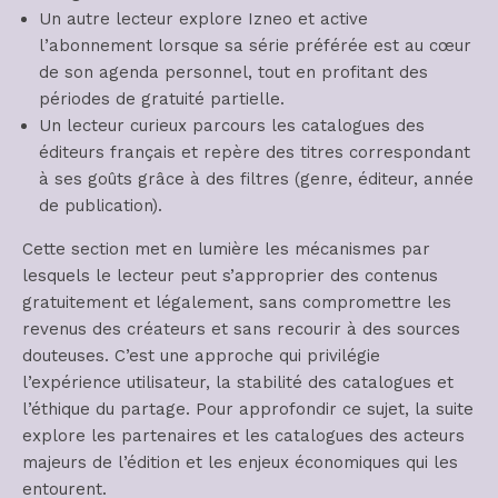
Un autre lecteur explore Izneo et active
l’abonnement lorsque sa série préférée est au cœur
de son agenda personnel, tout en profitant des
périodes de gratuité partielle.
Un lecteur curieux parcours les catalogues des
éditeurs français et repère des titres correspondant
à ses goûts grâce à des filtres (genre, éditeur, année
de publication).
Cette section met en lumière les mécanismes par
lesquels le lecteur peut s’approprier des contenus
gratuitement et légalement, sans compromettre les
revenus des créateurs et sans recourir à des sources
douteuses. C’est une approche qui privilégie
l’expérience utilisateur, la stabilité des catalogues et
l’éthique du partage. Pour approfondir ce sujet, la suite
explore les partenaires et les catalogues des acteurs
majeurs de l’édition et les enjeux économiques qui les
entourent.