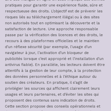
pratiques pour garantir une expérience fluide, sûre et
respectueuse des droits. L’objectif est de prévenir les
risques liés au téléchargement illégal ou à des sites
non autorisés tout en optimisant la découverte et la
satisfaction de lecture. Une approche responsable
passe par la vérification des licences et des droits, le
recours à des plateformes officielles et le maintien
d’un réflexe sécurité (par exemple, l’usage d’un
navigateur à jour, l’activation d’un bloqueur de
publicités lorsque c’est approprié et l’installation d’un
antivirus fiable). En parallèle, les lecteurs doivent être
attentifs à la gestion de leur compte, à la protection
des données personnelles et à l’éthique autour du
soutien des créateurs. En pratique, il s’agit de
privilégier les sources qui affichent clairement leurs
usages et leurs partenaires, et d’éviter les sites qui
proposent des contenus sans indication de droits.
Cette section propose des conseils opérationnels et