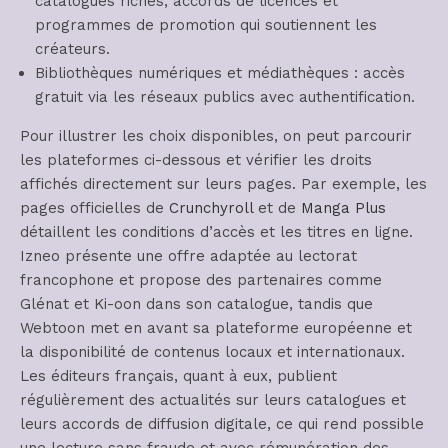
catalogues riches, accords de licences et
programmes de promotion qui soutiennent les
créateurs.
Bibliothèques numériques et médiathèques : accès
gratuit via les réseaux publics avec authentification.
Pour illustrer les choix disponibles, on peut parcourir
les plateformes ci-dessous et vérifier les droits
affichés directement sur leurs pages. Par exemple, les
pages officielles de
Crunchyroll
et de
Manga Plus
détaillent les conditions d’accès et les titres en ligne.
Izneo présente une offre adaptée au lectorat
francophone et propose des partenaires comme
Glénat et Ki-oon dans son catalogue, tandis que
Webtoon met en avant sa plateforme européenne et
la disponibilité de contenus locaux et internationaux.
Les éditeurs français, quant à eux, publient
régulièrement des actualités sur leurs catalogues et
leurs accords de diffusion digitale, ce qui rend possible