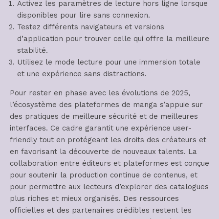
Activez les paramètres de lecture hors ligne lorsque
disponibles pour lire sans connexion.
Testez différents navigateurs et versions
d’application pour trouver celle qui offre la meilleure
stabilité.
Utilisez le mode lecture pour une immersion totale
et une expérience sans distractions.
Pour rester en phase avec les évolutions de 2025,
l’écosystème des plateformes de manga s’appuie sur
des pratiques de meilleure sécurité et de meilleures
interfaces. Ce cadre garantit une expérience user-
friendly tout en protégeant les droits des créateurs et
en favorisant la découverte de nouveaux talents. La
collaboration entre éditeurs et plateformes est conçue
pour soutenir la production continue de contenus, et
pour permettre aux lecteurs d’explorer des catalogues
plus riches et mieux organisés. Des ressources
officielles et des partenaires crédibles restent les