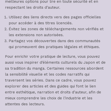
meilleures options pour lire en toute sécurité et en
respectant les droits d’auteur.
Utilisez des liens directs vers des pages officielles
pour accéder à des titres licenciés.
Évitez les zones de téléchargements non vérifiés et
les extensions non autorisées.
Partagez vos découvertes dans des communautés
qui promeuvent des pratiques légales et éthiques.
Pour enrichir votre pratique de lecture, vous pouvez
aussi vous inspirer d’éléments culturels du Japon et de
sa tradition du manga. Certaines ressources abordent
la sensibilité visuelle et les codes narratifs qui
traversent les séries. Dans ce cadre, vous pouvez
explorer des articles et des guides qui font le lien
entre esthétique, narration et droits d’auteur, afin de
mieux comprendre les choix de l’industrie et les
attentes des lecteurs.