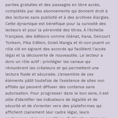
parties gratuites et des passages en libre accès,
complétés par des abonnements qui donnent droit à
des lectures sans publicité et à des archives élargies.
Cette dynamique est bénéfique pour la curiosité des
lecteurs et pour la pérennité des titres. À l’échelle
française, des éditeurs comme Glénat, Kana, Delcourt
Tonkam, Pika Edition, Soleil Manga et Ki-oon jouent un
rôle clé en signant des accords qui facilitent l’accès
légal et la découverte de nouveautés. Le lecteur a
donc un rôle actif : privilégier les canaux qui
rémunèrent les créateurs et qui permettent une
lecture fluide et sécurisée. L’ensemble de ces
éléments pâtit toutefois de l’existence de sites non
affiliés qui peuvent diffuser des contenus sans
autorisation. Pour progresser dans le bon sens, il est
utile d’identifier les indicateurs de légalité et de
sécurité et de s’orienter vers des plateformes qui
affichent clairement leur cadre légal, leurs