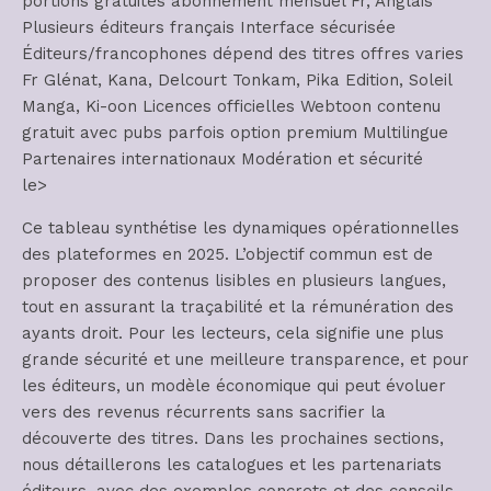
portions gratuites abonnement mensuel Fr, Anglais
Plusieurs éditeurs français Interface sécurisée
Éditeurs/francophones dépend des titres offres varies
Fr Glénat, Kana, Delcourt Tonkam, Pika Edition, Soleil
Manga, Ki-oon Licences officielles Webtoon contenu
gratuit avec pubs parfois option premium Multilingue
Partenaires internationaux Modération et sécurité
­le>
Ce tableau synthétise les dynamiques opérationnelles
des plateformes en 2025. L’objectif commun est de
proposer des contenus lisibles en plusieurs langues,
tout en assurant la traçabilité et la rémunération des
ayants droit. Pour les lecteurs, cela signifie une plus
grande sécurité et une meilleure transparence, et pour
les éditeurs, un modèle économique qui peut évoluer
vers des revenus récurrents sans sacrifier la
découverte des titres. Dans les prochaines sections,
nous détaillerons les catalogues et les partenariats