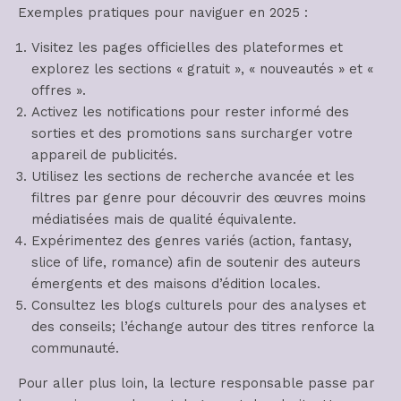
Exemples pratiques pour naviguer en 2025 :
Visitez les pages officielles des plateformes et
explorez les sections « gratuit », « nouveautés » et «
offres ».
Activez les notifications pour rester informé des
sorties et des promotions sans surcharger votre
appareil de publicités.
Utilisez les sections de recherche avancée et les
filtres par genre pour découvrir des œuvres moins
médiatisées mais de qualité équivalente.
Expérimentez des genres variés (action, fantasy,
slice of life, romance) afin de soutenir des auteurs
émergents et des maisons d’édition locales.
Consultez les blogs culturels pour des analyses et
des conseils; l’échange autour des titres renforce la
communauté.
Pour aller plus loin, la lecture responsable passe par