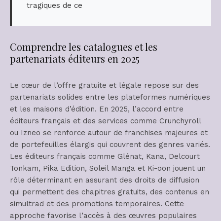
tragiques de ce
Comprendre les catalogues et les
partenariats éditeurs en 2025
Le cœur de l’offre gratuite et légale repose sur des
partenariats solides entre les plateformes numériques
et les maisons d’édition. En 2025, l’accord entre
éditeurs français et des services comme Crunchyroll
ou Izneo se renforce autour de franchises majeures et
de portefeuilles élargis qui couvrent des genres variés.
Les éditeurs français comme Glénat, Kana, Delcourt
Tonkam, Pika Edition, Soleil Manga et Ki-oon jouent un
rôle déterminant en assurant des droits de diffusion
qui permettent des chapitres gratuits, des contenus en
simultrad et des promotions temporaires. Cette
approche favorise l’accès à des œuvres populaires