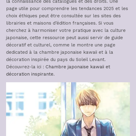
la connaissance des catalogues et des droits. Une
page utile pour comprendre les tendances 2025 et les
choix éthiques peut être consultée sur les sites des
librairies et maisons d’édition françaises. Si vous
cherchez à harmoniser votre pratique avec la culture
japonaise, cette ressource peut aussi servir de guide
décoratif et culturel, comme le montre une page
dedicated à la chambre japonaise kawaii et à la
décoration inspirée du pays du Soleil Levant.
Découvrez-la ici :
Chambre japonaise kawaii et
décoration inspirante
.