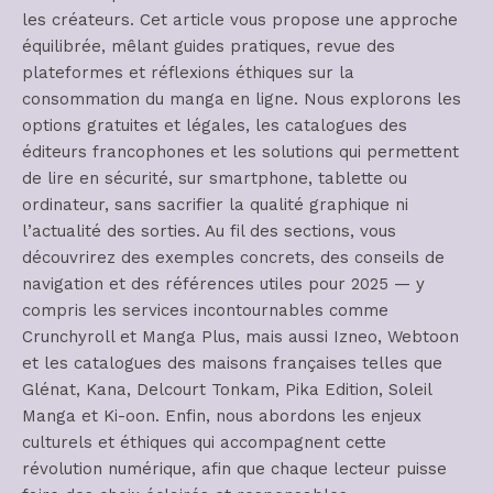
les créateurs. Cet article vous propose une approche
équilibrée, mêlant guides pratiques, revue des
plateformes et réflexions éthiques sur la
consommation du manga en ligne. Nous explorons les
options gratuites et légales, les catalogues des
éditeurs francophones et les solutions qui permettent
de lire en sécurité, sur smartphone, tablette ou
ordinateur, sans sacrifier la qualité graphique ni
l’actualité des sorties. Au fil des sections, vous
découvrirez des exemples concrets, des conseils de
navigation et des références utiles pour 2025 — y
compris les services incontournables comme
Crunchyroll et Manga Plus, mais aussi Izneo, Webtoon
et les catalogues des maisons françaises telles que
Glénat, Kana, Delcourt Tonkam, Pika Edition, Soleil
Manga et Ki-oon. Enfin, nous abordons les enjeux
culturels et éthiques qui accompagnent cette
révolution numérique, afin que chaque lecteur puisse