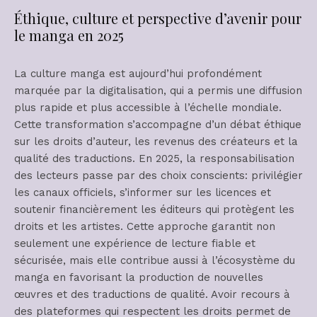
Éthique, culture et perspective d’avenir pour
le manga en 2025
La culture manga est aujourd’hui profondément
marquée par la digitalisation, qui a permis une diffusion
plus rapide et plus accessible à l’échelle mondiale.
Cette transformation s’accompagne d’un débat éthique
sur les droits d’auteur, les revenus des créateurs et la
qualité des traductions. En 2025, la responsabilisation
des lecteurs passe par des choix conscients: privilégier
les canaux officiels, s’informer sur les licences et
soutenir financièrement les éditeurs qui protègent les
droits et les artistes. Cette approche garantit non
seulement une expérience de lecture fiable et
sécurisée, mais elle contribue aussi à l’écosystème du
manga en favorisant la production de nouvelles
œuvres et des traductions de qualité. Avoir recours à
des plateformes qui respectent les droits permet de