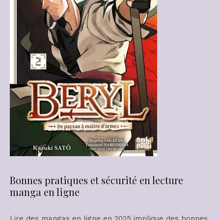
Bonnes pratiques et sécurité en lecture
manga en ligne
Lire des mangas en ligne en 2025 implique des bonnes