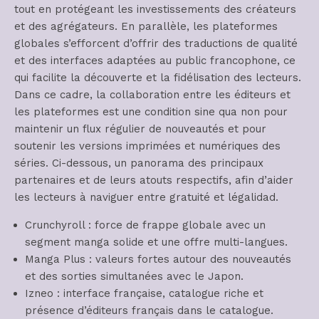
tout en protégeant les investissements des créateurs
et des agrégateurs. En parallèle, les plateformes
globales s’efforcent d’offrir des traductions de qualité
et des interfaces adaptées au public francophone, ce
qui facilite la découverte et la fidélisation des lecteurs.
Dans ce cadre, la collaboration entre les éditeurs et
les plateformes est une condition sine qua non pour
maintenir un flux régulier de nouveautés et pour
soutenir les versions imprimées et numériques des
séries. Ci-dessous, un panorama des principaux
partenaires et de leurs atouts respectifs, afin d’aider
les lecteurs à naviguer entre gratuité et légalidad.
Crunchyroll : force de frappe globale avec un
segment manga solide et une offre multi-langues.
Manga Plus : valeurs fortes autour des nouveautés
et des sorties simultanées avec le Japon.
Izneo : interface française, catalogue riche et
présence d’éditeurs français dans le catalogue.