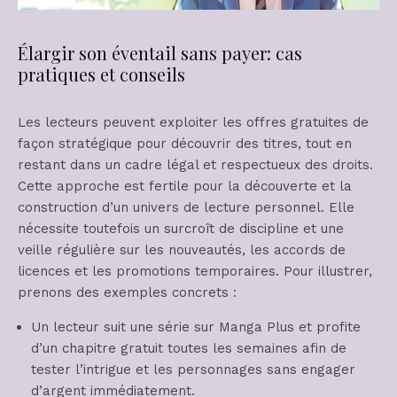
Élargir son éventail sans payer: cas
pratiques et conseils
Les lecteurs peuvent exploiter les offres gratuites de
façon stratégique pour découvrir des titres, tout en
restant dans un cadre légal et respectueux des droits.
Cette approche est fertile pour la découverte et la
construction d’un univers de lecture personnel. Elle
nécessite toutefois un surcroît de discipline et une
veille régulière sur les nouveautés, les accords de
licences et les promotions temporaires. Pour illustrer,
prenons des exemples concrets :
Un lecteur suit une série sur Manga Plus et profite
d’un chapitre gratuit toutes les semaines afin de
tester l’intrigue et les personnages sans engager
d’argent immédiatement.