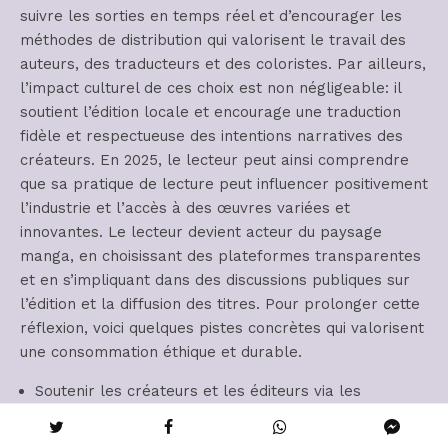
suivre les sorties en temps réel et d’encourager les
méthodes de distribution qui valorisent le travail des
auteurs, des traducteurs et des coloristes. Par ailleurs,
l’impact culturel de ces choix est non négligeable: il
soutient l’édition locale et encourage une traduction
fidèle et respectueuse des intentions narratives des
créateurs. En 2025, le lecteur peut ainsi comprendre
que sa pratique de lecture peut influencer positivement
l’industrie et l’accès à des œuvres variées et
innovantes. Le lecteur devient acteur du paysage
manga, en choisissant des plateformes transparentes
et en s’impliquant dans des discussions publiques sur
l’édition et la diffusion des titres. Pour prolonger cette
réflexion, voici quelques pistes concrètes qui valorisent
une consommation éthique et durable.
Soutenir les créateurs et les éditeurs via les
plateformes légales et les achats ouverts sur des
titres licenciés.