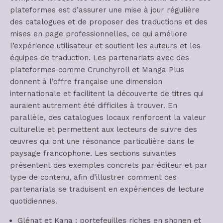
plateformes est d’assurer une mise à jour régulière
des catalogues et de proposer des traductions et des
mises en page professionnelles, ce qui améliore
l’expérience utilisateur et soutient les auteurs et les
équipes de traduction. Les partenariats avec des
plateformes comme Crunchyroll et Manga Plus
donnent à l’offre française une dimension
internationale et facilitent la découverte de titres qui
auraient autrement été difficiles à trouver. En
parallèle, des catalogues locaux renforcent la valeur
culturelle et permettent aux lecteurs de suivre des
œuvres qui ont une résonance particulière dans le
paysage francophone. Les sections suivantes
présentent des exemples concrets par éditeur et par
type de contenu, afin d’illustrer comment ces
partenariats se traduisent en expériences de lecture
quotidiennes.
Glénat et Kana : portefeuilles riches en shonen et