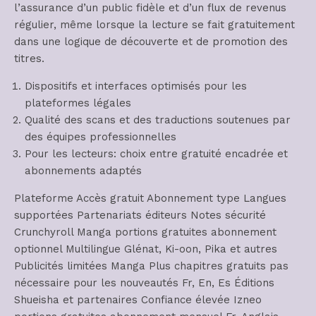
l’assurance d’un public fidèle et d’un flux de revenus
régulier, même lorsque la lecture se fait gratuitement
dans une logique de découverte et de promotion des
titres.
Dispositifs et interfaces optimisés pour les
plateformes légales
Qualité des scans et des traductions soutenues par
des équipes professionnelles
Pour les lecteurs: choix entre gratuité encadrée et
abonnements adaptés
Plateforme Accès gratuit Abonnement type Langues
supportées Partenariats éditeurs Notes sécurité
Crunchyroll Manga portions gratuites abonnement
optionnel Multilingue Glénat, Ki-oon, Pika et autres
Publicités limitées Manga Plus chapitres gratuits pas
nécessaire pour les nouveautés Fr, En, Es Éditions
Shueisha et partenaires Confiance élevée Izneo