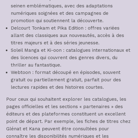
seinen emblématiques, avec des adaptations
numériques soignées et des campagnes de
promotion qui soutiennent la découverte.
Delcourt Tonkam et Pika Edition : offres variées
allant des classiques aux nouveautés, accès à des
titres majeurs et à des séries jeunesse.
Soleil Manga et Ki-oon : catalogues internationaux et
des licences qui couvrent des genres divers, du
thriller au fantastique.
Webtoon : format découpé en épisodes, souvent
gratuit ou partiellement gratuit, parfait pour des
lectures rapides et des histoires courtes.
Pour ceux qui souhaitent explorer les catalogues, les
pages officielles et les sections « partenaires » des
éditeurs et des plateformes constituent un excellent
point de départ. Par exemple, les fiches de titres chez
Glénat et Kana peuvent être consultées pour
connaître les disponibilités numériques et les