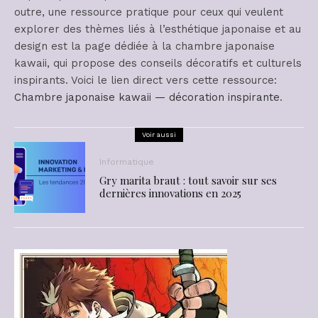
outre, une ressource pratique pour ceux qui veulent
explorer des thèmes liés à l’esthétique japonaise et au
design est la page dédiée à la chambre japonaise
kawaii, qui propose des conseils décoratifs et culturels
inspirants. Voici le lien direct vers cette ressource:
Chambre japonaise kawaii — décoration inspirante
.
Voir aussi
Informatique
Gry marita braut : tout savoir sur ses
dernières innovations en 2025