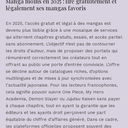
Manga moins en 2025 : lire gratuitement et
légalement ses mangas favoris
En 2025, l’accès gratuit et légal à des mangas est
devenu plus lisible grâce à une mosaïque de services
qui alternent chapitres gratuits, essais, et accès partiel
sans abonnement. L’objectif n’est pas de contourner
les droits d’auteur, mais de proposer des portails qui
rémunèrent correctement les créateurs tout en
offrant au public une porte d’entrée conviviale. L’offre
se décline autour de catalogues riches, d’options
multilingues et de mises à jour synchronisées avec
l’actualité japonaise. Pour les lecteurs francophones,
cela signifie pouvoir suivre One Piece, My Hero
Academia, Demon Slayer ou Jujutsu Kaisen sans payer
à chaque chapitre, tout en ayant la garantie que les
éditeurs et les ayants droit perçoivent une part
équitable du chiffre d’affaires généré. Dans ce cadre,
les plateformes officielles proposent souvent des