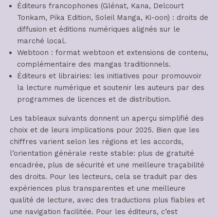
Éditeurs francophones (Glénat, Kana, Delcourt
Tonkam, Pika Edition, Soleil Manga, Ki-oon) : droits de
diffusion et éditions numériques alignés sur le
marché local.
Webtoon : format webtoon et extensions de contenu,
complémentaire des mangas traditionnels.
Éditeurs et librairies: les initiatives pour promouvoir
la lecture numérique et soutenir les auteurs par des
programmes de licences et de distribution.
Les tableaux suivants donnent un aperçu simplifié des
choix et de leurs implications pour 2025. Bien que les
chiffres varient selon les régions et les accords,
l’orientation générale reste stable: plus de gratuité
encadrée, plus de sécurité et une meilleure traçabilité
des droits. Pour les lecteurs, cela se traduit par des
expériences plus transparentes et une meilleure
qualité de lecture, avec des traductions plus fiables et
une navigation facilitée. Pour les éditeurs, c’est