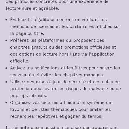
des pratiques concrètes pour une expérience de
lecture sûre et agréable.
Évaluez la légalité du contenu en vérifiant les
mentions de licences et les partenaires affichés sur
la page du titre.
Préférez les plateformes qui proposent des
chapitres gratuits ou des promotions officielles et
des options de lecture hors ligne via l’application
officielle.
Activez les notifications et les filtres pour suivre les
nouveautés et éviter les chapitres manqués.
Utilisez des mises à jour de sécurité et des outils de
protection pour éviter les risques de malware ou de
pop-ups intrusifs.
Organisez vos lectures à l’aide d’un système de
favoris et de listes thématiques pour limiter les
recherches répétitives et gagner du temps.
La sécurité passe aussi par le choix des appareils et