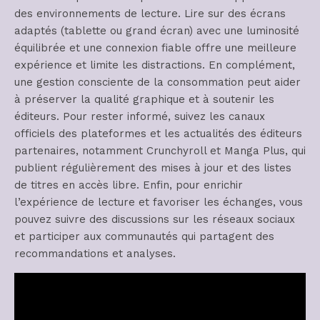
des environnements de lecture. Lire sur des écrans
adaptés (tablette ou grand écran) avec une luminosité
équilibrée et une connexion fiable offre une meilleure
expérience et limite les distractions. En complément,
une gestion consciente de la consommation peut aider
à préserver la qualité graphique et à soutenir les
éditeurs. Pour rester informé, suivez les canaux
officiels des plateformes et les actualités des éditeurs
partenaires, notamment Crunchyroll et Manga Plus, qui
publient régulièrement des mises à jour et des listes
de titres en accès libre. Enfin, pour enrichir
l’expérience de lecture et favoriser les échanges, vous
pouvez suivre des discussions sur les réseaux sociaux
et participer aux communautés qui partagent des
recommandations et analyses.