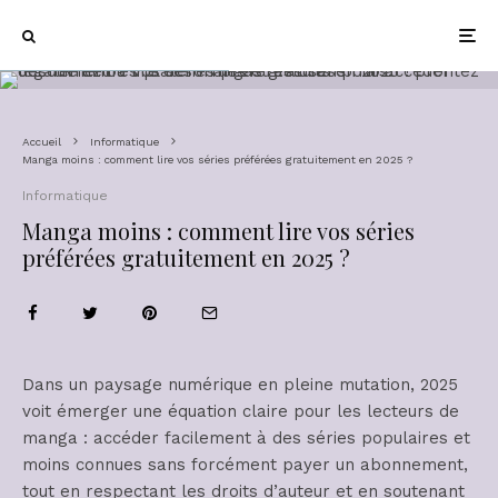
Accueil
Informatique
Manga moins : comment lire vos séries préférées gratuitement en 2025 ?
Informatique
Manga moins : comment lire vos séries
préférées gratuitement en 2025 ?
Dans un paysage numérique en pleine mutation, 2025
voit émerger une équation claire pour les lecteurs de
manga : accéder facilement à des séries populaires et
moins connues sans forcément payer un abonnement,
tout en respectant les droits d’auteur et en soutenant