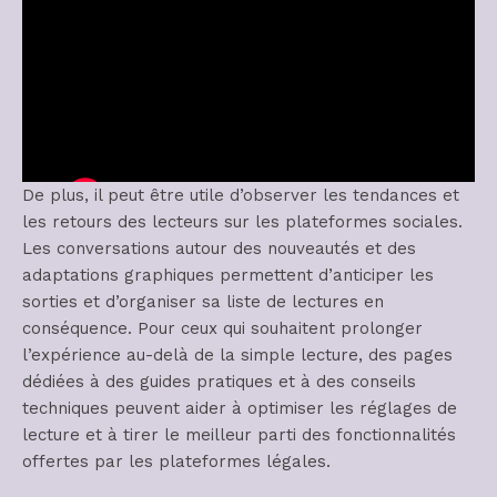
De plus, il peut être utile d’observer les tendances et
les retours des lecteurs sur les plateformes sociales.
Les conversations autour des nouveautés et des
adaptations graphiques permettent d’anticiper les
sorties et d’organiser sa liste de lectures en
conséquence. Pour ceux qui souhaitent prolonger
l’expérience au-delà de la simple lecture, des pages
dédiées à des guides pratiques et à des conseils
techniques peuvent aider à optimiser les réglages de
lecture et à tirer le meilleur parti des fonctionnalités
offertes par les plateformes légales.