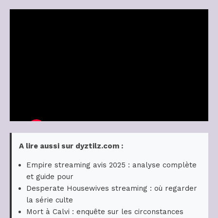
A lire aussi sur dyztilz.com :
Empire streaming avis 2025 : analyse complète
et guide pour
Desperate Housewives streaming : où regarder
la série culte
Mort à Calvi : enquête sur les circonstances