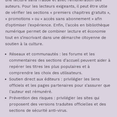
une lecture sans fraude et avec rémunération des
auteurs. Pour les lecteurs exigeants, il peut être utile
de vérifier les sections « premiers chapitres gratuits »,
« promotions » ou « accès sans abonnement » afin
d’optimiser l’expérience. Enfin, l’accès en bibliothèque
numérique permet de combiner lecture et économie
tout en s’inscrivant dans une démarche citoyenne de
soutien à la culture.
Réseaux et communautés : les forums et les
commentaires des sections d’accueil peuvent aider à
repérer les titres les plus populaires et à
comprendre les choix des utilisateurs.
Soutien direct aux éditeurs : privilégier les liens
officiels et les pages partenaires pour s’assurer que
l’auteur est rémunéré.
Prévention des risques : privilégier les sites qui
proposent des versions traduites officielles et des
sections de sécurité anti-virus.