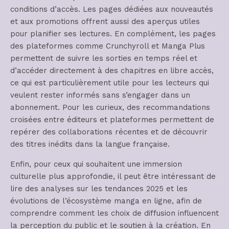
conditions d’accès. Les pages dédiées aux nouveautés
et aux promotions offrent aussi des aperçus utiles
pour planifier ses lectures. En complément, les pages
des plateformes comme Crunchyroll et Manga Plus
permettent de suivre les sorties en temps réel et
d’accéder directement à des chapitres en libre accès,
ce qui est particulièrement utile pour les lecteurs qui
veulent rester informés sans s’engager dans un
abonnement. Pour les curieux, des recommandations
croisées entre éditeurs et plateformes permettent de
repérer des collaborations récentes et de découvrir
des titres inédits dans la langue française.
Enfin, pour ceux qui souhaitent une immersion
culturelle plus approfondie, il peut être intéressant de
lire des analyses sur les tendances 2025 et les
évolutions de l’écosystème manga en ligne, afin de
comprendre comment les choix de diffusion influencent
la perception du public et le soutien à la création. En