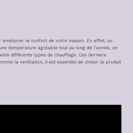
 améliorer le confort de votre maison. En effet, un
une température agréable tout au long de l’année, ce
existe différents types de chauffage. Ces derniers
omme la ventilation, il est essentiel de choisir le produit