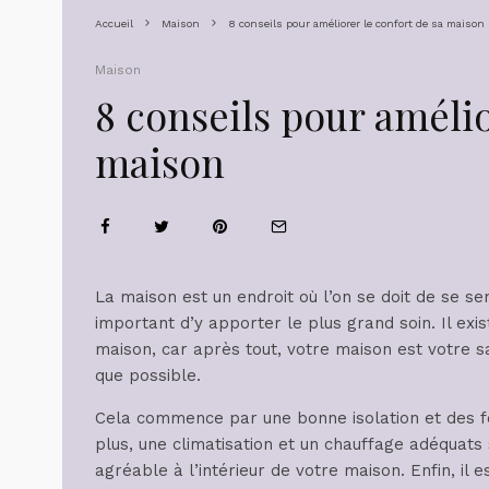
Accueil
Maison
8 conseils pour améliorer le confort de sa maison
Maison
8 conseils pour amélio
maison
La maison est un endroit où l’on se doit de se sent
important d’y apporter le plus grand soin. Il ex
maison, car après tout, votre maison est votre s
que possible.
Cela commence par une bonne isolation et des fe
plus, une climatisation et un chauffage adéquat
agréable à l’intérieur de votre maison. Enfin, i