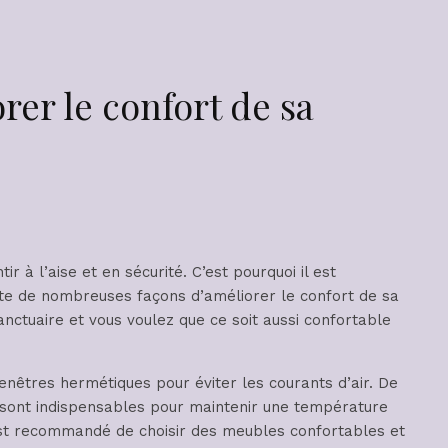
rer le confort de sa
ir à l’aise et en sécurité. C’est pourquoi il est
iste de nombreuses façons d’améliorer le confort de sa
anctuaire et vous voulez que ce soit aussi confortable
nêtres hermétiques pour éviter les courants d’air. De
s sont indispensables pour maintenir une température
l est recommandé de choisir des meubles confortables et