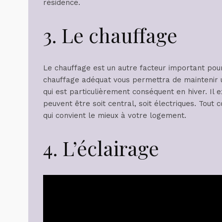
résidence.
3. Le chauffage
Le chauffage est un autre facteur important pour
chauffage adéquat vous permettra de maintenir 
qui est particulièrement conséquent en hiver. Il 
peuvent être soit central, soit électriques. Tout c
qui convient le mieux à votre logement.
4. L’éclairage