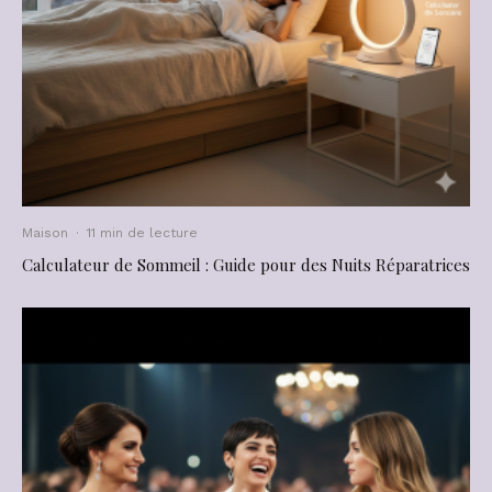
Maison
·
11 min de lecture
Calculateur de Sommeil : Guide pour des Nuits Réparatrices