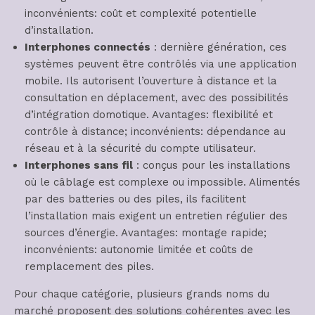
inconvénients: coût et complexité potentielle
d’installation.
Interphones connectés
: dernière génération, ces
systèmes peuvent être contrôlés via une application
mobile. Ils autorisent l’ouverture à distance et la
consultation en déplacement, avec des possibilités
d’intégration domotique. Avantages: flexibilité et
contrôle à distance; inconvénients: dépendance au
réseau et à la sécurité du compte utilisateur.
Interphones sans fil
: conçus pour les installations
où le câblage est complexe ou impossible. Alimentés
par des batteries ou des piles, ils facilitent
l’installation mais exigent un entretien régulier des
sources d’énergie. Avantages: montage rapide;
inconvénients: autonomie limitée et coûts de
remplacement des piles.
Pour chaque catégorie, plusieurs grands noms du
marché proposent des solutions cohérentes avec les