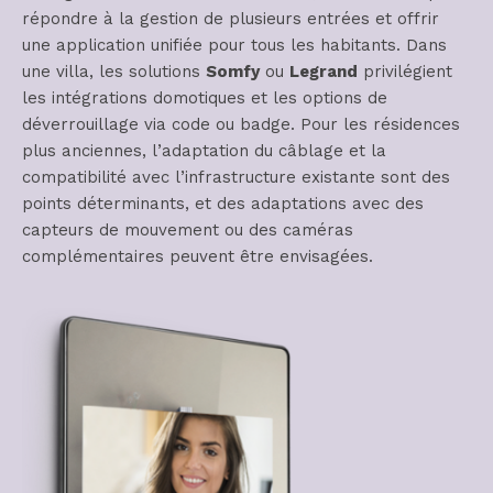
répondre à la gestion de plusieurs entrées et offrir
une application unifiée pour tous les habitants. Dans
une villa, les solutions
Somfy
ou
Legrand
privilégient
les intégrations domotiques et les options de
déverrouillage via code ou badge. Pour les résidences
plus anciennes, l’adaptation du câblage et la
compatibilité avec l’infrastructure existante sont des
points déterminants, et des adaptations avec des
capteurs de mouvement ou des caméras
complémentaires peuvent être envisagées.