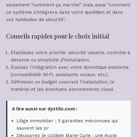
seulement “comment ça marche” mais aussi “comment
ce système s’intégrera dans votre quotidien et dans
vos habitudes de sécurité”.
Conseils rapides pour le choix initial
Établissez votre priorité: sécurité visuelle, contrôle à
distance ou simplicité d’installation.
Évaluez l’intégration avec votre domotique existante
(compatibilité Wi‑Fi, assistants vocaux, etc.).
Définissez un budget couvrant l’installation, le
matériel et les éventuels abonnements cloud.
A lire aussi sur dyztilz.com :
Litige immobilier : 5 garanties méconnues qui
sauvent les pr
Découvrez le collège Marie Curie : une école