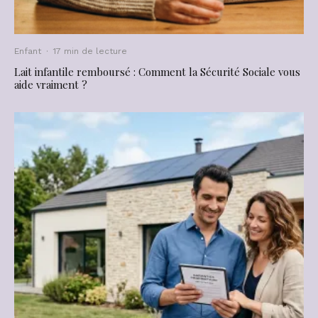
Enfant
·
17 min de lecture
Lait infantile remboursé : Comment la Sécurité Sociale vous
aide vraiment ?