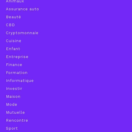
Animaux
Assurance auto
Beauté
CBD
Cryptomonnaie
Cuisine
Enfant
Entreprise
Finance
Formation
Informatique
Investir
Maison
Mode
Mutuelle
Rencontre
Sport