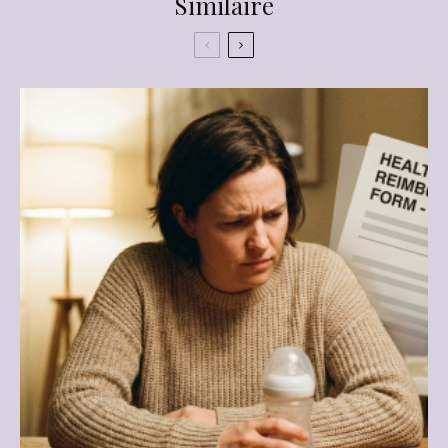
Similaire