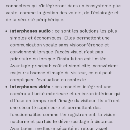
connectées qui s’intégreront dans un écosystème plus
vaste, comme la gestion des volets, de l’éclairage et
de la sécurité périphérique.
Interphones audio
: ce sont les solutions les plus
simples et économiques. Elles permettent une
communication vocale sans visioconférence et
conviennent lorsque l’accès visuel n’est pas
prioritaire ou lorsque l’installation est limitée.
Avantage principal: coût et simplicité; inconvénient
majeur: absence d’image du visiteur, ce qui peut
compliquer l’évaluation du contexte.
Interphones vidéo
: ces modèles intègrent une
caméra à l’unité extérieure et un écran intérieur qui
diffuse en temps réel l’image du visiteur. Ils offrent
une sécurité supérieure et permettent des
fonctionnalités comme l’enregistrement, la vision
nocturne et parfois le déverrouillage à distance.
Avantages: meilleure sécurité et retour visuel;