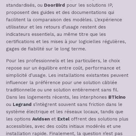
standardisés, ou
DoorBird
pour les solutions IP,
proposent des guides et des documentations qui
facilitent la comparaison des modèles. L’expérience
utilisateur et les retours d’usage restent des
indicateurs essentiels, au même titre que les
certifications et les mises à jour logicielles régulières,
gages de fiabilité sur le long terme.
Pour les professionnels et les particuliers, le choix
repose sur un équilibre entre coût, performance et
simplicité d’usage. Les installations existantes peuvent
influencer la préférence pour une solution câblée
traditionnelle ou une solution entièrement sans fil.
Dans les logements récents, les interphones
BTicino
ou
Legrand
s’intègrent souvent sans friction dans le
système électrique et les réseaux locaux, tandis que
les options
Avidsen
et
Extel
offrent des solutions plus
accessibles, avec des coûts initiaux modérés et une
installation rapide. Finalement, la question n’est pas