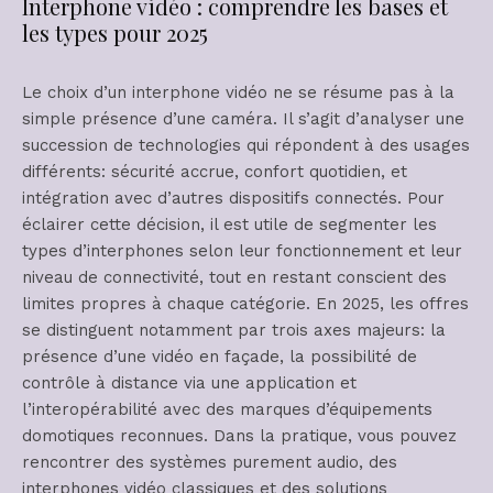
Interphone vidéo : comprendre les bases et
les types pour 2025
Le choix d’un interphone vidéo ne se résume pas à la
simple présence d’une caméra. Il s’agit d’analyser une
succession de technologies qui répondent à des usages
différents: sécurité accrue, confort quotidien, et
intégration avec d’autres dispositifs connectés. Pour
éclairer cette décision, il est utile de segmenter les
types d’interphones selon leur fonctionnement et leur
niveau de connectivité, tout en restant conscient des
limites propres à chaque catégorie. En 2025, les offres
se distinguent notamment par trois axes majeurs: la
présence d’une vidéo en façade, la possibilité de
contrôle à distance via une application et
l’interopérabilité avec des marques d’équipements
domotiques reconnues. Dans la pratique, vous pouvez
rencontrer des systèmes purement audio, des
interphones vidéo classiques et des solutions