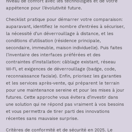
niveau de confort avec les technologies et de votre
appétence pour l’évolutivité future.
Checklist pratique pour démarrer votre comparaison:
auparavant, identifiez le nombre d’entrées à sécuriser,
la nécessité d’un déverrouillage à distance, et les
conditions d’utilisation (résidence principale,
secondaire, immeuble, maison individuelle). Puis faites
l’inventaire des interfaces préférées et des
contraintes d’installation: câblage existant, réseau
Wi‑Fi, et exigences de déverrouillage (badge, code,
reconnaissance faciale). Enfin, priorisez les garanties
et les services après‑vente, qui préparent le terrain
pour une maintenance sereine et pour les mises à jour
futures. Cette approche vous évitera d’investir dans
une solution qui ne répond pas vraiment à vos besoins
et vous permettra de tirer parti des innovations
récentes sans mauvaise surprise.
Critères de conformité et de sécurité en 2025. Le