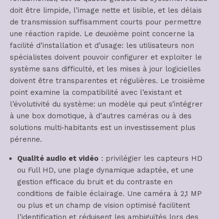
doit être limpide, l’image nette et lisible, et les délais
de transmission suffisamment courts pour permettre
une réaction rapide. Le deuxième point concerne la
facilité d’installation et d’usage: les utilisateurs non
spécialistes doivent pouvoir configurer et exploiter le
système sans difficulté, et les mises à jour logicielles
doivent être transparentes et régulières. Le troisième
point examine la compatibilité avec l’existant et
l’évolutivité du système: un modèle qui peut s’intégrer
à une box domotique, à d’autres caméras ou à des
solutions multi‑habitants est un investissement plus
pérenne.
Qualité audio et vidéo
: privilégier les capteurs HD
ou Full HD, une plage dynamique adaptée, et une
gestion efficace du bruit et du contraste en
conditions de faible éclairage. Une caméra à 2,1 MP
ou plus et un champ de vision optimisé facilitent
l’identification et réduisent les ambiguïtés lors des