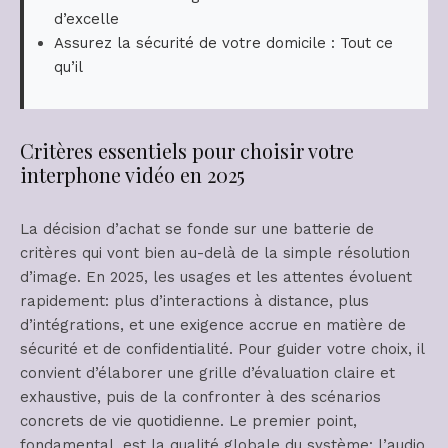
d’excelle
Assurez la sécurité de votre domicile : Tout ce
qu’il
Critères essentiels pour choisir votre
interphone vidéo en 2025
La décision d’achat se fonde sur une batterie de
critères qui vont bien au-delà de la simple résolution
d’image. En 2025, les usages et les attentes évoluent
rapidement: plus d’interactions à distance, plus
d’intégrations, et une exigence accrue en matière de
sécurité et de confidentialité. Pour guider votre choix, il
convient d’élaborer une grille d’évaluation claire et
exhaustive, puis de la confronter à des scénarios
concrets de vie quotidienne. Le premier point,
fondamental, est la qualité globale du système: l’audio