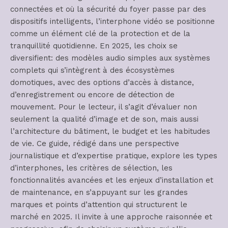
connectées et où la sécurité du foyer passe par des
dispositifs intelligents, l’interphone vidéo se positionne
comme un élément clé de la protection et de la
tranquillité quotidienne. En 2025, les choix se
diversifient: des modèles audio simples aux systèmes
complets qui s’intègrent à des écosystèmes
domotiques, avec des options d’accès à distance,
d’enregistrement ou encore de détection de
mouvement. Pour le lecteur, il s’agit d’évaluer non
seulement la qualité d’image et de son, mais aussi
l’architecture du bâtiment, le budget et les habitudes
de vie. Ce guide, rédigé dans une perspective
journalistique et d’expertise pratique, explore les types
d’interphones, les critères de sélection, les
fonctionnalités avancées et les enjeux d’installation et
de maintenance, en s’appuyant sur les grandes
marques et points d’attention qui structurent le
marché en 2025. Il invite à une approche raisonnée et