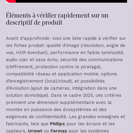
Éléments à vérifier rapidement sur un
descriptif de produit
Avant d’approfondir, voici une liste rapide à vérifier sur
les fiches produit: qualité d’image (résolution, angle de
vue, HDR éventuel), performance en faible luminosité,
audio clair et sans écho, sécurité des communications
(chiffrement, protection contre le piratage),
compatibilité réseau et application mobile, options
d’enregistrement (local/cloud), et possibilités
d’évolution (ajout de caméras, intégration dans une
solution domotique). Dans le cadre 2025, ces critères
prennent une dimension supplémentaire avec la
montée en puissance des écosystèmes et des
exigences de confidentialité. Les grandes enseignes et
fabricants, tels que
Philips
pour les écrans et les
capteurs,
Urmet
ou
Fermax
pour les systèmes