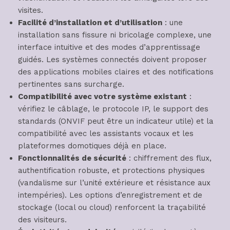
visites.
Facilité d’installation et d’utilisation
: une
installation sans fissure ni bricolage complexe, une
interface intuitive et des modes d’apprentissage
guidés. Les systèmes connectés doivent proposer
des applications mobiles claires et des notifications
pertinentes sans surcharge.
Compatibilité avec votre système existant
:
vérifiez le câblage, le protocole IP, le support des
standards (ONVIF peut être un indicateur utile) et la
compatibilité avec les assistants vocaux et les
plateformes domotiques déjà en place.
Fonctionnalités de sécurité
: chiffrement des flux,
authentification robuste, et protections physiques
(vandalisme sur l’unité extérieure et résistance aux
intempéries). Les options d’enregistrement et de
stockage (local ou cloud) renforcent la traçabilité
des visiteurs.