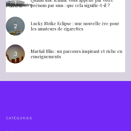
prénom par sms : que cela signifie-t-il ?
Lucky Strike Eclipse : une nouvelle ère pour
les amateurs de cigarettes
Martial Blin : un parcours inspirant et riche en
enseignements
CATÉGORIES