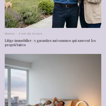
Maison
·
4 min de lecture
Litige immobilier : 5 garanties méconnues qui sauvent les
propriétaires