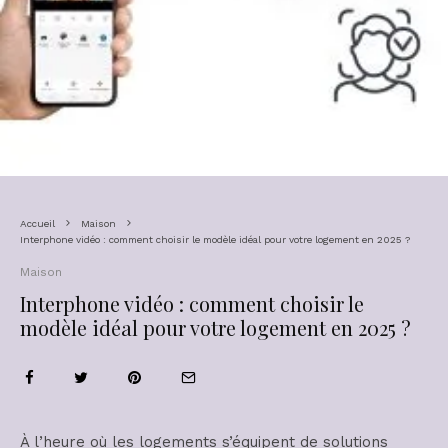
Accueil
Maison
Interphone vidéo : comment choisir le modèle idéal pour votre logement en 2025 ?
Maison
Interphone vidéo : comment choisir le
modèle idéal pour votre logement en 2025 ?
À l’heure où les logements s’équipent de solutions