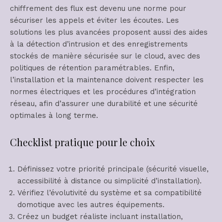
chiffrement des flux est devenu une norme pour
sécuriser les appels et éviter les écoutes. Les
solutions les plus avancées proposent aussi des aides
à la détection d’intrusion et des enregistrements
stockés de manière sécurisée sur le cloud, avec des
politiques de rétention paramétrables. Enfin,
l’installation et la maintenance doivent respecter les
normes électriques et les procédures d’intégration
réseau, afin d’assurer une durabilité et une sécurité
optimales à long terme.
Checklist pratique pour le choix
Définissez votre priorité principale (sécurité visuelle,
accessibilité à distance ou simplicité d’installation).
Vérifiez l’évolutivité du système et sa compatibilité
domotique avec les autres équipements.
Créez un budget réaliste incluant installation,