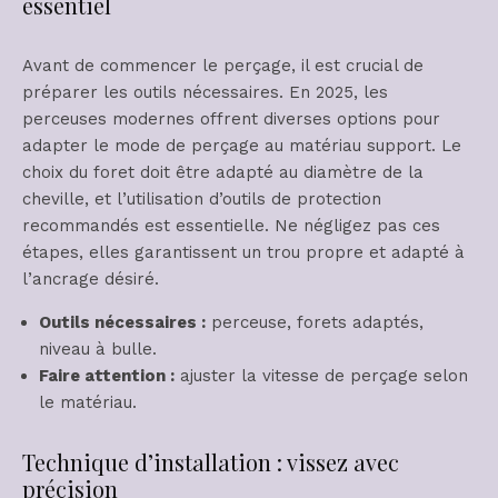
essentiel
Avant de commencer le perçage, il est crucial de
préparer les outils nécessaires. En 2025, les
perceuses modernes offrent diverses options pour
adapter le mode de perçage au matériau support. Le
choix du foret doit être adapté au diamètre de la
cheville, et l’utilisation d’outils de protection
recommandés est essentielle. Ne négligez pas ces
étapes, elles garantissent un trou propre et adapté à
l’ancrage désiré.
Outils nécessaires :
perceuse, forets adaptés,
niveau à bulle.
Faire attention :
ajuster la vitesse de perçage selon
le matériau.
Technique d’installation : vissez avec
précision