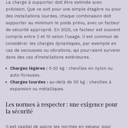
La charge à supporter doit être estimée avec
précision. Que ce soit pour une simple étagère ou pour
des installations lourdes, chaque combinaison doit
supporter au minimum le poids prévu, avec un facteur
de sécurité approprié. En 2025, ce facteur est souvent
compris entre 2 et 10 selon l’usage. Il est commun de
considérer les charges dynamiques, par exemple en
cas de secousses ou vibrations, qui pourraient survenir
dans des cas d’installations extérieures.
Charges légères :
5-20 kg : chevilles en nylon ou
auto-foreuses.
Charges lourdes :
au-delà de 50 kg : chevilles à
expansion ou métalliques.
Les normes à respecter : une exigence pour
la sécurité
Il est capital de suivre les normes en vigueur pour