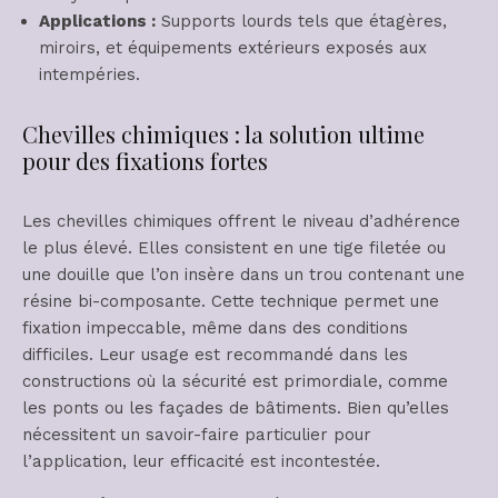
Applications :
Supports lourds tels que étagères,
miroirs, et équipements extérieurs exposés aux
intempéries.
Chevilles chimiques : la solution ultime
pour des fixations fortes
Les chevilles chimiques offrent le niveau d’adhérence
le plus élevé. Elles consistent en une tige filetée ou
une douille que l’on insère dans un trou contenant une
résine bi-composante. Cette technique permet une
fixation impeccable, même dans des conditions
difficiles. Leur usage est recommandé dans les
constructions où la sécurité est primordiale, comme
les ponts ou les façades de bâtiments. Bien qu’elles
nécessitent un savoir-faire particulier pour
l’application, leur efficacité est incontestée.