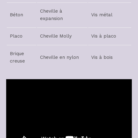
Cheville à
Béton
Vis métal
expansion
Placo
Cheville Molly
Vis à placo
Brique
Cheville en nylon
Vis à bois
creuse