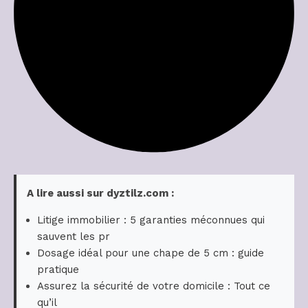
A lire aussi sur dyztilz.com :
Litige immobilier : 5 garanties méconnues qui
sauvent les pr
Dosage idéal pour une chape de 5 cm : guide
pratique
Assurez la sécurité de votre domicile : Tout ce
qu’il