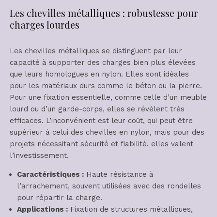
Les chevilles métalliques : robustesse pour
charges lourdes
Les chevilles métalliques se distinguent par leur
capacité à supporter des charges bien plus élevées
que leurs homologues en nylon. Elles sont idéales
pour les matériaux durs comme le béton ou la pierre.
Pour une fixation essentielle, comme celle d’un meuble
lourd ou d’un garde-corps, elles se révèlent très
efficaces. L’inconvénient est leur coût, qui peut être
supérieur à celui des chevilles en nylon, mais pour des
projets nécessitant sécurité et fiabilité, elles valent
l’investissement.
Caractéristiques :
Haute résistance à
l’arrachement, souvent utilisées avec des rondelles
pour répartir la charge.
Applications :
Fixation de structures métalliques,