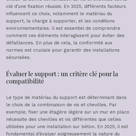
clé d’une fixation réussie. En 2025, différents facteurs
influencent ce choix, notamment le matériau du
support, la charge à supporter, et les conditions
environnementales. Il est essentiel de comprendre
comment ces éléments interagissent pour éviter des
défaillances. En plus de cela, la conformité aux
normes est cruciale pour garantir des installations
sécurisées.
Évaluer le support : un critère clé pour la
compatibilité
Le type de matériau du support est déterminant dans
le choix de la combinaison de vis et chevilles. Par
exemple, fixer une étagère légère sur un mur en placo
nécessite des chevilles et vis différentes que celles
utilisées pour une installation sur béton. En 2025, il est
fondamental d’évaluer soigneusement la nature du