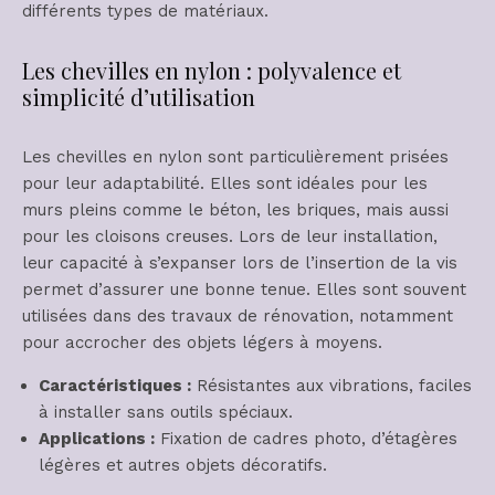
différents types de matériaux.
Les chevilles en nylon : polyvalence et
simplicité d’utilisation
Les chevilles en nylon sont particulièrement prisées
pour leur adaptabilité. Elles sont idéales pour les
murs pleins comme le béton, les briques, mais aussi
pour les cloisons creuses. Lors de leur installation,
leur capacité à s’expanser lors de l’insertion de la vis
permet d’assurer une bonne tenue. Elles sont souvent
utilisées dans des travaux de rénovation, notamment
pour accrocher des objets légers à moyens.
Caractéristiques :
Résistantes aux vibrations, faciles
à installer sans outils spéciaux.
Applications :
Fixation de cadres photo, d’étagères
légères et autres objets décoratifs.