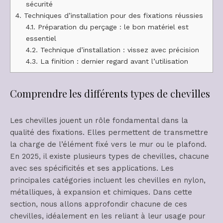
sécurité
4.
Techniques d’installation pour des fixations réussies
4.1.
Préparation du perçage : le bon matériel est
essentiel
4.2.
Technique d’installation : vissez avec précision
4.3.
La finition : dernier regard avant l’utilisation
Comprendre les différents types de chevilles
Les chevilles jouent un rôle fondamental dans la
qualité des fixations. Elles permettent de transmettre
la charge de l’élément fixé vers le mur ou le plafond.
En 2025, il existe plusieurs types de chevilles, chacune
avec ses spécificités et ses applications. Les
principales catégories incluent les chevilles en nylon,
métalliques, à expansion et chimiques. Dans cette
section, nous allons approfondir chacune de ces
chevilles, idéalement en les reliant à leur usage pour