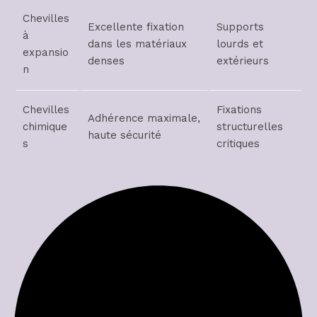
Chevilles
Excellente fixation
Supports
à
dans les matériaux
lourds et
expansio
denses
extérieurs
n
Chevilles
Fixations
Adhérence maximale,
chimique
structurelles
haute sécurité
s
critiques