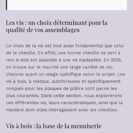
Les vis : un choix déterminant pour la
qualité de vos assemblages
Le choix de la vis est tout aussi fondamental que celui
de la cheville. En effet, une bonne cheville ne sert à
rien si elle est associée à une vis inadaptée. En 2025,
on trouve sur le marché une large variété de vis,
chacune ayant un usage spécifique selon le projet. Les
vis à bois, à métaux, autoforeuses et spécifiquement
conçues pour les plaques de plâtre sont parmi les
plus courantes. Dans cette section, nous explorerons
ces différentes vis, leurs caractéristiques, ainsi que la
manière dont elles interagissent avec les chevilles.
Vis à bois : la base de la menuiserie