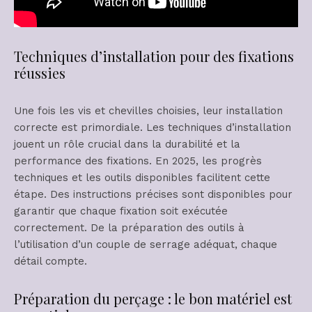
Techniques d’installation pour des fixations
réussies
Une fois les vis et chevilles choisies, leur installation
correcte est primordiale. Les techniques d’installation
jouent un rôle crucial dans la durabilité et la
performance des fixations. En 2025, les progrès
techniques et les outils disponibles facilitent cette
étape. Des instructions précises sont disponibles pour
garantir que chaque fixation soit exécutée
correctement. De la préparation des outils à
l’utilisation d’un couple de serrage adéquat, chaque
détail compte.
Préparation du perçage : le bon matériel est