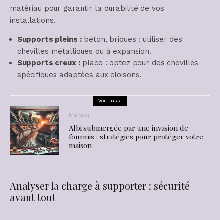
matériau pour garantir la durabilité de vos
installations.
Supports pleins :
béton, briques : utiliser des
chevilles métalliques ou à expansion.
Supports creux :
placo : optez pour des chevilles
spécifiques adaptées aux cloisons.
Voir aussi
Maison
Albi submergée par une invasion de
fourmis : stratégies pour protéger votre
maison
Analyser la charge à supporter : sécurité
avant tout