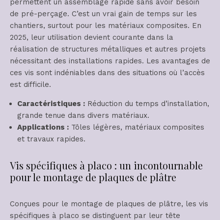
permettent un assemblage rapide sans avoir besoin
de pré-perçage. C’est un vrai gain de temps sur les
chantiers, surtout pour les matériaux composites. En
2025, leur utilisation devient courante dans la
réalisation de structures métalliques et autres projets
nécessitant des installations rapides. Les avantages de
ces vis sont indéniables dans des situations où l’accès
est difficile.
Caractéristiques :
Réduction du temps d’installation,
grande tenue dans divers matériaux.
Applications :
Tôles légères, matériaux composites
et travaux rapides.
Vis spécifiques à placo : un incontournable
pour le montage de plaques de plâtre
Conçues pour le montage de plaques de plâtre, les vis
spécifiques à placo se distinguent par leur tête