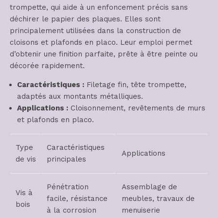
trompette, qui aide à un enfoncement précis sans
déchirer le papier des plaques. Elles sont
principalement utilisées dans la construction de
cloisons et plafonds en placo. Leur emploi permet
d’obtenir une finition parfaite, prête à être peinte ou
décorée rapidement.
Caractéristiques :
Filetage fin, tête trompette,
adaptés aux montants métalliques.
Applications :
Cloisonnement, revêtements de murs
et plafonds en placo.
Type
Caractéristiques
Applications
de vis
principales
Pénétration
Assemblage de
Vis à
facile, résistance
meubles, travaux de
bois
à la corrosion
menuiserie