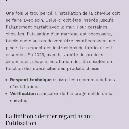
Une fois le trou percé, l’installation de la cheville doit
se faire avec soin. Celle-ci doit être insérée jusqu’à
l’alignement parfait avec le mur. Pour certaines
chevilles, l’utilisation d’un marteau est nécessaire,
tandis que d’autres doivent être installées avec une
pince. Le respect des instructions du fabricant est
essentiel. En 2025, avec la variété de produits
disponibles, chaque installation doit être isolée en
fonction des spécificités des produits choisis.
Respect technique :
suivre les recommandations
d’installation.
Vérification :
s’assurer de l’ancrage solide de la
cheville.
La finition : dernier regard avant
l’utilisation