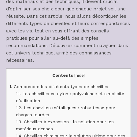
des matériaux et des techniques, il devient crucial
d’optimiser ses choix pour que chaque projet soit une
réussite. Dans cet article, nous allons décortiquer les
différents types de chevilles et leurs correspondances
avec les vis, tout en vous offrant des conseils
pratiques pour aller au-delà des simples
recommandations. Découvrez comment naviguer dans
cet univers technique, armé des connaissances
nécessaires.
Contents
[
hide
]
1.
Comprendre les différents types de chevilles
1.1.
Les chevilles en nylon : polyvalence et simplicité
d’utilisation
1.2.
Les chevilles métalliques : robustesse pour
charges lourdes
1.3.
Chevilles à expansion : la solution pour les
matériaux denses
1.4.
Chevilles chimiques : la solution ultime pour des