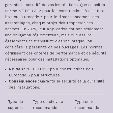
garantir la sécurité de vos installations. Que ce soit la
norme NF DTU 31.2 pour les constructions à ossature
bois ou l’Eurocode 5 pour le dimensionnement des
assemblages, chaque projet doit respecter ces
normes. En 2025, leur application est non seulement
une obligation réglementaire, mais elle assure
également une tranquillité d’esprit lorsque l’on
considère la pérennité de ses ouvrages. Les normes
définissent des critères de performance et de sécurité
nécessaires pour des installations optimales.
NORMS :
NF DTU 31.2 pour constructions bois,
Eurocode 5 pour structures.
Conséquences :
Garantir la sécurité et la durabilité
des installations.
Type de
Type de cheville
Type de vis
support
recommandé
recommandé