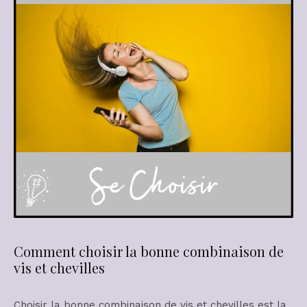
Comment choisir la bonne combinaison de
vis et chevilles
Choisir la bonne combinaison de vis et chevilles est la