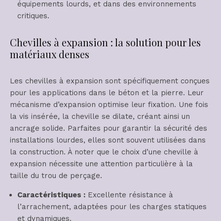
équipements lourds, et dans des environnements
critiques.
Chevilles à expansion : la solution pour les
matériaux denses
Les chevilles à expansion sont spécifiquement conçues
pour les applications dans le béton et la pierre. Leur
mécanisme d’expansion optimise leur fixation. Une fois
la vis insérée, la cheville se dilate, créant ainsi un
ancrage solide. Parfaites pour garantir la sécurité des
installations lourdes, elles sont souvent utilisées dans
la construction. À noter que le choix d’une cheville à
expansion nécessite une attention particulière à la
taille du trou de perçage.
Caractéristiques :
Excellente résistance à
l’arrachement, adaptées pour les charges statiques
et dynamiques.