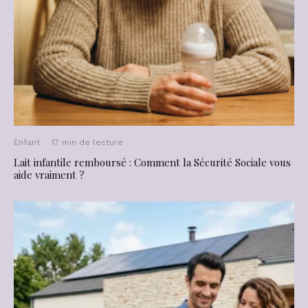
Enfant
·
17 min de lecture
Lait infantile remboursé : Comment la Sécurité Sociale vous
aide vraiment ?