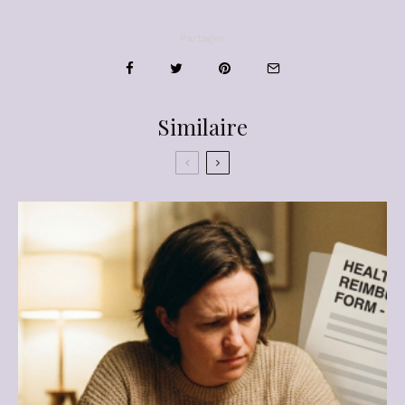
Partager
Similaire