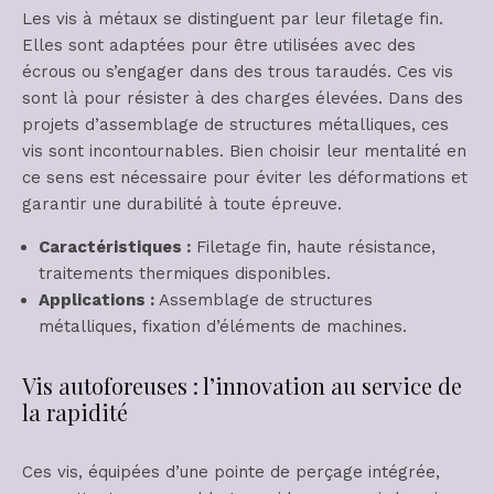
Les vis à métaux se distinguent par leur filetage fin.
Elles sont adaptées pour être utilisées avec des
écrous ou s’engager dans des trous taraudés. Ces vis
sont là pour résister à des charges élevées. Dans des
projets d’assemblage de structures métalliques, ces
vis sont incontournables. Bien choisir leur mentalité en
ce sens est nécessaire pour éviter les déformations et
garantir une durabilité à toute épreuve.
Caractéristiques :
Filetage fin, haute résistance,
traitements thermiques disponibles.
Applications :
Assemblage de structures
métalliques, fixation d’éléments de machines.
Vis autoforeuses : l’innovation au service de
la rapidité
Ces vis, équipées d’une pointe de perçage intégrée,