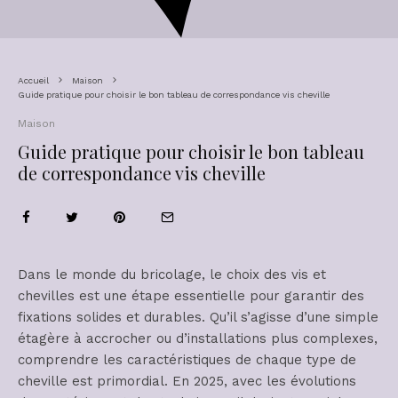
Accueil
Maison
Guide pratique pour choisir le bon tableau de correspondance vis cheville
Maison
Guide pratique pour choisir le bon tableau
de correspondance vis cheville
Dans le monde du bricolage, le choix des vis et
chevilles est une étape essentielle pour garantir des
fixations solides et durables. Qu’il s’agisse d’une simple
étagère à accrocher ou d’installations plus complexes,
comprendre les caractéristiques de chaque type de
cheville est primordial. En 2025, avec les évolutions