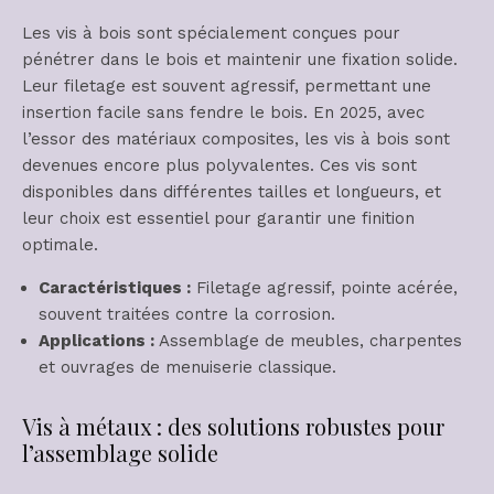
Les vis à bois sont spécialement conçues pour
pénétrer dans le bois et maintenir une fixation solide.
Leur filetage est souvent agressif, permettant une
insertion facile sans fendre le bois. En 2025, avec
l’essor des matériaux composites, les vis à bois sont
devenues encore plus polyvalentes. Ces vis sont
disponibles dans différentes tailles et longueurs, et
leur choix est essentiel pour garantir une finition
optimale.
Caractéristiques :
Filetage agressif, pointe acérée,
souvent traitées contre la corrosion.
Applications :
Assemblage de meubles, charpentes
et ouvrages de menuiserie classique.
Vis à métaux : des solutions robustes pour
l’assemblage solide