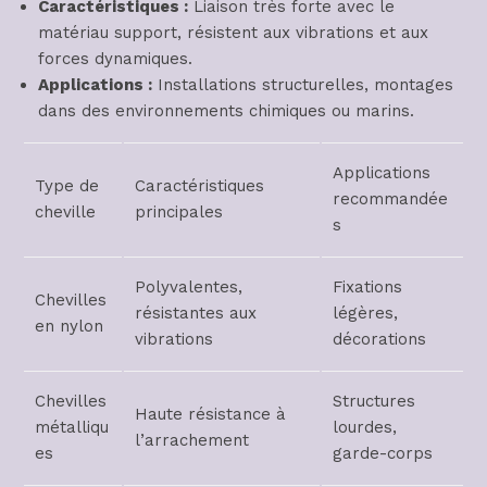
Caractéristiques :
Liaison très forte avec le
matériau support, résistent aux vibrations et aux
forces dynamiques.
Applications :
Installations structurelles, montages
dans des environnements chimiques ou marins.
Applications
Type de
Caractéristiques
recommandée
cheville
principales
s
Polyvalentes,
Fixations
Chevilles
résistantes aux
légères,
en nylon
vibrations
décorations
Chevilles
Structures
Haute résistance à
métalliqu
lourdes,
l’arrachement
es
garde-corps