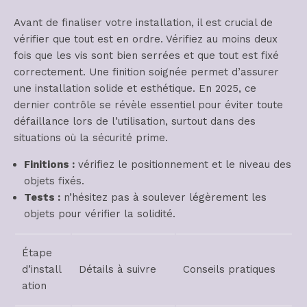
Avant de finaliser votre installation, il est crucial de
vérifier que tout est en ordre. Vérifiez au moins deux
fois que les vis sont bien serrées et que tout est fixé
correctement. Une finition soignée permet d’assurer
une installation solide et esthétique. En 2025, ce
dernier contrôle se révèle essentiel pour éviter toute
défaillance lors de l’utilisation, surtout dans des
situations où la sécurité prime.
Finitions :
vérifiez le positionnement et le niveau des
objets fixés.
Tests :
n’hésitez pas à soulever légèrement les
objets pour vérifier la solidité.
Étape
d’install
Détails à suivre
Conseils pratiques
ation