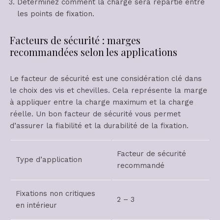
Déterminez comment la charge sera répartie entre
les points de fixation.
Facteurs de sécurité : marges
recommandées selon les applications
Le facteur de sécurité est une considération clé dans
le choix des vis et chevilles. Cela représente la marge
à appliquer entre la charge maximum et la charge
réelle. Un bon facteur de sécurité vous permet
d’assurer la fiabilité et la durabilité de la fixation.
Facteur de sécurité
Type d’application
recommandé
Fixations non critiques
2 – 3
en intérieur