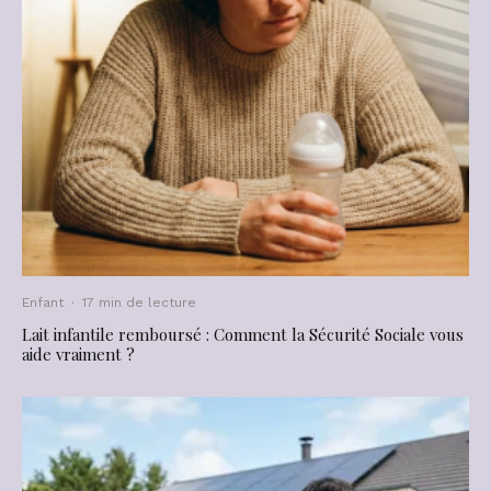
Enfant
·
17 min de lecture
Lait infantile remboursé : Comment la Sécurité Sociale vous
aide vraiment ?