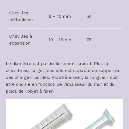
Chevilles
6 – 10 mm
50
métalliques
Chevilles à
10 – 16 mm
75
expansion
Le diamètre est particulièrement crucial. Plus la
cheville est large, plus elle est capable de supporter
des charges lourdes. Parallèlement, la longueur doit
être choisie en fonction de l’épaisseur du mur et du
poids de l’objet à fixer.