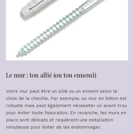
Le mur : ton allié (ou ton ennemi)
Votre mur peut être un allié ou un ennemi selon le
choix de la cheville. Par exemple, un mur en béton est
robuste mais peut également nécessiter un avant-trou
pour éviter toute fissuration. En revanche, les murs en
placo sont délicats et requièrent une installation
minutieuse pour éviter de les endommager.