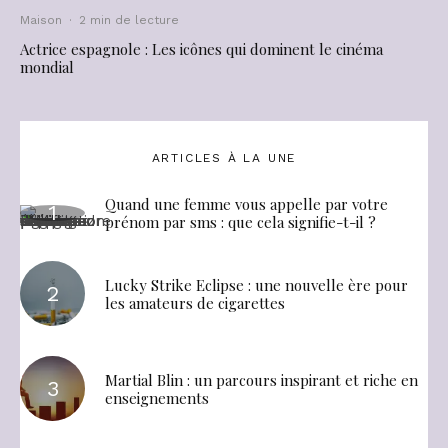
Maison
·
2 min de lecture
Actrice espagnole : Les icônes qui dominent le cinéma
mondial
ARTICLES À LA UNE
Quand une femme vous appelle par votre
prénom par sms : que cela signifie-t-il ?
Lucky Strike Eclipse : une nouvelle ère pour
les amateurs de cigarettes
Martial Blin : un parcours inspirant et riche en
enseignements