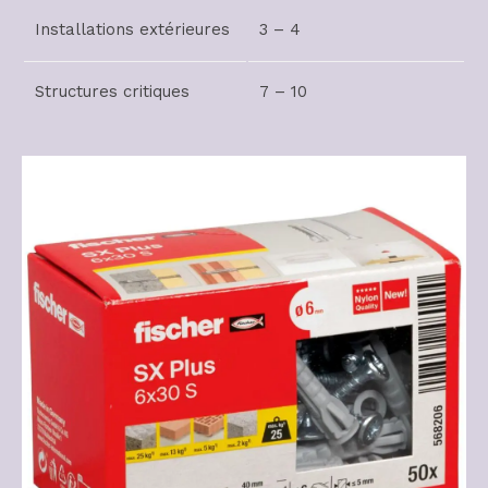
Installations extérieures
3 – 4
Structures critiques
7 – 10