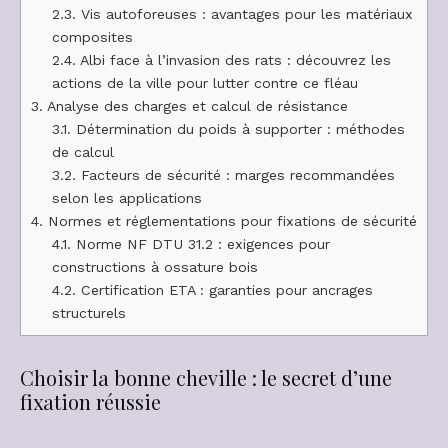
2.3.
Vis autoforeuses : avantages pour les matériaux
composites
2.4.
Albi face à l’invasion des rats : découvrez les
actions de la ville pour lutter contre ce fléau
3.
Analyse des charges et calcul de résistance
3.1.
Détermination du poids à supporter : méthodes
de calcul
3.2.
Facteurs de sécurité : marges recommandées
selon les applications
4.
Normes et réglementations pour fixations de sécurité
4.1.
Norme NF DTU 31.2 : exigences pour
constructions à ossature bois
4.2.
Certification ETA : garanties pour ancrages
structurels
Choisir la bonne cheville : le secret d’une
fixation réussie