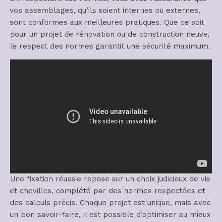
vos assemblages, qu’ils soient internes ou externes,
sont conformes aux meilleures pratiques. Que ce soit
pour un projet de rénovation ou de construction neuve,
le respect des normes garantit une sécurité maximum.
Une fixation réussie repose sur un choix judicieux de vis
et chevilles, complété par des normes respectées et
des calculs précis. Chaque projet est unique, mais avec
un bon savoir-faire, il est possible d’optimiser au mieux