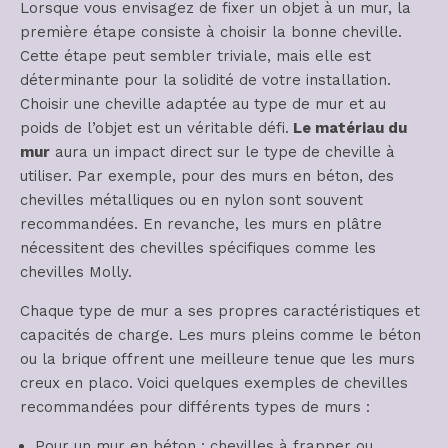
Lorsque vous envisagez de fixer un objet à un mur, la
première étape consiste à choisir la bonne cheville.
Cette étape peut sembler triviale, mais elle est
déterminante pour la solidité de votre installation.
Choisir une cheville adaptée au type de mur et au
poids de l’objet est un véritable défi.
Le matériau du
mur
aura un impact direct sur le type de cheville à
utiliser. Par exemple, pour des murs en béton, des
chevilles métalliques ou en nylon sont souvent
recommandées. En revanche, les murs en plâtre
nécessitent des chevilles spécifiques comme les
chevilles Molly.
Chaque type de mur a ses propres caractéristiques et
capacités de charge. Les murs pleins comme le béton
ou la brique offrent une meilleure tenue que les murs
creux en placo. Voici quelques exemples de chevilles
recommandées pour différents types de murs :
Pour un mur en béton : chevilles à frapper ou