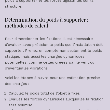
poids à supporter et les forces agissantes sur la
structure.
Détermination du poids à supporter :
méthodes de calcul
Pour dimensionner les fixations, il est nécessaire
d’évaluer avec précision le poids que l’installation doit
supporter. Prenez en compte non seulement le poids
statique, mais aussi les charges dynamiques
potentielles, comme celles créées par le vent ou
d’éventuelles vibrations.
Voici les étapes à suivre pour une estimation précise
des charges :
Calculez le poids total de l’objet à fixer.
Évaluez les forces dynamiques auxquelles la fixation
sera soumise.