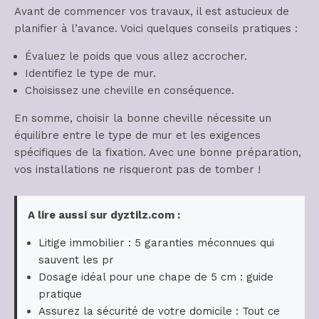
Avant de commencer vos travaux, il est astucieux de
planifier à l’avance. Voici quelques conseils pratiques :
Évaluez le poids que vous allez accrocher.
Identifiez le type de mur.
Choisissez une cheville en conséquence.
En somme, choisir la bonne cheville nécessite un
équilibre entre le type de mur et les exigences
spécifiques de la fixation. Avec une bonne préparation,
vos installations ne risqueront pas de tomber !
A lire aussi sur dyztilz.com :
Litige immobilier : 5 garanties méconnues qui
sauvent les pr
Dosage idéal pour une chape de 5 cm : guide
pratique
Assurez la sécurité de votre domicile : Tout ce