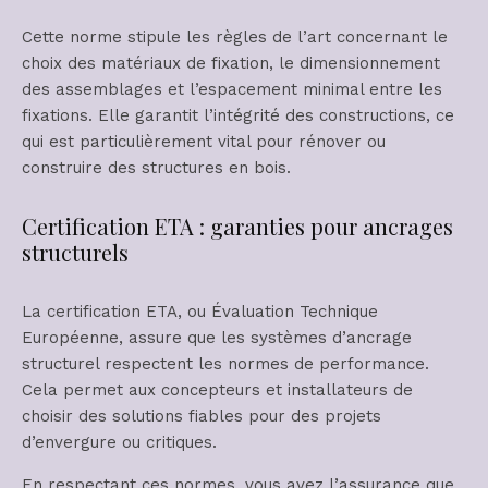
Cette norme stipule les règles de l’art concernant le
choix des matériaux de fixation, le dimensionnement
des assemblages et l’espacement minimal entre les
fixations. Elle garantit l’intégrité des constructions, ce
qui est particulièrement vital pour rénover ou
construire des structures en bois.
Certification ETA : garanties pour ancrages
structurels
La certification ETA, ou Évaluation Technique
Européenne, assure que les systèmes d’ancrage
structurel respectent les normes de performance.
Cela permet aux concepteurs et installateurs de
choisir des solutions fiables pour des projets
d’envergure ou critiques.
En respectant ces normes, vous avez l’assurance que