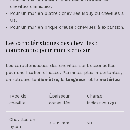
chevilles chimiques.
Pour un mur en plâtre : chevilles Molly ou chevilles à
vis.
Pour un mur en brique creuse : chevilles à expansion.
Les caractéristiques des chevilles :
comprendre pour mieux choisir
Les caractéristiques des chevilles sont essentielles
pour une fixation efficace. Parmi les plus importantes,
on retrouve le
diamètre
, la
longueur
, et le
matériau
.
Type de
Épaisseur
Charge
cheville
conseillée
indicative (kg)
Chevilles en
3 – 6 mm
20
nylon