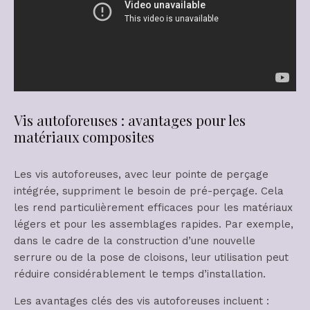
Vis autoforeuses : avantages pour les
matériaux composites
Les vis autoforeuses, avec leur pointe de perçage
intégrée, suppriment le besoin de pré-perçage. Cela
les rend particulièrement efficaces pour les matériaux
légers et pour les assemblages rapides. Par exemple,
dans le cadre de la construction d’une nouvelle
serrure ou de la pose de cloisons, leur utilisation peut
réduire considérablement le temps d’installation.
Les avantages clés des vis autoforeuses incluent :