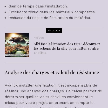
Gain de temps dans l’installation.
Excellente tenue dans les matériaux composites.
Réduction du risque de fissuration du matériau.
Voir aussi
Maison
Albi face à l’invasion des rats : découvrez
les actions de la ville pour lutter contre
ce fléau
Analyse des charges et calcul de résistance
Avant d’installer une fixation, il est indispensable de
réaliser une analyse des charges. Ce calcul permet de
déterminer quelles vis et chevilles conviennent le
mieux pour votre projet, en prenant en compte le