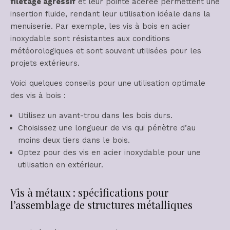
filetage agressif
et leur pointe acérée permettent une
insertion fluide, rendant leur utilisation idéale dans la
menuiserie. Par exemple, les vis à bois en acier
inoxydable sont résistantes aux conditions
météorologiques et sont souvent utilisées pour les
projets extérieurs.
Voici quelques conseils pour une utilisation optimale
des vis à bois :
Utilisez un avant-trou dans les bois durs.
Choisissez une longueur de vis qui pénètre d’au
moins deux tiers dans le bois.
Optez pour des vis en acier inoxydable pour une
utilisation en extérieur.
Vis à métaux : spécifications pour
l’assemblage de structures métalliques