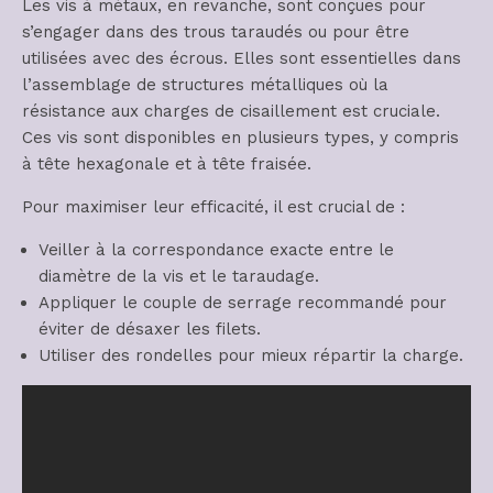
Les vis à métaux, en revanche, sont conçues pour
s’engager dans des trous taraudés ou pour être
utilisées avec des écrous. Elles sont essentielles dans
l’assemblage de structures métalliques où la
résistance aux charges de cisaillement est cruciale.
Ces vis sont disponibles en plusieurs types, y compris
à tête hexagonale et à tête fraisée.
Pour maximiser leur efficacité, il est crucial de :
Veiller à la correspondance exacte entre le
diamètre de la vis et le taraudage.
Appliquer le couple de serrage recommandé pour
éviter de désaxer les filets.
Utiliser des rondelles pour mieux répartir la charge.