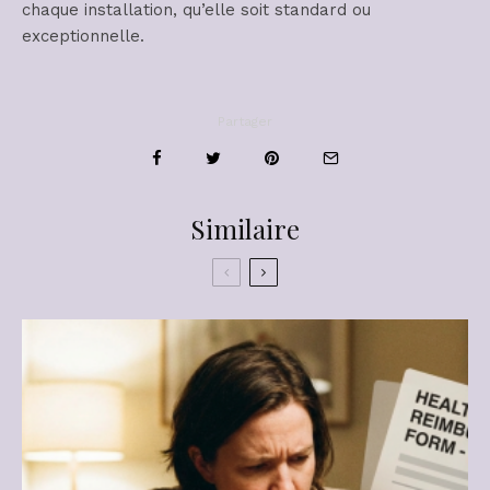
chaque installation, qu’elle soit standard ou
exceptionnelle.
Partager
Similaire