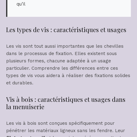
qu’il
Les types de vis : caractéristiques et usages
Les vis sont tout aussi importantes que les chevilles
dans le processus de fixation. Elles existent sous
plusieurs formes, chacune adaptée à un usage
particulier. Comprendre les différences entre ces
types de vis vous aidera à réaliser des fixations solides
et durables.
Vis à bois : caractéristiques et usages dans
la menuiserie
Les vis à bois sont conçues spécifiquement pour
pénétrer les matériaux ligneux sans les fendre. Leur