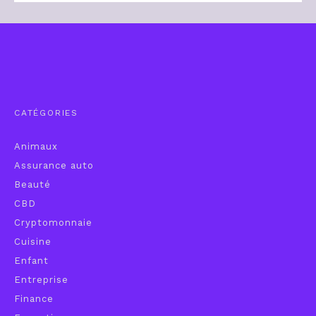
CATÉGORIES
Animaux
Assurance auto
Beauté
CBD
Cryptomonnaie
Cuisine
Enfant
Entreprise
Finance