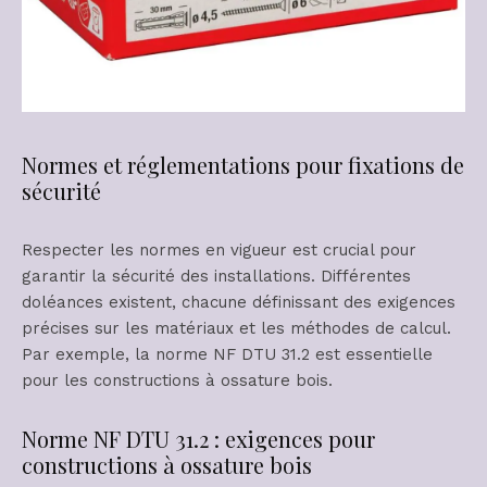
Normes et réglementations pour fixations de
sécurité
Respecter les normes en vigueur est crucial pour
garantir la sécurité des installations. Différentes
doléances existent, chacune définissant des exigences
précises sur les matériaux et les méthodes de calcul.
Par exemple, la norme NF DTU 31.2 est essentielle
pour les constructions à ossature bois.
Norme NF DTU 31.2 : exigences pour
constructions à ossature bois