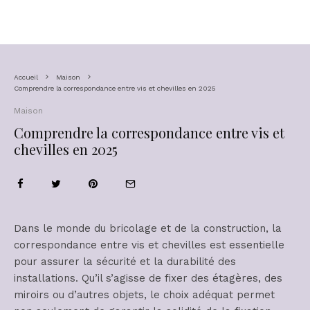
Accueil
Maison
Comprendre la correspondance entre vis et chevilles en 2025
Maison
Comprendre la correspondance entre vis et
chevilles en 2025
Dans le monde du bricolage et de la construction, la
correspondance entre vis et chevilles est essentielle
pour assurer la sécurité et la durabilité des
installations. Qu’il s’agisse de fixer des étagères, des
miroirs ou d’autres objets, le choix adéquat permet