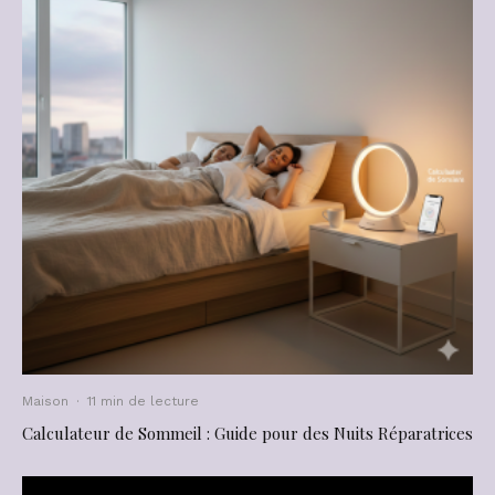
Maison
·
11 min de lecture
Calculateur de Sommeil : Guide pour des Nuits Réparatrices