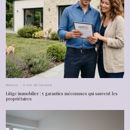
Maison
·
4 min de lecture
Litige immobilier : 5 garanties méconnues qui sauvent les
propriétaires