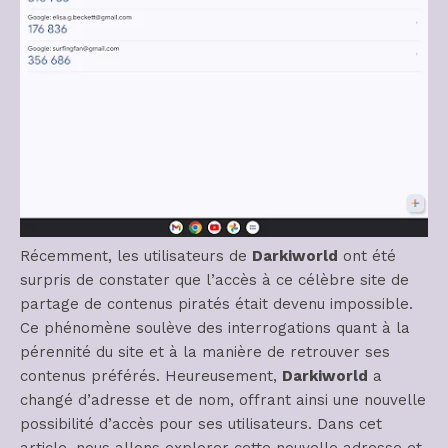
Récemment, les utilisateurs de
Darkiworld
ont été
surpris de constater que l’accès à ce célèbre site de
partage de contenus piratés était devenu impossible.
Ce phénomène soulève des interrogations quant à la
pérennité du site et à la manière de retrouver ses
contenus préférés. Heureusement,
Darkiworld
a
changé d’adresse et de nom, offrant ainsi une nouvelle
possibilité d’accès pour ses utilisateurs. Dans cet
article, nous allons explorer cette nouvelle adresse et