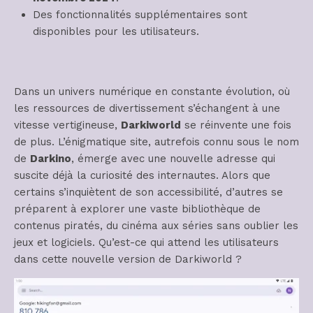
Des fonctionnalités supplémentaires sont
disponibles pour les utilisateurs.
Dans un univers numérique en constante évolution, où
les ressources de divertissement s’échangent à une
vitesse vertigineuse,
Darkiworld
se réinvente une fois
de plus. L’énigmatique site, autrefois connu sous le nom
de
Darkino
, émerge avec une nouvelle adresse qui
suscite déjà la curiosité des internautes. Alors que
certains s’inquiètent de son accessibilité, d’autres se
préparent à explorer une vaste bibliothèque de
contenus piratés, du cinéma aux séries sans oublier les
jeux et logiciels. Qu’est-ce qui attend les utilisateurs
dans cette nouvelle version de Darkiworld ?