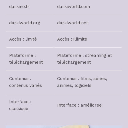
darkino.fr
darkiworld.com
darkiworld.org
darkiworld.net
Accès : limité
Accès : illimité
Plateforme :
Plateforme : streaming et
téléchargement
téléchargement
Contenus :
Contenus : films, séries,
contenus variés
animes, logiciels
Interface :
Interface : améliorée
classique