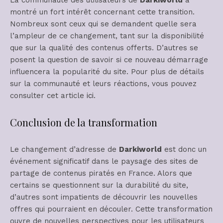
montré un fort intérêt concernant cette transition.
Nombreux sont ceux qui se demandent quelle sera
l’ampleur de ce changement, tant sur la disponibilité
que sur la qualité des contenus offerts. D’autres se
posent la question de savoir si ce nouveau démarrage
influencera la popularité du site. Pour plus de détails
sur la communauté et leurs réactions, vous pouvez
consulter cet article
ici
.
Conclusion de la transformation
Le changement d’adresse de
Darkiworld
est donc un
événement significatif dans le paysage des sites de
partage de contenus piratés en France. Alors que
certains se questionnent sur la durabilité du site,
d’autres sont impatients de découvrir les nouvelles
offres qui pourraient en découler. Cette transformation
ouvre de nouvelles perspectives pour les utilisateurs