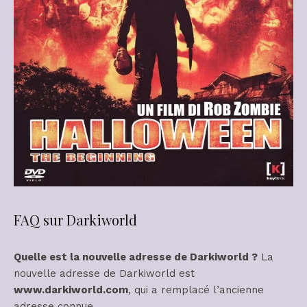
FAQ sur Darkiworld
Quelle est la nouvelle adresse de Darkiworld ?
La
nouvelle adresse de Darkiworld est
www.darkiworld.com
, qui a remplacé l’ancienne
adresse connue.