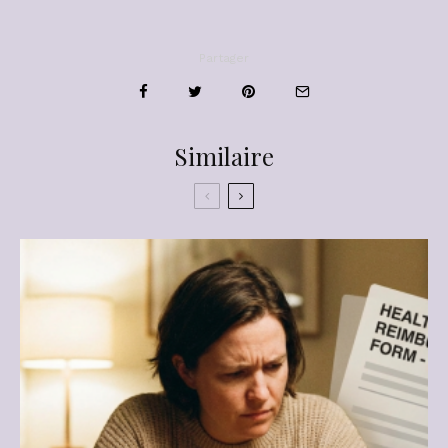
Partager
Similaire