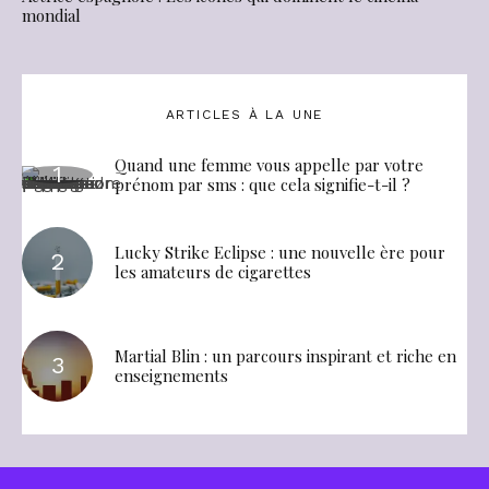
mondial
ARTICLES À LA UNE
Quand une femme vous appelle par votre
prénom par sms : que cela signifie-t-il ?
Lucky Strike Eclipse : une nouvelle ère pour
les amateurs de cigarettes
Martial Blin : un parcours inspirant et riche en
enseignements