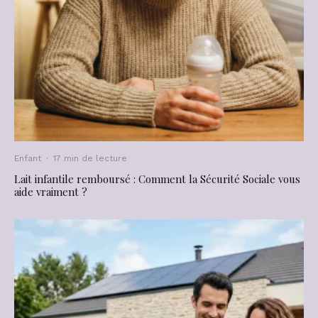
Enfant
·
17 min de lecture
Lait infantile remboursé : Comment la Sécurité Sociale vous
aide vraiment ?