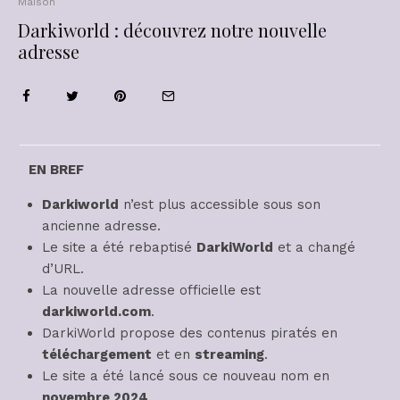
Maison
Darkiworld : découvrez notre nouvelle
adresse
EN BREF
Darkiworld
n’est plus accessible sous son
ancienne adresse.
Le site a été rebaptisé
DarkiWorld
et a changé
d’URL.
La nouvelle adresse officielle est
darkiworld.com
.
DarkiWorld propose des contenus piratés en
téléchargement
et en
streaming
.
Le site a été lancé sous ce nouveau nom en
novembre 2024
.