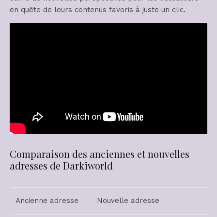
en quête de leurs contenus favoris à juste un clic.
Comparaison des anciennes et nouvelles
adresses de Darkiworld
Ancienne adresse
Nouvelle adresse