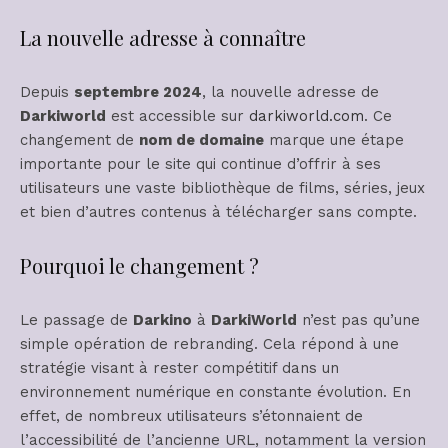
La nouvelle adresse à connaître
Depuis
septembre 2024
, la nouvelle adresse de
Darkiworld
est accessible sur
darkiworld.com
. Ce
changement de
nom de domaine
marque une étape
importante pour le site qui continue d’offrir à ses
utilisateurs une vaste bibliothèque de films, séries, jeux
et bien d’autres contenus à télécharger sans compte.
Pourquoi le changement ?
Le passage de
Darkino
à
DarkiWorld
n’est pas qu’une
simple opération de rebranding. Cela répond à une
stratégie visant à rester compétitif dans un
environnement numérique en constante évolution. En
effet, de nombreux utilisateurs s’étonnaient de
l’accessibilité de l’ancienne URL, notamment la version