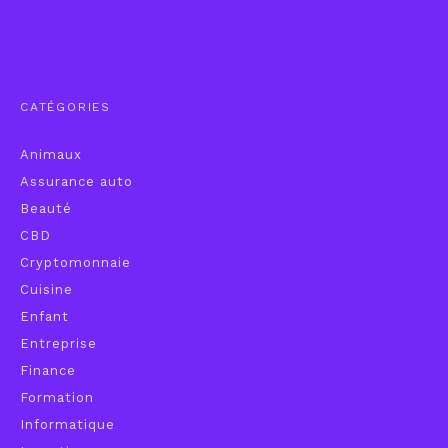
CATÉGORIES
Animaux
Assurance auto
Beauté
CBD
Cryptomonnaie
Cuisine
Enfant
Entreprise
Finance
Formation
Informatique