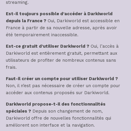
streaming.
Est-il toujours possible d’accéder à Darkiworld
depuis la France ?
Oui, Darkiworld est accessible en
France à partir de sa nouvelle adresse, après avoir
été temporairement inaccessible.
Est-ce gratuit d’utiliser Darkiworld ?
Oui, l’accès à
Darkiworld est entièrement gratuit, permettant aux
utilisateurs de profiter de nombreux contenus sans
frais.
Faut-il créer un compte pour utiliser Darkiworld ?
Non, il n’est pas nécessaire de créer un compte pour
accéder aux contenus proposés sur Darkiworld.
Darkiworld propose-t-il des fonctionnalités
spéciales ?
Depuis son changement de nom,
Darkiworld offre de nouvelles fonctionnalités qui
améliorent son interface et la navigation.