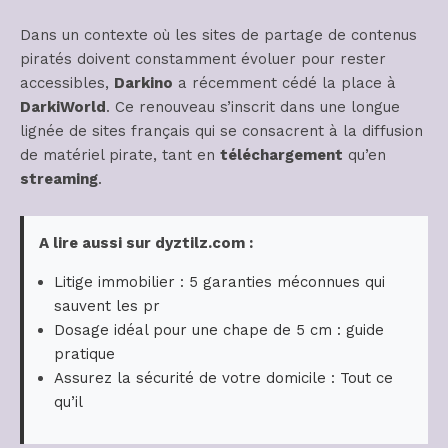
Dans un contexte où les sites de partage de contenus
piratés doivent constamment évoluer pour rester
accessibles,
Darkino
a récemment cédé la place à
DarkiWorld
. Ce renouveau s’inscrit dans une longue
lignée de sites français qui se consacrent à la diffusion
de matériel pirate, tant en
téléchargement
qu’en
streaming
.
A lire aussi sur dyztilz.com :
Litige immobilier : 5 garanties méconnues qui
sauvent les pr
Dosage idéal pour une chape de 5 cm : guide
pratique
Assurez la sécurité de votre domicile : Tout ce
qu’il