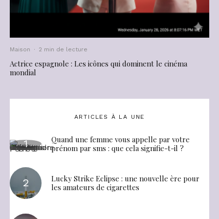
Maison
·
2 min de lecture
Actrice espagnole : Les icônes qui dominent le cinéma
mondial
ARTICLES À LA UNE
Quand une femme vous appelle par votre
prénom par sms : que cela signifie-t-il ?
Lucky Strike Eclipse : une nouvelle ère pour
les amateurs de cigarettes