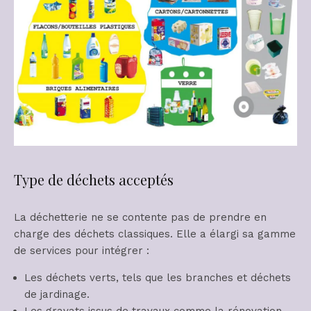
Type de déchets acceptés
La déchetterie ne se contente pas de prendre en
charge des déchets classiques. Elle a élargi sa gamme
de services pour intégrer :
Les déchets verts, tels que les branches et déchets
de jardinage.
Les gravats issus de travaux comme la rénovation