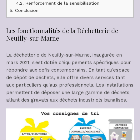
4.2.
Renforcement de la sensibilisation
5.
Conclusion
Les fonctionnalités de la Déchetterie de
Neuilly-sur-Marne
La déchetterie de Neuilly-sur-Marne, inaugurée en
mars 2021, s’est dotée d’équipements spécifiques pour
répondre aux défis contemporains. En tant qu’espace
de dépôt de déchets, elle offre divers services tant
aux particuliers qu’aux professionnels. Les installations
permettent de déposer une large gamme de déchets,
allant des gravats aux déchets industriels banalisés.