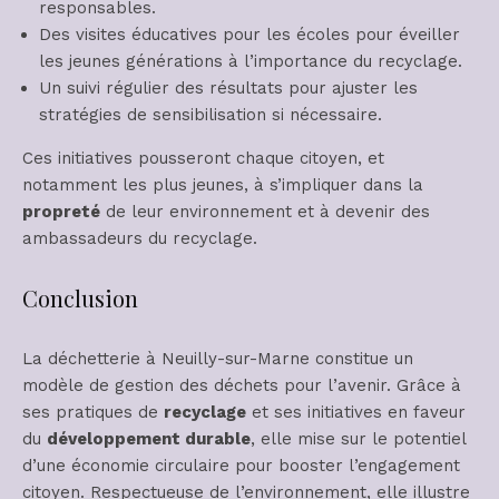
responsables.
Des visites éducatives pour les écoles pour éveiller
les jeunes générations à l’importance du recyclage.
Un suivi régulier des résultats pour ajuster les
stratégies de sensibilisation si nécessaire.
Ces initiatives pousseront chaque citoyen, et
notamment les plus jeunes, à s’impliquer dans la
propreté
de leur environnement et à devenir des
ambassadeurs du recyclage.
Conclusion
La déchetterie à Neuilly-sur-Marne constitue un
modèle de gestion des déchets pour l’avenir. Grâce à
ses pratiques de
recyclage
et ses initiatives en faveur
du
développement durable
, elle mise sur le potentiel
d’une économie circulaire pour booster l’engagement
citoyen. Respectueuse de l’environnement, elle illustre