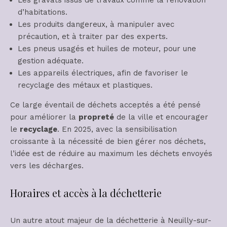
d’habitations.
Les produits dangereux, à manipuler avec
précaution, et à traiter par des experts.
Les pneus usagés et huiles de moteur, pour une
gestion adéquate.
Les appareils électriques, afin de favoriser le
recyclage des métaux et plastiques.
Ce large éventail de déchets acceptés a été pensé
pour améliorer la
propreté
de la ville et encourager
le
recyclage
. En 2025, avec la sensibilisation
croissante à la nécessité de bien gérer nos déchets,
l’idée est de réduire au maximum les déchets envoyés
vers les décharges.
Horaires et accès à la déchetterie
Un autre atout majeur de la déchetterie à Neuilly-sur-