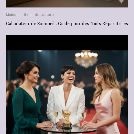
Maison
·
11 min de lecture
Calculateur de Sommeil : Guide pour des Nuits Réparatrices