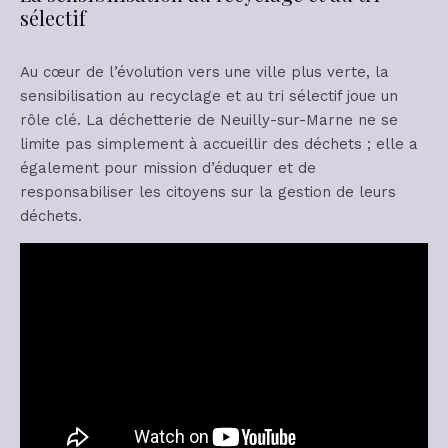
sélectif
Au cœur de l’évolution vers une ville plus verte, la
sensibilisation au recyclage et au tri sélectif joue un
rôle clé. La déchetterie de Neuilly-sur-Marne ne se
limite pas simplement à accueillir des déchets ; elle a
également pour mission d’éduquer et de
responsabiliser les citoyens sur la gestion de leurs
déchets.