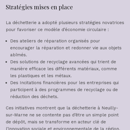
Stratégies mises en place
La déchetterie a adopté plusieurs stratégies novatrices
pour favoriser ce modèle d’économie circulaire :
Des ateliers de réparation organisés pour
encourager la réparation et redonner vie aux objets
abîmés.
Des solutions de recyclage avancées qui trient de
manière efficace les différents matériaux, comme
les plastiques et les métaux.
Des Incitations financières pour les entreprises qui
participent à des programmes de recyclage ou de
réduction des déchets.
Ces initiatives montrent que la déchetterie à Neuilly-
sur-Marne ne se contente pas d’être un simple point
de dépôt, mais se transforme en acteur clé de
l’innovation sociale et environnementale de la région.