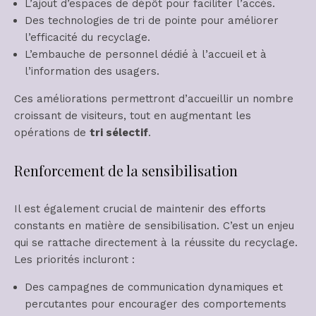
L’ajout d’espaces de dépôt pour faciliter l’accès.
Des technologies de tri de pointe pour améliorer
l’efficacité du recyclage.
L’embauche de personnel dédié à l’accueil et à
l’information des usagers.
Ces améliorations permettront d’accueillir un nombre
croissant de visiteurs, tout en augmentant les
opérations de
tri sélectif
.
Renforcement de la sensibilisation
Il est également crucial de maintenir des efforts
constants en matière de sensibilisation. C’est un enjeu
qui se rattache directement à la réussite du recyclage.
Les priorités incluront :
Des campagnes de communication dynamiques et
percutantes pour encourager des comportements