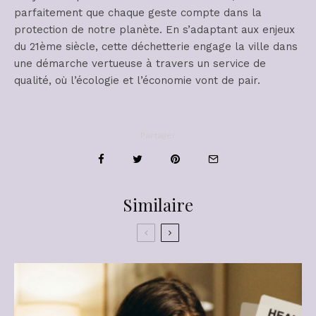
parfaitement que chaque geste compte dans la
protection de notre planète. En s’adaptant aux enjeux
du 21ème siècle, cette déchetterie engage la ville dans
une démarche vertueuse à travers un service de
qualité, où l’écologie et l’économie vont de pair.
Partager
Similaire