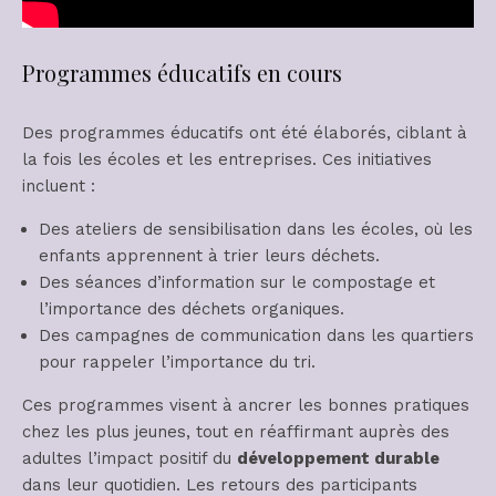
Programmes éducatifs en cours
Des programmes éducatifs ont été élaborés, ciblant à
la fois les écoles et les entreprises. Ces initiatives
incluent :
Des ateliers de sensibilisation dans les écoles, où les
enfants apprennent à trier leurs déchets.
Des séances d’information sur le compostage et
l’importance des déchets organiques.
Des campagnes de communication dans les quartiers
pour rappeler l’importance du tri.
Ces programmes visent à ancrer les bonnes pratiques
chez les plus jeunes, tout en réaffirmant auprès des
adultes l’impact positif du
développement durable
dans leur quotidien. Les retours des participants