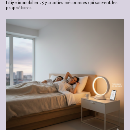
Litige immobilier : 5 garanties méconnues qui sauvent les
propriétaires