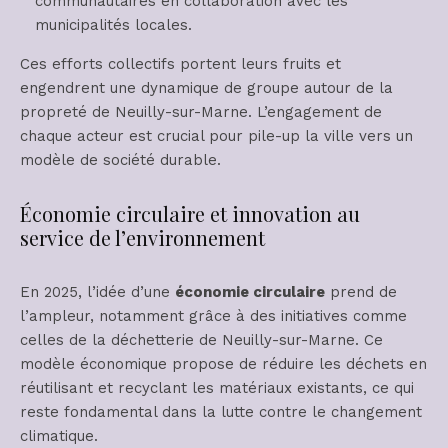
communautaires en collaboration avec les
municipalités locales.
Ces efforts collectifs portent leurs fruits et
engendrent une dynamique de groupe autour de la
propreté de Neuilly-sur-Marne. L’engagement de
chaque acteur est crucial pour pile-up la ville vers un
modèle de société durable.
Économie circulaire et innovation au
service de l’environnement
En 2025, l’idée d’une
économie circulaire
prend de
l’ampleur, notamment grâce à des initiatives comme
celles de la déchetterie de Neuilly-sur-Marne. Ce
modèle économique propose de réduire les déchets en
réutilisant et recyclant les matériaux existants, ce qui
reste fondamental dans la lutte contre le changement
climatique.