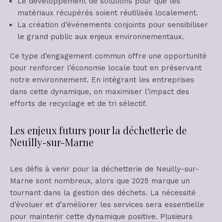
Le développement de solutions pour que les
matériaux récupérés soient réutilisés localement.
La création d’événements conjoints pour sensibiliser
le grand public aux enjeux environnementaux.
Ce type d’engagement commun offre une opportunité
pour renforcer l’économie locale tout en préservant
notre environnement. En intégrant les entreprises
dans cette dynamique, on maximiser l’impact des
efforts de recyclage et de tri sélectif.
Les enjeux futurs pour la déchetterie de
Neuilly-sur-Marne
Les défis à venir pour la déchetterie de Neuilly-sur-
Marne sont nombreux, alors que 2025 marque un
tournant dans la gestion des déchets. La nécessité
d’évoluer et d’améliorer les services sera essentielle
pour maintenir cette dynamique positive. Plusieurs