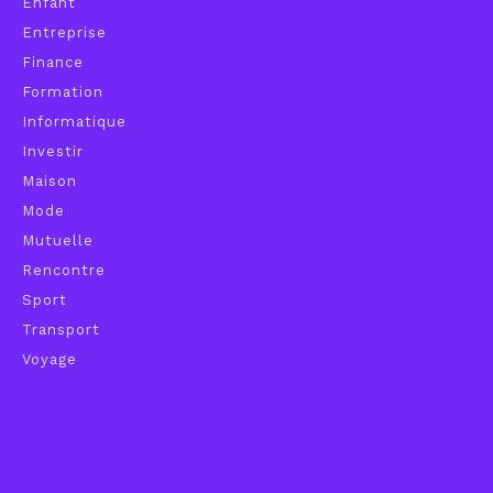
Enfant
Entreprise
Finance
Formation
Informatique
Investir
Maison
Mode
Mutuelle
Rencontre
Sport
Transport
Voyage