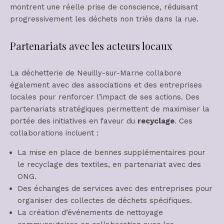
montrent une réelle prise de conscience, réduisant
progressivement les déchets non triés dans la rue.
Partenariats avec les acteurs locaux
La déchetterie de Neuilly-sur-Marne collabore
également avec des associations et des entreprises
locales pour renforcer l’impact de ses actions. Des
partenariats stratégiques permettent de maximiser la
portée des initiatives en faveur du
recyclage
. Ces
collaborations incluent :
La mise en place de bennes supplémentaires pour
le recyclage des textiles, en partenariat avec des
ONG.
Des échanges de services avec des entreprises pour
organiser des collectes de déchets spécifiques.
La création d’événements de nettoyage