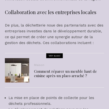
Collaboration avec les entreprises locales
De plus, la déchetterie noue des partenariats avec des
entreprises investies dans le développement durable,
ce qui permet de créer une synergie autour de la
gestion des déchets. Ces collaborations incluent :
Voir aussi
Maison
Comment réparer un meuble haut de
cuisine après un placo arraché ?
La mise en place de points de collecte pour les
déchets professionnels.