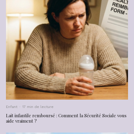
Enfant
·
17 min de lecture
Lait infantile remboursé : Comment la Sécurité Sociale vous
aide vraiment ?