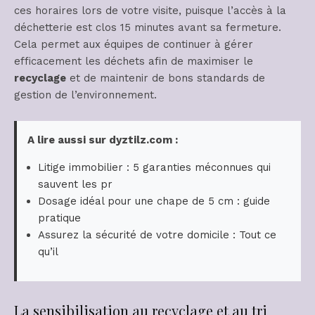
ces horaires lors de votre visite, puisque l’accès à la
déchetterie est clos 15 minutes avant sa fermeture.
Cela permet aux équipes de continuer à gérer
efficacement les déchets afin de maximiser le
recyclage
et de maintenir de bons standards de
gestion de l’environnement.
A lire aussi sur dyztilz.com :
Litige immobilier : 5 garanties méconnues qui
sauvent les pr
Dosage idéal pour une chape de 5 cm : guide
pratique
Assurez la sécurité de votre domicile : Tout ce
qu’il
La sensibilisation au recyclage et au tri