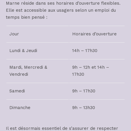
Marne réside dans ses horaires d’ouverture flexibles.
Elle est accessible aux usagers selon un emploi du
temps bien pensé :
Jour
Horaires d’ouverture
Lundi & Jeudi
14h – 17h30
Mardi, Mercredi &
9h – 12h et 14h –
Vendredi
17h30
Samedi
9h – 17h30
Dimanche
9h – 13h30
Il est désormais essentiel de s’assurer de respecter