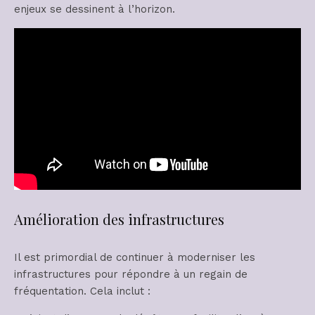
enjeux se dessinent à l’horizon.
Amélioration des infrastructures
Il est primordial de continuer à moderniser les
infrastructures pour répondre à un regain de
fréquentation. Cela inclut :