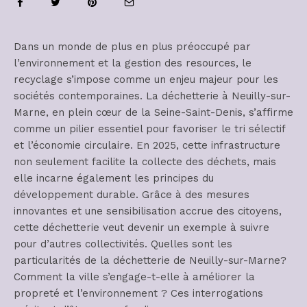
Dans un monde de plus en plus préoccupé par
l’environnement et la gestion des resources, le
recyclage s’impose comme un enjeu majeur pour les
sociétés contemporaines. La déchetterie à Neuilly-sur-
Marne, en plein cœur de la Seine-Saint-Denis, s’affirme
comme un pilier essentiel pour favoriser le tri sélectif
et l’économie circulaire. En 2025, cette infrastructure
non seulement facilite la collecte des déchets, mais
elle incarne également les principes du
développement durable. Grâce à des mesures
innovantes et une sensibilisation accrue des citoyens,
cette déchetterie veut devenir un exemple à suivre
pour d’autres collectivités. Quelles sont les
particularités de la déchetterie de Neuilly-sur-Marne?
Comment la ville s’engage-t-elle à améliorer la
propreté et l’environnement ? Ces interrogations