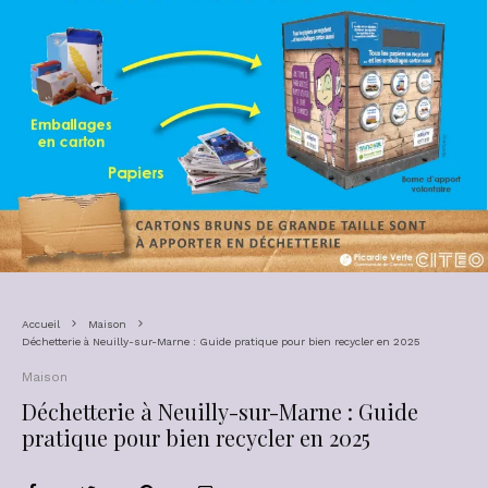
Accueil
Maison
Déchetterie à Neuilly-sur-Marne : Guide pratique pour bien recycler en 2025
Maison
Déchetterie à Neuilly-sur-Marne : Guide
pratique pour bien recycler en 2025