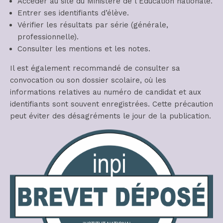
Accéder au site du Ministère de l’Éducation nationale.
Entrer ses identifiants d’élève.
Vérifier les résultats par série (générale,
professionnelle).
Consulter les mentions et les notes.
Il est également recommandé de consulter sa
convocation ou son dossier scolaire, où les
informations relatives au numéro de candidat et aux
identifiants sont souvent enregistrées. Cette précaution
peut éviter des désagréments le jour de la publication.