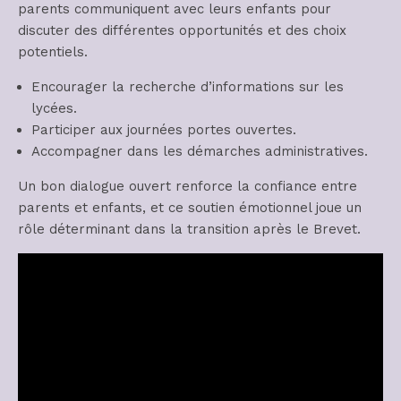
parents communiquent avec leurs enfants pour
discuter des différentes opportunités et des choix
potentiels.
Encourager la recherche d’informations sur les
lycées.
Participer aux journées portes ouvertes.
Accompagner dans les démarches administratives.
Un bon dialogue ouvert renforce la confiance entre
parents et enfants, et ce soutien émotionnel joue un
rôle déterminant dans la transition après le Brevet.