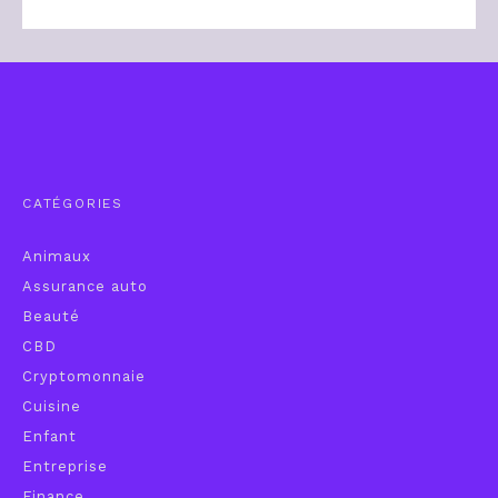
CATÉGORIES
Animaux
Assurance auto
Beauté
CBD
Cryptomonnaie
Cuisine
Enfant
Entreprise
Finance