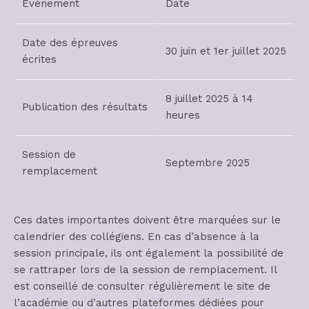
Événement
Date
Date des épreuves
30 juin et 1er juillet 2025
écrites
8 juillet 2025 à 14
Publication des résultats
heures
Session de
Septembre 2025
remplacement
Ces dates importantes doivent être marquées sur le
calendrier des collégiens. En cas d’absence à la
session principale, ils ont également la possibilité de
se rattraper lors de la session de remplacement. Il
est conseillé de consulter régulièrement le site de
l’académie ou d’autres plateformes dédiées pour