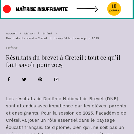
Accueil
Maison
Enfant
Résultats du brevet à Créteil : tout ce qu’il faut savoir pour 2025
Enfant
Résultats du brevet à Créteil : tout ce qu’il
faut savoir pour 2025
Les résultats du Diplôme National du Brevet (DNB)
sont attendus avec impatience par les élèves, parents
et enseignants. Pour la session de 2025, l’académie de
Créteil va jouer un rôle essentiel dans le paysage
éducatif français. Ce diplôme, bien qu’il ne soit pas un