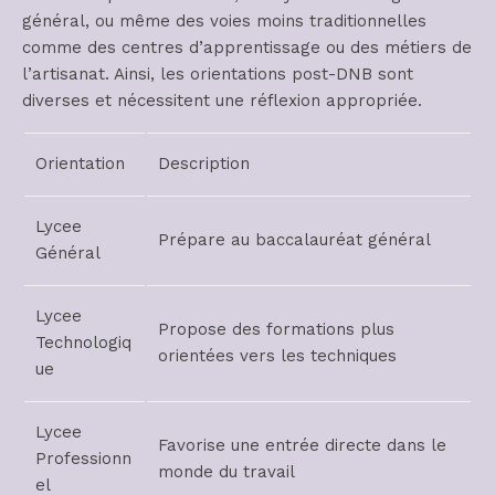
général, ou même des voies moins traditionnelles
comme des centres d’apprentissage ou des métiers de
l’artisanat. Ainsi, les orientations post-DNB sont
diverses et nécessitent une réflexion appropriée.
Orientation
Description
Lycee
Prépare au baccalauréat général
Général
Lycee
Propose des formations plus
Technologiq
orientées vers les techniques
ue
Lycee
Favorise une entrée directe dans le
Professionn
monde du travail
el