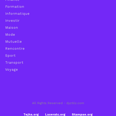
Formation
Informatique
Investir
Maison
Mode
Mutuelle
Rencontre
Sport
Transport
Voyage
All Rights Reserved - dyztilz.com
Tejha.org
Laseratc.org
Stampae.org