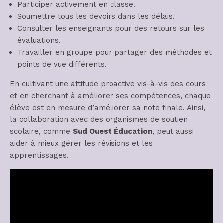
Participer activement en classe.
Soumettre tous les devoirs dans les délais.
Consulter les enseignants pour des retours sur les
évaluations.
Travailler en groupe pour partager des méthodes et
points de vue différents.
En cultivant une attitude proactive vis-à-vis des cours
et en cherchant à améliorer ses compétences, chaque
élève est en mesure d’améliorer sa note finale. Ainsi,
la collaboration avec des organismes de soutien
scolaire, comme
Sud Ouest Éducation
, peut aussi
aider à mieux gérer les révisions et les
apprentissages.