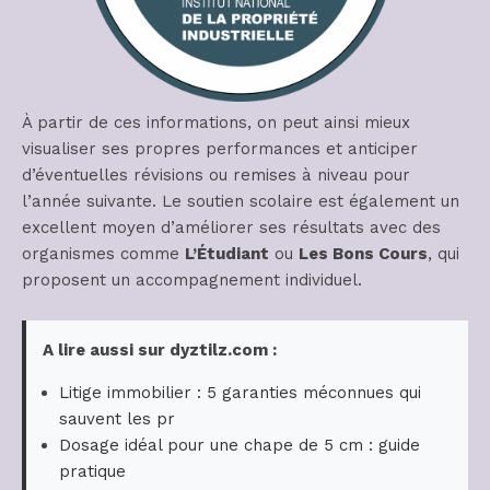
À partir de ces informations, on peut ainsi mieux
visualiser ses propres performances et anticiper
d’éventuelles révisions ou remises à niveau pour
l’année suivante. Le soutien scolaire est également un
excellent moyen d’améliorer ses résultats avec des
organismes comme
L’Étudiant
ou
Les Bons Cours
, qui
proposent un accompagnement individuel.
A lire aussi sur dyztilz.com :
Litige immobilier : 5 garanties méconnues qui
sauvent les pr
Dosage idéal pour une chape de 5 cm : guide
pratique