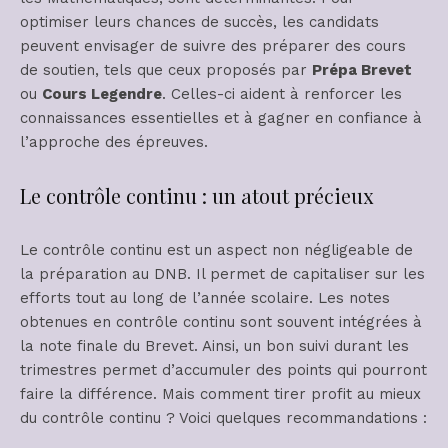
optimiser leurs chances de succès, les candidats
peuvent envisager de suivre des préparer des cours
de soutien, tels que ceux proposés par
Prépa Brevet
ou
Cours Legendre
. Celles-ci aident à renforcer les
connaissances essentielles et à gagner en confiance à
l’approche des épreuves.
Le contrôle continu : un atout précieux
Le contrôle continu est un aspect non négligeable de
la préparation au DNB. Il permet de capitaliser sur les
efforts tout au long de l’année scolaire. Les notes
obtenues en contrôle continu sont souvent intégrées à
la note finale du Brevet. Ainsi, un bon suivi durant les
trimestres permet d’accumuler des points qui pourront
faire la différence. Mais comment tirer profit au mieux
du contrôle continu ? Voici quelques recommandations :