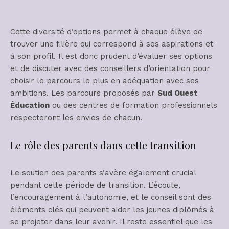
Cette diversité d’options permet à chaque élève de
trouver une filière qui correspond à ses aspirations et
à son profil. Il est donc prudent d’évaluer ses options
et de discuter avec des conseillers d’orientation pour
choisir le parcours le plus en adéquation avec ses
ambitions. Les parcours proposés par
Sud Ouest
Éducation
ou des centres de formation professionnels
respecteront les envies de chacun.
Le rôle des parents dans cette transition
Le soutien des parents s’avère également crucial
pendant cette période de transition. L’écoute,
l’encouragement à l’autonomie, et le conseil sont des
éléments clés qui peuvent aider les jeunes diplômés à
se projeter dans leur avenir. Il reste essentiel que les