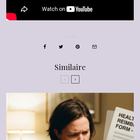
Partager
Similaire