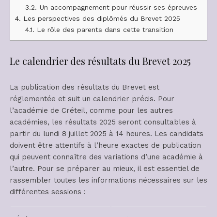
3.2.
Un accompagnement pour réussir ses épreuves
4.
Les perspectives des diplômés du Brevet 2025
4.1.
Le rôle des parents dans cette transition
Le calendrier des résultats du Brevet 2025
La publication des résultats du Brevet est
réglementée et suit un calendrier précis. Pour
l’académie de Créteil, comme pour les autres
académies, les résultats 2025 seront consultables à
partir du lundi 8 juillet 2025 à 14 heures. Les candidats
doivent être attentifs à l’heure exactes de publication
qui peuvent connaître des variations d’une académie à
l’autre. Pour se préparer au mieux, il est essentiel de
rassembler toutes les informations nécessaires sur les
différentes sessions :