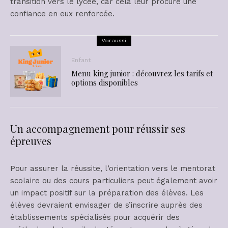
transition vers le lycée, car cela leur procure une
confiance en eux renforcée.
Voir aussi
Enfant
Menu king junior : découvrez les tarifs et
options disponibles
Un accompagnement pour réussir ses
épreuves
Pour assurer la réussite, l’orientation vers le mentorat
scolaire ou des cours particuliers peut également avoir
un impact positif sur la préparation des élèves. Les
élèves devraient envisager de s’inscrire auprès des
établissements spécialisés pour acquérir des