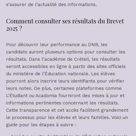
s’assurer de l’actualité des informations.
Comment consulter ses résultats du Brevet
2025 ?
Pour découvrir leur performance au DNB, les
candidats auront plusieurs options pour consulter les
résultats. Dans l’académie de Créteil, les résultats
seront accessibles en ligne à partir des sites officiels
du ministère de l’Éducation nationale. Les élèves
pourront alors inscrire leurs identifiants pour vérifier
leurs notes. De plus, certaines plateformes comme
L’Étudiant ou Acadomia fourniront des mises à jour et
informations pertinentes concernant les résultats.
Cette transparence et cet accès facilitent grandement
le processus pour les élèves et leurs familles. Voici un
guide pour les étapes à suivre :