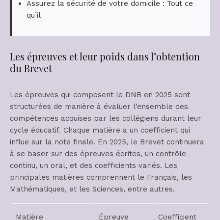
Assurez la sécurité de votre domicile : Tout ce
qu’il
Les épreuves et leur poids dans l’obtention
du Brevet
Les épreuves qui composent le DNB en 2025 sont
structurées de manière à évaluer l’ensemble des
compétences acquises par les collégiens durant leur
cycle éducatif. Chaque matière a un coefficient qui
influe sur la note finale. En 2025, le Brevet continuera
à se baser sur des épreuves écrites, un contrôle
continu, un oral, et des coefficients variés. Les
principales matières comprennent le Français, les
Mathématiques, et les Sciences, entre autres.
Matière
Épreuve
Coefficient