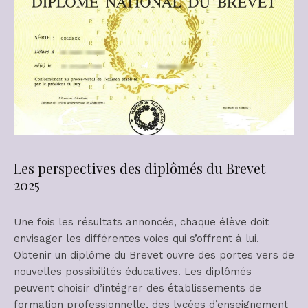
Les perspectives des diplômés du Brevet
2025
Une fois les résultats annoncés, chaque élève doit
envisager les différentes voies qui s’offrent à lui.
Obtenir un diplôme du Brevet ouvre des portes vers de
nouvelles possibilités éducatives. Les diplômés
peuvent choisir d’intégrer des établissements de
formation professionnelle, des lycées d’enseignement