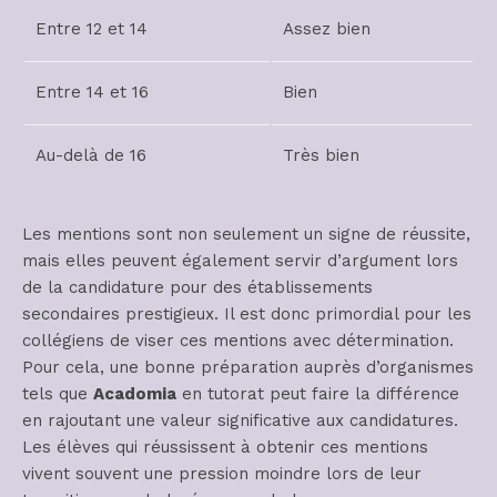
Entre 12 et 14
Assez bien
Entre 14 et 16
Bien
Au-delà de 16
Très bien
Les mentions sont non seulement un signe de réussite,
mais elles peuvent également servir d’argument lors
de la candidature pour des établissements
secondaires prestigieux. Il est donc primordial pour les
collégiens de viser ces mentions avec détermination.
Pour cela, une bonne préparation auprès d’organismes
tels que
Acadomia
en tutorat peut faire la différence
en rajoutant une valeur significative aux candidatures.
Les élèves qui réussissent à obtenir ces mentions
vivent souvent une pression moindre lors de leur