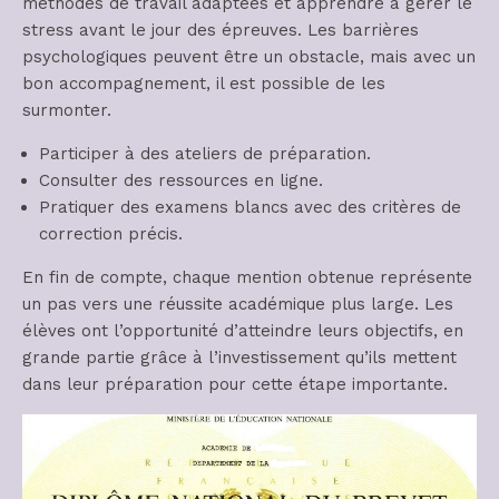
méthodes de travail adaptées et apprendre à gérer le
stress avant le jour des épreuves. Les barrières
psychologiques peuvent être un obstacle, mais avec un
bon accompagnement, il est possible de les
surmonter.
Participer à des ateliers de préparation.
Consulter des ressources en ligne.
Pratiquer des examens blancs avec des critères de
correction précis.
En fin de compte, chaque mention obtenue représente
un pas vers une réussite académique plus large. Les
élèves ont l’opportunité d’atteindre leurs objectifs, en
grande partie grâce à l’investissement qu’ils mettent
dans leur préparation pour cette étape importante.