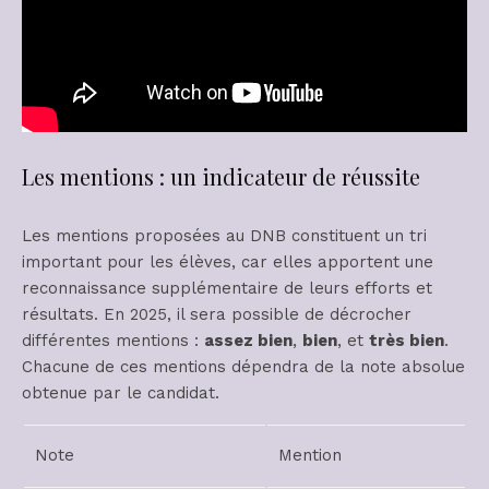
Les mentions : un indicateur de réussite
Les mentions proposées au DNB constituent un tri
important pour les élèves, car elles apportent une
reconnaissance supplémentaire de leurs efforts et
résultats. En 2025, il sera possible de décrocher
différentes mentions :
assez bien
,
bien
, et
très bien
.
Chacune de ces mentions dépendra de la note absolue
obtenue par le candidat.
Note
Mention