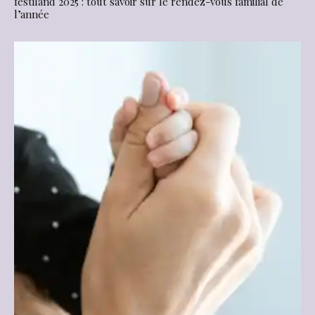
festiland 2025 : tout savoir sur le rendez-vous familial de
l’année