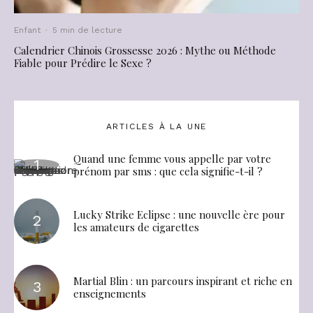
Enfant
·
5 min de lecture
Calendrier Chinois Grossesse 2026 : Mythe ou Méthode
Fiable pour Prédire le Sexe ?
ARTICLES À LA UNE
Quand une femme vous appelle par votre
prénom par sms : que cela signifie-t-il ?
Lucky Strike Eclipse : une nouvelle ère pour
les amateurs de cigarettes
Martial Blin : un parcours inspirant et riche en
enseignements