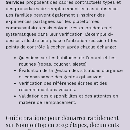
Services
proposent des cadres contractuels types et
des procédures de remplacement en cas d’absence.
Les familles peuvent également s’inspirer des
expériences partagées sur les plateformes
communautaires mais doivent rester prudentes et
systématiques dans leur vérification. L’exemple ci-
dessous illustre une phase d’entretien réussie et les
points de contrôle à cocher après chaque échange:
Questions sur les habitudes de l’enfant et les
routines (repas, coucher, sieste).
Évaluation de la gestion des situations d’urgence
et connaissance des gestes qui sauvent.
Vérification des références écrites et des
recommandations vocales.
Validation des disponibilités et des attentes en
matière de remplacement.
Guide pratique pour démarrer rapidement
sur NounouTop en 2025: étapes, documents