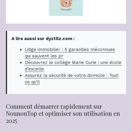
A lire aussi sur dyztilz.com :
Litige immobilier : 5 garanties méconnues
qui sauvent les pr
Découvrez le collège Marie Curie : une école
d’excelle
Assurez la sécurité de votre domicile : Tout
ce qu’il
Comment démarrer rapidement sur
NounouTop et optimiser son utilisation en
2025