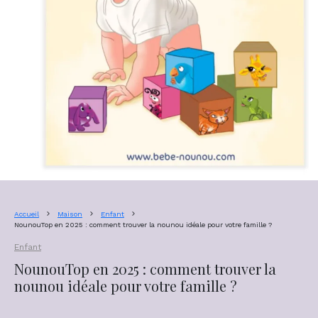
Accueil
Maison
Enfant
NounouTop en 2025 : comment trouver la nounou idéale pour votre famille ?
Enfant
NounouTop en 2025 : comment trouver la
nounou idéale pour votre famille ?