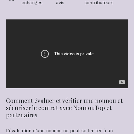
échanges
avis
contributeurs
Comment évaluer et vérifier une nounou et
sécuriser le contrat avec NounouTop et
partenaires
L’évaluation d’une nounou ne peut se limiter à un