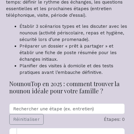
temps: définir le rythme des échanges, les questions
essentielles et les prochaines étapes (entretien
téléphonique, visite, période d’essai).
Établir 3 scénarios types et les discuter avec les
nounous (activité périscolaire, repas et hygiène,
sécurité lors d’une promenade).
Préparer un dossier « prêt à partager » et
établir une fiche de poste résumée pour les
échanges initiaux.
Planifier des visites à domicile et des tests
pratiques avant l’embauche définitive.
NounouTop en 2025 : comment trouver la
nounou idéale pour votre famille ?
Réinitialiser
Étapes: 0