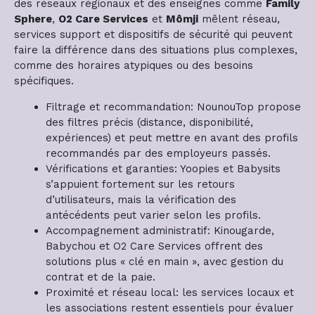
des réseaux régionaux et des enseignes comme
Family
Sphere
,
O2 Care Services
et
Mômji
mêlent réseau,
services support et dispositifs de sécurité qui peuvent
faire la différence dans des situations plus complexes,
comme des horaires atypiques ou des besoins
spécifiques.
Filtrage et recommandation: NounouTop propose
des filtres précis (distance, disponibilité,
expériences) et peut mettre en avant des profils
recommandés par des employeurs passés.
Vérifications et garanties: Yoopies et Babysits
s’appuient fortement sur les retours
d’utilisateurs, mais la vérification des
antécédents peut varier selon les profils.
Accompagnement administratif: Kinougarde,
Babychou et O2 Care Services offrent des
solutions plus « clé en main », avec gestion du
contrat et de la paie.
Proximité et réseau local: les services locaux et
les associations restent essentiels pour évaluer