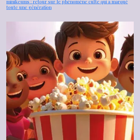
minikeums : retour sur le phénomène culte qui a marqué
toute une génération