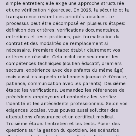
simple entretien; elle exige une approche structurée
et une vérification rigoureuse. En 2025, la sécurité et la
transparence restent des priorités absolues. Le
processus peut être décomposé en plusieurs étapes:
définition des critères, vérifications documentaires,
entretiens et tests pratiques, puis formalisation du
contrat et des modalités de remplacement si
nécessaire. Première étape: établir clairement vos
critères de réussite. Cela inclut non seulement les
compétences techniques (soutien éducatif, premiers
secours, expérience avec des enfants du même âge)
mais aussi les aspects relationnels (capacité d’écoute,
patience, communication avec les parents). Deuxième
étape: les vérifications. Demandez les références de
précédents employeurs et contactez-les, vérifiez
l’identité et les antécédents professionnels. Selon vos
exigences locales, vous pouvez aussi solliciter des
attestations d’assurance et un certificat médical.
Troisième étape: l’entretien et les tests. Poser des
questions sur la gestion du quotidien, les scénarios