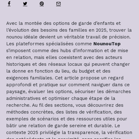
Avec la montée des options de garde d’enfants et
l’évolution des besoins des familles en 2025, trouver la
nounou idéale devient un véritable travail de précision.
Les plateformes spécialisées comme
NounouTop
s’imposent comme des hubs d’information et de mise
en relation, mais elles coexistent avec des acteurs
historiques et des réseaux locaux qui peuvent changer
la donne en fonction du lieu, du budget et des
exigences familiales. Cet article propose un regard
approfondi et pratique sur comment naviguer dans ce
paysage, évaluer les options, sécuriser les démarches
administratives et optimiser chaque étape de la
recherche. Au fil des sections, vous découvrirez des
méthodes concrètes, des listes de vérification, des
exemples de scénarios et des ressources utiles pour
bâtir une relation de garde sereine et durable. Le
contexte 2025 privilégie la transparence, la vérification