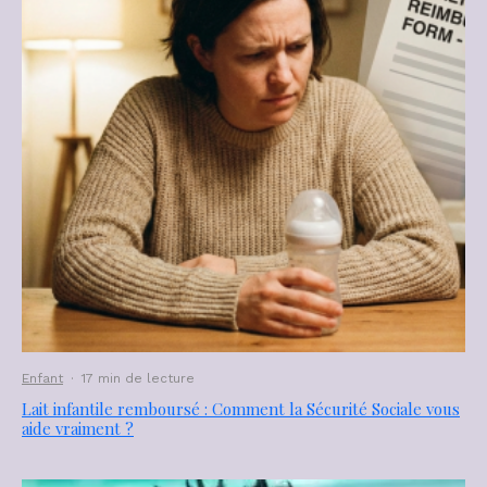
Enfant
·
17 min de lecture
Lait infantile remboursé : Comment la Sécurité Sociale vous
aide vraiment ?