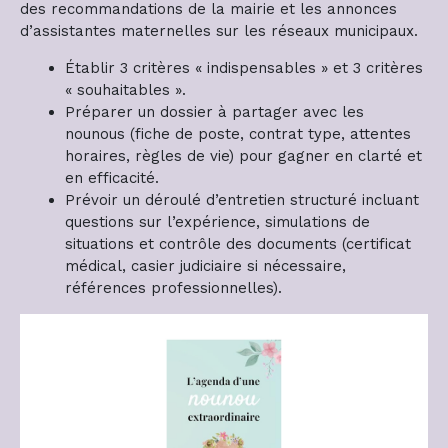
des recommandations de la mairie et les annonces
d’assistantes maternelles sur les réseaux municipaux.
Établir 3 critères « indispensables » et 3 critères
« souhaitables ».
Préparer un dossier à partager avec les
nounous (fiche de poste, contrat type, attentes
horaires, règles de vie) pour gagner en clarté et
en efficacité.
Prévoir un déroulé d’entretien structuré incluant
questions sur l’expérience, simulations de
situations et contrôle des documents (certificat
médical, casier judiciaire si nécessaire,
références professionnelles).