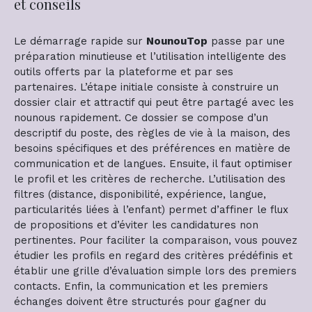
et conseils
Le démarrage rapide sur
NounouTop
passe par une
préparation minutieuse et l’utilisation intelligente des
outils offerts par la plateforme et par ses
partenaires. L’étape initiale consiste à construire un
dossier clair et attractif qui peut être partagé avec les
nounous rapidement. Ce dossier se compose d’un
descriptif du poste, des règles de vie à la maison, des
besoins spécifiques et des préférences en matière de
communication et de langues. Ensuite, il faut optimiser
le profil et les critères de recherche. L’utilisation des
filtres (distance, disponibilité, expérience, langue,
particularités liées à l’enfant) permet d’affiner le flux
de propositions et d’éviter les candidatures non
pertinentes. Pour faciliter la comparaison, vous pouvez
étudier les profils en regard des critères prédéfinis et
établir une grille d’évaluation simple lors des premiers
contacts. Enfin, la communication et les premiers
échanges doivent être structurés pour gagner du