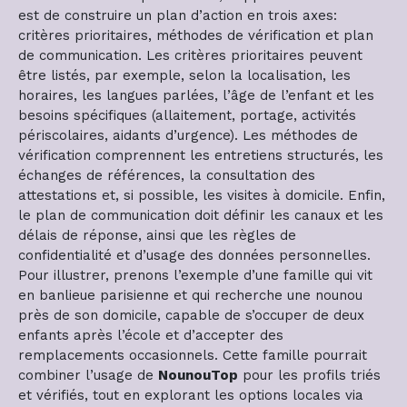
est de construire un plan d’action en trois axes:
critères prioritaires, méthodes de vérification et plan
de communication. Les critères prioritaires peuvent
être listés, par exemple, selon la localisation, les
horaires, les langues parlées, l’âge de l’enfant et les
besoins spécifiques (allaitement, portage, activités
périscolaires, aidants d’urgence). Les méthodes de
vérification comprennent les entretiens structurés, les
échanges de références, la consultation des
attestations et, si possible, les visites à domicile. Enfin,
le plan de communication doit définir les canaux et les
délais de réponse, ainsi que les règles de
confidentialité et d’usage des données personnelles.
Pour illustrer, prenons l’exemple d’une famille qui vit
en banlieue parisienne et qui recherche une nounou
près de son domicile, capable de s’occuper de deux
enfants après l’école et d’accepter des
remplacements occasionnels. Cette famille pourrait
combiner l’usage de
NounouTop
pour les profils triés
et vérifiés, tout en explorant les options locales via