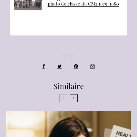
photo de classe du CM2 1979-1980
Partager
Similaire