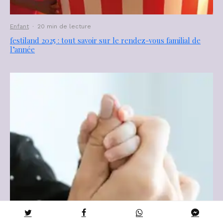
Enfant
·
20 min de lecture
festiland 2025 : tout savoir sur le rendez-vous familial de
l’année