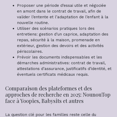
Proposer une période d’essai utile et négociée
en amont dans le contrat de travail, afin de
valider l’entente et l’adaptation de l’enfant à la
nouvelle routine.
Utiliser des scénarios pratiques lors des
entretiens: gestion d’un caprice, adaptation des
repas, sécurité à la maison, promenade en
extérieur, gestion des devoirs et des activités
périscolaires.
Prévoir les documents indispensables et les
démarches administratives: contrat de travail,
attestations d’assurance, justificatifs d’identité, et
éventuels certificats médicaux requis.
Comparaison des plateformes et des
approches de recherche en 2025: NounouTop
face à Yoopies, Babysits et autres
La question clé pour les familles reste celle du