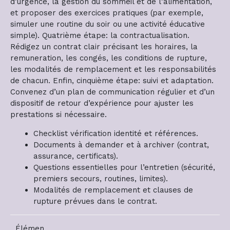
d’urgence, la gestion du sommeil et de l’alimentation,
et proposer des exercices pratiques (par exemple,
simuler une routine du soir ou une activité éducative
simple). Quatrième étape: la contractualisation.
Rédigez un contrat clair précisant les horaires, la
remuneration, les congés, les conditions de rupture,
les modalités de remplacement et les responsabilités
de chacun. Enfin, cinquième étape: suivi et adaptation.
Convenez d’un plan de communication régulier et d’un
dispositif de retour d’expérience pour ajuster les
prestations si nécessaire.
Checklist vérification identité et références.
Documents à demander et à archiver (contrat,
assurance, certificats).
Questions essentielles pour l’entretien (sécurité,
premiers secours, routines, limites).
Modalités de remplacement et clauses de
rupture prévues dans le contrat.
Élémen