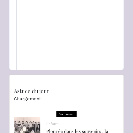
Astuce du jour
Chargement…
Voir aussi
Enfant
Plongée dans les souvenirs : la